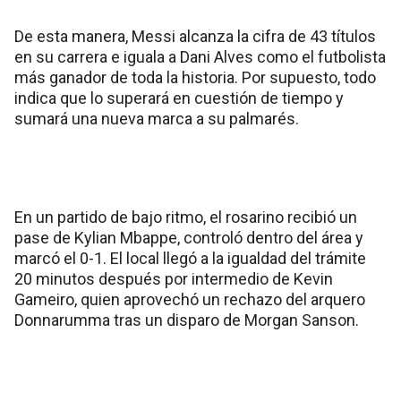
De esta manera, Messi alcanza la cifra de 43 títulos
en su carrera e iguala a Dani Alves como el futbolista
más ganador de toda la historia. Por supuesto, todo
indica que lo superará en cuestión de tiempo y
sumará una nueva marca a su palmarés.
En un partido de bajo ritmo, el rosarino recibió un
pase de Kylian Mbappe, controló dentro del área y
marcó el 0-1. El local llegó a la igualdad del trámite
20 minutos después por intermedio de Kevin
Gameiro, quien aprovechó un rechazo del arquero
Donnarumma tras un disparo de Morgan Sanson.