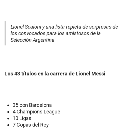
Lionel Scaloni y una lista repleta de sorpresas de
los convocados para los amistosos de la
Selección Argentina
Los 43 títulos en la carrera de Lionel Messi
35 con Barcelona
4 Champions League
10 Ligas
7 Copas del Rey