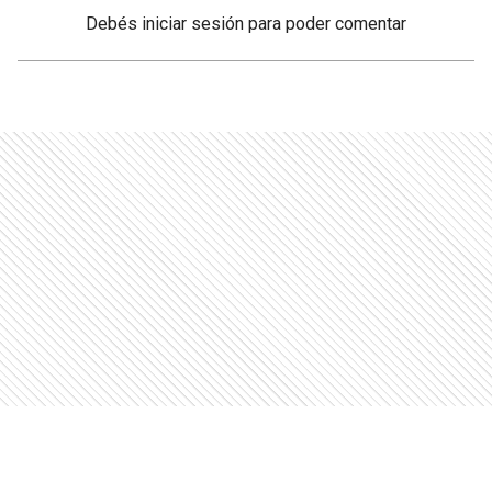
Debés
iniciar sesión
para poder comentar