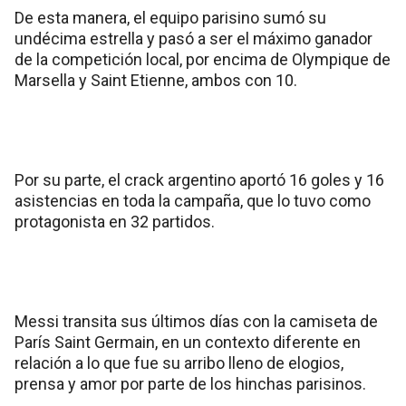
De esta manera, el equipo parisino sumó su
undécima estrella y pasó a ser el máximo ganador
de la competición local, por encima de Olympique de
Marsella y Saint Etienne, ambos con 10.
Por su parte, el crack argentino aportó 16 goles y 16
asistencias en toda la campaña, que lo tuvo como
protagonista en 32 partidos.
Messi transita sus últimos días con la camiseta de
París Saint Germain, en un contexto diferente en
relación a lo que fue su arribo lleno de elogios,
prensa y amor por parte de los hinchas parisinos.