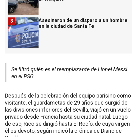
Asesinaron de un disparo a un hombre
3
en la ciudad de Santa Fe
Se filtró quién es el reemplazante de Lionel Messi
en el PSG
Después de la celebración del equipo parisino como
visitante, el guardametas de 29 años que surgió de
las divisiones inferiores del Sevilla, viajó en un vuelo
privado desde Francia hasta su ciudad natal. Luego
de eso, Rico se dirigió hasta El Rocío, de cuya virgen
él es devoto, según indicó la crónica de Diario de