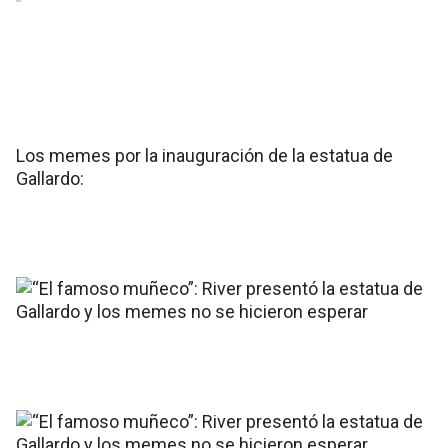
Los memes por la inauguración de la estatua de
Gallardo: