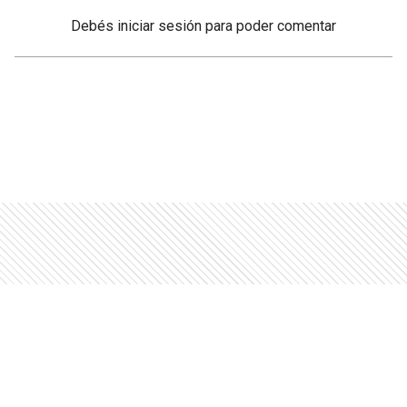
Debés
iniciar sesión
para poder comentar