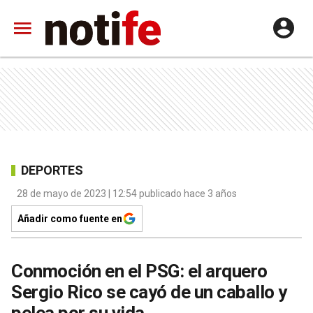
DEPORTES
28 de mayo de 2023 | 12:54 publicado hace 3 años
Añadir como fuente en
Conmoción en el PSG: el arquero
Sergio Rico se cayó de un caballo y