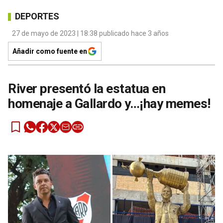
DEPORTES
27 de mayo de 2023 | 18:38 publicado hace 3 años
Añadir como fuente en
River presentó la estatua en
homenaje a Gallardo y…¡hay memes!