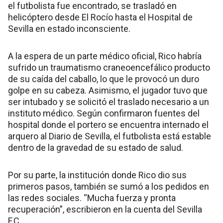
el futbolista fue encontrado, se trasladó en
helicóptero desde El Rocío hasta el Hospital de
Sevilla en estado inconsciente.
A la espera de un parte médico oficial, Rico habría
sufrido un traumatismo craneoencefálico producto
de su caída del caballo, lo que le provocó un duro
golpe en su cabeza. Asimismo, el jugador tuvo que
ser intubado y se solicitó el traslado necesario a un
instituto médico. Según confirmaron fuentes del
hospital donde el portero se encuentra internado el
arquero al Diario de Sevilla, el futbolista está estable
dentro de la gravedad de su estado de salud.
Por su parte, la institución donde Rico dio sus
primeros pasos, también se sumó a los pedidos en
las redes sociales. “Mucha fuerza y pronta
recuperación”, escribieron en la cuenta del Sevilla
F.C.