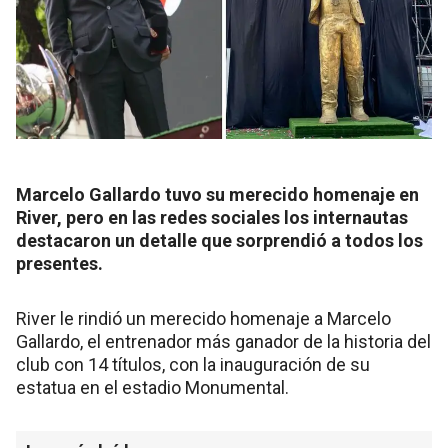
Marcelo Gallardo tuvo su merecido homenaje en
River, pero en las redes sociales los internautas
destacaron un detalle que sorprendió a todos los
presentes.
River le rindió un merecido homenaje a Marcelo
Gallardo, el entrenador más ganador de la historia del
club con 14 títulos, con la inauguración de su
estatua en el estadio Monumental.