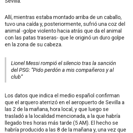
Sevilla.
Allí, mientras estaba montado arriba de un caballo,
tuvo una caída y, posteriormente, sufrió una coz del
animal -golpe violento hacia atrás que da el animal
con las patas traseras- que le originó un duro golpe
en la zona de su cabeza.
Lionel Messi rompió el silencio tras la sanción
del PSG: “Pido perdón a mis compañeros y al
club”
Los datos que indica el medio español confirman
que el arquero aterrizó en el aeropuerto de Sevilla a
las 2 de la mañana, hora local, y que luego se
trasladó a la localidad mencionada, a la que habría
llegado tres horas más tarde (5 AM). El hecho se
habría producido a las 8 de la mañana y, una vez que