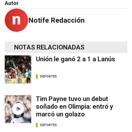
Autor
Notife Redacción
NOTAS RELACIONADAS
Unión le ganó 2 a 1 a Lanús
DEPORTES
Tim Payne tuvo un debut
soñado en Olimpia: entró y
marcó un golazo
DEPORTES