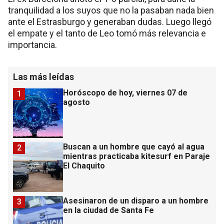
tranquilidad a los suyos que no la pasaban nada bien
ante el Estrasburgo y generaban dudas. Luego llegó
el empate y el tanto de Leo tomó más relevancia e
importancia.
Las más leídas
Horóscopo de hoy, viernes 07 de
1
agosto
Buscan a un hombre que cayó al agua
2
mientras practicaba kitesurf en Paraje
El Chaquito
Asesinaron de un disparo a un hombre
3
en la ciudad de Santa Fe