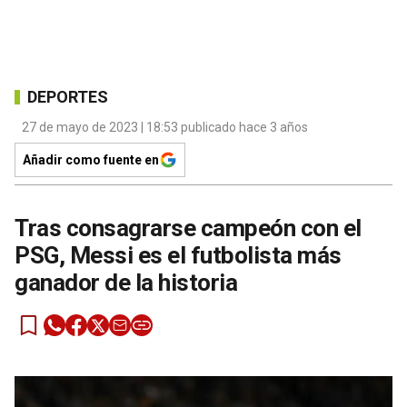
DEPORTES
27 de mayo de 2023 | 18:53 publicado hace 3 años
Añadir como fuente en
Tras consagrarse campeón con el
PSG, Messi es el futbolista más
ganador de la historia