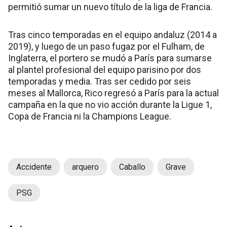
permitió sumar un nuevo título de la liga de Francia.
Tras cinco temporadas en el equipo andaluz (2014 a
2019), y luego de un paso fugaz por el Fulham, de
Inglaterra, el portero se mudó a París para sumarse
al plantel profesional del equipo parisino por dos
temporadas y media. Tras ser cedido por seis
meses al Mallorca, Rico regresó a París para la actual
campaña en la que no vio acción durante la Ligue 1,
Copa de Francia ni la Champions League.
Accidente
arquero
Caballo
Grave
PSG