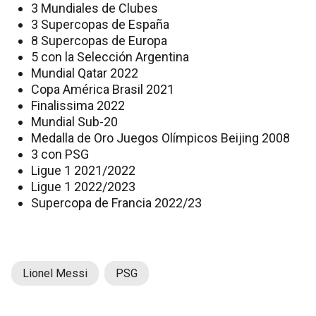
3 Mundiales de Clubes
3 Supercopas de España
8 Supercopas de Europa
5 con la Selección Argentina
Mundial Qatar 2022
Copa América Brasil 2021
Finalissima 2022
Mundial Sub-20
Medalla de Oro Juegos Olímpicos Beijing 2008
3 con PSG
Ligue 1 2021/2022
Ligue 1 2022/2023
Supercopa de Francia 2022/23
Lionel Messi
PSG