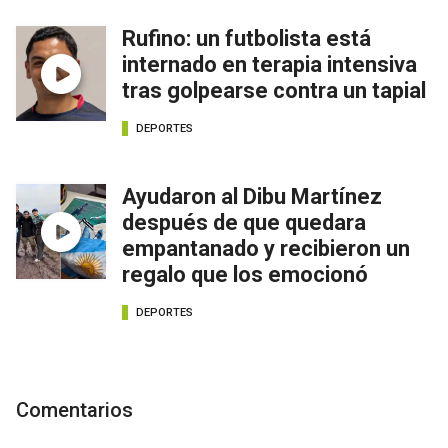
Rufino: un futbolista está
internado en terapia intensiva
tras golpearse contra un tapial
DEPORTES
Ayudaron al Dibu Martínez
después de que quedara
empantanado y recibieron un
regalo que los emocionó
DEPORTES
Comentarios