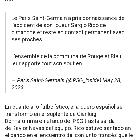
Le Paris Saint-Germain a pris connaissance de
l’accident de son joueur Sergio Rico ce
dimanche et reste en contact permanent avec
ses proches.
L’ensemble de la communauté Rouge et Bleu
leur apporte tout son soutien.
— Paris Saint-Germain (@PSG_inside)
May 28,
2023
En cuanto a lo futbolístico, el arquero español se
transformó en el suplente de Gianluigi
Donnarumma en el arco del PSG tras la salida
de Keylor Navas del equipo. Rico estuvo sentado en
el banco en el encuentro del conjunto francés que le