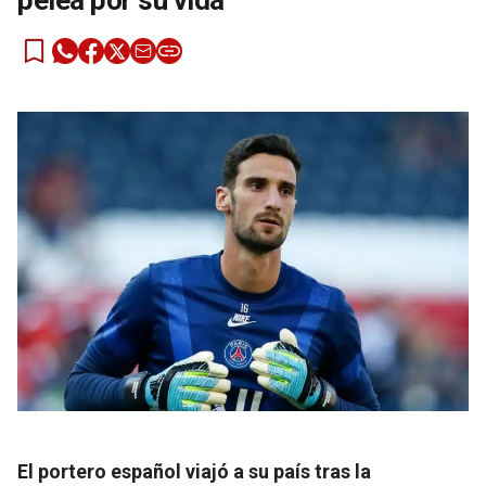
pelea por su vida
El portero español viajó a su país tras la