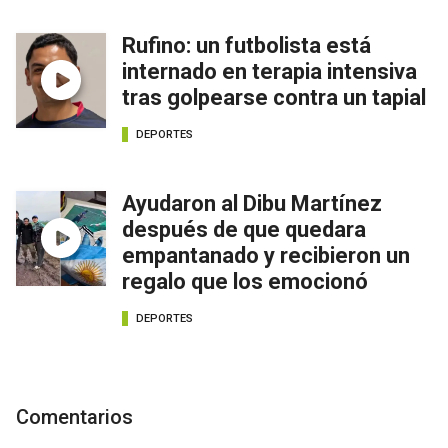
Rufino: un futbolista está
internado en terapia intensiva
tras golpearse contra un tapial
DEPORTES
Ayudaron al Dibu Martínez
después de que quedara
empantanado y recibieron un
regalo que los emocionó
DEPORTES
Comentarios