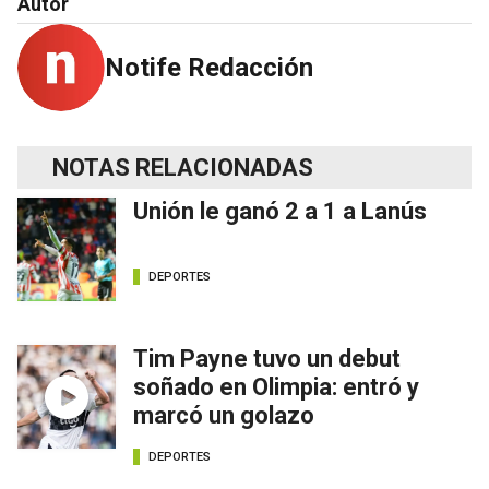
Autor
Notife Redacción
NOTAS RELACIONADAS
Unión le ganó 2 a 1 a Lanús
DEPORTES
Tim Payne tuvo un debut
soñado en Olimpia: entró y
marcó un golazo
DEPORTES