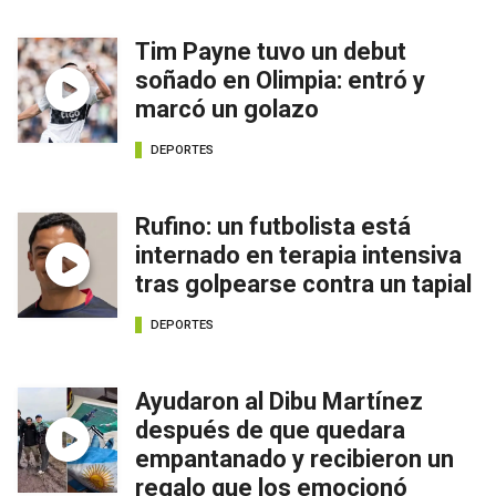
Tim Payne tuvo un debut
soñado en Olimpia: entró y
marcó un golazo
DEPORTES
Rufino: un futbolista está
internado en terapia intensiva
tras golpearse contra un tapial
DEPORTES
Ayudaron al Dibu Martínez
después de que quedara
empantanado y recibieron un
regalo que los emocionó