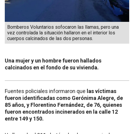
Bomberos Voluntarios sofocaron las llamas, pero una
vez controlada la situación hallaron en el interior los
cuerpos calcinados de las dos personas.
Una mujer y un hombre fueron hallados
calcinados en el fondo de su vivienda.
Fuentes policiales informaron que
las víctimas
fueron identificadas como Gerónima Alegre, de
85 años, y Florentino Fernández, de 76, quienes
fueron encontrados incinerados en la calle 12
entre 149 y 150.