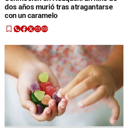
dos años murió tras atragantarse
con un caramelo