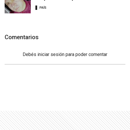
PAÍS
Comentarios
Debés
iniciar sesión
para poder comentar