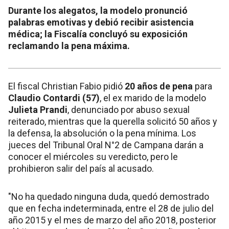
Durante los alegatos, la modelo pronunció
palabras emotivas y debió recibir asistencia
médica; la Fiscalía concluyó su exposición
reclamando la pena máxima.
El fiscal Christian Fabio pidió
20 años de pena
para
Claudio Contardi (57)
, el ex marido de la modelo
Julieta Prandi
, denunciado por abuso sexual
reiterado, mientras que la querella solicitó 50 años y
la defensa, la absolución o la pena mínima. Los
jueces del Tribunal Oral N°2 de Campana darán a
conocer el miércoles su veredicto, pero le
prohibieron salir del país al acusado.
"No ha quedado ninguna duda, quedó demostrado
que en fecha indeterminada, entre el 28 de julio del
año 2015 y el mes de marzo del año 2018, posterior