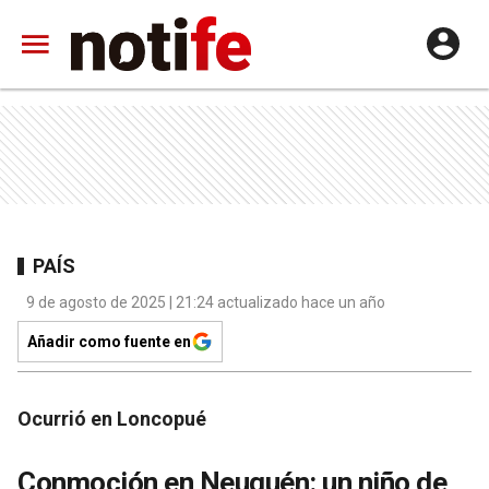
PAÍS
9 de agosto de 2025 | 21:24 actualizado hace un año
Añadir como fuente en
Ocurrió en Loncopué
Conmoción en Neuquén: un niño de