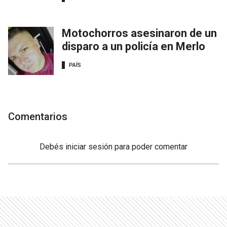
Motochorros asesinaron de un
disparo a un policía en Merlo
PAÍS
Comentarios
Debés
iniciar sesión
para poder comentar