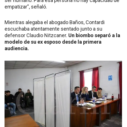
ser humano. Para esa persona no hay capacidad de
empatizar", señaló.
Mientras alegaba el abogado Baños, Contardi
escuchaba atentamente sentado junto a su
defensor Claudio Nitzcaner.
Un biombo separó a la
modelo de su ex esposo desde la primera
audiencia.