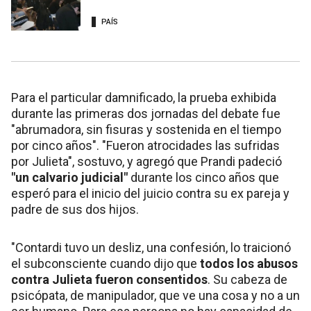
PAÍS
Para el particular damnificado, la prueba exhibida
durante las primeras dos jornadas del debate fue
"abrumadora, sin fisuras y sostenida en el tiempo
por cinco años". "Fueron atrocidades las sufridas
por Julieta", sostuvo, y agregó que Prandi padeció
"un calvario judicial"
durante los cinco años que
esperó para el inicio del juicio contra su ex pareja y
padre de sus dos hijos.
"Contardi tuvo un desliz, una confesión, lo traicionó
el subconsciente cuando dijo que
todos los abusos
contra Julieta fueron consentidos
. Su cabeza de
psicópata, de manipulador, que ve una cosa y no a un