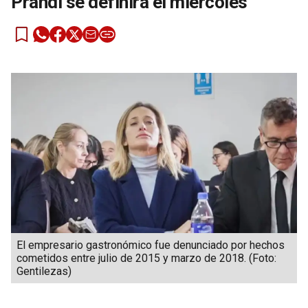
Prandi se definirá el miércoles
El empresario gastronómico fue denunciado por hechos
cometidos entre julio de 2015 y marzo de 2018. (Foto:
Gentilezas)