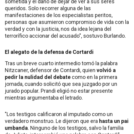
sometida y el daño de dejar de ver a sus seres
queridos. Solo recorrer alguna de las
manifestaciones de los especialistas peritos,
personas que asumieron compromiso de vida con la
verdad y con la justicia, nos da idea lejana del
terrorífico accionar del acusado", sostuvo Burlando.
El alegato de la defensa de Cortardi
Tras un breve cuarto intermedio tomó la palabra
Nitzcaner, defensor de Contardi, quien
volvió a
pedir la nulidad del debate
como en la primera
jornada, cuando solicitó que sea juzgado por un
jurado popular. Prandi eligió no estar presente
mientras argumentaba el letrado.
"Los testigos calificaron al imputado como un
verdadero monstruo. Le dijeron que era
hasta un pai
umbanda
. Ninguno de los testigos, salvo la familia