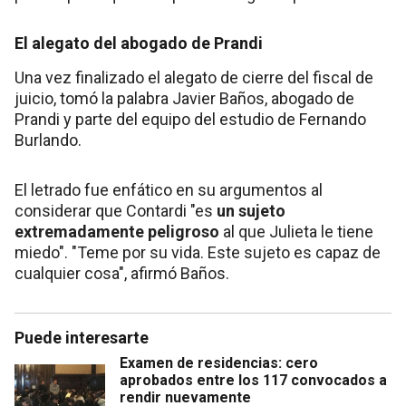
El alegato del abogado de Prandi
Una vez finalizado el alegato de cierre del fiscal de
juicio, tomó la palabra Javier Baños, abogado de
Prandi y parte del equipo del estudio de Fernando
Burlando.
El letrado fue enfático en su argumentos al
considerar que Contardi "es
un sujeto
extremadamente peligroso
al que Julieta le tiene
miedo". "Teme por su vida. Este sujeto es capaz de
cualquier cosa", afirmó Baños.
Puede interesarte
Examen de residencias: cero
aprobados entre los 117 convocados a
rendir nuevamente