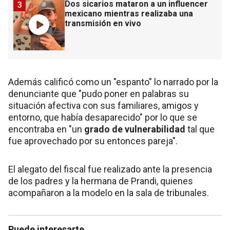
Dos sicarios mataron a un influencer
3
mexicano mientras realizaba una
transmisión en vivo
Además calificó como un "espanto" lo narrado por la
denunciante que "pudo poner en palabras su
situación afectiva con sus familiares, amigos y
entorno, que había desaparecido" por lo que se
encontraba en "un
grado de vulnerabilidad
tal que
fue aprovechado por su entonces pareja".
El alegato del fiscal fue realizado ante la presencia
de los padres y la hermana de Prandi, quienes
acompañaron a la modelo en la sala de tribunales.
Puede interesarte