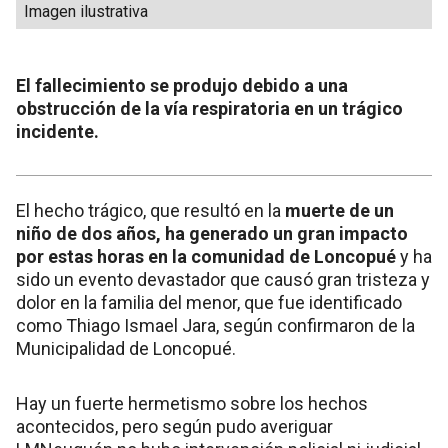
Imagen ilustrativa
El fallecimiento se produjo debido a una
obstrucción de la vía respiratoria en un trágico
incidente.
El hecho trágico, que resultó en la
muerte de un
niño de dos años, ha generado un gran impacto
por estas horas en la comunidad de Loncopué
y ha
sido un evento devastador que causó gran tristeza y
dolor en la familia del menor, que fue identificado
como Thiago Ismael Jara, según confirmaron de la
Municipalidad de Loncopué.
Hay un fuerte hermetismo sobre los hechos
acontecidos, pero según pudo averiguar