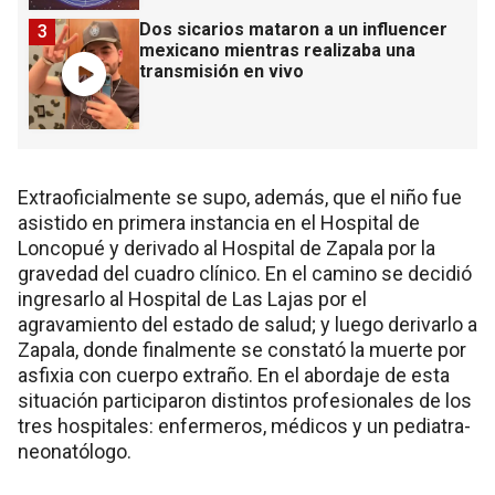
Dos sicarios mataron a un influencer
3
mexicano mientras realizaba una
transmisión en vivo
Extraoficialmente se supo, además, que el niño fue
asistido en primera instancia en el Hospital de
Loncopué y derivado al Hospital de Zapala por la
gravedad del cuadro clínico. En el camino se decidió
ingresarlo al Hospital de Las Lajas por el
agravamiento del estado de salud; y luego derivarlo a
Zapala, donde finalmente se constató la muerte por
asfixia con cuerpo extraño. En el abordaje de esta
situación participaron distintos profesionales de los
tres hospitales: enfermeros, médicos y un pediatra-
neonatólogo.