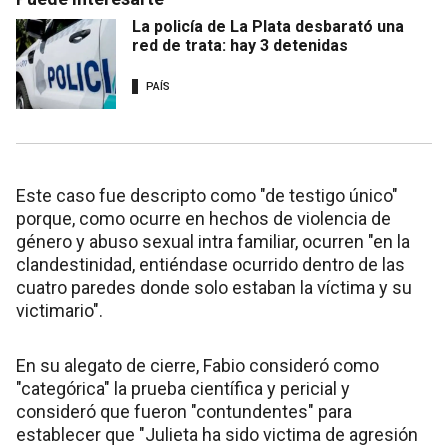
La policía de La Plata desbarató una
red de trata: hay 3 detenidas
PAÍS
Este caso fue descripto como "de testigo único"
porque, como ocurre en hechos de violencia de
género y abuso sexual intra familiar, ocurren "en la
clandestinidad, entiéndase ocurrido dentro de las
cuatro paredes donde solo estaban la víctima y su
victimario".
En su alegato de cierre, Fabio consideró como
"categórica" la prueba científica y pericial y
consideró que fueron "contundentes" para
establecer que "Julieta ha sido victima de agresión