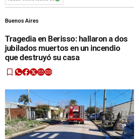
Buenos Aires
Tragedia en Berisso: hallaron a dos
jubilados muertos en un incendio
que destruyó su casa