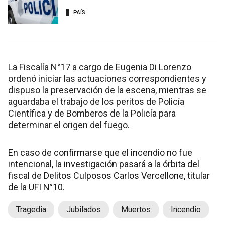
PAÍS
La Fiscalía N°17 a cargo de Eugenia Di Lorenzo
ordenó iniciar las actuaciones correspondientes y
dispuso la preservación de la escena, mientras se
aguardaba el trabajo de los peritos de Policía
Científica y de Bomberos de la Policía para
determinar el origen del fuego.
En caso de confirmarse que el incendio no fue
intencional, la investigación pasará a la órbita del
fiscal de Delitos Culposos Carlos Vercellone, titular
de la UFI N°10.
Tragedia
Jubilados
Muertos
Incendio