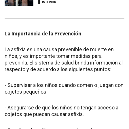
INTERIOR
La Importancia de la Prevención
La asfixia es una causa prevenible de muerte en
niños, y es importante tomar medidas para
prevenirla. El sistema de salud brinda información al
respecto y de acuerdo a los siguientes puntos:
- Supervisar a los niños cuando comen o juegan con
objetos pequeños.
- Asegurarse de que los niños no tengan acceso a
objetos que puedan causar asfixia.