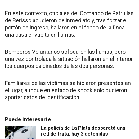
En este contexto, oficiales del Comando de Patrullas
de Berisso acudieron de inmediato y, tras forzar el
portón de ingreso, hallaron en el fondo de la finca
una casa envuelta en llamas.
Bomberos Voluntarios sofocaron las llamas, pero
una vez controlada la situación hallaron en el interior
los cuerpos calcinados de las dos personas.
Familiares de las víctimas se hicieron presentes en
el lugar, aunque en estado de shock solo pudieron
aportar datos de identificación.
Puede interesarte
La policía de La Plata desbarató una
red de trata: hay 3 detenidas