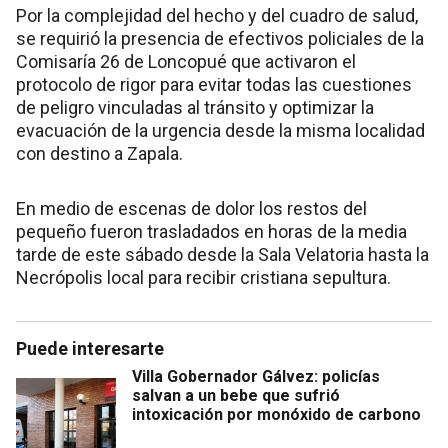
Por la complejidad del hecho y del cuadro de salud,
se requirió la presencia de efectivos policiales de la
Comisaría 26 de Loncopué que activaron el
protocolo de rigor para evitar todas las cuestiones
de peligro vinculadas al tránsito y optimizar la
evacuación de la urgencia desde la misma localidad
con destino a Zapala.
En medio de escenas de dolor los restos del
pequeño fueron trasladados en horas de la media
tarde de este sábado desde la Sala Velatoria hasta la
Necrópolis local para recibir cristiana sepultura.
Puede interesarte
Villa Gobernador Gálvez: policías
salvan a un bebe que sufrió
intoxicación por monóxido de carbono