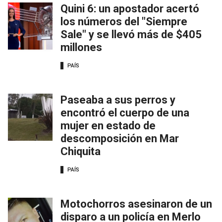
Quini 6: un apostador acertó
los números del "Siempre
Sale" y se llevó más de $405
millones
PAÍS
Paseaba a sus perros y
encontró el cuerpo de una
mujer en estado de
descomposición en Mar
Chiquita
PAÍS
Motochorros asesinaron de un
disparo a un policía en Merlo