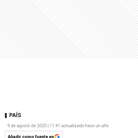
PAÍS
9 de agosto de 2025 | 11:41 actualizado hace un año
Añadir como fuente en