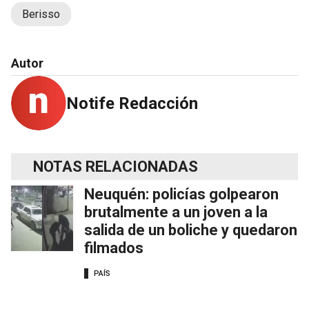
Berisso
Autor
Notife Redacción
NOTAS RELACIONADAS
Neuquén: policías golpearon
brutalmente a un joven a la
salida de un boliche y quedaron
filmados
PAÍS