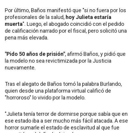
Por último, Baños manifestó que "si no fuera por los
profesionales de la salud,
hoy Julieta estaría
muerta
". Luego, el abogado coincidió con el pedido
de calificación narrado por el fiscal, pero solicitó una
pena más elevada.
"Pido 50 años de prisión"
, afirmó Baños, y pidió que
la modelo no sea revictimizada por la Justicia
nuevamente.
Tras el alegato de Baños tomó la palabra Burlando,
quien desde una plataforma virtual calificó de
"horroroso" lo vivido por la modelo.
"Julieta tenía terror de dormirse porque sabía que en
ese estado iba a ser mucho más fácil atacada. A ese
horror sumarle el estado de esclavitud al que fue