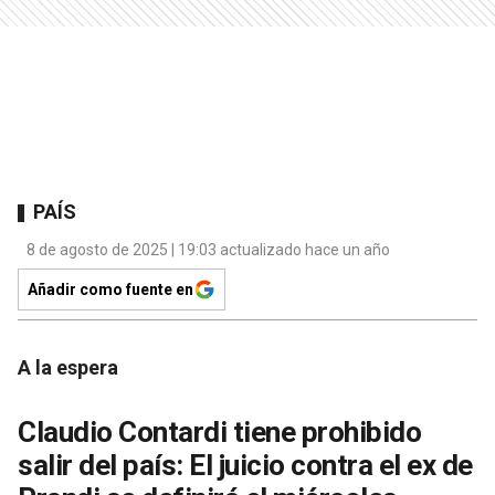
PAÍS
8 de agosto de 2025 | 19:03 actualizado hace un año
Añadir como fuente en
A la espera
Claudio Contardi tiene prohibido
salir del país: El juicio contra el ex de