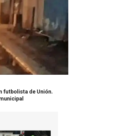
 futbolista de Unión.
 municipal