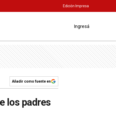
Edición Impresa
Ingresá
Añadir como fuente en
e los padres