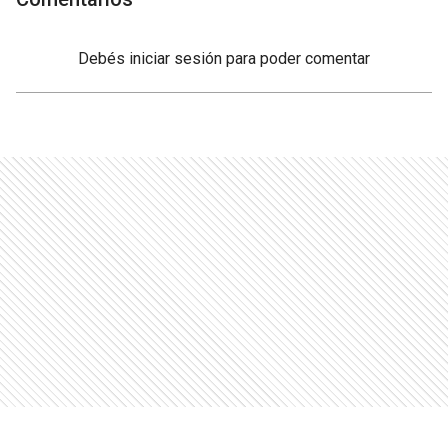
Debés
iniciar sesión
para poder comentar