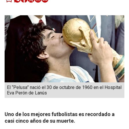
El “Pelusa” nació el 30 de octubre de 1960 en el Hospital
Eva Perón de Lanús
Uno de los mejores futbolistas es recordado a
casi cinco años de su muerte.