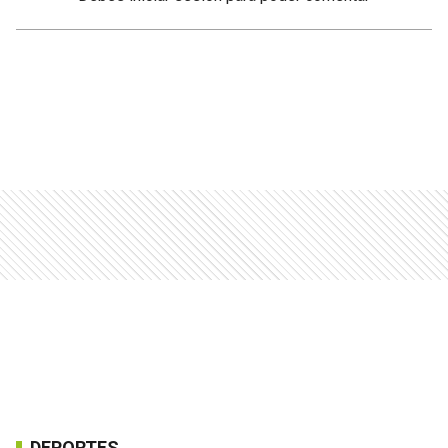
DEPORTES