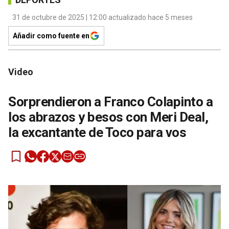
31 de octubre de 2025 | 12:00 actualizado hace 5 meses
Añadir como fuente en
Video
Sorprendieron a Franco Colapinto a
los abrazos y besos con Meri Deal,
la excantante de Toco para vos