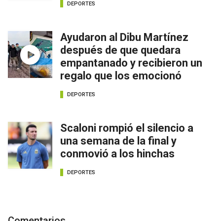
DEPORTES
Ayudaron al Dibu Martínez
después de que quedara
empantanado y recibieron un
regalo que los emocionó
DEPORTES
Scaloni rompió el silencio a
una semana de la final y
conmovió a los hinchas
DEPORTES
Comentarios