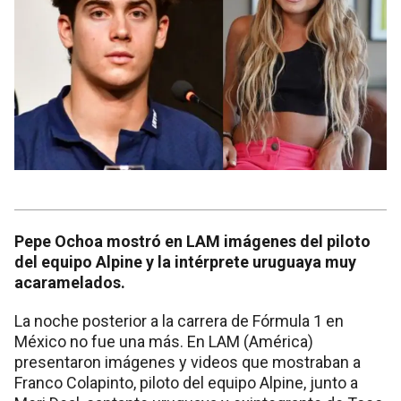
Pepe Ochoa mostró en LAM imágenes del piloto
del equipo Alpine y la intérprete uruguaya muy
acaramelados.
La noche posterior a la carrera de Fórmula 1 en
México no fue una más. En LAM (América)
presentaron imágenes y videos que mostraban a
Franco Colapinto, piloto del equipo Alpine, junto a