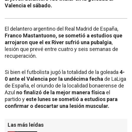
Valencia el sábado.
El delantero argentino del Real Madrid de España,
Franco Mastantuono, se sometió a estudios que
arrojaron que el ex River sufrió una pubalgia
,
lesión que prevé entre cuatro y seis semanas de
recuperación.
Si bien el futbolista jugó la totalidad de la goleada
4-
0 ante el Valencia por la undécima fecha
de LaLiga
de España, el oriundo de la localidad bonaerense de
Azul
no finalizó de la mejor manera física
el
partido y
este lunes se sometió a estudios para
confirmar o descartar una lesión muscular.
Las más leídas