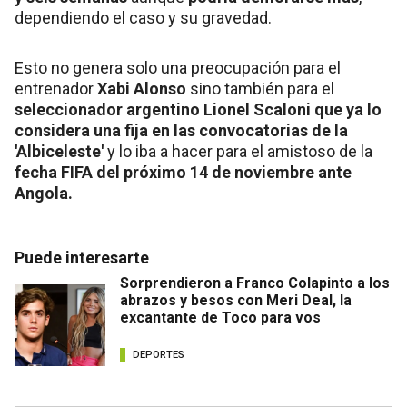
dependiendo el caso y su gravedad.
Esto no genera solo una preocupación para el
entrenador
Xabi Alonso
sino también para el
seleccionador argentino Lionel Scaloni que ya lo
considera una fija en las convocatorias de la
'Albiceleste'
y lo iba a hacer para el amistoso de la
fecha FIFA del próximo 14 de noviembre ante
Angola.
Puede interesarte
Sorprendieron a Franco Colapinto a los
abrazos y besos con Meri Deal, la
excantante de Toco para vos
DEPORTES