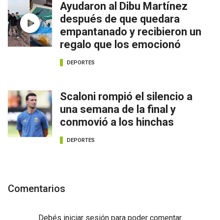
Ayudaron al Dibu Martínez
después de que quedara
empantanado y recibieron un
regalo que los emocionó
DEPORTES
Scaloni rompió el silencio a
una semana de la final y
conmovió a los hinchas
DEPORTES
Comentarios
Debés
iniciar sesión
para poder comentar