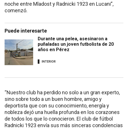
noche entre Mladost y Radnicki 1923 en Lucani”,
comenzó.
Puede interesarte
Durante una pelea, asesinaron a
puñaladas un joven futbolista de 20
años en Pérez
INTERIOR
“Nuestro club ha perdido no solo a un gran experto,
sino sobre todo a un buen hombre, amigo y
deportista que con su conocimiento, energía y
nobleza dejó una huella profunda en los corazones
de todos los que lo conocieron. El club de fútbol
Radnicki 1923 envía sus más sinceras condolencias