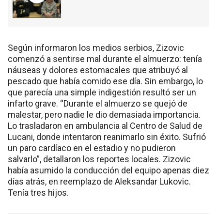
Según informaron los medios serbios, Zizovic
comenzó a sentirse mal durante el almuerzo: tenía
náuseas y dolores estomacales que atribuyó al
pescado que había comido ese día. Sin embargo, lo
que parecía una simple indigestión resultó ser un
infarto grave. “Durante el almuerzo se quejó de
malestar, pero nadie le dio demasiada importancia.
Lo trasladaron en ambulancia al Centro de Salud de
Lucani, donde intentaron reanimarlo sin éxito. Sufrió
un paro cardíaco en el estadio y no pudieron
salvarlo”, detallaron los reportes locales. Zizovic
había asumido la conducción del equipo apenas diez
días atrás, en reemplazo de Aleksandar Lukovic.
Tenía tres hijos.