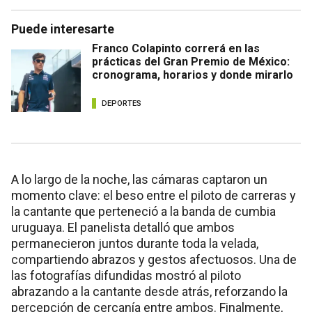
Puede interesarte
Franco Colapinto correrá en las
prácticas del Gran Premio de México:
cronograma, horarios y donde mirarlo
DEPORTES
A lo largo de la noche, las cámaras captaron un
momento clave: el beso entre el piloto de carreras y
la cantante que perteneció a la banda de cumbia
uruguaya. El panelista detalló que ambos
permanecieron juntos durante toda la velada,
compartiendo abrazos y gestos afectuosos. Una de
las fotografías difundidas mostró al piloto
abrazando a la cantante desde atrás, reforzando la
percepción de cercanía entre ambos. Finalmente,