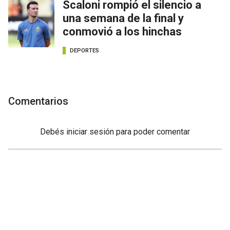
Scaloni rompió el silencio a
una semana de la final y
conmovió a los hinchas
DEPORTES
Comentarios
Debés
iniciar sesión
para poder comentar