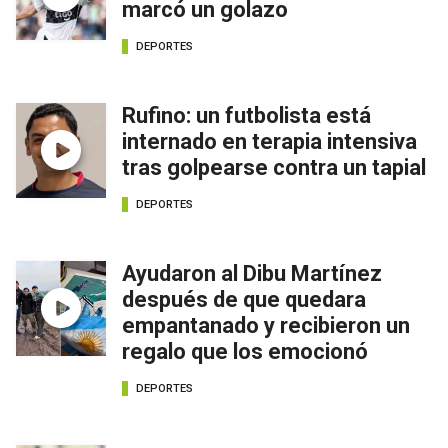
marcó un golazo
DEPORTES
Rufino: un futbolista está
internado en terapia intensiva
tras golpearse contra un tapial
DEPORTES
Ayudaron al Dibu Martínez
después de que quedara
empantanado y recibieron un
regalo que los emocionó
DEPORTES