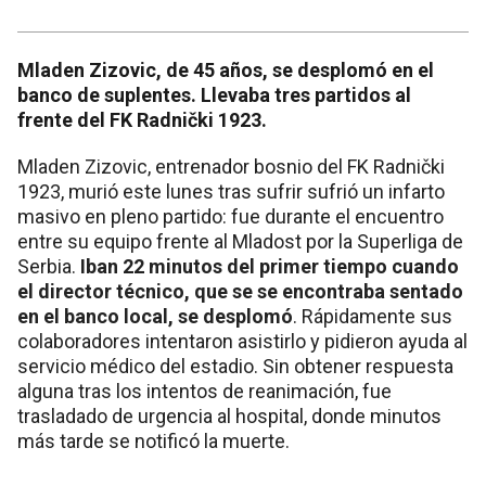
Mladen Zizovic, de 45 años, se desplomó en el
banco de suplentes. Llevaba tres partidos al
frente del FK Radnički 1923.
Mladen Zizovic, entrenador bosnio del FK Radnički
1923, murió este lunes tras sufrir sufrió un infarto
masivo en pleno partido: fue durante el encuentro
entre su equipo frente al Mladost por la Superliga de
Serbia.
Iban 22 minutos del primer tiempo cuando
el director técnico, que se se encontraba sentado
en el banco local, se desplomó
. Rápidamente sus
colaboradores intentaron asistirlo y pidieron ayuda al
servicio médico del estadio. Sin obtener respuesta
alguna tras los intentos de reanimación, fue
trasladado de urgencia al hospital, donde minutos
más tarde se notificó la muerte.