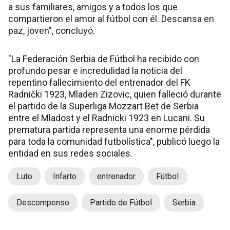
a sus familiares, amigos y a todos los que
compartieron el amor al fútbol con él. Descansa en
paz, joven”, concluyó.
"La Federación Serbia de Fútbol ha recibido con
profundo pesar e incredulidad la noticia del
repentino fallecimiento del entrenador del FK
Radnički 1923, Mladen Zizovic, quien falleció durante
el partido de la Superliga Mozzart Bet de Serbia
entre el Mladost y el Radnicki 1923 en Lucani. Su
prematura partida representa una enorme pérdida
para toda la comunidad futbolística", publicó luego la
entidad en sus redes sociales.
Luto
Infarto
entrenador
Fútbol
Descompenso
Partido de Fútbol
Serbia