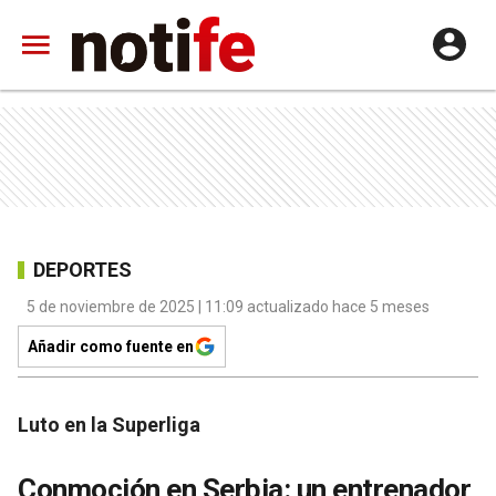
DEPORTES
5 de noviembre de 2025 | 11:09 actualizado hace 5 meses
Añadir como fuente en
Luto en la Superliga
Conmoción en Serbia: un entrenador