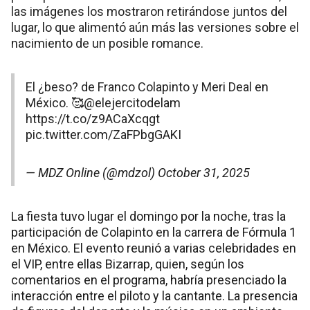
las imágenes los mostraron retirándose juntos del
lugar, lo que alimentó aún más las versiones sobre el
nacimiento de un posible romance.
El ¿beso? de Franco Colapinto y Meri Deal en
México. 🥰
@elejercitodelam
https://t.co/z9ACaXcqgt
pic.twitter.com/ZaFPbgGAKI
— MDZ Online (@mdzol)
October 31, 2025
La fiesta tuvo lugar el domingo por la noche, tras la
participación de Colapinto en la carrera de Fórmula 1
en México. El evento reunió a varias celebridades en
el VIP, entre ellas Bizarrap, quien, según los
comentarios en el programa, habría presenciado la
interacción entre el piloto y la cantante. La presencia