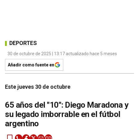
DEPORTES
30 de octubre de 2025 | 13:17 actualizado hace 5 meses
Añadir como fuente en
Este jueves 30 de octubre
65 años del "10": Diego Maradona y
su legado imborrable en el fútbol
argentino