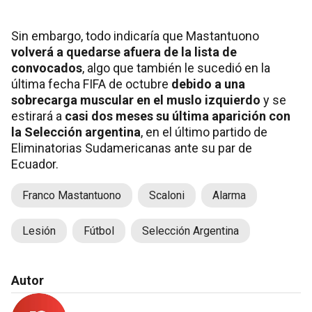
Sin embargo, todo indicaría que Mastantuono
volverá a quedarse afuera de la lista de
convocados
, algo que también le sucedió en la
última fecha FIFA de octubre
debido a una
sobrecarga muscular en el muslo izquierdo
y se
estirará a
casi dos meses su última aparición con
la Selección argentina
, en el último partido de
Eliminatorias Sudamericanas ante su par de
Ecuador.
Franco Mastantuono
Scaloni
Alarma
Lesión
Fútbol
Selección Argentina
Autor