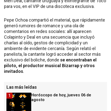
Meri Deal, cantante uruguaya y exintegrante de Toco
para vos, en el VIP de una discoteca exclusiva.
Pepe Ochoa compartió el material, que rápidamente
generó rumores de romance y una ola de
comentarios en redes sociales: allí aparecen
Colapinto y Deal en una secuencia que incluyó
charlas al oído, gestos de complicidad y un
ambiente de evidente cercanía. Según relató el
panelista, la cantante logró acceder al sector más
exclusivo del boliche, donde
se encontraban el
piloto, el productor musical Bizarrap y otros
invitados
.
Las más leídas
Horóscopo de hoy, jueves 06 de
1
agosto