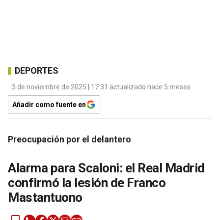
DEPORTES
3 de noviembre de 2025 | 17:31 actualizado hace 5 meses
Añadir como fuente en
Preocupación por el delantero
Alarma para Scaloni: el Real Madrid
confirmó la lesión de Franco
Mastantuono