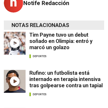
Notife Redacción
NOTAS RELACIONADAS
Tim Payne tuvo un debut
soñado en Olimpia: entró y
marcó un golazo
DEPORTES
Rufino: un futbolista está
internado en terapia intensiva
tras golpearse contra un tapial
DEPORTES