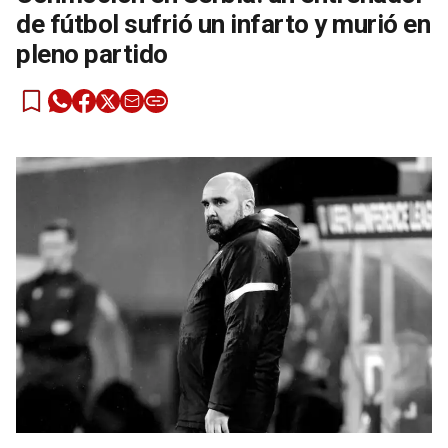
de fútbol sufrió un infarto y murió en
pleno partido