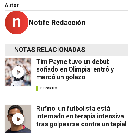
Autor
Notife Redacción
NOTAS RELACIONADAS
Tim Payne tuvo un debut
soñado en Olimpia: entró y
marcó un golazo
DEPORTES
Rufino: un futbolista está
internado en terapia intensiva
tras golpearse contra un tapial