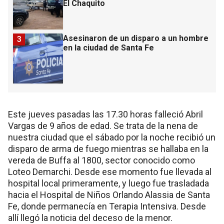
El Chaquito
Asesinaron de un disparo a un hombre
3
en la ciudad de Santa Fe
Este jueves pasadas las 17.30 horas falleció Abril
Vargas de 9 años de edad. Se trata de la nena de
nuestra ciudad que el sábado por la noche recibió un
disparo de arma de fuego mientras se hallaba en la
vereda de Buffa al 1800, sector conocido como
Loteo Demarchi. Desde ese momento fue llevada al
hospital local primeramente, y luego fue trasladada
hacia el Hospital de Niños Orlando Alassia de Santa
Fe, donde permanecía en Terapia Intensiva. Desde
allí llegó la noticia del deceso de la menor.