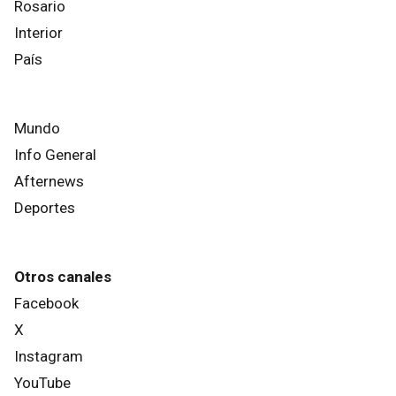
Rosario
Interior
País
Mundo
Info General
Afternews
Deportes
Otros canales
Facebook
X
Instagram
YouTube