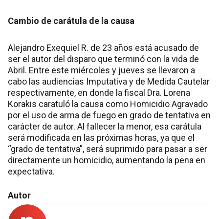
Cambio de carátula de la causa
Alejandro Exequiel R. de 23 años está acusado de
ser el autor del disparo que terminó con la vida de
Abril. Entre este miércoles y jueves se llevaron a
cabo las audiencias Imputativa y de Medida Cautelar
respectivamente, en donde la fiscal Dra. Lorena
Korakis caratuló la causa como Homicidio Agravado
por el uso de arma de fuego en grado de tentativa en
carácter de autor. Al fallecer la menor, esa carátula
será modificada en las próximas horas, ya que el
“grado de tentativa”, será suprimido para pasar a ser
directamente un homicidio, aumentando la pena en
expectativa.
Autor