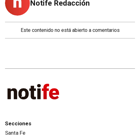
Notife Redacción
Este contenido no está abierto a comentarios
Secciones
Santa Fe