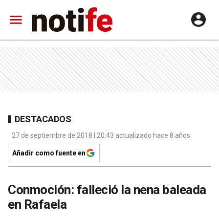
DESTACADOS
27 de septiembre de 2018 | 20:43 actualizado hace 8 años
Añadir como fuente en
Conmoción: falleció la nena baleada
en Rafaela