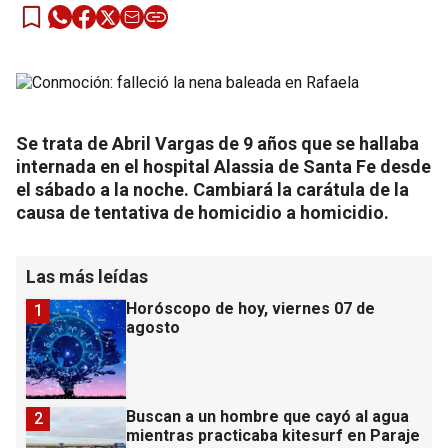
Se trata de Abril Vargas de 9 años que se hallaba
internada en el hospital Alassia de Santa Fe desde
el sábado a la noche. Cambiará la carátula de la
causa de tentativa de homicidio a homicidio.
Las más leídas
Horóscopo de hoy, viernes 07 de
1
agosto
Buscan a un hombre que cayó al agua
2
mientras practicaba kitesurf en Paraje