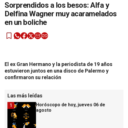
Sorprendidos a los besos: Alfa y
Delfina Wagner muy acaramelados
en un boliche
El ex Gran Hermano y la periodista de 19 años
estuvieron juntos en una disco de Palermo y
confirmaron su relación
Las más leídas
Horóscopo de hoy, jueves 06 de
1
agosto