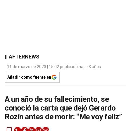
AFTERNEWS
11 de marzo de 2023 | 15:02 publicado hace 3 años
Añadir como fuente en
A un año de su fallecimiento, se
conoció la carta que dejó Gerardo
Rozín antes de morir: “Me voy feliz”