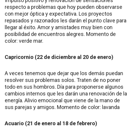
Impulso positivo y renovación de sensaciones
respecto a problemas que hoy pueden observarse
con mejor óptica y expectativa. Los proyectos
repasados y razonados les darán el punto clave para
llegar al éxito. Amor y amistades muy bien con
posibilidad de encuentros alegres. Momento de
color: verde mar.
Capricornio (22 de diciembre al 20 de enero)
A veces tenemos que dejar que los demás puedan
resolver sus problemas solos. Traten de no poner
todo en sus hombros. Día para proponerse algunos
cambios internos que les darán una renovación de la
energía. Alivio emocional que viene de la mano de
sus parejas y amigos. Momento de color: lavanda
Acuario (21 de enero al 18 de febrero)