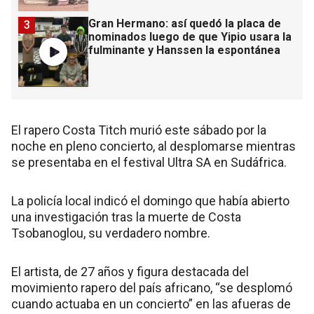
Gran Hermano: así quedó la placa de
3
nominados luego de que Yipio usara la
fulminante y Hanssen la espontánea
El rapero Costa Titch murió este sábado por la
noche en pleno concierto, al desplomarse mientras
se presentaba en el festival Ultra SA en Sudáfrica.
La policía local indicó el domingo que había abierto
una investigación tras la muerte de Costa
Tsobanoglou, su verdadero nombre.
El artista, de 27 años y figura destacada del
movimiento rapero del país africano, “se desplomó
cuando actuaba en un concierto” en las afueras de