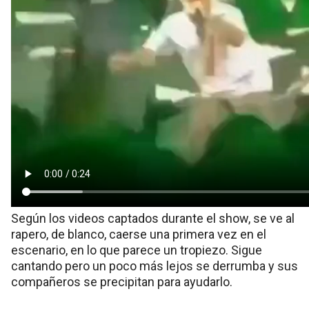
Según los videos captados durante el show, se ve al
rapero, de blanco, caerse una primera vez en el
escenario, en lo que parece un tropiezo. Sigue
cantando pero un poco más lejos se derrumba y sus
compañeros se precipitan para ayudarlo.