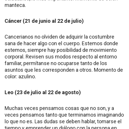
manteca.
Cáncer (21 de junio al 22 de julio)
Cancerianos no olviden de adquirir la costumbre
sana de hacer algo con el cuerpo. Estemos donde
estemos, siempre hay posibilidad de movimiento
corporal. Revisen sus modos respecto al entorno
familiar, permítanse no ocuparse tanto de los
asuntos que les corresponden a otros. Momento de
color: azulino.
Leo (23 de julio al 22 de agosto)
Muchas veces pensamos cosas que no son, y a
veces pensamos tanto que terminamos imaginando
lo que no es. Las dudas se deben hablar, tomarse el
tiempo y emprender un diálogo con la persona en