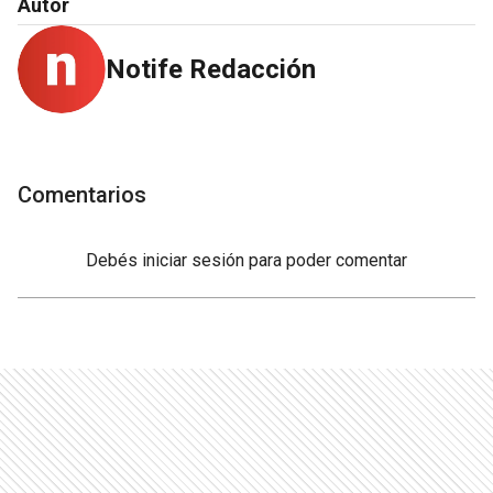
Autor
Notife Redacción
Comentarios
Debés
iniciar sesión
para poder comentar