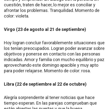
cuestión, traten de hacer, lo mejor es conciliar y
afrontar los problemas. Tranquilidad. Momento de
color: violeta.
Virgo (23 de agosto al 21 de septiembre)
Hoy logran concluir favorablemente situaciones que
los tenían preocupados. Logran poder avanzar sobre
objetivos y ponerse en contacto con las personas
indicadas. Amor y familia con mucho equilibrio y paz
aprovechando este domingo apacible y muy apto
para poder relajarse. Momento de color: rosa.
Libra (22 de septiembre al 22 de octubre)
Alegría sorprendente al tener noticias que hace
tiempo esperan. En las parejas comprueban que
están abiertas las puertas y que la buena