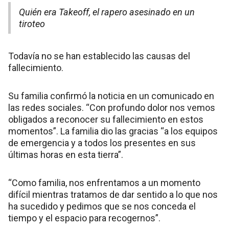
Quién era Takeoff, el rapero asesinado en un
tiroteo
Todavía no se han establecido las causas del
fallecimiento.
Su familia confirmó la noticia en un comunicado en
las redes sociales. “Con profundo dolor nos vemos
obligados a reconocer su fallecimiento en estos
momentos”. La familia dio las gracias “a los equipos
de emergencia y a todos los presentes en sus
últimas horas en esta tierra”.
“Como familia, nos enfrentamos a un momento
difícil mientras tratamos de dar sentido a lo que nos
ha sucedido y pedimos que se nos conceda el
tiempo y el espacio para recogernos”.