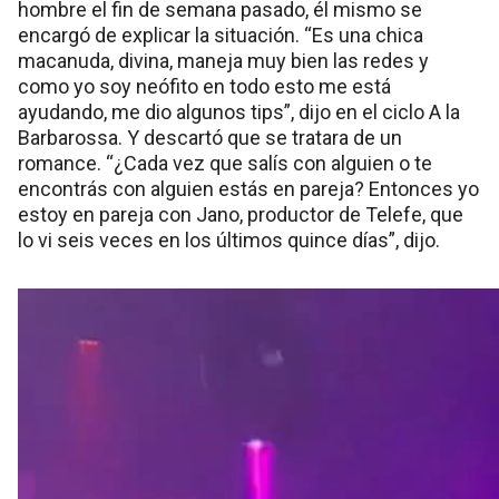
hombre el fin de semana pasado, él mismo se
encargó de explicar la situación. “Es una chica
macanuda, divina, maneja muy bien las redes y
como yo soy neófito en todo esto me está
ayudando, me dio algunos tips”, dijo en el ciclo A la
Barbarossa. Y descartó que se tratara de un
romance. “¿Cada vez que salís con alguien o te
encontrás con alguien estás en pareja? Entonces yo
estoy en pareja con Jano, productor de Telefe, que
lo vi seis veces en los últimos quince días”, dijo.