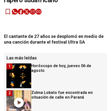
rapero sudafricano
El cantante de 27 años se desplomó en medio de
una canción durante el festival Ultra SA
Las más leídas
Horóscopo de hoy, jueves 06 de
1
agosto
Zulma Lobato fue encontrada en
2
situación de calle en Paraná