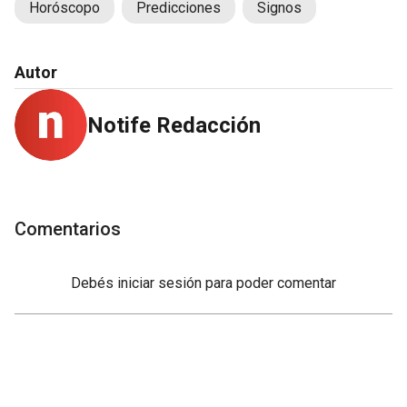
Horóscopo
Predicciones
Signos
Autor
Notife Redacción
Comentarios
Debés
iniciar sesión
para poder comentar