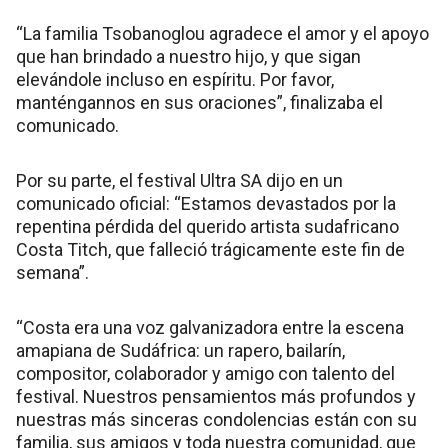
“La familia Tsobanoglou agradece el amor y el apoyo
que han brindado a nuestro hijo, y que sigan
elevándole incluso en espíritu. Por favor,
manténgannos en sus oraciones”, finalizaba el
comunicado.
Por su parte, el festival Ultra SA dijo en un
comunicado oficial: “Estamos devastados por la
repentina pérdida del querido artista sudafricano
Costa Titch, que falleció trágicamente este fin de
semana”.
“Costa era una voz galvanizadora entre la escena
amapiana de Sudáfrica: un rapero, bailarín,
compositor, colaborador y amigo con talento del
festival. Nuestros pensamientos más profundos y
nuestras más sinceras condolencias están con su
familia, sus amigos y toda nuestra comunidad, que