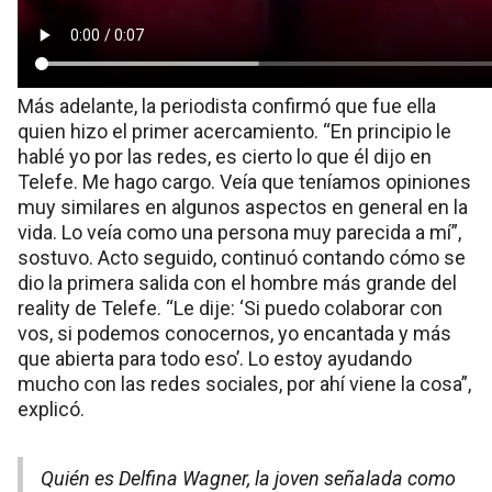
Más adelante, la periodista confirmó que fue ella
quien hizo el primer acercamiento. “En principio le
hablé yo por las redes, es cierto lo que él dijo en
Telefe. Me hago cargo. Veía que teníamos opiniones
muy similares en algunos aspectos en general en la
vida. Lo veía como una persona muy parecida a mí”,
sostuvo. Acto seguido, continuó contando cómo se
dio la primera salida con el hombre más grande del
reality de Telefe. “Le dije: ‘Si puedo colaborar con
vos, si podemos conocernos, yo encantada y más
que abierta para todo eso’. Lo estoy ayudando
mucho con las redes sociales, por ahí viene la cosa”,
explicó.
Quién es Delfina Wagner, la joven señalada como