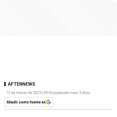
AFTERNEWS
12 de marzo de 2023 | 09:50 publicado hace 3 años
Añadir como fuente en