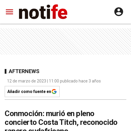
AFTERNEWS
12 de marzo de 2023 | 11:00 publicado hace 3 años
Añadir como fuente en
Conmoción: murió en pleno
concierto Costa Titch, reconocido