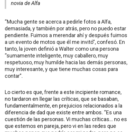
novia de Alfa
“Mucha gente se acerca a pedirle fotos a Alfa,
demasiada, y también por atrás, pero no puedo estar
pendiente. Fuimos a merendar ahí y después fuimos
a un evento de motos que él me invitó”, confesó. En
tanto, la joven definió a Walter como una persona
“sumamente inteligente, muy caballero, muy
respetuoso, muy humilde hacia las demás personas,
muy interesante, y que tiene muchas cosas para
contar”.
Lo cierto es que, frente a este incipiente romance,
no tardaron en llegar las críticas, que se basaban,
fundamentalmente, en prejuicios relacionados a la
diferencia de dad que existe entre ambos. “Es una
cuestión de las personas. Vi muchas críticas… no es
que estemos en pareja, pero vi en las redes que