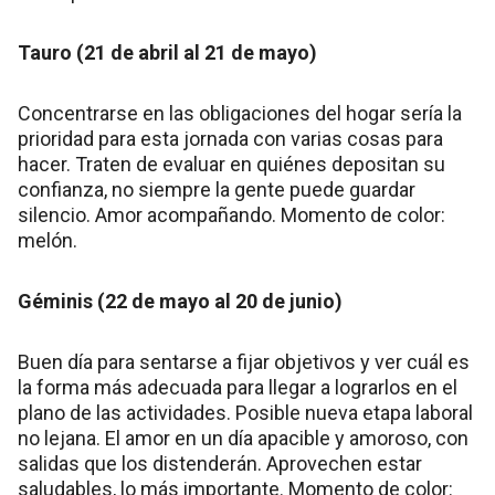
Tauro (21 de abril al 21 de mayo)
Concentrarse en las obligaciones del hogar sería la
prioridad para esta jornada con varias cosas para
hacer. Traten de evaluar en quiénes depositan su
confianza, no siempre la gente puede guardar
silencio. Amor acompañando. Momento de color:
melón.
Géminis (22 de mayo al 20 de junio)
Buen día para sentarse a fijar objetivos y ver cuál es
la forma más adecuada para llegar a lograrlos en el
plano de las actividades. Posible nueva etapa laboral
no lejana. El amor en un día apacible y amoroso, con
salidas que los distenderán. Aprovechen estar
saludables, lo más importante. Momento de color: