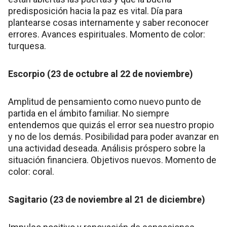
predisposición hacia la paz es vital. Día para
plantearse cosas internamente y saber reconocer
errores. Avances espirituales. Momento de color:
turquesa.
Escorpio (23 de octubre al 22 de noviembre)
Amplitud de pensamiento como nuevo punto de
partida en el ámbito familiar. No siempre
entendemos que quizás el error sea nuestro propio
y no de los demás. Posibilidad para poder avanzar en
una actividad deseada. Análisis próspero sobre la
situación financiera. Objetivos nuevos. Momento de
color: coral.
Sagitario (23 de noviembre al 21 de diciembre)