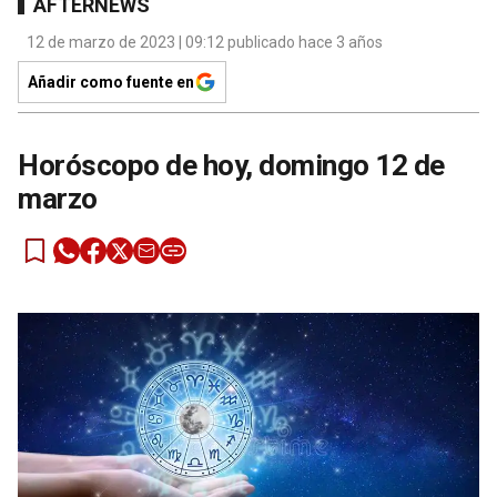
AFTERNEWS
12 de marzo de 2023 | 09:12 publicado hace 3 años
Añadir como fuente en
Horóscopo de hoy, domingo 12 de
marzo