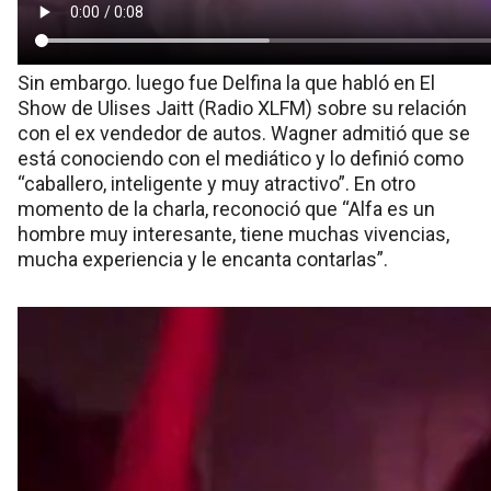
Sin embargo. luego fue Delfina la que habló en El
Show de Ulises Jaitt (Radio XLFM) sobre su relación
con el ex vendedor de autos. Wagner admitió que se
está conociendo con el mediático y lo definió como
“caballero, inteligente y muy atractivo”. En otro
momento de la charla, reconoció que “Alfa es un
hombre muy interesante, tiene muchas vivencias,
mucha experiencia y le encanta contarlas”.