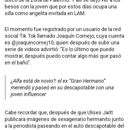
besos con la joven que por estos días ocupa una
silla como angelita invitada en LAM.
El momento fue registrado por un usuario de la red
social Tik Tok llamado Joaquín Cornejo, cuya cuenta
es @joaquincornej10, quien después de subir una
serie de videos advirtió: “Es lo último que puedo
mostrar, después puedo contar algo más que pasó
en el baño”.
¿Alfa está de novio?: el ex “Gran Hermano”
merendó y paseó en su descapotable con una
joven influencer
Cabe recordar que, después de que Ulises Jaitt
publicara imágenes de sexagenario hermanito junto
a la periodista paseando en el auto descapotable del