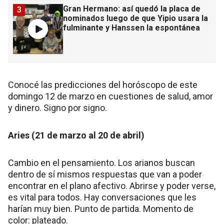
Gran Hermano: así quedó la placa de
3
nominados luego de que Yipio usara la
fulminante y Hanssen la espontánea
Conocé las predicciones del horóscopo de este
domingo 12 de marzo en cuestiones de salud, amor
y dinero. Signo por signo.
Aries (21 de marzo al 20 de abril)
Cambio en el pensamiento. Los arianos buscan
dentro de sí mismos respuestas que van a poder
encontrar en el plano afectivo. Abrirse y poder verse,
es vital para todos. Hay conversaciones que les
harían muy bien. Punto de partida. Momento de
color: plateado.