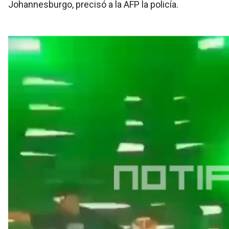
Johannesburgo, precisó a la AFP la policía.