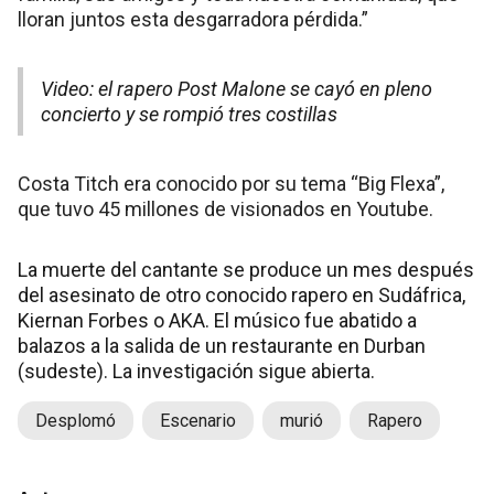
lloran juntos esta desgarradora pérdida.”
Video: el rapero Post Malone se cayó en pleno
concierto y se rompió tres costillas
Costa Titch era conocido por su tema “Big Flexa”,
que tuvo 45 millones de visionados en Youtube.
La muerte del cantante se produce un mes después
del asesinato de otro conocido rapero en Sudáfrica,
Kiernan Forbes o AKA. El músico fue abatido a
balazos a la salida de un restaurante en Durban
(sudeste). La investigación sigue abierta.
Desplomó
Escenario
murió
Rapero