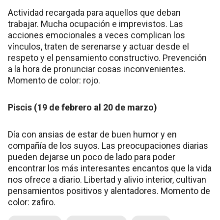
Actividad recargada para aquellos que deban
trabajar. Mucha ocupación e imprevistos. Las
acciones emocionales a veces complican los
vínculos, traten de serenarse y actuar desde el
respeto y el pensamiento constructivo. Prevención
a la hora de pronunciar cosas inconvenientes.
Momento de color: rojo.
Piscis (19 de febrero al 20 de marzo)
Día con ansias de estar de buen humor y en
compañía de los suyos. Las preocupaciones diarias
pueden dejarse un poco de lado para poder
encontrar los más interesantes encantos que la vida
nos ofrece a diario. Libertad y alivio interior, cultivan
pensamientos positivos y alentadores. Momento de
color: zafiro.