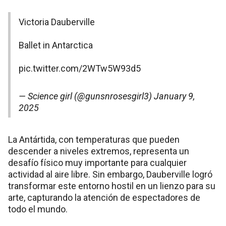
Victoria Dauberville
Ballet in Antarctica
pic.twitter.com/2WTw5W93d5
— Science girl (@gunsnrosesgirl3)
January 9,
2025
La Antártida, con temperaturas que pueden
descender a niveles extremos, representa un
desafío físico muy importante para cualquier
actividad al aire libre. Sin embargo, Dauberville logró
transformar este entorno hostil en un lienzo para su
arte, capturando la atención de espectadores de
todo el mundo.