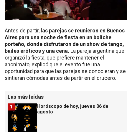
Antes de partir,
las parejas se reunieron en Buenos
Aires para una noche de fiesta en un boliche
porteño, donde disfrutaron de un show de tango,
bailes eróticos y una cena.
La pareja argentina que
organizó la fiesta, que prefiere mantener el
anonimato, explicó que el evento fue una
oportunidad para que las parejas se conocieran y se
sintieran cómodas antes de partir en el crucero.
Las más leídas
Horóscopo de hoy, jueves 06 de
1
agosto