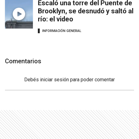
Escaló una torre del Puente de
Brooklyn, se desnudó y saltó al
río: el video
INFORMACIÓN GENERAL
Comentarios
Debés
iniciar sesión
para poder comentar