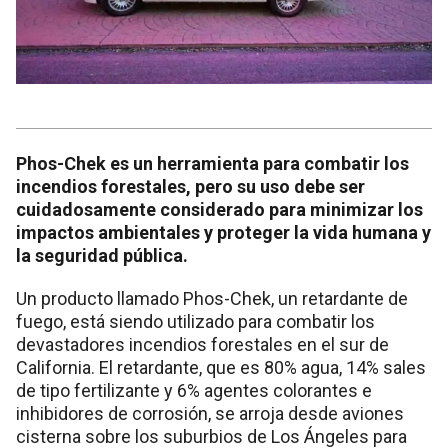
Phos-Chek es un herramienta para combatir los
incendios forestales, pero su uso debe ser
cuidadosamente considerado para minimizar los
impactos ambientales y proteger la vida humana y
la seguridad pública.
Un producto llamado Phos-Chek, un retardante de
fuego, está siendo utilizado para combatir los
devastadores incendios forestales en el sur de
California. El retardante, que es 80% agua, 14% sales
de tipo fertilizante y 6% agentes colorantes e
inhibidores de corrosión, se arroja desde aviones
cisterna sobre los suburbios de Los Ángeles para