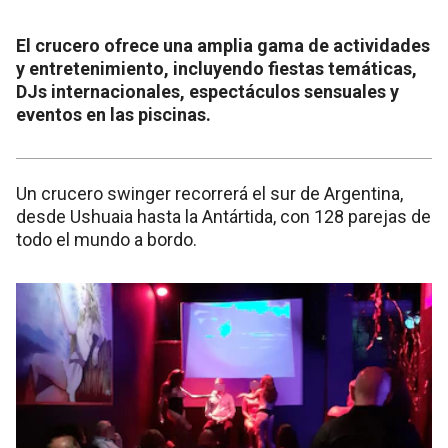
El crucero ofrece una amplia gama de actividades
y entretenimiento, incluyendo fiestas temáticas,
DJs internacionales, espectáculos sensuales y
eventos en las piscinas.
Un crucero swinger recorrerá el sur de Argentina,
desde Ushuaia hasta la Antártida, con 128 parejas de
todo el mundo a bordo.