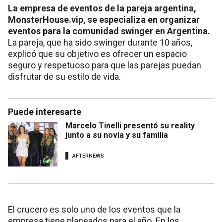
La empresa de eventos de la pareja argentina,
MonsterHouse.vip, se especializa en organizar
eventos para la comunidad swinger en Argentina.
La pareja, que ha sido swinger durante 10 años,
explicó que su objetivo es ofrecer un espacio
seguro y respetuoso para que las parejas puedan
disfrutar de su estilo de vida.
Puede interesarte
Marcelo Tinelli presentó su reality
junto a su novia y su familia
AFTERNEWS
El crucero es solo uno de los eventos que la
empresa tiene planeados para el año. En los