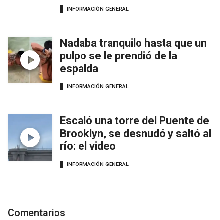
INFORMACIÓN GENERAL
Nadaba tranquilo hasta que un
pulpo se le prendió de la
espalda
INFORMACIÓN GENERAL
Escaló una torre del Puente de
Brooklyn, se desnudó y saltó al
río: el video
INFORMACIÓN GENERAL
Comentarios