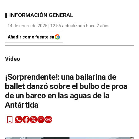
INFORMACIÓN GENERAL
14 de enero de 2025 | 12:55 actualizado hace 2 años
Añadir como fuente en
Video
¡Sorprendente!: una bailarina de
ballet danzó sobre el bulbo de proa
de un barco en las aguas de la
Antártida