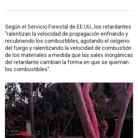
Según el Servicio Forestal de EE.UU., los retardantes
"ralentizan la velocidad de propagación enfriando y
recubriendo los combustibles, agotando el oxígeno
del fuego y ralentizando la velocidad de combustión
de los materiales a medida que las sales inorgánicas
del retardante cambian la forma en que se queman
los combustibles".