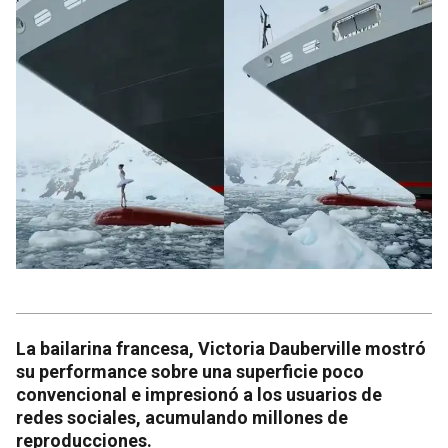
La bailarina francesa, Victoria Dauberville mostró
su performance sobre una superficie poco
convencional e impresionó a los usuarios de
redes sociales, acumulando millones de
reproducciones.