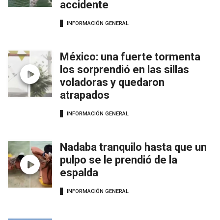
accidente
INFORMACIÓN GENERAL
México: una fuerte tormenta
los sorprendió en las sillas
voladoras y quedaron
atrapados
INFORMACIÓN GENERAL
Nadaba tranquilo hasta que un
pulpo se le prendió de la
espalda
INFORMACIÓN GENERAL