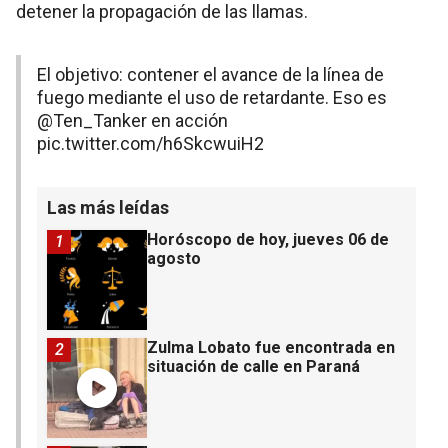
detener la propagación de las llamas.
El objetivo: contener el avance de la línea de
fuego mediante el uso de retardante. Eso es
@Ten_Tanker
en acción
pic.twitter.com/h6SkcwuiH2
Las más leídas
Horóscopo de hoy, jueves 06 de
1
agosto
Zulma Lobato fue encontrada en
2
situación de calle en Paraná