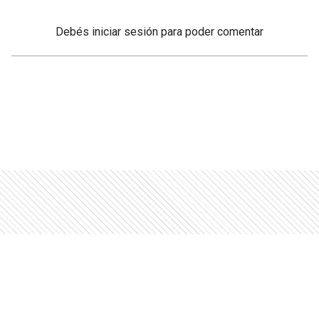
Debés
iniciar sesión
para poder comentar