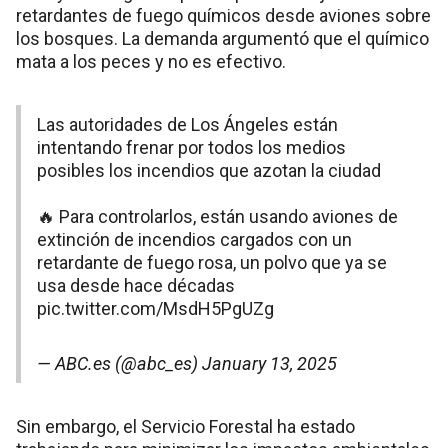
retardantes de fuego químicos desde aviones sobre
los bosques. La demanda argumentó que el químico
mata a los peces y no es efectivo.
Las autoridades de Los Ángeles están
intentando frenar por todos los medios
posibles los incendios que azotan la ciudad
🔥 Para controlarlos, están usando aviones de
extinción de incendios cargados con un
retardante de fuego rosa, un polvo que ya se
usa desde hace décadas
pic.twitter.com/MsdH5PgUZg
— ABC.es (@abc_es)
January 13, 2025
Sin embargo, el Servicio Forestal ha estado