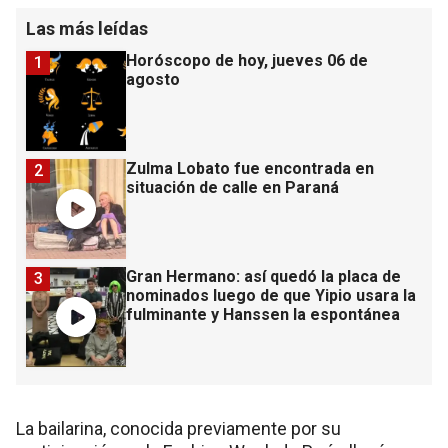
Las más leídas
Horóscopo de hoy, jueves 06 de
1
agosto
Zulma Lobato fue encontrada en
2
situación de calle en Paraná
Gran Hermano: así quedó la placa de
3
nominados luego de que Yipio usara la
fulminante y Hanssen la espontánea
La bailarina, conocida previamente por su