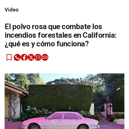
Video
El polvo rosa que combate los
incendios forestales en California:
¿qué es y cómo funciona?