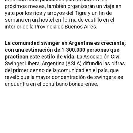
próximos meses, también organizarán un viaje en
yate por los ríos y arroyos del Tigre y un fin de
semana en un hostel en forma de castillo en el
interior de la Provincia de Buenos Aires.
La comunidad swinger en Argentina es creciente,
con una estimación de 1.300.000 personas que
practican este estilo de vida.
La Asociación Civil
Swinger Liberal Argentina (ASLA) difundió las cifras
del primer censo de la comunidad en el país, que
reveló que la mayor concentración de swingers se
encuentra en el conurbano bonaerense.