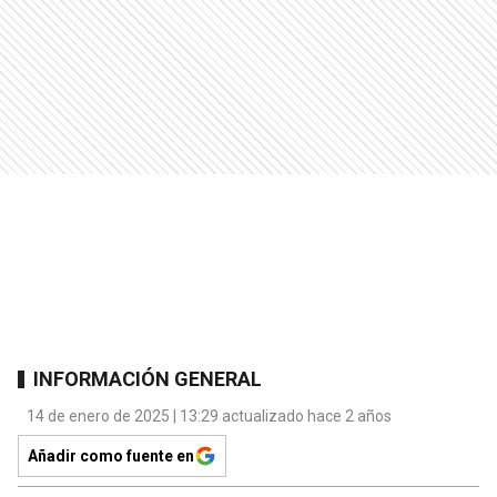
INFORMACIÓN GENERAL
14 de enero de 2025 | 13:29 actualizado hace 2 años
Añadir como fuente en