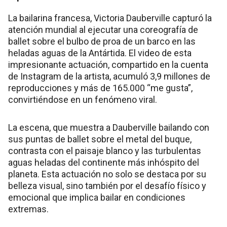
La bailarina francesa, Victoria Dauberville capturó la
atención mundial al ejecutar una coreografía de
ballet sobre el bulbo de proa de un barco en las
heladas aguas de la Antártida. El video de esta
impresionante actuación, compartido en la cuenta
de Instagram de la artista, acumuló 3,9 millones de
reproducciones y más de 165.000 “me gusta”,
convirtiéndose en un fenómeno viral.
La escena, que muestra a Dauberville bailando con
sus puntas de ballet sobre el metal del buque,
contrasta con el paisaje blanco y las turbulentas
aguas heladas del continente más inhóspito del
planeta. Esta actuación no solo se destaca por su
belleza visual, sino también por el desafío físico y
emocional que implica bailar en condiciones
extremas.