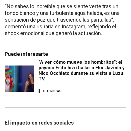
“No sabes lo increíble que se siente verte tras un
fondo blanco y una turbulenta agua helada, es una
sensación de paz que trasciende las pantallas”,
comentó una usuaria en Instagram, reflejando el
shock emocional que generó la actuación.
Puede interesarte
"A ver cómo mueve los hombritos": el
payaso Filito hizo bailar a Flor Jazmín y
Nico Occhiato durante su visita a Luzu
TV
AFTERNEWS
El impacto en redes sociales