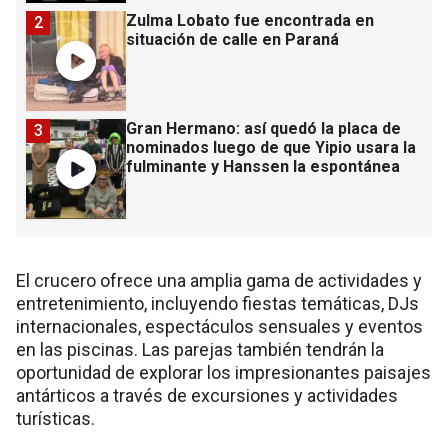
Zulma Lobato fue encontrada en
2
situación de calle en Paraná
Gran Hermano: así quedó la placa de
3
nominados luego de que Yipio usara la
fulminante y Hanssen la espontánea
El crucero ofrece una amplia gama de actividades y
entretenimiento, incluyendo fiestas temáticas, DJs
internacionales, espectáculos sensuales y eventos
en las piscinas.
Las parejas también tendrán la
oportunidad de explorar los impresionantes paisajes
antárticos a través de excursiones y actividades
turísticas.