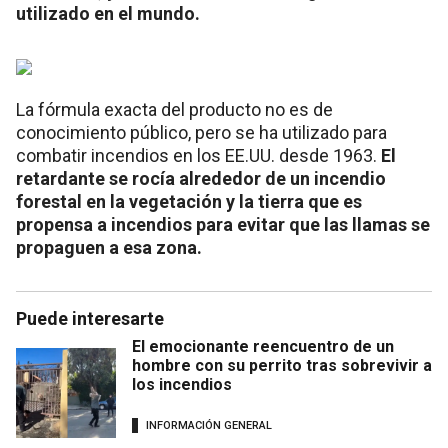
utilizado en el mundo.
La fórmula exacta del producto no es de
conocimiento público, pero se ha utilizado para
combatir incendios en los EE.UU. desde 1963.
El
retardante se rocía alrededor de un incendio
forestal en la vegetación y la tierra que es
propensa a incendios para evitar que las llamas se
propaguen a esa zona.
Puede interesarte
El emocionante reencuentro de un
hombre con su perrito tras sobrevivir a
los incendios
INFORMACIÓN GENERAL