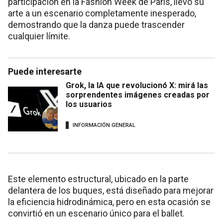
participación en la Fashion Week de París, llevó su
arte a un escenario completamente inesperado,
demostrando que la danza puede trascender
cualquier límite.
Puede interesarte
Grok, la IA que revolucionó X: mirá las
sorprendentes imágenes creadas por
los usuarios
INFORMACIÓN GENERAL
Este elemento estructural, ubicado en la parte
delantera de los buques, está diseñado para mejorar
la eficiencia hidrodinámica, pero en esta ocasión se
convirtió en un escenario único para el ballet.