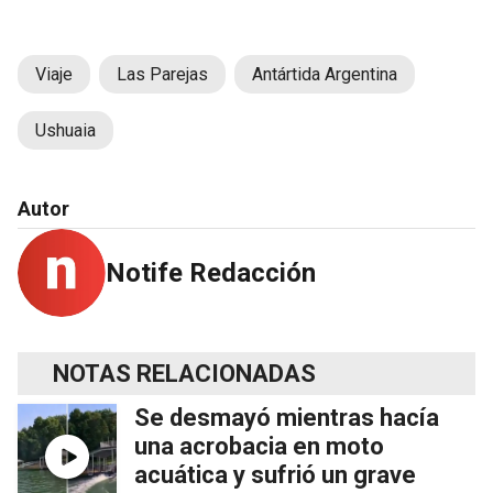
Viaje
Las Parejas
Antártida Argentina
Ushuaia
Autor
Notife Redacción
NOTAS RELACIONADAS
Se desmayó mientras hacía
una acrobacia en moto
acuática y sufrió un grave