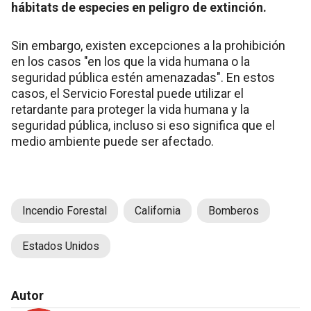
hábitats de especies en peligro de extinción.
Sin embargo, existen excepciones a la prohibición
en los casos "en los que la vida humana o la
seguridad pública estén amenazadas". En estos
casos, el Servicio Forestal puede utilizar el
retardante para proteger la vida humana y la
seguridad pública, incluso si eso significa que el
medio ambiente puede ser afectado.
Incendio Forestal
California
Bomberos
Estados Unidos
Autor