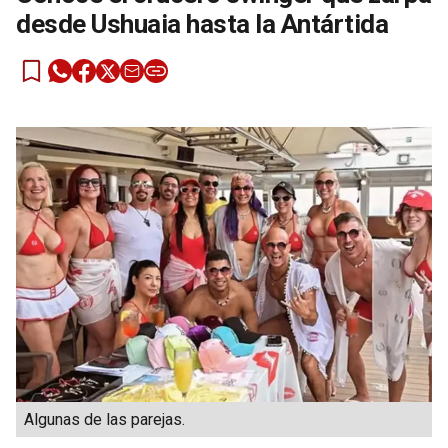
desde Ushuaia hasta la Antártida
Algunas de las parejas.