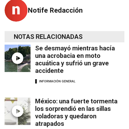
Notife Redacción
NOTAS RELACIONADAS
Se desmayó mientras hacía
una acrobacia en moto
acuática y sufrió un grave
accidente
INFORMACIÓN GENERAL
México: una fuerte tormenta
los sorprendió en las sillas
voladoras y quedaron
atrapados