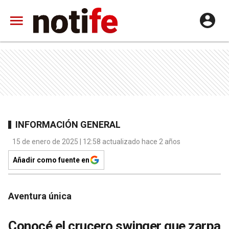
INFORMACIÓN GENERAL
15 de enero de 2025 | 12:58 actualizado hace 2 años
Añadir como fuente en
Aventura única
Conocé el crucero swinger que zarpa