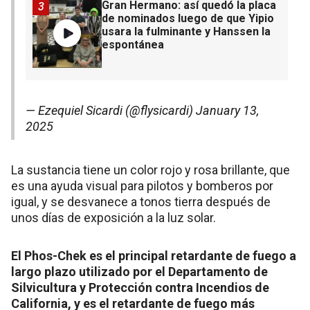
Gran Hermano: así quedó la placa
3
de nominados luego de que Yipio
usara la fulminante y Hanssen la
espontánea
— Ezequiel Sicardi (@flysicardi)
January 13,
2025
La sustancia tiene un color rojo y rosa brillante, que
es una ayuda visual para pilotos y bomberos por
igual, y se desvanece a tonos tierra después de
unos días de exposición a la luz solar.
El Phos-Chek es el principal retardante de fuego a
largo plazo utilizado por el Departamento de
Silvicultura y Protección contra Incendios de
California, y es el retardante de fuego más