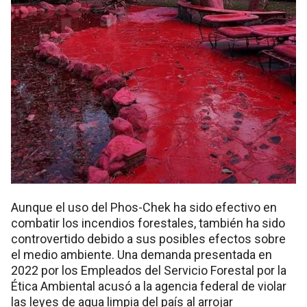
Aunque el uso del Phos-Chek ha sido efectivo en
combatir los incendios forestales, también ha sido
controvertido debido a sus posibles efectos sobre
el medio ambiente. Una demanda presentada en
2022 por los Empleados del Servicio Forestal por la
Ética Ambiental acusó a la agencia federal de violar
las leyes de agua limpia del país al arrojar