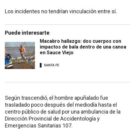
Los incidentes no tendrían vinculación entre sí.
Puede interesarte
Macabro hallazgo: dos cuerpos con
impactos de bala dentro de una canoa
en Sauce Viejo
SANTA FE
Según trascendió, el hombre apuñalado fue
trasladado poco después del mediodía hasta el
centro público de salud por una ambulancia de la
Dirección Provincial de Accidentología y
Emergencias Sanitarias 107.