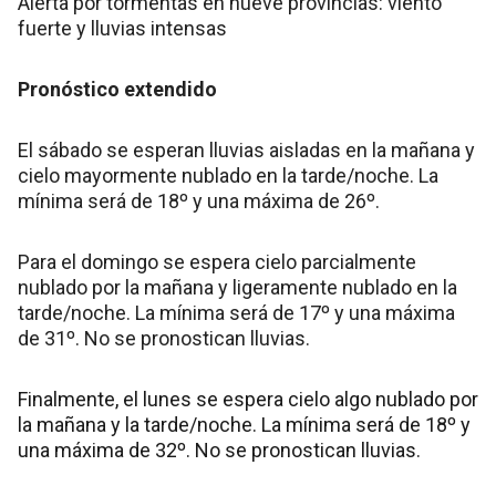
Alerta por tormentas en nueve provincias: viento
fuerte y lluvias intensas
Pronóstico extendido
El sábado se esperan lluvias aisladas en la mañana y
cielo mayormente nublado en la tarde/noche. La
mínima será de 18º y una máxima de 26º.
Para el domingo se espera cielo parcialmente
nublado por la mañana y ligeramente nublado en la
tarde/noche. La mínima será de 17º y una máxima
de 31º. No se pronostican lluvias.
Finalmente, el lunes se espera cielo algo nublado por
la mañana y la tarde/noche. La mínima será de 18º y
una máxima de 32º. No se pronostican lluvias.