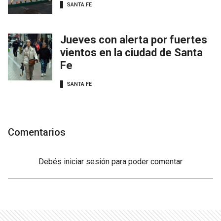
SANTA FE
Jueves con alerta por fuertes
vientos en la ciudad de Santa
Fe
SANTA FE
Comentarios
Debés
iniciar sesión
para poder comentar