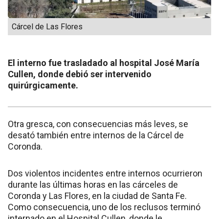
Cárcel de Las Flores
El interno fue trasladado al hospital José María
Cullen, donde debió ser intervenido
quirúrgicamente.
Otra gresca, con consecuencias más leves, se
desató también entre internos de la Cárcel de
Coronda.
Dos violentos incidentes entre internos ocurrieron
durante las últimas horas en las cárceles de
Coronda y Las Flores, en la ciudad de Santa Fe.
Como consecuencia, uno de los reclusos terminó
internado en el Hospital Cullen, donde le