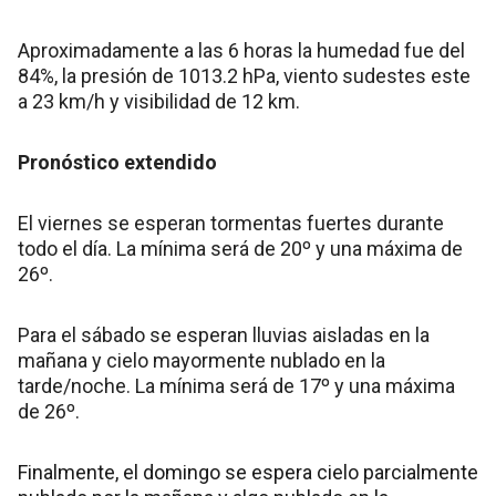
Aproximadamente a las 6 horas la humedad fue del
84%, la presión de 1013.2 hPa, viento sudestes este
a 23 km/h y visibilidad de 12 km.
Pronóstico extendido
El viernes se esperan tormentas fuertes durante
todo el día. La mínima será de 20º y una máxima de
26º.
Para el sábado se esperan lluvias aisladas en la
mañana y cielo mayormente nublado en la
tarde/noche. La mínima será de 17º y una máxima
de 26º.
Finalmente, el domingo se espera cielo parcialmente