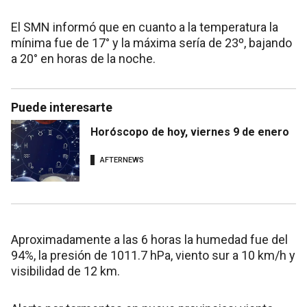
El SMN informó que en cuanto a la temperatura la
mínima fue de 17° y la máxima sería de 23º, bajando
a 20° en horas de la noche.
Puede interesarte
Horóscopo de hoy, viernes 9 de enero
AFTERNEWS
Aproximadamente a las 6 horas la humedad fue del
94%, la presión de 1011.7 hPa, viento sur a 10 km/h y
visibilidad de 12 km.