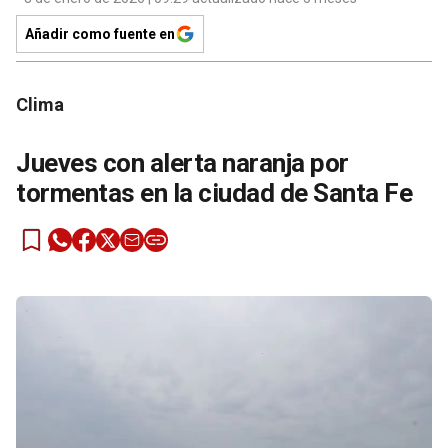
Añadir como fuente en
Clima
Jueves con alerta naranja por
tormentas en la ciudad de Santa Fe