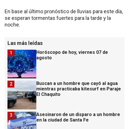
En base al último pronóstico de lluvias para este día,
se esperan tormentas fuertes para la tarde y la
noche.
Las más leídas
Horóscopo de hoy, viernes 07 de
1
agosto
Buscan a un hombre que cayó al agua
2
mientras practicaba kitesurf en Paraje
El Chaquito
Asesinaron de un disparo a un hombre
3
en la ciudad de Santa Fe