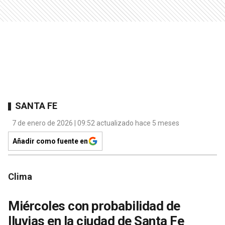
SANTA FE
7 de enero de 2026 | 09:52 actualizado hace 5 meses
Añadir como fuente en
Clima
Miércoles con probabilidad de
lluvias en la ciudad de Santa Fe