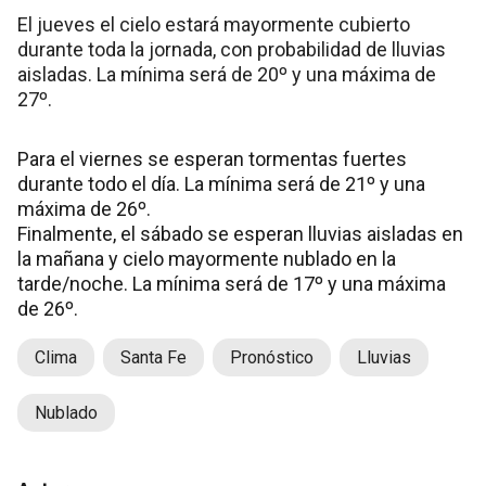
El jueves el cielo estará mayormente cubierto
durante toda la jornada, con probabilidad de lluvias
aisladas. La mínima será de 20º y una máxima de
27º.
Para el viernes se esperan tormentas fuertes
durante todo el día. La mínima será de 21º y una
máxima de 26º.
Finalmente, el sábado se esperan lluvias aisladas en
la mañana y cielo mayormente nublado en la
tarde/noche. La mínima será de 17º y una máxima
de 26º.
Clima
Santa Fe
Pronóstico
Lluvias
Nublado