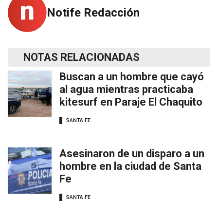
Notife Redacción
NOTAS RELACIONADAS
Buscan a un hombre que cayó
al agua mientras practicaba
kitesurf en Paraje El Chaquito
SANTA FE
Asesinaron de un disparo a un
hombre en la ciudad de Santa
Fe
SANTA FE