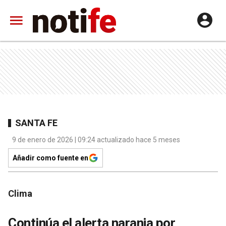
SANTA FE
9 de enero de 2026 | 09:24 actualizado hace 5 meses
Añadir como fuente en
Clima
Continúa el alerta naranja por