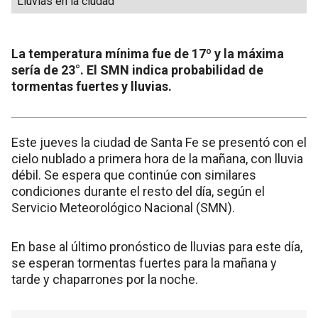
Lluvias en la ciudad
La temperatura mínima fue de 17º y la máxima
sería de 23°. El SMN indica probabilidad de
tormentas fuertes y lluvias.
Este jueves la ciudad de Santa Fe se presentó con el
cielo nublado a primera hora de la mañana, con lluvia
débil. Se espera que continúe con similares
condiciones durante el resto del día, según el
Servicio Meteorológico Nacional (SMN).
En base al último pronóstico de lluvias para este día,
se esperan tormentas fuertes para la mañana y
tarde y chaparrones por la noche.