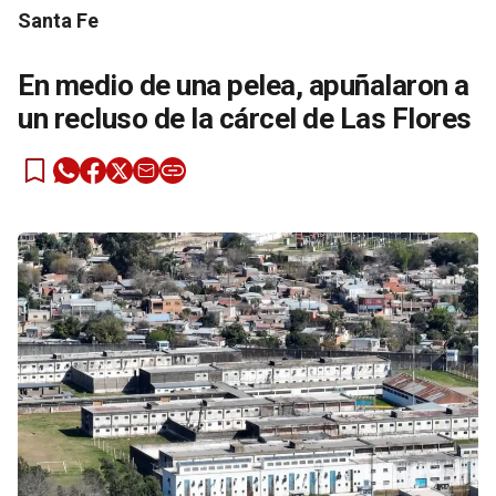
Santa Fe
En medio de una pelea, apuñalaron a
un recluso de la cárcel de Las Flores