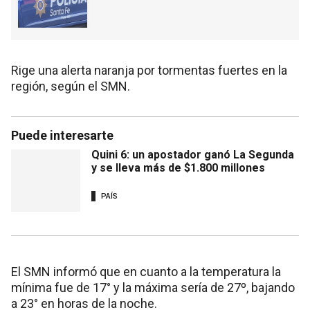
Rige una alerta naranja por tormentas fuertes en la
región, según el SMN.
Puede interesarte
Quini 6: un apostador ganó La Segunda
y se lleva más de $1.800 millones
PAÍS
El SMN informó que en cuanto a la temperatura la
mínima fue de 17° y la máxima sería de 27º, bajando
a 23° en horas de la noche.