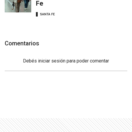
Fe
SANTA FE
Comentarios
Debés
iniciar sesión
para poder comentar