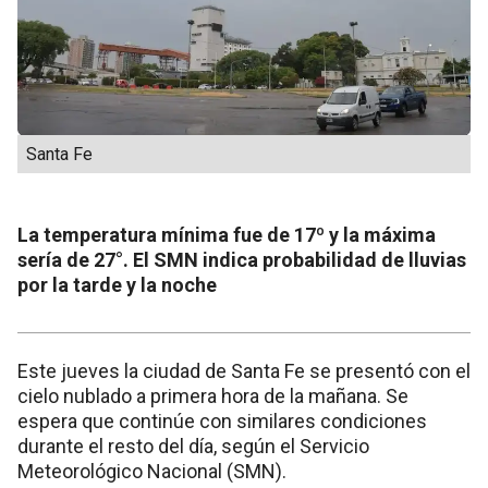
Santa Fe
La temperatura mínima fue de 17º y la máxima
sería de 27°. El SMN indica probabilidad de lluvias
por la tarde y la noche
Este jueves la ciudad de Santa Fe se presentó con el
cielo nublado a primera hora de la mañana. Se
espera que continúe con similares condiciones
durante el resto del día, según el Servicio
Meteorológico Nacional (SMN).