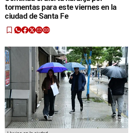
tormentas para este viernes en la
ciudad de Santa Fe