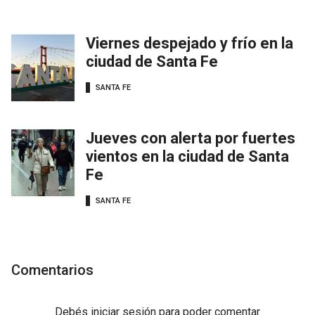
Viernes despejado y frío en la
ciudad de Santa Fe
SANTA FE
Jueves con alerta por fuertes
vientos en la ciudad de Santa
Fe
SANTA FE
Comentarios
Debés
iniciar sesión
para poder comentar