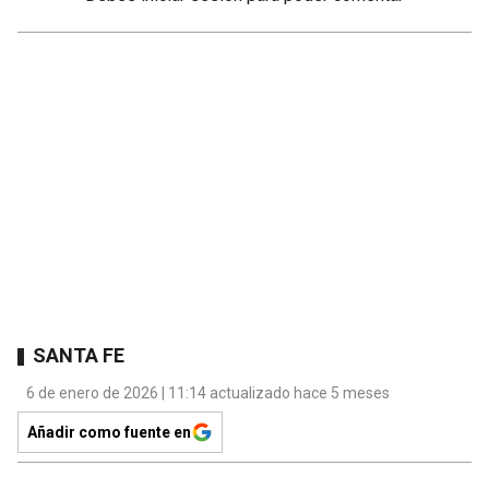
SANTA FE
6 de enero de 2026 | 11:14 actualizado hace 5 meses
Añadir como fuente en