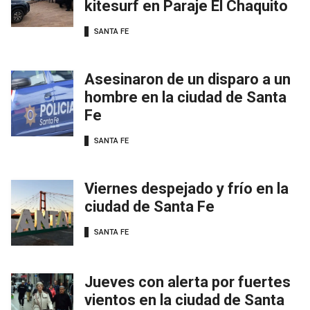
kitesurf en Paraje El Chaquito
SANTA FE
Asesinaron de un disparo a un
hombre en la ciudad de Santa
Fe
SANTA FE
Viernes despejado y frío en la
ciudad de Santa Fe
SANTA FE
Jueves con alerta por fuertes
vientos en la ciudad de Santa