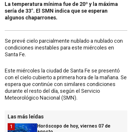
La temperatura mínima fue de 20º y la máxima
sería de 33°. El SMN indica que se esperan
algunos chaparrones.
Se prevé cielo parcialmente nublado a nublado con
condiciones inestables para este miércoles en
Santa Fe.
Este miércoles la ciudad de Santa Fe se presentó
con el cielo cubierto a primera hora de la mañana. Se
espera que continúe con similares condiciones
durante el resto del día, según el Servicio
Meteorológico Nacional (SMN).
Las más leídas
Horóscopo de hoy, viernes 07 de
1
agosto