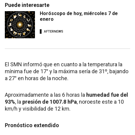
Puede interesarte
Horóscopo de hoy, miércoles 7 de
enero
AFTERNEWS
El SMN informó que en cuanto a la temperatura la
mínima fue de 17° y la máxima sería de 31º, bajando
a 27° en horas de la noche.
Aproximadamente a las 6 horas la
humedad fue del
93%
, la
presión de 1007.8 hPa
, noroeste este a 10
km/h y visibilidad de 12 km.
Pronóstico extendido