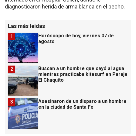
diagnosticaron herida de arma blanca en el pecho.
Las más leídas
Horóscopo de hoy, viernes 07 de
1
agosto
Buscan a un hombre que cayó al agua
2
mientras practicaba kitesurf en Paraje
El Chaquito
Asesinaron de un disparo a un hombre
3
en la ciudad de Santa Fe