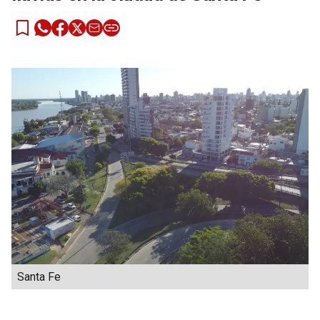
Santa Fe