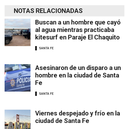
NOTAS RELACIONADAS
Buscan a un hombre que cayó
al agua mientras practicaba
kitesurf en Paraje El Chaquito
SANTA FE
Asesinaron de un disparo a un
hombre en la ciudad de Santa
Fe
SANTA FE
Viernes despejado y frío en la
ciudad de Santa Fe