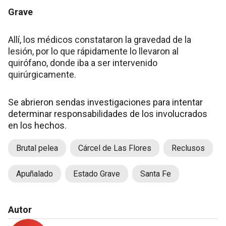
Grave
Allí, los médicos constataron la gravedad de la
lesión, por lo que rápidamente lo llevaron al
quirófano, donde iba a ser intervenido
quirúrgicamente.
Se abrieron sendas investigaciones para intentar
determinar responsabilidades de los involucrados
en los hechos.
Brutal pelea
Cárcel de Las Flores
Reclusos
Apuñalado
Estado Grave
Santa Fe
Autor