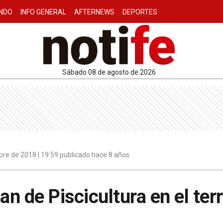
NDO
INFO GENERAL
AFTERNEWS
DEPORTES
sábado 08 de agosto de 2026
re de 2018 | 19:59 publicado hace 8 años
an de Piscicultura en el terr