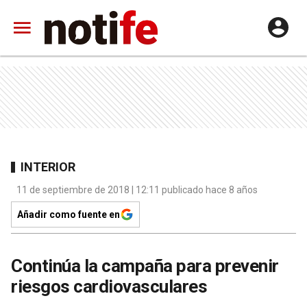
INTERIOR
11 de septiembre de 2018 | 12:11 publicado hace 8 años
Añadir como fuente en
Continúa la campaña para prevenir
riesgos cardiovasculares