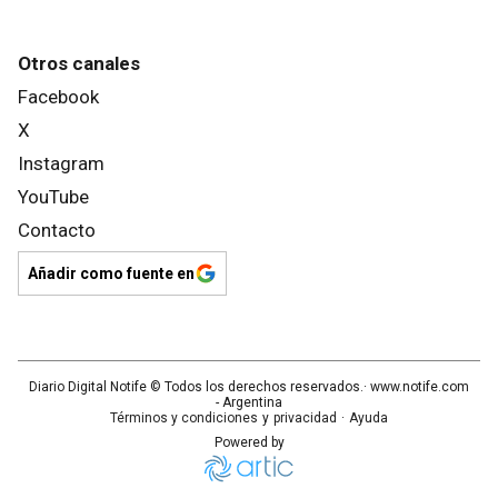
Otros canales
Facebook
X
Instagram
YouTube
Contacto
Añadir como fuente en
Diario Digital Notife
© Todos los derechos reservados.· www.
notife.com
- Argentina
Términos y condiciones
y
privacidad
·
Ayuda
Powered by