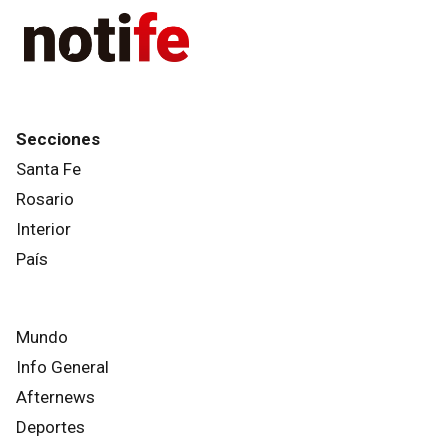
Secciones
Santa Fe
Rosario
Interior
País
Mundo
Info General
Afternews
Deportes