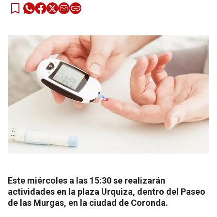
Este miércoles a las 15:30 se realizarán
actividades en la plaza Urquiza, dentro del Paseo
de las Murgas, en la ciudad de Coronda.