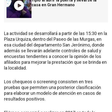
Yipio al abrir la puerta y llevarse la
casa en Gran Hermano
La actividad se desarrollará a partir de las 15:30 en la
Plaza Urquiza, dentro del Paseo de las Murgas, en
esa ciudad del departamento San Jerónimo, donde
además se llevarán adelante controles de salud y
encuestas tendientes a conocer la opinión de los
afiliados para mejorar la prestación que se brinda en
la localidad.
Los chequeos o screening consisten en tres
pruebas que permiten una posterior clasificación
para elaborar un modelo de atención en casos de
resultados positivos.