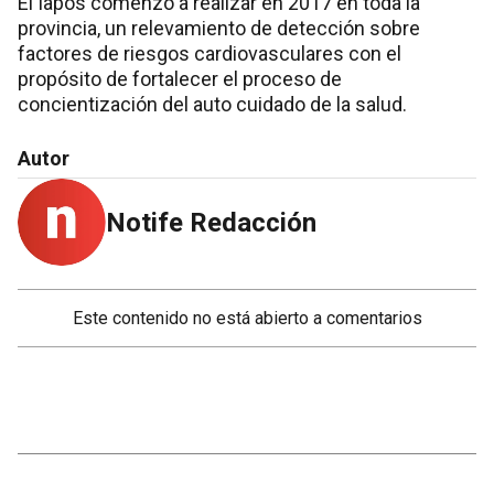
El Iapos comenzó a realizar en 2017 en toda la
provincia, un relevamiento de detección sobre
factores de riesgos cardiovasculares con el
propósito de fortalecer el proceso de
concientización del auto cuidado de la salud.
Autor
Notife Redacción
Este contenido no está abierto a comentarios