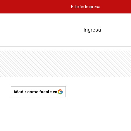
Edición Impresa
Ingresá
Añadir como fuente en