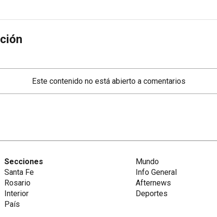
ción
Este contenido no está abierto a comentarios
Secciones
Mundo
Santa Fe
Info General
Rosario
Afternews
Interior
Deportes
País