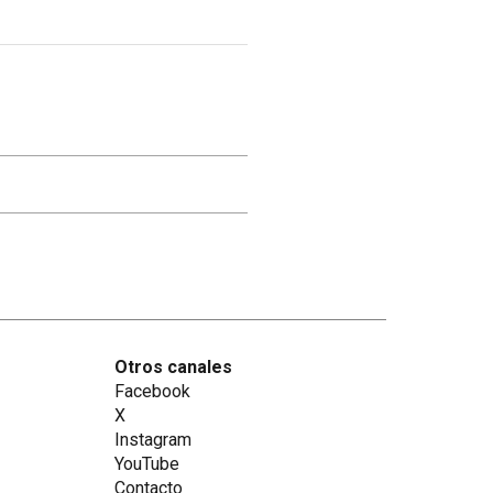
Otros canales
Facebook
X
Instagram
YouTube
Contacto