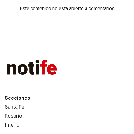
Este contenido no está abierto a comentarios
Secciones
Santa Fe
Rosario
Interior
País