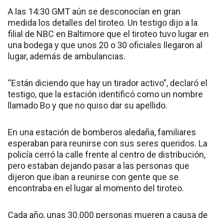
A las 14:30 GMT aún se desconocían en gran
medida los detalles del tiroteo. Un testigo dijo a la
filial de NBC en Baltimore que el tiroteo tuvo lugar en
una bodega y que unos 20 o 30 oficiales llegaron al
lugar, además de ambulancias.
“Están diciendo que hay un tirador activo”, declaró el
testigo, que la estación identificó como un nombre
llamado Bo y que no quiso dar su apellido.
En una estación de bomberos aledaña, familiares
esperaban para reunirse con sus seres queridos. La
policía cerró la calle frente al centro de distribución,
pero estaban dejando pasar a las personas que
dijeron que iban a reunirse con gente que se
encontraba en el lugar al momento del tiroteo.
Cada año, unas 30.000 personas mueren a causa de