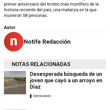
primer aniversario del tiroteo más mortífero de la
historia reciente del país, una matanza en la que
murieron 58 personas.
Autor
Notife Redacción
NOTAS RELACIONADAS
Desesperada búsqueda de un
joven que cayó a un arroyo en
Díaz
DESTACADOS