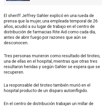
El sheriff Jeffrey Gahler explicó en una rueda de
prensa que la mujer, una empleada temporal de 26
años, acudió a su lugar de trabajo en el centro de
distribución de farmacias Rite Aid como cada día,
antes de abrir fuego por razones que aún se
desconocen.
Tres personas murieron como resultado del tiroteo,
una de ellas en el hospital, mientras que otras tres
resultaron heridas y según Gahler se espera que se
recuperen.
La responsable del tiroteo también murió en el
hospital producto de un disparo autoinfligido.
En el centro de distribución trabajan un millar de