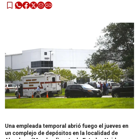
Una empleada temporal abrió fuego el jueves en
un complejo de depósitos en la localidad de