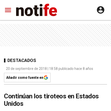
DESTACADOS
20 de septiembre de 2018 | 18:58 publicado hace 8 años
Añadir como fuente en
Continúan los tiroteos en Estados
Unidos