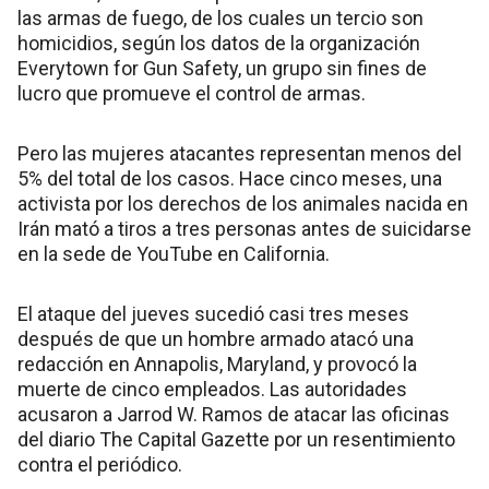
las armas de fuego, de los cuales un tercio son
homicidios, según los datos de la organización
Everytown for Gun Safety, un grupo sin fines de
lucro que promueve el control de armas.
Pero las mujeres atacantes representan menos del
5% del total de los casos. Hace cinco meses, una
activista por los derechos de los animales nacida en
Irán mató a tiros a tres personas antes de suicidarse
en la sede de YouTube en California.
El ataque del jueves sucedió casi tres meses
después de que un hombre armado atacó una
redacción en Annapolis, Maryland, y provocó la
muerte de cinco empleados. Las autoridades
acusaron a Jarrod W. Ramos de atacar las oficinas
del diario The Capital Gazette por un resentimiento
contra el periódico.