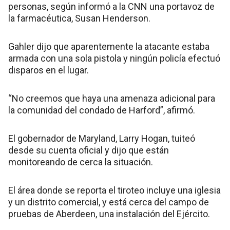
personas, según informó a la CNN una portavoz de
la farmacéutica, Susan Henderson.
Gahler dijo que aparentemente la atacante estaba
armada con una sola pistola y ningún policía efectuó
disparos en el lugar.
“No creemos que haya una amenaza adicional para
la comunidad del condado de Harford”, afirmó.
El gobernador de Maryland, Larry Hogan, tuiteó
desde su cuenta oficial y dijo que están
monitoreando de cerca la situación.
El área donde se reporta el tiroteo incluye una iglesia
y un distrito comercial, y está cerca del campo de
pruebas de Aberdeen, una instalación del Ejército.