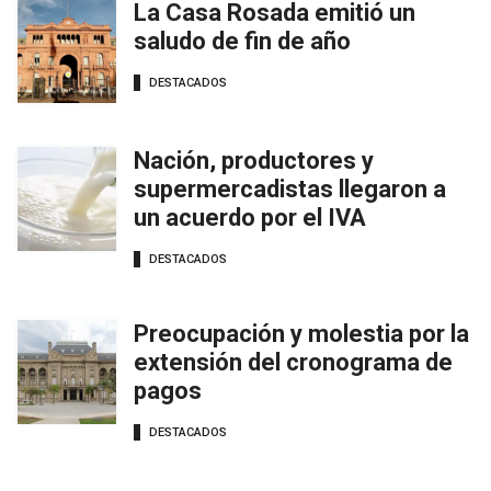
La Casa Rosada emitió un
saludo de fin de año
DESTACADOS
Nación, productores y
supermercadistas llegaron a
un acuerdo por el IVA
DESTACADOS
Preocupación y molestia por la
extensión del cronograma de
pagos
DESTACADOS