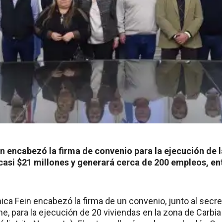
n encabezó la firma de convenio para la ejecución de 
casi $21 millones y generará cerca de 200 empleos, en
ca Fein encabezó la firma de un convenio, junto al secre
e, para la ejecución de 20 viviendas en la zona de Carbia