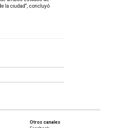
de la ciudad”, concluyó
Otros canales