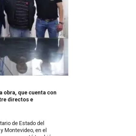
la obra, que cuenta con
tre directos e
tario de Estado del
 y Montevideo, en el