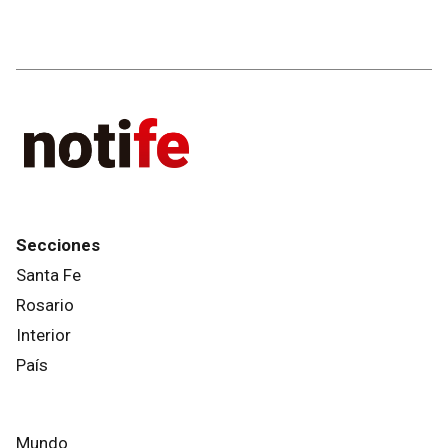
Secciones
Santa Fe
Rosario
Interior
País
Mundo