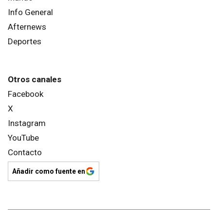
Info General
Afternews
Deportes
Otros canales
Facebook
X
Instagram
YouTube
Contacto
Añadir como fuente en