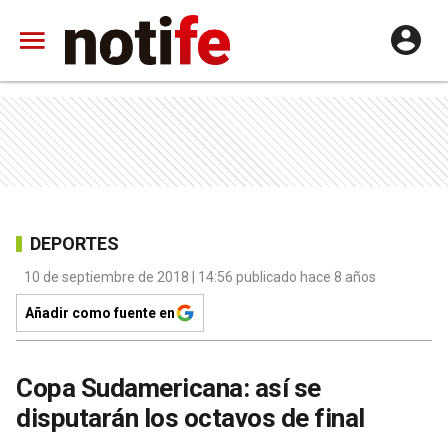
DEPORTES
10 de septiembre de 2018 | 14:56 publicado hace 8 años
Añadir como fuente en
Copa Sudamericana: así se
disputarán los octavos de final