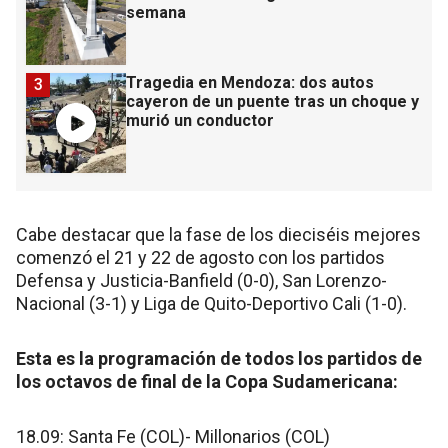
semana
Tragedia en Mendoza: dos autos
3
cayeron de un puente tras un choque y
murió un conductor
Cabe destacar que la fase de los dieciséis mejores
comenzó el 21 y 22 de agosto con los partidos
Defensa y Justicia-Banfield (0-0), San Lorenzo-
Nacional (3-1) y Liga de Quito-Deportivo Cali (1-0).
Esta es la programación de todos los partidos de
los octavos de final de la Copa Sudamericana:
18.09: Santa Fe (COL)- Millonarios (COL)