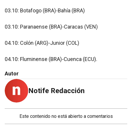
03.10: Botafogo (BRA)-Bahía (BRA)
03.10: Paranaense (BRA)-Caracas (VEN)
04.10: Colón (ARG)-Junior (COL)
04.10: Fluminense (BRA)-Cuenca (ECU).
Autor
Notife Redacción
Este contenido no está abierto a comentarios