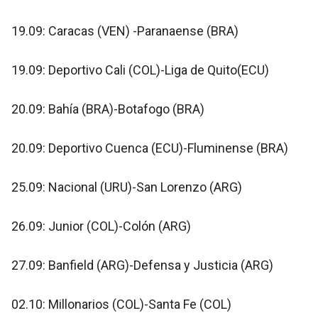
19.09: Caracas (VEN) -Paranaense (BRA)
19.09: Deportivo Cali (COL)-Liga de Quito(ECU)
20.09: Bahía (BRA)-Botafogo (BRA)
20.09: Deportivo Cuenca (ECU)-Fluminense (BRA)
25.09: Nacional (URU)-San Lorenzo (ARG)
26.09: Junior (COL)-Colón (ARG)
27.09: Banfield (ARG)-Defensa y Justicia (ARG)
02.10: Millonarios (COL)-Santa Fe (COL)