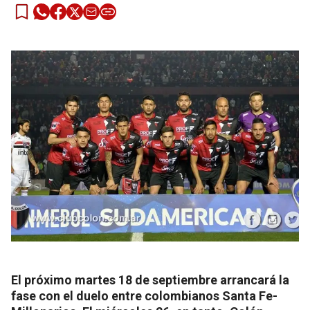
El próximo martes 18 de septiembre arrancará la
fase con el duelo entre colombianos Santa Fe-