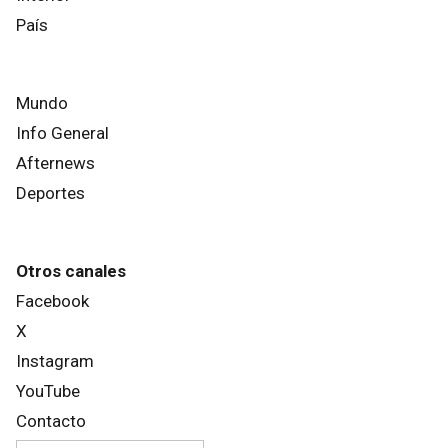
País
Mundo
Info General
Afternews
Deportes
Otros canales
Facebook
X
Instagram
YouTube
Contacto