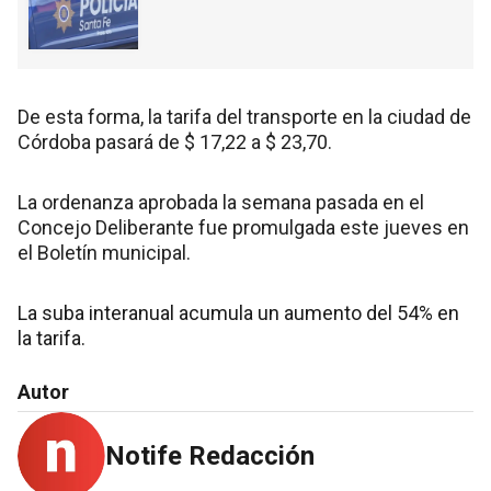
De esta forma, la tarifa del transporte en la ciudad de
Córdoba pasará de $ 17,22 a $ 23,70.
La ordenanza aprobada la semana pasada en el
Concejo Deliberante fue promulgada este jueves en
el Boletín municipal.
La suba interanual acumula un aumento del 54% en
la tarifa.
Autor
Notife Redacción