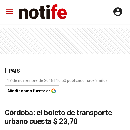
PAÍS
17 de noviembre de 2018 | 10:50 publicado hace 8 años
Añadir como fuente en
Córdoba: el boleto de transporte
urbano cuesta $ 23,70