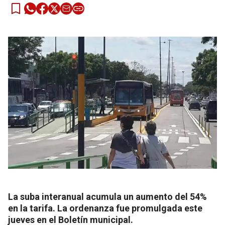
La suba interanual acumula un aumento del 54%
en la tarifa. La ordenanza fue promulgada este
jueves en el Boletín municipal.