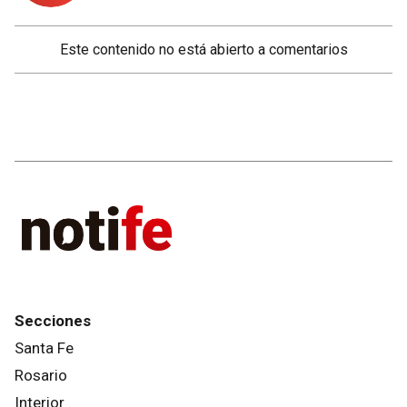
Este contenido no está abierto a comentarios
Secciones
Santa Fe
Rosario
Interior