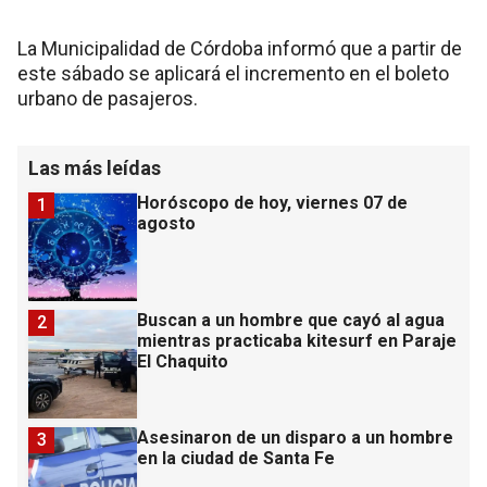
La Municipalidad de Córdoba informó que a partir de
este sábado se aplicará el incremento en el boleto
urbano de pasajeros.
Las más leídas
Horóscopo de hoy, viernes 07 de
1
agosto
Buscan a un hombre que cayó al agua
2
mientras practicaba kitesurf en Paraje
El Chaquito
Asesinaron de un disparo a un hombre
3
en la ciudad de Santa Fe