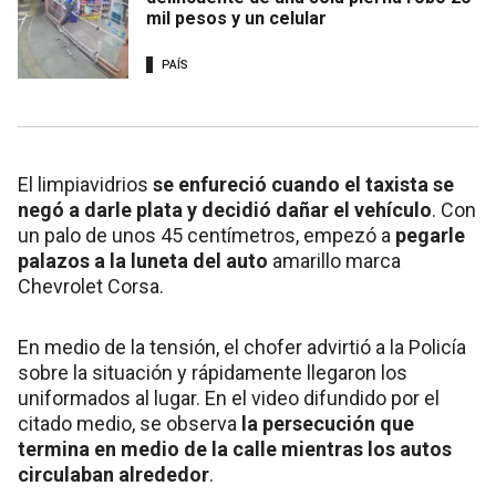
mil pesos y un celular
PAÍS
El limpiavidrios
se enfureció cuando el taxista se
negó a darle plata y decidió dañar el vehículo
. Con
un palo de unos 45 centímetros, empezó a
pegarle
palazos a la luneta del auto
amarillo marca
Chevrolet Corsa.
En medio de la tensión, el chofer advirtió a la Policía
sobre la situación y rápidamente llegaron los
uniformados al lugar. En el video difundido por el
citado medio, se observa
la persecución que
termina en medio de la calle mientras los autos
circulaban alrededor
.