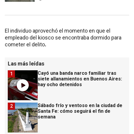
El individuo aprovechó el momento en que el
empleado del kiosco se encontraba dormido para
cometer el delito
.
Las más leídas
Cayó una banda narco familiar tras
1
siete allanamientos en Buenos Aires:
hay ocho detenidos
Sábado frío y ventoso en la ciudad de
2
Santa Fe: cómo seguirá el fin de
semana