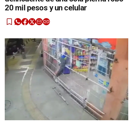
20 mil pesos y un celular