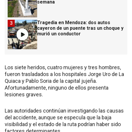
semana
Tragedia en Mendoza: dos autos
3
cayeron de un puente tras un choque y
murió un conductor
Los siete heridos, cuatro mujeres y tres hombres,
fueron trasladados a los hospitales Jorge Uro de La
Quiaca y Pablo Soria de la capital jujeña.
Afortunadamente, ninguno de ellos presenta
lesiones graves.
Las autoridades continúan investigando las causas
del accidente, aunque se especula que la baja
visibilidad y el estado de la ruta podrían haber sido
factores determinantes.