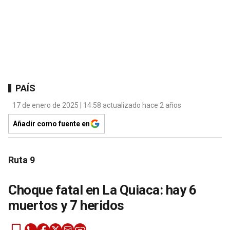
PAÍS
17 de enero de 2025 | 14:58 actualizado hace 2 años
Añadir como fuente en
Ruta 9
Choque fatal en La Quiaca: hay 6
muertos y 7 heridos