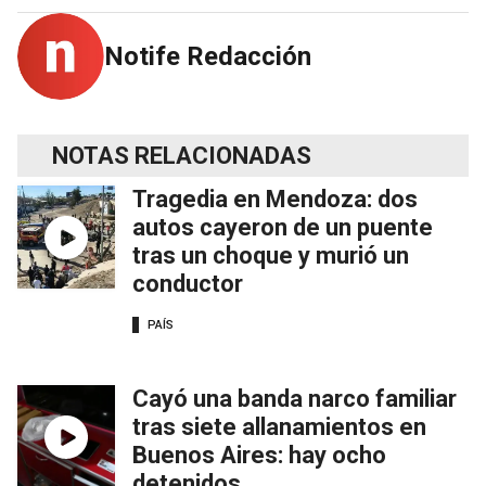
Notife Redacción
NOTAS RELACIONADAS
Tragedia en Mendoza: dos
autos cayeron de un puente
tras un choque y murió un
conductor
PAÍS
Cayó una banda narco familiar
tras siete allanamientos en
Buenos Aires: hay ocho
detenidos