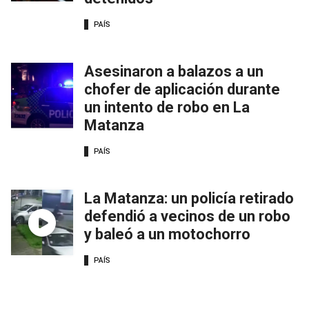
PAÍS
Asesinaron a balazos a un
chofer de aplicación durante
un intento de robo en La
Matanza
PAÍS
La Matanza: un policía retirado
defendió a vecinos de un robo
y baleó a un motochorro
PAÍS