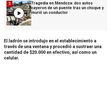
Tragedia en Mendoza: dos autos
3
cayeron de un puente tras un choque y
murió un conductor
El ladrón se introdujo en el establecimiento a
través de una ventana y procedió a sustraer una
cantidad de $20.000 en efectivo, así como un
celular.