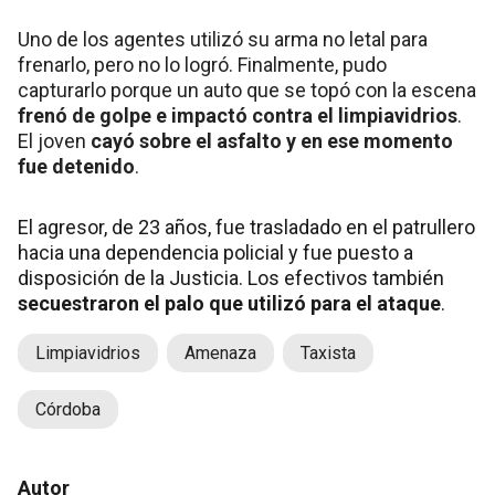
Uno de los agentes utilizó su arma no letal para
frenarlo, pero no lo logró. Finalmente, pudo
capturarlo porque un auto que se topó con la escena
frenó de golpe e impactó contra el limpiavidrios
.
El joven
cayó sobre el asfalto y en ese momento
fue detenido
.
El agresor, de 23 años, fue trasladado en el patrullero
hacia una dependencia policial y fue puesto a
disposición de la Justicia. Los efectivos también
secuestraron el palo que utilizó para el ataque
.
Limpiavidrios
Amenaza
Taxista
Córdoba
Autor