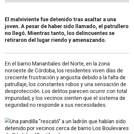
El malviviente fue detenido tras asaltar a una
joven. A pesar de haber sido llamado, el patrullero
no llegó. Mientras tanto, los delincuentes se
retiraron del lugar riendo y amenazando.
En el barrio Manantiales del Norte, en la zona
noroeste de Córdoba, los residentes viven días de
creciente frustración y angustia debido a la falta de
patrullaje, los constantes robos y una sensación de
desprotección. Los delitos parecen ocurrir con total
impunidad, y los vecinos sienten que el sistema de
seguridad no responde a sus necesidades.