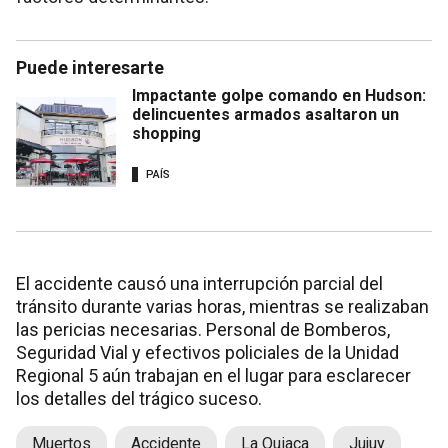
Puede interesarte
Impactante golpe comando en Hudson:
delincuentes armados asaltaron un
shopping
PAÍS
El accidente causó una interrupción parcial del
tránsito durante varias horas, mientras se realizaban
las pericias necesarias. Personal de Bomberos,
Seguridad Vial y efectivos policiales de la Unidad
Regional 5 aún trabajan en el lugar para esclarecer
los detalles del trágico suceso.
Muertos
Accidente
La Quiaca
Jujuy