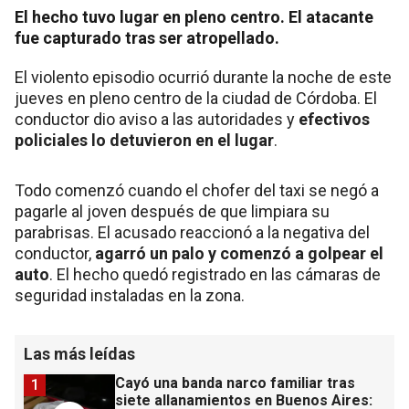
El hecho tuvo lugar en pleno centro. El atacante
fue capturado tras ser atropellado.
El violento episodio ocurrió durante la noche de este
jueves en pleno centro de la ciudad de Córdoba. El
conductor dio aviso a las autoridades y
efectivos
policiales lo detuvieron en el lugar
.
Todo comenzó cuando el chofer del taxi se negó a
pagarle al joven después de que limpiara su
parabrisas. El acusado reaccionó a la negativa del
conductor,
agarró un palo y comenzó a golpear el
auto
. El hecho quedó registrado en las cámaras de
seguridad instaladas en la zona.
Las más leídas
Cayó una banda narco familiar tras
1
siete allanamientos en Buenos Aires: