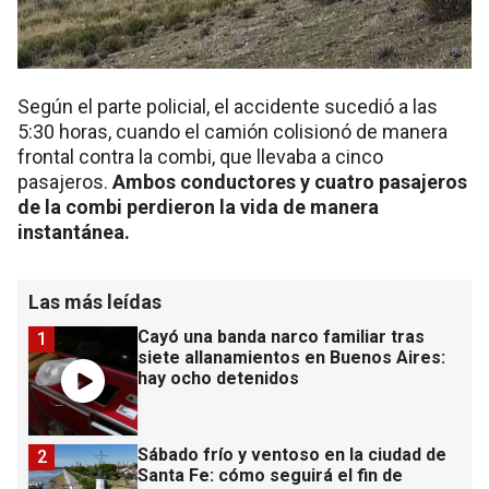
Según el parte policial, el accidente sucedió a las
5:30 horas, cuando el camión colisionó de manera
frontal contra la combi, que llevaba a cinco
pasajeros.
Ambos conductores y cuatro pasajeros
de la combi perdieron la vida de manera
instantánea.
Las más leídas
Cayó una banda narco familiar tras
1
siete allanamientos en Buenos Aires:
hay ocho detenidos
Sábado frío y ventoso en la ciudad de
2
Santa Fe: cómo seguirá el fin de