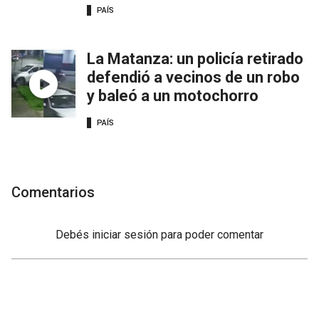
PAÍS
La Matanza: un policía retirado
defendió a vecinos de un robo
y baleó a un motochorro
PAÍS
Comentarios
Debés
iniciar sesión
para poder comentar