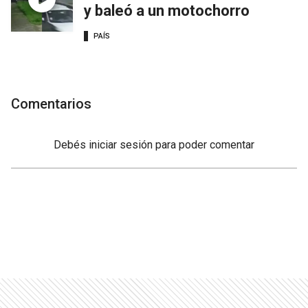
y baleó a un motochorro
PAÍS
Comentarios
Debés
iniciar sesión
para poder comentar