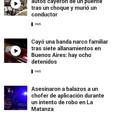
autos cayeron de un puente
tras un choque y murió un
conductor
PAÍS
Cayó una banda narco familiar
tras siete allanamientos en
Buenos Aires: hay ocho
detenidos
PAÍS
Asesinaron a balazos a un
chofer de aplicación durante
un intento de robo en La
Matanza