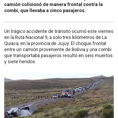
camión colisionó de manera frontal contra la
combi, que llevaba a cinco pasajeros.
Un trágico accidente de tránsito ocurrió este viernes
en la Ruta Nacional 9, a solo tres kilómetros de La
Quiaca, en la provincia de Jujuy. El choque frontal
entre un camión proveniente de Bolivia y una combi
que transportaba pasajeros resultó en seis muertos
y siete heridos.