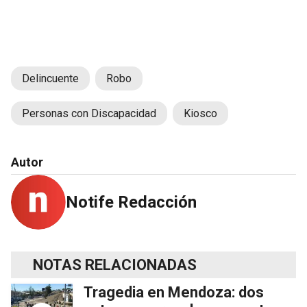
Delincuente
Robo
Personas con Discapacidad
Kiosco
Autor
Notife Redacción
NOTAS RELACIONADAS
Tragedia en Mendoza: dos