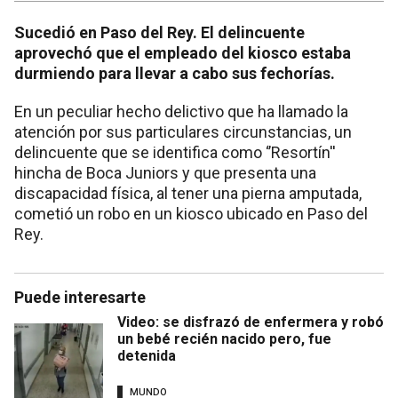
Sucedió en Paso del Rey. El delincuente
aprovechó que el empleado del kiosco estaba
durmiendo para llevar a cabo sus fechorías.
En un peculiar hecho delictivo que ha llamado la
atención por sus particulares circunstancias, un
delincuente que se identifica como ‘’Resortín''
hincha de Boca Juniors y que presenta una
discapacidad física, al tener una pierna amputada,
cometió un robo en un kiosco ubicado en Paso del
Rey.
Puede interesarte
Video: se disfrazó de enfermera y robó
un bebé recién nacido pero, fue
detenida
MUNDO