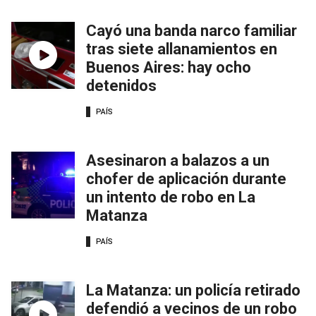
Cayó una banda narco familiar
tras siete allanamientos en
Buenos Aires: hay ocho
detenidos
PAÍS
Asesinaron a balazos a un
chofer de aplicación durante
un intento de robo en La
Matanza
PAÍS
La Matanza: un policía retirado
defendió a vecinos de un robo