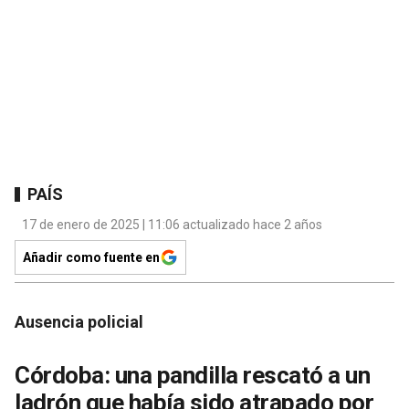
PAÍS
17 de enero de 2025 | 11:06 actualizado hace 2 años
Añadir como fuente en
Ausencia policial
Córdoba: una pandilla rescató a un
ladrón que había sido atrapado por