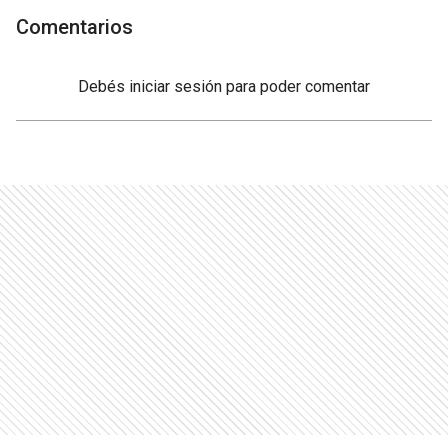
Comentarios
Debés
iniciar sesión
para poder comentar