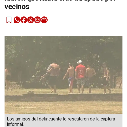
vecinos
Los amigos del delincuente lo rescataron de la captura
informal.