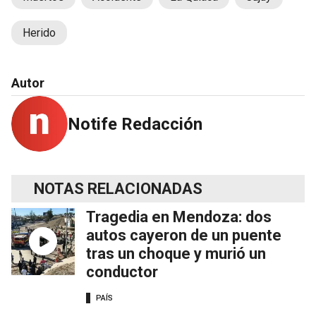
Herido
Autor
Notife Redacción
NOTAS RELACIONADAS
Tragedia en Mendoza: dos
autos cayeron de un puente
tras un choque y murió un
conductor
PAÍS