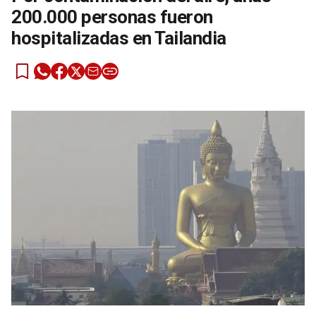
200.000 personas fueron
hospitalizadas en Tailandia