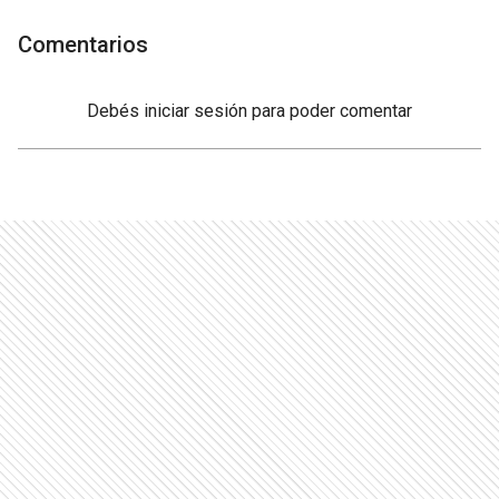
Comentarios
Debés
iniciar sesión
para poder comentar