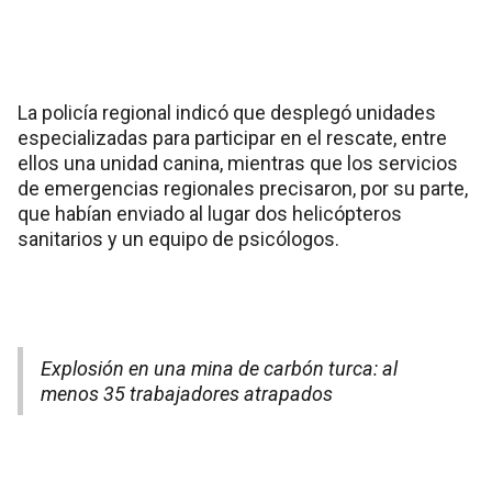
La policía regional indicó que desplegó unidades
especializadas para participar en el rescate, entre
ellos una unidad canina, mientras que los servicios
de emergencias regionales precisaron, por su parte,
que habían enviado al lugar dos helicópteros
sanitarios y un equipo de psicólogos.
Explosión en una mina de carbón turca: al
menos 35 trabajadores atrapados