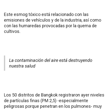
Este esmog tóxico está relacionado con las
emisiones de vehículos y de la industria, así como
con las humaredas provocadas por la quema de
cultivos.
La contaminación del aire está destruyendo
nuestra salud
Los 50 distritos de Bangkok registraron ayer niveles
de partículas finas (PM 2,5) -especialmente
peligrosas porque penetran en los pulmones- muy