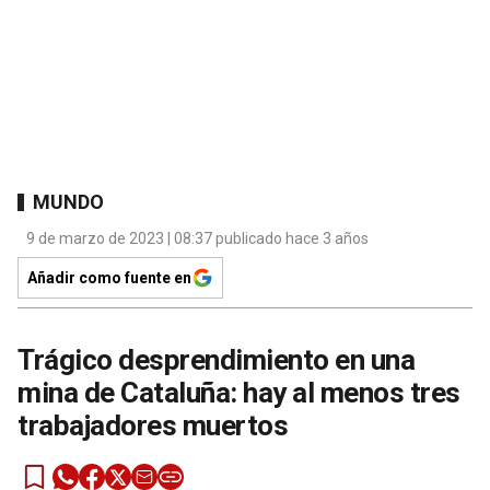
MUNDO
9 de marzo de 2023 | 08:37 publicado hace 3 años
Añadir como fuente en
Trágico desprendimiento en una
mina de Cataluña: hay al menos tres
trabajadores muertos