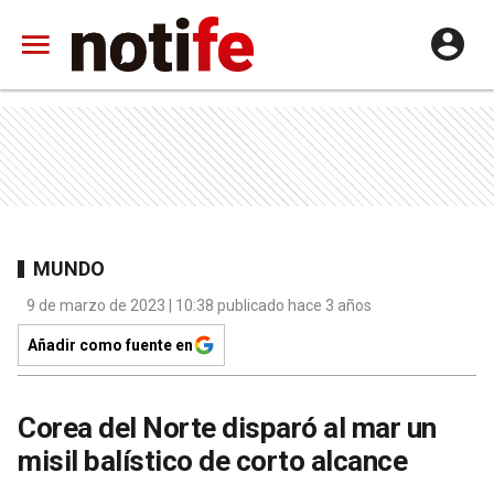
MUNDO
9 de marzo de 2023 | 10:38 publicado hace 3 años
Añadir como fuente en
Corea del Norte disparó al mar un
misil balístico de corto alcance