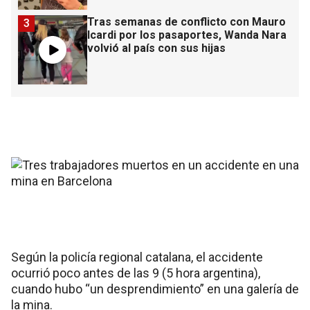
Tras semanas de conflicto con Mauro
3
Icardi por los pasaportes, Wanda Nara
volvió al país con sus hijas
Según la policía regional catalana, el accidente
ocurrió poco antes de las 9 (5 hora argentina),
cuando hubo “un desprendimiento” en una galería de
la mina.