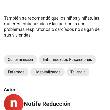
También se recomendó que los niños y niñas, las
mujeres embarazadas y las personas con
problemas respiratorios o cardíacos no salgan de
sus viviendas.
Contaminación
Enfermedades Respiratorias
Enfermos
Hospitalizados
Tailandia
Autor
Notife Redacción