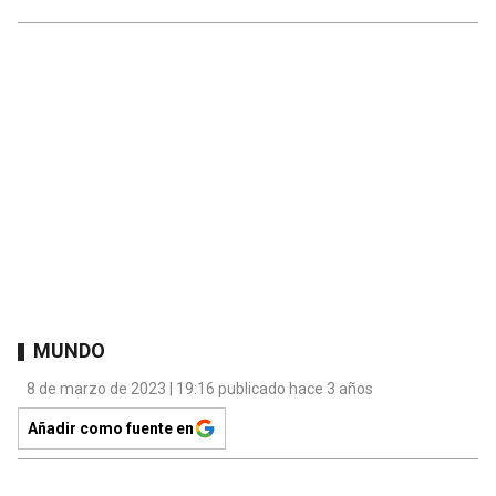
MUNDO
8 de marzo de 2023 | 19:16 publicado hace 3 años
Añadir como fuente en