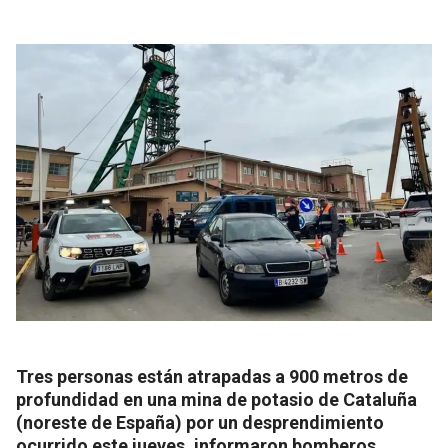
Tres personas están atrapadas a 900 metros de
profundidad en una mina de potasio de Cataluña
(noreste de España) por un desprendimiento
ocurrido este jueves, informaron bomberos