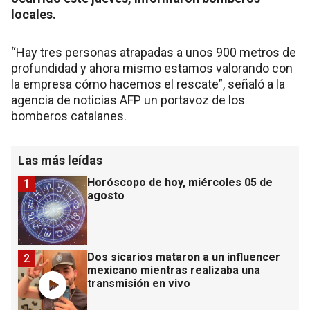
locales.
“Hay tres personas atrapadas a unos 900 metros de
profundidad y ahora mismo estamos valorando con
la empresa cómo hacemos el rescate”, señaló a la
agencia de noticias AFP un portavoz de los
bomberos catalanes.
Las más leídas
Horóscopo de hoy, miércoles 05 de
1
agosto
Dos sicarios mataron a un influencer
2
mexicano mientras realizaba una
transmisión en vivo