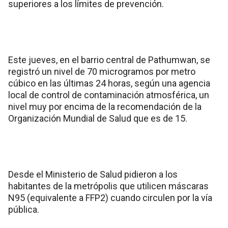
superiores a los límites de prevención.
Este jueves, en el barrio central de Pathumwan, se
registró un nivel de 70 microgramos por metro
cúbico en las últimas 24 horas, según una agencia
local de control de contaminación atmosférica, un
nivel muy por encima de la recomendación de la
Organización Mundial de Salud que es de 15.
Desde el Ministerio de Salud pidieron a los
habitantes de la metrópolis que utilicen máscaras
N95 (equivalente a FFP2) cuando circulen por la vía
pública.