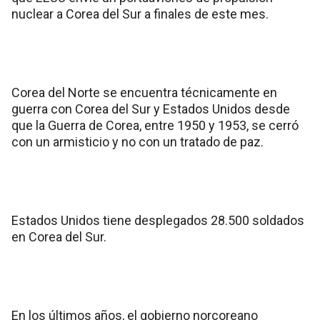
nuclear a Corea del Sur a finales de este mes.
Corea del Norte se encuentra técnicamente en
guerra con Corea del Sur y Estados Unidos desde
que la Guerra de Corea, entre 1950 y 1953, se cerró
con un armisticio y no con un tratado de paz.
Estados Unidos tiene desplegados 28.500 soldados
en Corea del Sur.
En los últimos años, el gobierno norcoreano