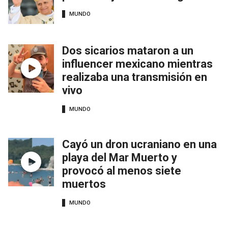
MUNDO
Dos sicarios mataron a un
influencer mexicano mientras
realizaba una transmisión en
vivo
MUNDO
Cayó un dron ucraniano en una
playa del Mar Muerto y
provocó al menos siete
muertos
MUNDO