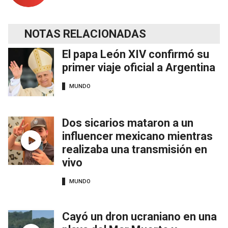
NOTAS RELACIONADAS
El papa León XIV confirmó su
primer viaje oficial a Argentina
MUNDO
Dos sicarios mataron a un
influencer mexicano mientras
realizaba una transmisión en
vivo
MUNDO
Cayó un dron ucraniano en una