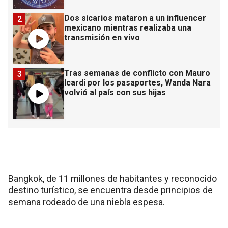
Dos sicarios mataron a un influencer
2
mexicano mientras realizaba una
transmisión en vivo
Tras semanas de conflicto con Mauro
3
Icardi por los pasaportes, Wanda Nara
volvió al país con sus hijas
Bangkok, de 11 millones de habitantes y reconocido
destino turístico, se encuentra desde principios de
semana rodeado de una niebla espesa.