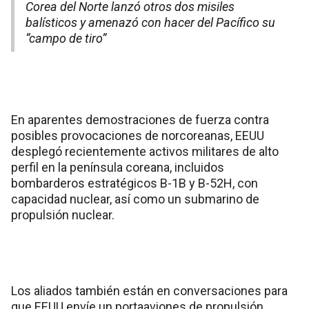
Corea del Norte lanzó otros dos misiles
balísticos y amenazó con hacer del Pacífico su
“campo de tiro”
En aparentes demostraciones de fuerza contra
posibles provocaciones de norcoreanas, EEUU
desplegó recientemente activos militares de alto
perfil en la península coreana, incluidos
bombarderos estratégicos B-1B y B-52H, con
capacidad nuclear, así como un submarino de
propulsión nuclear.
Los aliados también están en conversaciones para
que EEUU envíe un portaaviones de propulsión