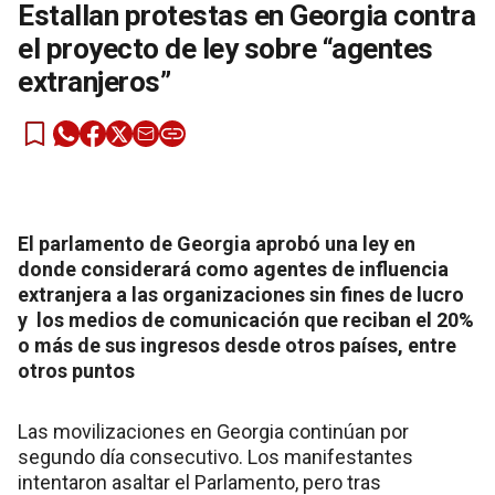
Estallan protestas en Georgia contra
el proyecto de ley sobre “agentes
extranjeros”
El parlamento de Georgia aprobó una ley en
donde considerará como agentes de influencia
extranjera a las organizaciones sin fines de lucro
y los medios de comunicación que reciban el 20%
o más de sus ingresos desde otros países, entre
otros puntos
Las movilizaciones en Georgia continúan por
segundo día consecutivo. Los manifestantes
intentaron asaltar el Parlamento, pero tras