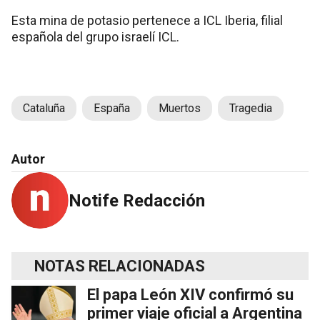
Esta mina de potasio pertenece a ICL Iberia, filial
española del grupo israelí ICL.
Cataluña
España
Muertos
Tragedia
Autor
Notife Redacción
NOTAS RELACIONADAS
El papa León XIV confirmó su
primer viaje oficial a Argentina