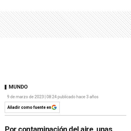
MUNDO
9 de marzo de 2023 | 08:24 publicado hace 3 años
Añadir como fuente en
Por contaminación del aire, unas