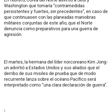
Washington que tomaría “contramedidas
persistentes y fuertes, sin precedentes”, en caso de
que continuasen con las planeadas maniobras
militares conjuntas de este año, que el Norte
denuncia como preparativos para una guerra de
agresión.
El martes, la hermana del líder norcoreano Kim Jong-
un advirtió a Estados Unidos y sus aliados que el
derribo de sus misiles de prueba que de modo
recurrente lanza sobre el océano Pacífico será
interpretado como “una clara declaración de guerra”.