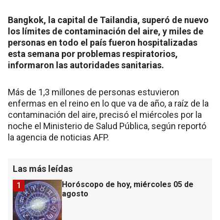
Bangkok, la capital de Tailandia, superó de nuevo
los límites de contaminación del aire, y miles de
personas en todo el país fueron hospitalizadas
esta semana por problemas respiratorios,
informaron las autoridades sanitarias.
Más de 1,3 millones de personas estuvieron
enfermas en el reino en lo que va de año, a raíz de la
contaminación del aire, precisó el miércoles por la
noche el Ministerio de Salud Pública, según reportó
la agencia de noticias AFP.
Las más leídas
Horóscopo de hoy, miércoles 05 de
1
agosto