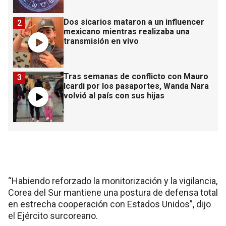
Dos sicarios mataron a un influencer
2
mexicano mientras realizaba una
transmisión en vivo
Tras semanas de conflicto con Mauro
3
Icardi por los pasaportes, Wanda Nara
volvió al país con sus hijas
“Habiendo reforzado la monitorización y la vigilancia,
Corea del Sur mantiene una postura de defensa total
en estrecha cooperación con Estados Unidos”, dijo
el Ejército surcoreano.