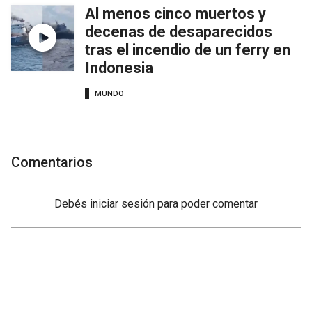
Al menos cinco muertos y
decenas de desaparecidos
tras el incendio de un ferry en
Indonesia
MUNDO
Comentarios
Debés
iniciar sesión
para poder comentar