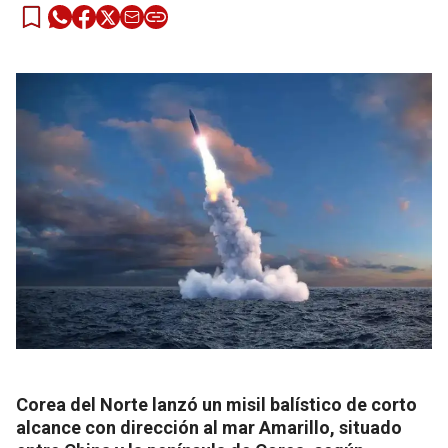
Corea del Norte lanzó un misil balístico de corto
alcance con dirección al mar Amarillo, situado