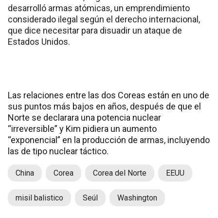
desarrolló armas atómicas, un emprendimiento
considerado ilegal según el derecho internacional,
que dice necesitar para disuadir un ataque de
Estados Unidos.
Las relaciones entre las dos Coreas están en uno de
sus puntos más bajos en años, después de que el
Norte se declarara una potencia nuclear
“irreversible” y Kim pidiera un aumento
“exponencial” en la producción de armas, incluyendo
las de tipo nuclear táctico.
China
Corea
Corea del Norte
EEUU
misil balistico
Seúl
Washington