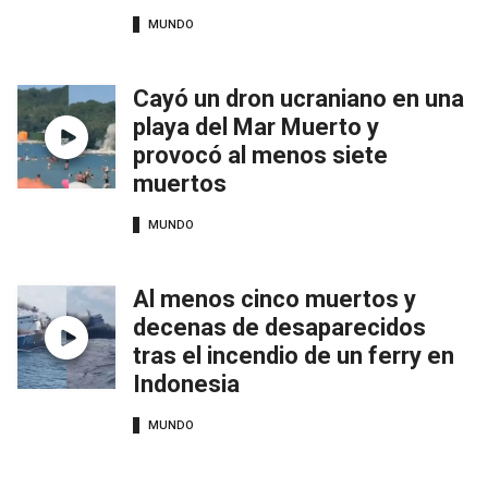
MUNDO
Cayó un dron ucraniano en una
playa del Mar Muerto y
provocó al menos siete
muertos
MUNDO
Al menos cinco muertos y
decenas de desaparecidos
tras el incendio de un ferry en
Indonesia
MUNDO