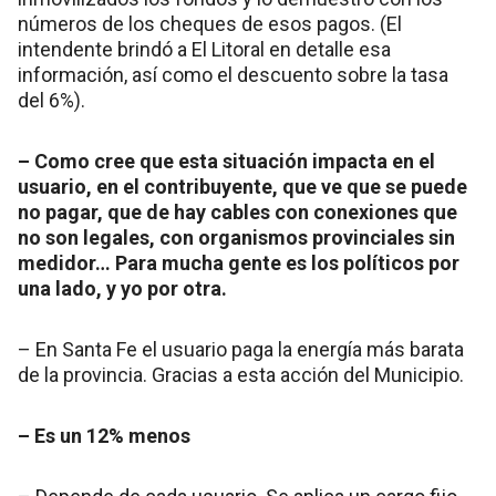
números de los cheques de esos pagos. (El
intendente brindó a El Litoral en detalle esa
información, así como el descuento sobre la tasa
del 6%).
– Como cree que esta situación impacta en el
usuario, en el contribuyente, que ve que se puede
no pagar, que de hay cables con conexiones que
no son legales, con organismos provinciales sin
medidor… Para mucha gente es los políticos por
una lado, y yo por otra.
– En Santa Fe el usuario paga la energía más barata
de la provincia. Gracias a esta acción del Municipio.
– Es un 12% menos