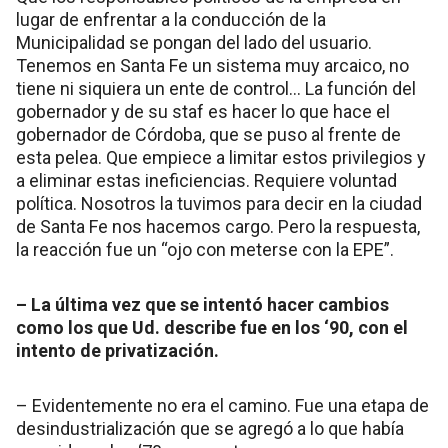
lugar de enfrentar a la conducción de la
Municipalidad se pongan del lado del usuario.
Tenemos en Santa Fe un sistema muy arcaico, no
tiene ni siquiera un ente de control… La función del
gobernador y de su staf es hacer lo que hace el
gobernador de Córdoba, que se puso al frente de
esta pelea. Que empiece a limitar estos privilegios y
a eliminar estas ineficiencias. Requiere voluntad
política. Nosotros la tuvimos para decir en la ciudad
de Santa Fe nos hacemos cargo. Pero la respuesta,
la reacción fue un “ojo con meterse con la EPE”.
– La última vez que se intentó hacer cambios
como los que Ud. describe fue en los ‘90, con el
intento de privatización.
– Evidentemente no era el camino. Fue una etapa de
desindustrialización que se agregó a lo que había