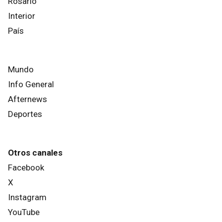
Rosario
Interior
País
Mundo
Info General
Afternews
Deportes
Otros canales
Facebook
X
Instagram
YouTube