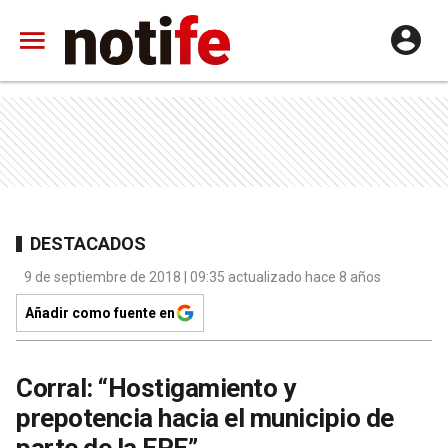
DESTACADOS
9 de septiembre de 2018 | 09:35 actualizado hace 8 años
Añadir como fuente en
Corral: “Hostigamiento y
prepotencia hacia el municipio de