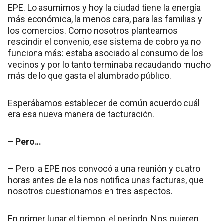
EPE. Lo asumimos y hoy la ciudad tiene la energía
más económica, la menos cara, para las familias y
los comercios. Como nosotros planteamos
rescindir el convenio, ese sistema de cobro ya no
funciona más: estaba asociado al consumo de los
vecinos y por lo tanto terminaba recaudando mucho
más de lo que gasta el alumbrado público.
Esperábamos establecer de común acuerdo cuál
era esa nueva manera de facturación.
– Pero…
– Pero la EPE nos convocó a una reunión y cuatro
horas antes de ella nos notifica unas facturas, que
nosotros cuestionamos en tres aspectos.
En primer lugar el tiempo, el período. Nos quieren