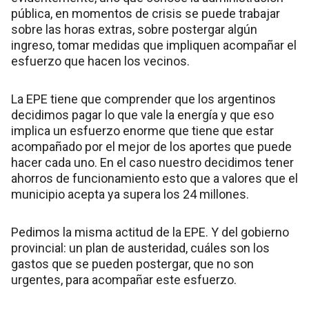
pública, en momentos de crisis se puede trabajar
sobre las horas extras, sobre postergar algún
ingreso, tomar medidas que impliquen acompañar el
esfuerzo que hacen los vecinos.
La EPE tiene que comprender que los argentinos
decidimos pagar lo que vale la energía y que eso
implica un esfuerzo enorme que tiene que estar
acompañado por el mejor de los aportes que puede
hacer cada uno. En el caso nuestro decidimos tener
ahorros de funcionamiento esto que a valores que el
municipio acepta ya supera los 24 millones.
Pedimos la misma actitud de la EPE. Y del gobierno
provincial: un plan de austeridad, cuáles son los
gastos que se pueden postergar, que no son
urgentes, para acompañar este esfuerzo.