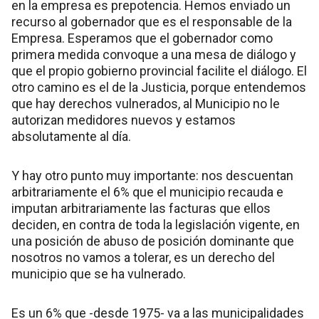
en la empresa es prepotencia. Hemos enviado un
recurso al gobernador que es el responsable de la
Empresa. Esperamos que el gobernador como
primera medida convoque a una mesa de diálogo y
que el propio gobierno provincial facilite el diálogo. El
otro camino es el de la Justicia, porque entendemos
que hay derechos vulnerados, al Municipio no le
autorizan medidores nuevos y estamos
absolutamente al día.
Y hay otro punto muy importante: nos descuentan
arbitrariamente el 6% que el municipio recauda e
imputan arbitrariamente las facturas que ellos
deciden, en contra de toda la legislación vigente, en
una posición de abuso de posición dominante que
nosotros no vamos a tolerar, es un derecho del
municipio que se ha vulnerado.
Es un 6% que -desde 1975- va a las municipalidades