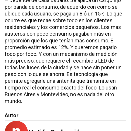
– Depende de cada usuario. Se aplica un cargo fijo
por banda de consumo, de acuerdo con como se
ubique cada usuario, se paga un 8 ó un 15%. Lo que
ocurre es que recae sobre todo en los clientes
residenciales y los comercios pequeños. Los más
austeros con poco consumo pagaban más en
proporción que los que tenían más consumo. El
promedio estimado es 12%. Y queremos pagarlo
foco por foco. Y con un mecanismo de medición
más preciso, que requiere el recambio a LED de
todas las luces de la ciudad y se hace sin poner un
peso con lo que se ahorra. Es tecnología que
permite agregarle una antenita que transmite en
tiempo real el consumo exacto del foco. Lo usan
Buenos Aires y Montevideo, no es nada del otro
mundo.
Autor