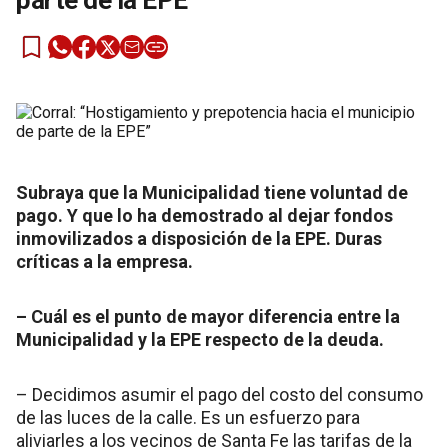
parte de la EPE”
Subraya que la Municipalidad tiene voluntad de
pago. Y que lo ha demostrado al dejar fondos
inmovilizados a disposición de la EPE. Duras
críticas a la empresa.
– Cuál es el punto de mayor diferencia entre la
Municipalidad y la EPE respecto de la deuda.
– Decidimos asumir el pago del costo del consumo
de las luces de la calle. Es un esfuerzo para
aliviarles a los vecinos de Santa Fe las tarifas de la