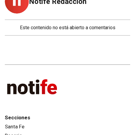
Notife Redacción
Este contenido no está abierto a comentarios
Secciones
Santa Fe