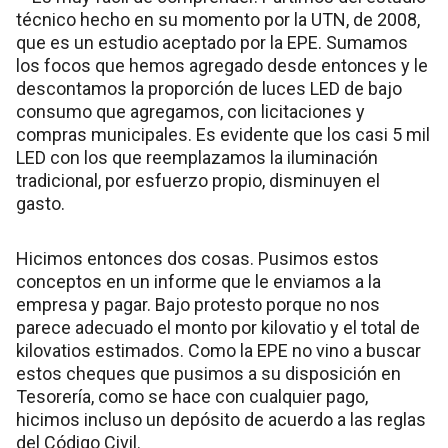
técnico hecho en su momento por la UTN, de 2008,
que es un estudio aceptado por la EPE. Sumamos
los focos que hemos agregado desde entonces y le
descontamos la proporción de luces LED de bajo
consumo que agregamos, con licitaciones y
compras municipales. Es evidente que los casi 5 mil
LED con los que reemplazamos la iluminación
tradicional, por esfuerzo propio, disminuyen el
gasto.
Hicimos entonces dos cosas. Pusimos estos
conceptos en un informe que le enviamos a la
empresa y pagar. Bajo protesto porque no nos
parece adecuado el monto por kilovatio y el total de
kilovatios estimados. Como la EPE no vino a buscar
estos cheques que pusimos a su disposición en
Tesorería, como se hace con cualquier pago,
hicimos incluso un depósito de acuerdo a las reglas
del Código Civil.