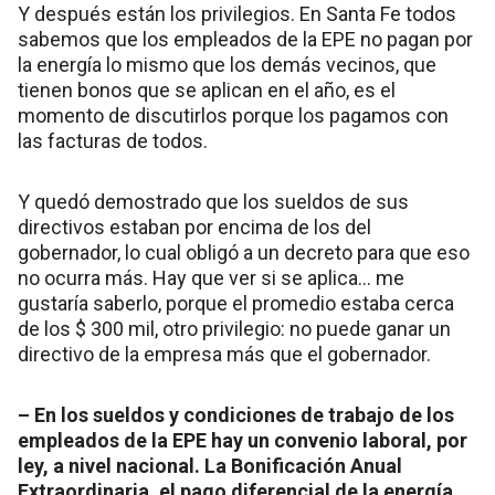
Y después están los privilegios. En Santa Fe todos
sabemos que los empleados de la EPE no pagan por
la energía lo mismo que los demás vecinos, que
tienen bonos que se aplican en el año, es el
momento de discutirlos porque los pagamos con
las facturas de todos.
Y quedó demostrado que los sueldos de sus
directivos estaban por encima de los del
gobernador, lo cual obligó a un decreto para que eso
no ocurra más. Hay que ver si se aplica… me
gustaría saberlo, porque el promedio estaba cerca
de los $ 300 mil, otro privilegio: no puede ganar un
directivo de la empresa más que el gobernador.
– En los sueldos y condiciones de trabajo de los
empleados de la EPE hay un convenio laboral, por
ley, a nivel nacional. La Bonificación Anual
Extraordinaria, el pago diferencial de la energía,