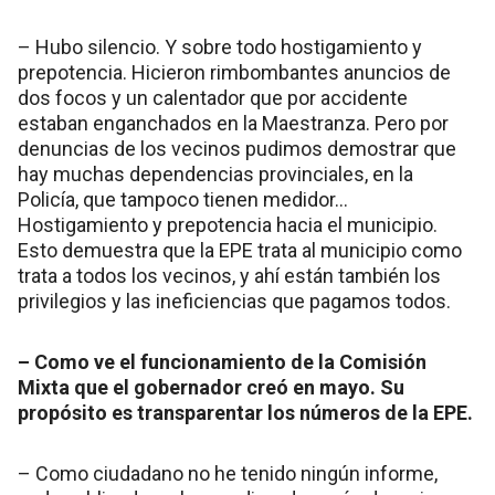
– Hubo silencio. Y sobre todo hostigamiento y
prepotencia. Hicieron rimbombantes anuncios de
dos focos y un calentador que por accidente
estaban enganchados en la Maestranza. Pero por
denuncias de los vecinos pudimos demostrar que
hay muchas dependencias provinciales, en la
Policía, que tampoco tienen medidor…
Hostigamiento y prepotencia hacia el municipio.
Esto demuestra que la EPE trata al municipio como
trata a todos los vecinos, y ahí están también los
privilegios y las ineficiencias que pagamos todos.
– Como ve el funcionamiento de la Comisión
Mixta que el gobernador creó en mayo. Su
propósito es transparentar los números de la EPE.
– Como ciudadano no he tenido ningún informe,