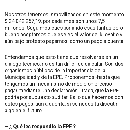
Nosotros tenemos inmovilizados en este momento
$ 24.042.257,19, por cada mes son unos 7,5
millones. Seguimos cuestionando esas tarifas pero
bueno aceptamos que ese es el valor del kilovatio y
aún bajo protesto pagamos, como un pago a cuenta.
Entendemos que esto tiene que resolverse en un
diálogo técnico, no es tan difícil de calcular. Son dos
organismos públicos de la importancia de la
Municipalidad y de la EPE. Proponemos -hasta que
tengamos un mecanismo de medición preciso-
pagar mediante una declaración jurada, que la EPE
podría por supuesto auditar. Es lo que hacemos con
estos pagos, aún a cuenta, si se necesita discutir
algo en el futuro.
– ¿ Qué les respondió la EPE ?