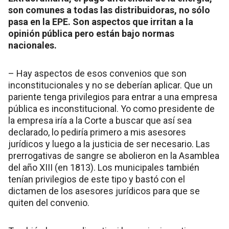
son comunes a todas las distribuidoras, no sólo
pasa en la EPE. Son aspectos que irritan a la
opinión pública pero están bajo normas
nacionales.
– Hay aspectos de esos convenios que son
inconstitucionales y no se deberían aplicar. Que un
pariente tenga privilegios para entrar a una empresa
pública es inconstitucional. Yo como presidente de
la empresa iría a la Corte a buscar que así sea
declarado, lo pediría primero a mis asesores
jurídicos y luego a la justicia de ser necesario. Las
prerrogativas de sangre se abolieron en la Asamblea
del año XIII (en 1813). Los municipales también
tenían privilegios de este tipo y bastó con el
dictamen de los asesores jurídicos para que se
quiten del convenio.