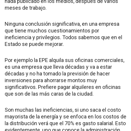
nada publicado en los medios, después de varios
meses de trabajo.
Ninguna conclusión significativa, en una empresa
que tiene muchos cuestionamientos por
ineficiencia y privilegios. Todos sabemos que en el
Estado se puede mejorar.
Por ejemplo la EPE alquila sus oficinas comerciales,
es una empresa que lleva décadas y va a estar
décadas y no ha tomado la previsión de hacer
inversiones para ahorrarse montos muy
significativos. Prefiere pagar alquileres en oficinas
que son de las más caras de la ciudad.
Son muchas las ineficiencias, si uno saca el costo
mayorista de la energía y se enfoca en los costos de
la distribución verá que el 70% es gasto salarial. Esto
evidentemente, uno que conoce la administración