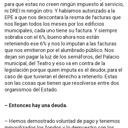
para que estas no creen ningún impuesto al servicio,
ni DREI ni ningún otro. Y habíamos autorizado a la
EPE a que nos descontara la resma de facturas que
nos llegan todos los meses por los edificios
municipales, cada uno tiene su factura. Y siempre
sobraba con el 6%, bueno ahora nos están
reteniendo ese 6% y nos lo imputan a las facturas
que nos emitieron por el alumbrado público. Nos
dejan sin pagar la luz de los semáforos, del Palacio
municipal, del Teatro y eso va en contra de la
legislación porque quien imputa es el deudor, para el
caso de que tuvieran el derecho a retenerlo. Estas
son las cosas que tienen que resolverse entre dos
organismos del Estado.
– Entonces hay una deuda.
– Hemos demostrado voluntad de pago y tenemos
inmovilizados los fondos y lo demuestro con los