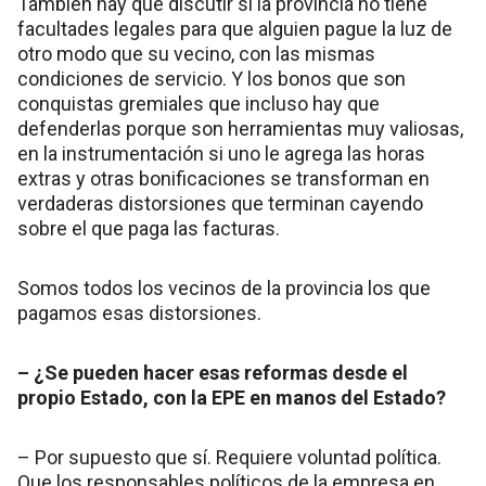
También hay que discutir si la provincia no tiene
facultades legales para que alguien pague la luz de
otro modo que su vecino, con las mismas
condiciones de servicio. Y los bonos que son
conquistas gremiales que incluso hay que
defenderlas porque son herramientas muy valiosas,
en la instrumentación si uno le agrega las horas
extras y otras bonificaciones se transforman en
verdaderas distorsiones que terminan cayendo
sobre el que paga las facturas.
Somos todos los vecinos de la provincia los que
pagamos esas distorsiones.
– ¿Se pueden hacer esas reformas desde el
propio Estado, con la EPE en manos del Estado?
– Por supuesto que sí. Requiere voluntad política.
Que los responsables políticos de la empresa en