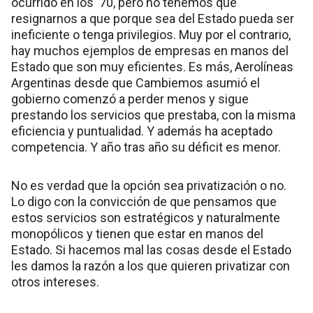
ocurrido en los ‘70, pero no tenemos que
resignarnos a que porque sea del Estado pueda ser
ineficiente o tenga privilegios. Muy por el contrario,
hay muchos ejemplos de empresas en manos del
Estado que son muy eficientes. Es más, Aerolíneas
Argentinas desde que Cambiemos asumió el
gobierno comenzó a perder menos y sigue
prestando los servicios que prestaba, con la misma
eficiencia y puntualidad. Y además ha aceptado
competencia. Y año tras año su déficit es menor.
No es verdad que la opción sea privatización o no.
Lo digo con la convicción de que pensamos que
estos servicios son estratégicos y naturalmente
monopólicos y tienen que estar en manos del
Estado. Si hacemos mal las cosas desde el Estado
les damos la razón a los que quieren privatizar con
otros intereses.