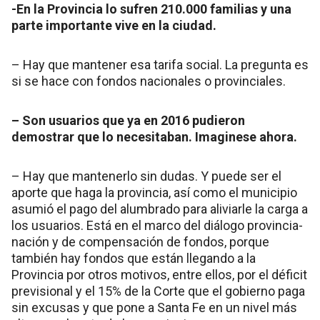
-En la Provincia lo sufren 210.000 familias y una
parte importante vive en la ciudad.
– Hay que mantener esa tarifa social. La pregunta es
si se hace con fondos nacionales o provinciales.
– Son usuarios que ya en 2016 pudieron
demostrar que lo necesitaban. Imaginese ahora.
– Hay que mantenerlo sin dudas. Y puede ser el
aporte que haga la provincia, así como el municipio
asumió el pago del alumbrado para aliviarle la carga a
los usuarios. Está en el marco del diálogo provincia-
nación y de compensación de fondos, porque
también hay fondos que están llegando a la
Provincia por otros motivos, entre ellos, por el déficit
previsional y el 15% de la Corte que el gobierno paga
sin excusas y que pone a Santa Fe en un nivel más