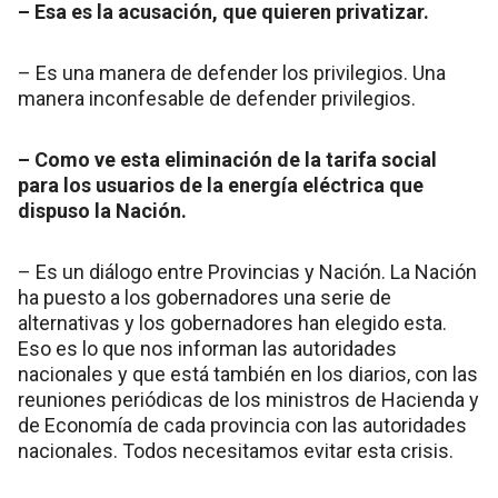
– Esa es la acusación, que quieren privatizar.
– Es una manera de defender los privilegios. Una
manera inconfesable de defender privilegios.
– Como ve esta eliminación de la tarifa social
para los usuarios de la energía eléctrica que
dispuso la Nación.
– Es un diálogo entre Provincias y Nación. La Nación
ha puesto a los gobernadores una serie de
alternativas y los gobernadores han elegido esta.
Eso es lo que nos informan las autoridades
nacionales y que está también en los diarios, con las
reuniones periódicas de los ministros de Hacienda y
de Economía de cada provincia con las autoridades
nacionales. Todos necesitamos evitar esta crisis.