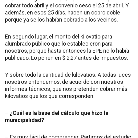
cobrar todo abril y el convenio cesó el 25 de abril. Y
además, en esos 25 días, hacen un cobro doble
porque ya se los habían cobrado a los vecinos.
En segundo lugar, el monto del kilovatio para
alumbrado público que lo establecieron para
nosotros, porque hasta entonces la EPE no lo había
publicado. Lo ponen en $ 2,27 antes de impuestos.
Y sobre todo la cantidad de kilovatios. A todas luces
nosotros entendemos, de acuerdo con nuestros
informes técnicos, que nos pretenden cobrar más
kilovatios que los que corresponden.
– ¿Cuál es la base del cálculo que hizo la
municipalidad?
– Es muy fácil de comprender. Partimos del estudio