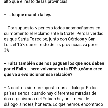
alto que el resto de las provincias.
– … lo que manda la ley.
– Por supuesto, y por eso todos acompañamos en
su momento el reclamo ante la Corte. Pero la verdad
es que Santa Fe recibe, junto con Córdoba y San
Luis el 15% que el resto de las provincias va por el
3%.
– Falta también que nos paguen los que nos deben
por el Fallo… pero volvamos a la EPE: ¿cómo cree
que va a evolucionar esa relación?
– Nosotros siempre apostamos al diálogo. En los
países serios, cuando hay diferentes miradas de
dos organismos del Estado hay una mesa de
diálogo, sincera, honesta. Lo que hemos encontrado