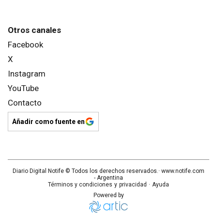
Otros canales
Facebook
X
Instagram
YouTube
Contacto
Añadir como fuente en
Diario Digital Notife
© Todos los derechos reservados.· www.
notife.com
- Argentina
Términos y condiciones
y
privacidad
·
Ayuda
Powered by