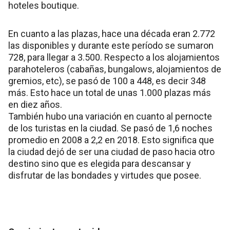
hoteles boutique.
En cuanto a las plazas, hace una década eran 2.772
las disponibles y durante este período se sumaron
728, para llegar a 3.500. Respecto a los alojamientos
parahoteleros (cabañas, bungalows, alojamientos de
gremios, etc), se pasó de 100 a 448, es decir 348
más. Esto hace un total de unas 1.000 plazas más
en diez años.
También hubo una variación en cuanto al pernocte
de los turistas en la ciudad. Se pasó de 1,6 noches
promedio en 2008 a 2,2 en 2018. Esto significa que
la ciudad dejó de ser una ciudad de paso hacia otro
destino sino que es elegida para descansar y
disfrutar de las bondades y virtudes que posee.