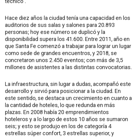
técnico”.
Hace diez años la ciudad tenía una capacidad en los
auditorios de sus salas y salones para 20.893
personas; hoy ese número se duplicó y la
disponibilidad supera los 41.600. Entre 2011, año en
que Santa Fe comenzó a trabajar para lograr un lugar
como sede de grandes encuentros, y 2018, se
concretaron unos 2.450 eventos; con más de 3,5
millones de asistentes a las distintas convocatorias.
La infraestructura, sin lugar a dudas, acompañó este
desarrollo y sirvió para posicionar a la ciudad. En
este sentido, se destaca un crecimiento en cuanto a
la cantidad de hoteles, lo que redunda en más
plazas. En 2008 había 20 emprendimientos
hoteleros y a lo largo de estos 10 años se sumaron
seis; y esto se produjo en los de categoría 4
estrellas súper confort, 3 estrellas superior, y