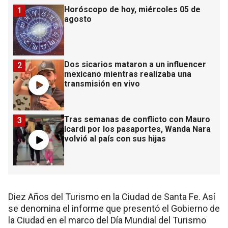
Horóscopo de hoy, miércoles 05 de
1
agosto
Dos sicarios mataron a un influencer
2
mexicano mientras realizaba una
transmisión en vivo
Tras semanas de conflicto con Mauro
3
Icardi por los pasaportes, Wanda Nara
volvió al país con sus hijas
Diez Años del Turismo en la Ciudad de Santa Fe. Así
se denomina el informe que presentó el Gobierno de
la Ciudad en el marco del Día Mundial del Turismo