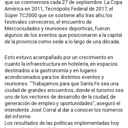
que se conmemora cada 27 de septiembre. La Copa
América en 2011, Tecnópolis Federal de 2017, el
Súper TC2000 que se sostiene año tras año, los
festivales cerveceros, el encuentro de
Mercociudades y reuniones deportivas, fueron
algunos de los eventos que posicionaron a la capital
de la provincia como sede a lo largo de una década.
Esto estuvo acompañado por un crecimiento en
cuanto la infraestructura en hotelería, en espacios
destinados a la gastronomía y en lugares
acondicionados para los distintos eventos y
reuniones. “Trabajamos para que Santa Fe sea una
ciudad de grandes encuentros, donde el turismo sea
uno de los vectores de desarrollo de la ciudad, de
generación de empleo y oportunidades”, aseguró el
intendente José Corral al dar a conocer los números
del informe.
Los resultados de las políticas implementadas hoy