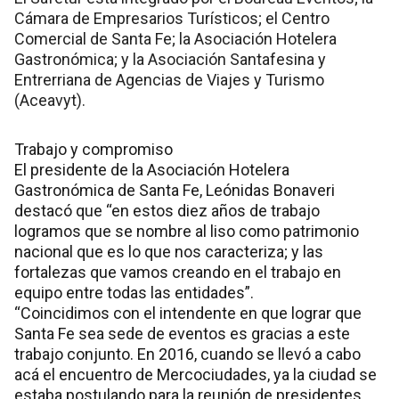
Cámara de Empresarios Turísticos; el Centro
Comercial de Santa Fe; la Asociación Hotelera
Gastronómica; y la Asociación Santafesina y
Entrerriana de Agencias de Viajes y Turismo
(Aceavyt).
Trabajo y compromiso
El presidente de la Asociación Hotelera
Gastronómica de Santa Fe, Leónidas Bonaveri
destacó que “en estos diez años de trabajo
logramos que se nombre al liso como patrimonio
nacional que es lo que nos caracteriza; y las
fortalezas que vamos creando en el trabajo en
equipo entre todas las entidades”.
“Coincidimos con el intendente en que lograr que
Santa Fe sea sede de eventos es gracias a este
trabajo conjunto. En 2016, cuando se llevó a cabo
acá el encuentro de Mercociudades, ya la ciudad se
estaba postulando para la reunión de presidentes