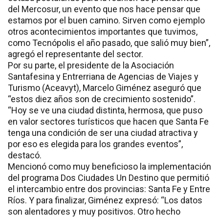
del Mercosur, un evento que nos hace pensar que
estamos por el buen camino. Sirven como ejemplo
otros acontecimientos importantes que tuvimos,
como Tecnópolis el año pasado, que salió muy bien”,
agregó el representante del sector.
Por su parte, el presidente de la Asociación
Santafesina y Entrerriana de Agencias de Viajes y
Turismo (Aceavyt), Marcelo Giménez aseguró que
“estos diez años son de crecimiento sostenido”.
“Hoy se ve una ciudad distinta, hermosa, que puso
en valor sectores turísticos que hacen que Santa Fe
tenga una condición de ser una ciudad atractiva y
por eso es elegida para los grandes eventos”,
destacó.
Mencionó como muy beneficioso la implementación
del programa Dos Ciudades Un Destino que permitió
el intercambio entre dos provincias: Santa Fe y Entre
Ríos. Y para finalizar, Giménez expresó: “Los datos
son alentadores y muy positivos. Otro hecho