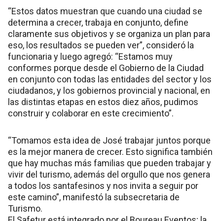
“Estos datos muestran que cuando una ciudad se
determina a crecer, trabaja en conjunto, define
claramente sus objetivos y se organiza un plan para
eso, los resultados se pueden ver”, consideró la
funcionaria y luego agregó: “Estamos muy
conformes porque desde el Gobierno de la Ciudad
en conjunto con todas las entidades del sector y los
ciudadanos, y los gobiernos provincial y nacional, en
las distintas etapas en estos diez años, pudimos
construir y colaborar en este crecimiento”.
“Tomamos esta idea de José trabajar juntos porque
es la mejor manera de crecer. Esto significa también
que hay muchas más familias que pueden trabajar y
vivir del turismo, además del orgullo que nos genera
a todos los santafesinos y nos invita a seguir por
este camino”, manifestó la subsecretaria de
Turismo.
El Safetur está integrado por el Boureau Eventos; la