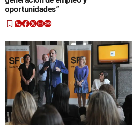
generación de empleo y
oportunidades”