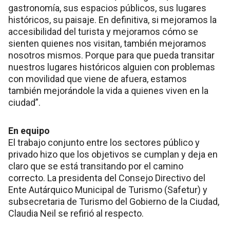
gastronomía, sus espacios públicos, sus lugares
históricos, su paisaje. En definitiva, si mejoramos la
accesibilidad del turista y mejoramos cómo se
sienten quienes nos visitan, también mejoramos
nosotros mismos. Porque para que pueda transitar
nuestros lugares históricos alguien con problemas
con movilidad que viene de afuera, estamos
también mejorándole la vida a quienes viven en la
ciudad”.
En equipo
El trabajo conjunto entre los sectores público y
privado hizo que los objetivos se cumplan y deja en
claro que se está transitando por el camino
correcto. La presidenta del Consejo Directivo del
Ente Autárquico Municipal de Turismo (Safetur) y
subsecretaria de Turismo del Gobierno de la Ciudad,
Claudia Neil se refirió al respecto.