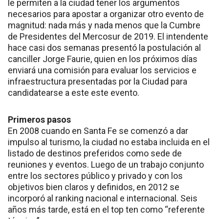
le permiten a la ciudad tener los argumentos
necesarios para apostar a organizar otro evento de
magnitud: nada más y nada menos que la Cumbre
de Presidentes del Mercosur de 2019. El intendente
hace casi dos semanas presentó la postulación al
canciller Jorge Faurie, quien en los próximos días
enviará una comisión para evaluar los servicios e
infraestructura presentadas por la Ciudad para
candidatearse a este este evento.
Primeros pasos
En 2008 cuando en Santa Fe se comenzó a dar
impulso al turismo, la ciudad no estaba incluida en el
listado de destinos preferidos como sede de
reuniones y eventos. Luego de un trabajo conjunto
entre los sectores público y privado y con los
objetivos bien claros y definidos, en 2012 se
incorporó al ranking nacional e internacional. Seis
años más tarde, está en el top ten como “referente