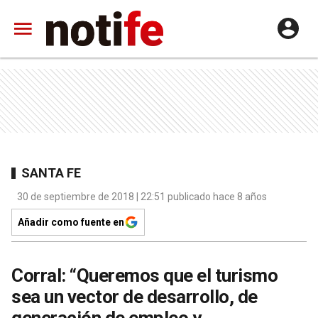
SANTA FE
30 de septiembre de 2018 | 22:51 publicado hace 8 años
Añadir como fuente en
Corral: “Queremos que el turismo
sea un vector de desarrollo, de