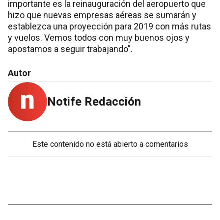
importante es la reinauguración del aeropuerto que
hizo que nuevas empresas aéreas se sumarán y
establezca una proyección para 2019 con más rutas
y vuelos. Vemos todos con muy buenos ojos y
apostamos a seguir trabajando”.
Autor
Notife Redacción
Este contenido no está abierto a comentarios