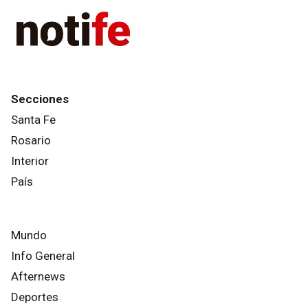
Secciones
Santa Fe
Rosario
Interior
País
Mundo
Info General
Afternews
Deportes