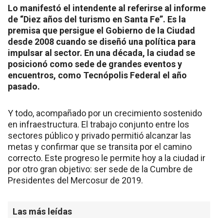
Lo manifestó el intendente al referirse al informe
de “Diez años del turismo en Santa Fe”. Es la
premisa que persigue el Gobierno de la Ciudad
desde 2008 cuando se diseñó una política para
impulsar al sector. En una década, la ciudad se
posicionó como sede de grandes eventos y
encuentros, como Tecnópolis Federal el año
pasado.
Y todo, acompañado por un crecimiento sostenido
en infraestructura. El trabajo conjunto entre los
sectores público y privado permitió alcanzar las
metas y confirmar que se transita por el camino
correcto. Este progreso le permite hoy a la ciudad ir
por otro gran objetivo: ser sede de la Cumbre de
Presidentes del Mercosur de 2019.
Las más leídas