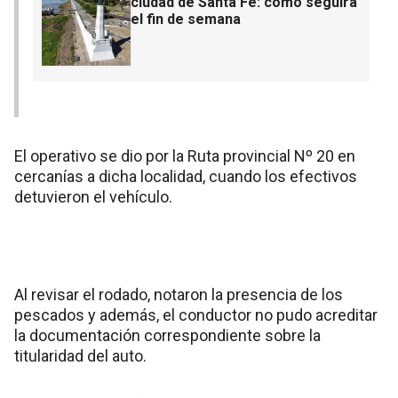
ciudad de Santa Fe: cómo seguirá
el fin de semana
El operativo se dio por la Ruta provincial Nº 20 en
cercanías a dicha localidad, cuando los efectivos
detuvieron el vehículo.
Al revisar el rodado, notaron la presencia de los
pescados y además, el conductor no pudo acreditar
la documentación correspondiente sobre la
titularidad del auto.