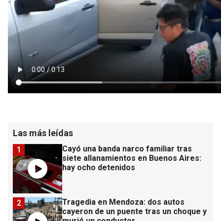
Las más leídas
Cayó una banda narco familiar tras
1
siete allanamientos en Buenos Aires:
hay ocho detenidos
Tragedia en Mendoza: dos autos
2
cayeron de un puente tras un choque y
murió un conductor