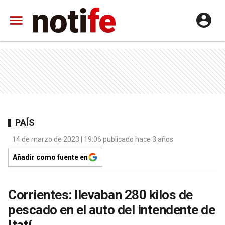
PAÍS
14 de marzo de 2023 | 19:06 publicado hace 3 años
Añadir como fuente en
Corrientes: llevaban 280 kilos de
pescado en el auto del intendente de