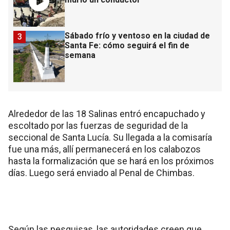
Sábado frío y ventoso en la ciudad de
3
Santa Fe: cómo seguirá el fin de
semana
Alrededor de las 18 Salinas entró encapuchado y
escoltado por las fuerzas de seguridad de la
seccional de Santa Lucía. Su llegada a la comisaría
fue una más, allí permanecerá en los calabozos
hasta la formalización que se hará en los próximos
días. Luego será enviado al Penal de Chimbas.
Según las pesquisas, las autoridades creen que