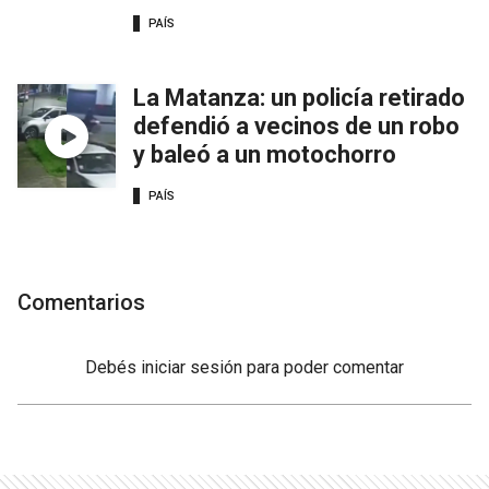
PAÍS
La Matanza: un policía retirado
defendió a vecinos de un robo
y baleó a un motochorro
PAÍS
Comentarios
Debés
iniciar sesión
para poder comentar