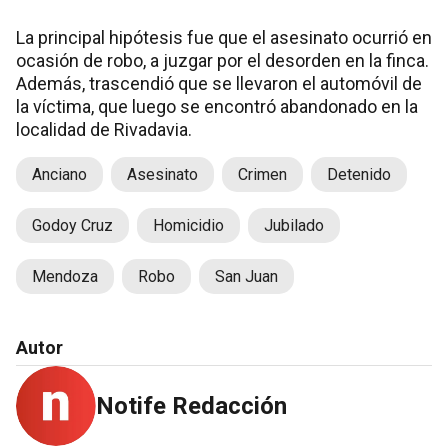
La principal hipótesis fue que el asesinato ocurrió en
ocasión de robo, a juzgar por el desorden en la finca.
Además, trascendió que se llevaron el automóvil de
la víctima, que luego se encontró abandonado en la
localidad de Rivadavia.
Anciano
Asesinato
Crimen
Detenido
Godoy Cruz
Homicidio
Jubilado
Mendoza
Robo
San Juan
Autor
Notife Redacción