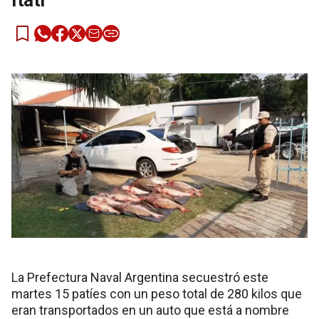
Itatí
La Prefectura Naval Argentina secuestró este
martes 15 patíes con un peso total de 280 kilos que
eran transportados en un auto que está a nombre