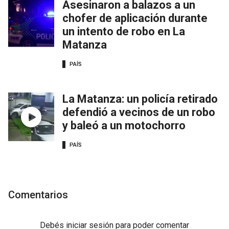
Asesinaron a balazos a un
chofer de aplicación durante
un intento de robo en La
Matanza
PAÍS
La Matanza: un policía retirado
defendió a vecinos de un robo
y baleó a un motochorro
PAÍS
Comentarios
Debés
iniciar sesión
para poder comentar