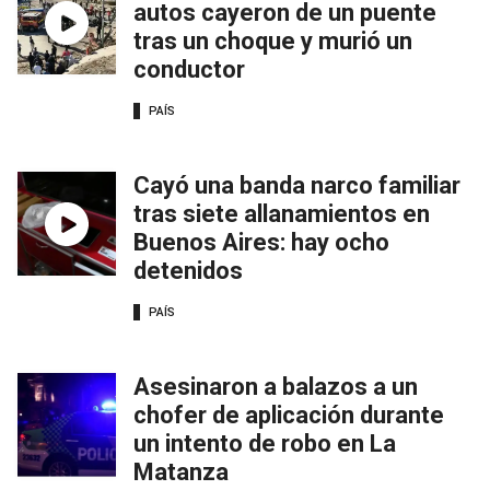
autos cayeron de un puente
tras un choque y murió un
conductor
PAÍS
Cayó una banda narco familiar
tras siete allanamientos en
Buenos Aires: hay ocho
detenidos
PAÍS
Asesinaron a balazos a un
chofer de aplicación durante
un intento de robo en La
Matanza