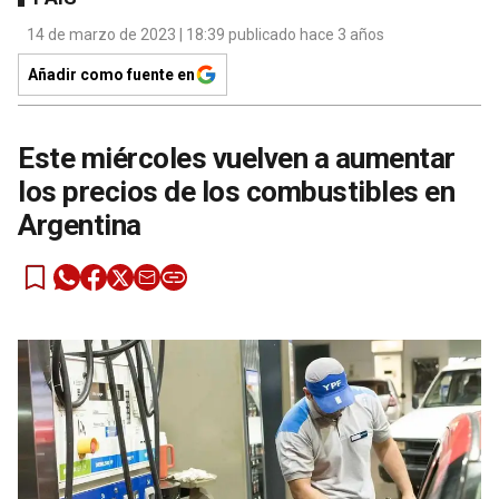
14 de marzo de 2023 | 18:39 publicado hace 3 años
Añadir como fuente en
Este miércoles vuelven a aumentar
los precios de los combustibles en
Argentina