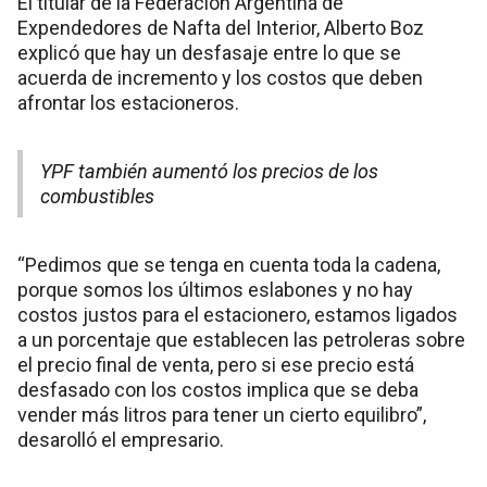
El titular de la Federación Argentina de
Expendedores de Nafta del Interior, Alberto Boz
explicó que hay un desfasaje entre lo que se
acuerda de incremento y los costos que deben
afrontar los estacioneros.
YPF también aumentó los precios de los
combustibles
“Pedimos que se tenga en cuenta toda la cadena,
porque somos los últimos eslabones y no hay
costos justos para el estacionero, estamos ligados
a un porcentaje que establecen las petroleras sobre
el precio final de venta, pero si ese precio está
desfasado con los costos implica que se deba
vender más litros para tener un cierto equilibro”,
desarolló el empresario.