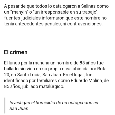
A pesar de que todos lo catalogaron a Salinas como
un “manyin” o “un irresponsable en su trabajo”,
fuentes judiciales informaron que este hombre no
tenía antecedentes penales, ni contravenciones.
El crimen
El lunes por la mañana un hombre de 85 años fue
hallado sin vida en su propia casa ubicada por Ruta
20, en Santa Lucía, San Juan. En el lugar, fue
identificado por familiares como Eduardo Molina, de
85 años, jubilado matalúrgico.
Investigan el homicidio de un octogenario en
San Juan