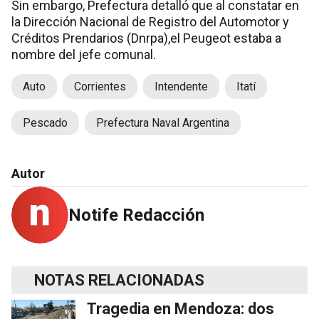
Sin embargo, Prefectura detalló que al constatar en
la Dirección Nacional de Registro del Automotor y
Créditos Prendarios (Dnrpa),el Peugeot estaba a
nombre del jefe comunal.
Auto
Corrientes
Intendente
Itatí
Pescado
Prefectura Naval Argentina
Autor
Notife Redacción
NOTAS RELACIONADAS
Tragedia en Mendoza: dos