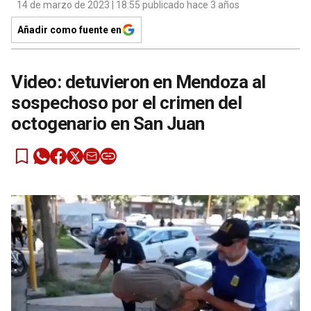
14 de marzo de 2023 | 18:55 publicado hace 3 años
Añadir como fuente en
Video: detuvieron en Mendoza al
sospechoso por el crimen del
octogenario en San Juan