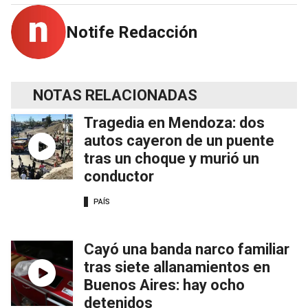
Notife Redacción
NOTAS RELACIONADAS
Tragedia en Mendoza: dos
autos cayeron de un puente
tras un choque y murió un
conductor
PAÍS
Cayó una banda narco familiar
tras siete allanamientos en
Buenos Aires: hay ocho
detenidos