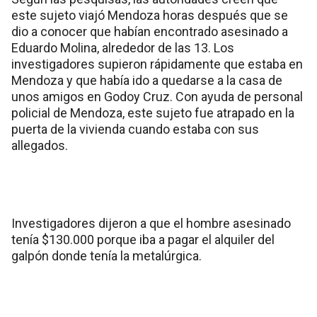
este sujeto viajó Mendoza horas después que se
dio a conocer que habían encontrado asesinado a
Eduardo Molina, alrededor de las 13. Los
investigadores supieron rápidamente que estaba en
Mendoza y que había ido a quedarse a la casa de
unos amigos en Godoy Cruz. Con ayuda de personal
policial de Mendoza, este sujeto fue atrapado en la
puerta de la vivienda cuando estaba con sus
allegados.
Investigadores dijeron a que el hombre asesinado
tenía $130.000 porque iba a pagar el alquiler del
galpón donde tenía la metalúrgica.