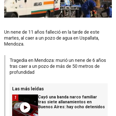
Un nene de 11 años falleció en la tarde de este
martes, al caer a un pozo de agua en Uspallata,
Mendoza.
Tragedia en Mendoza: murió un nene de 6 años
tras caer a un pozo de más de 50 metros de
profundidad
Las más leídas
Cayó una banda narco familiar
1
tras siete allanamientos en
Buenos Aires: hay ocho detenidos