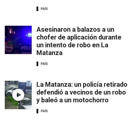
PAÍS
Asesinaron a balazos a un
chofer de aplicación durante
un intento de robo en La
Matanza
PAÍS
La Matanza: un policía retirado
defendió a vecinos de un robo
y baleó a un motochorro
PAÍS