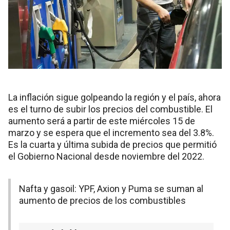
La inflación sigue golpeando la región y el país, ahora
es el turno de subir los precios del combustible. El
aumento será a partir de este miércoles 15 de
marzo y se espera que el incremento sea del 3.8%.
Es la cuarta y última subida de precios que permitió
el Gobierno Nacional desde noviembre del 2022.
Nafta y gasoil: YPF, Axion y Puma se suman al
aumento de precios de los combustibles