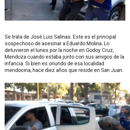
Se trata de José Luis Salinas. Este es el principal
sospechoso de asesinar a Eduardo Molina. Lo
detuvieron el lunes por la noche en Godoy Cruz,
Mendoza cuando estaba junto con sus amigos de la
infancia. Si bien es oriundo de esa localidad
mendocina, hace diez años que reside en San Juan.