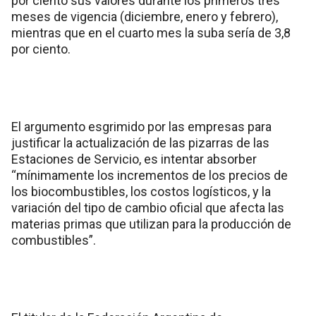
por ciento sus valores durante los primeros tres
meses de vigencia (diciembre, enero y febrero),
mientras que en el cuarto mes la suba sería de 3,8
por ciento.
El argumento esgrimido por las empresas para
justificar la actualización de las pizarras de las
Estaciones de Servicio, es intentar absorber
“mínimamente los incrementos de los precios de
los biocombustibles, los costos logísticos, y la
variación del tipo de cambio oficial que afecta las
materias primas que utilizan para la producción de
combustibles”.