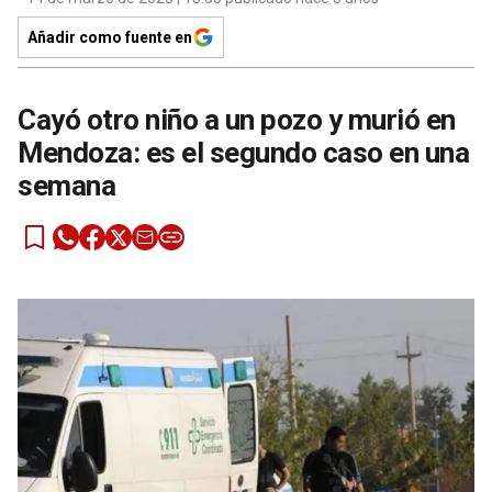
Añadir como fuente en
Cayó otro niño a un pozo y murió en
Mendoza: es el segundo caso en una
semana