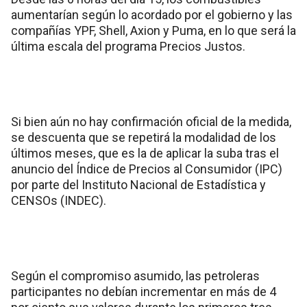
aumentarían según lo acordado por el gobierno y las
compañías YPF, Shell, Axion y Puma, en lo que será la
última escala del programa Precios Justos.
Si bien aún no hay confirmación oficial de la medida,
se descuenta que se repetirá la modalidad de los
últimos meses, que es la de aplicar la suba tras el
anuncio del Índice de Precios al Consumidor (IPC)
por parte del Instituto Nacional de Estadística y
CENSOs (INDEC).
Según el compromiso asumido, las petroleras
participantes no debían incrementar en más de 4