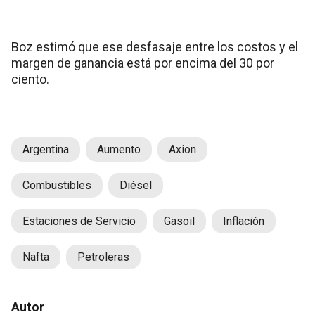
Boz estimó que ese desfasaje entre los costos y el
margen de ganancia está por encima del 30 por
ciento.
Argentina
Aumento
Axion
Combustibles
Diésel
Estaciones de Servicio
Gasoil
Inflación
Nafta
Petroleras
Autor