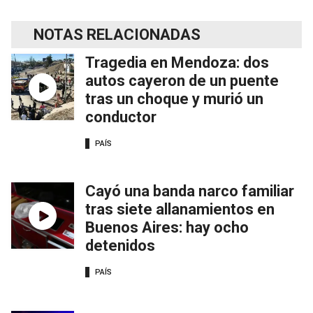
NOTAS RELACIONADAS
Tragedia en Mendoza: dos
autos cayeron de un puente
tras un choque y murió un
conductor
PAÍS
Cayó una banda narco familiar
tras siete allanamientos en
Buenos Aires: hay ocho
detenidos
PAÍS