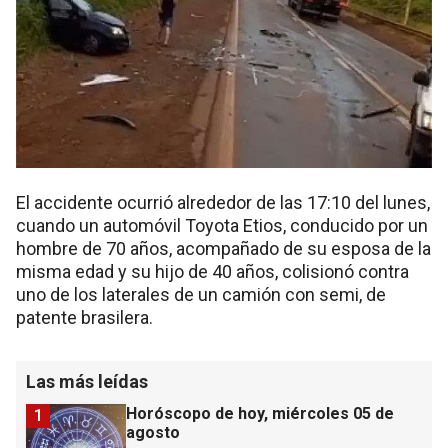
El accidente ocurrió alrededor de las 17:10 del lunes,
cuando un automóvil Toyota Etios, conducido por un
hombre de 70 años, acompañado de su esposa de la
misma edad y su hijo de 40 años, colisionó contra
uno de los laterales de un camión con semi, de
patente brasilera.
Las más leídas
Horóscopo de hoy, miércoles 05 de
1
agosto