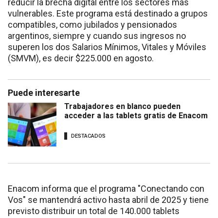
reducir la brecha digital entre los sectores más
vulnerables. Este programa está destinado a grupos
compatibles, como jubilados y pensionados
argentinos, siempre y cuando sus ingresos no
superen los dos Salarios Mínimos, Vitales y Móviles
(SMVM), es decir $225.000 en agosto.
Puede interesarte
Trabajadores en blanco pueden
acceder a las tablets gratis de Enacom
DESTACADOS
Enacom informa que el programa "Conectando con
Vos" se mantendrá activo hasta abril de 2025 y tiene
previsto distribuir un total de 140.000 tablets