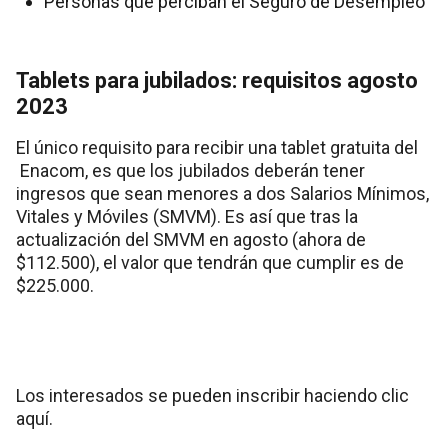
Personas que perciban el Seguro de Desempleo
Tablets para jubilados: requisitos agosto
2023
El único requisito para recibir una tablet gratuita del
Enacom, es que los jubilados deberán tener
ingresos que sean menores a dos Salarios Mínimos,
Vitales y Móviles (SMVM). Es así que tras la
actualización del SMVM en agosto (ahora de
$112.500), el valor que tendrán que cumplir es de
$225.000.
Los interesados
se pueden inscribir haciendo clic
aquí
.