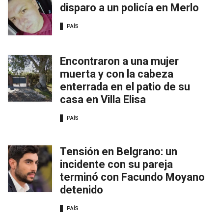
disparo a un policía en Merlo
PAÍS
Encontraron a una mujer
muerta y con la cabeza
enterrada en el patio de su
casa en Villa Elisa
PAÍS
Tensión en Belgrano: un
incidente con su pareja
terminó con Facundo Moyano
detenido
PAÍS