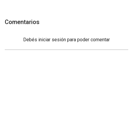
Comentarios
Debés
iniciar sesión
para poder comentar