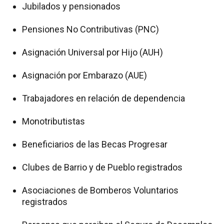
Jubilados y pensionados
Pensiones No Contributivas (PNC)
Asignación Universal por Hijo (AUH)
Asignación por Embarazo (AUE)
Trabajadores en relación de dependencia
Monotributistas
Beneficiarios de las Becas Progresar
Clubes de Barrio y de Pueblo registrados
Asociaciones de Bomberos Voluntarios
registrados