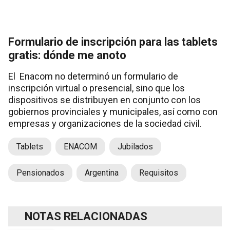
Formulario de inscripción para las tablets
gratis: dónde me anoto
El Enacom no determinó un formulario de
inscripción virtual o presencial, sino que los
dispositivos se distribuyen en conjunto con los
gobiernos provinciales y municipales, así como con
empresas y organizaciones de la sociedad civil.
Tablets
ENACOM
Jubilados
Pensionados
Argentina
Requisitos
NOTAS RELACIONADAS