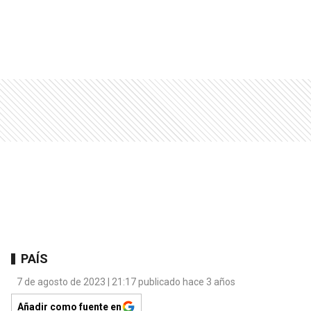
PAÍS
7 de agosto de 2023 | 21:17 publicado hace 3 años
Añadir como fuente en