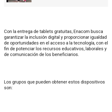
Con la entrega de tablets gratuitas, Enacom busca
garantizar la inclusión digital y proporcionar igualdad
de oportunidades en el acceso a la tecnología, con el
fin de potenciar los recursos educativos, laborales y
de comunicación de los beneficiarios.
Los grupos que pueden obtener estos dispositivos
son: