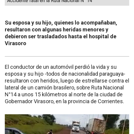
Accidente fatal en la Ruta Nacional N° 14
Su esposa y su hijo, quienes lo acompañaban,
resultaron con algunas heridas menores y
debieron ser trasladados hasta el hospital de
Virasoro
El conductor de un automóvil perdió la vida y su
esposa y su hijo -todos de nacionalidad paraguaya-
resultaron con heridos, luego de estrellarse contra el
lateral de un camión brasilero, sobre Ruta Nacional
N°14 a unos 15 kilómetros al norte de la ciudad de
Gobernador Virasoro, en la provincia de Corrientes.