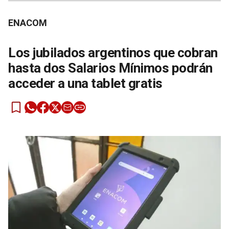
ENACOM
Los jubilados argentinos que cobran
hasta dos Salarios Mínimos podrán
acceder a una tablet gratis