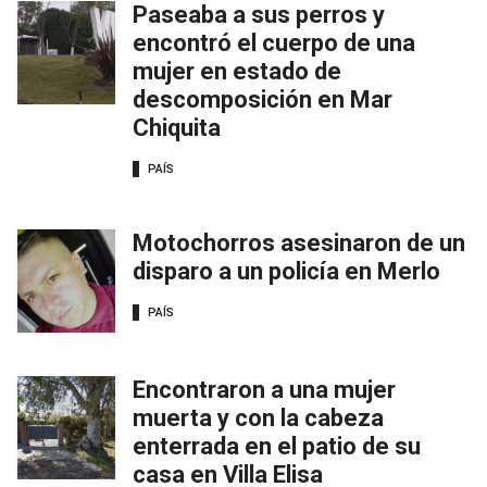
Paseaba a sus perros y
encontró el cuerpo de una
mujer en estado de
descomposición en Mar
Chiquita
PAÍS
Motochorros asesinaron de un
disparo a un policía en Merlo
PAÍS
Encontraron a una mujer
muerta y con la cabeza
enterrada en el patio de su
casa en Villa Elisa