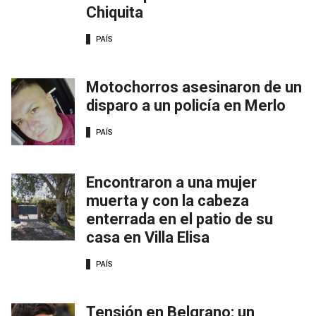
Chiquita
PAÍS
Motochorros asesinaron de un
disparo a un policía en Merlo
PAÍS
Encontraron a una mujer
muerta y con la cabeza
enterrada en el patio de su
casa en Villa Elisa
PAÍS
Tensión en Belgrano: un