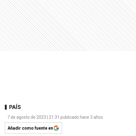
PAÍS
7 de agosto de 2023 | 21:31 publicado hace 3 años
Añadir como fuente en