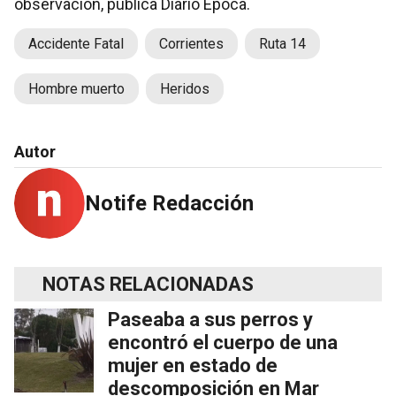
observación, publica Diario Época.
Accidente Fatal
Corrientes
Ruta 14
Hombre muerto
Heridos
Autor
Notife Redacción
NOTAS RELACIONADAS
Paseaba a sus perros y
encontró el cuerpo de una
mujer en estado de
descomposición en Mar