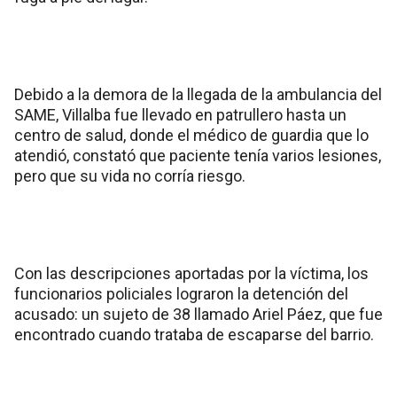
Debido a la demora de la llegada de la ambulancia del
SAME, Villalba fue llevado en patrullero hasta un
centro de salud, donde el médico de guardia que lo
atendió, constató que paciente tenía varios lesiones,
pero que su vida no corría riesgo.
Con las descripciones aportadas por la víctima, los
funcionarios policiales lograron la detención del
acusado: un sujeto de 38 llamado Ariel Páez, que fue
encontrado cuando trataba de escaparse del barrio.