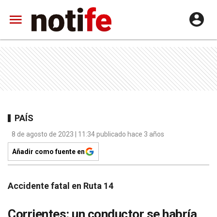
PAÍS
8 de agosto de 2023 | 11:34 publicado hace 3 años
Añadir como fuente en
Accidente fatal en Ruta 14
Corrientes: un conductor se habría