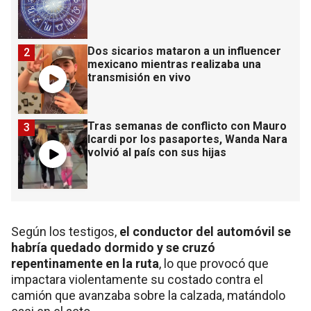
Dos sicarios mataron a un influencer
2
mexicano mientras realizaba una
transmisión en vivo
Tras semanas de conflicto con Mauro
3
Icardi por los pasaportes, Wanda Nara
volvió al país con sus hijas
Según los testigos,
el conductor del automóvil se
habría quedado dormido y se cruzó
repentinamente en la ruta
, lo que provocó que
impactara violentamente su costado contra el
camión que avanzaba sobre la calzada, matándolo