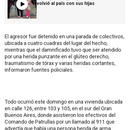
volvió al país con sus hijas
El agresor fue detenido en una parada de colectivos,
ubicada a cuatro cuadras del lugar del hecho,
mientras que el damnificado tuvo que ser atendido
por una herida punzante en el glúteo derecho,
traumatismo de tórax y varias heridas cortantes,
informaron fuentes policiales.
Todo ocurrió este domingo en una vivienda ubicada
en calle 126, entre 103 y 105, en el sur del Gran
Buenos Aires, donde asistieron los efectivos del
Comando de Patrullas por un llamado al 911 que
advertía que había una persona herida de arma