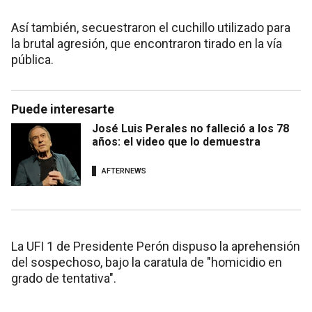
Así también, secuestraron el cuchillo utilizado para
la brutal agresión, que encontraron tirado en la vía
pública.
Puede interesarte
José Luis Perales no falleció a los 78
años: el video que lo demuestra
AFTERNEWS
La UFI 1 de Presidente Perón dispuso la aprehensión
del sospechoso, bajo la caratula de "homicidio en
grado de tentativa".