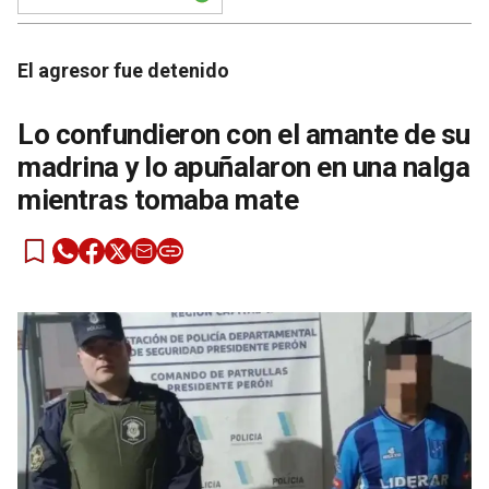
El agresor fue detenido
Lo confundieron con el amante de su
madrina y lo apuñalaron en una nalga
mientras tomaba mate