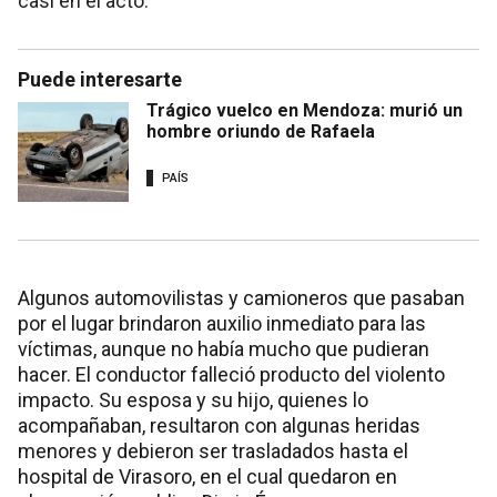
casi en el acto.
Puede interesarte
Trágico vuelco en Mendoza: murió un
hombre oriundo de Rafaela
PAÍS
Algunos automovilistas y camioneros que pasaban
por el lugar brindaron auxilio inmediato para las
víctimas, aunque no había mucho que pudieran
hacer. El conductor falleció producto del violento
impacto. Su esposa y su hijo, quienes lo
acompañaban, resultaron con algunas heridas
menores y debieron ser trasladados hasta el
hospital de Virasoro, en el cual quedaron en