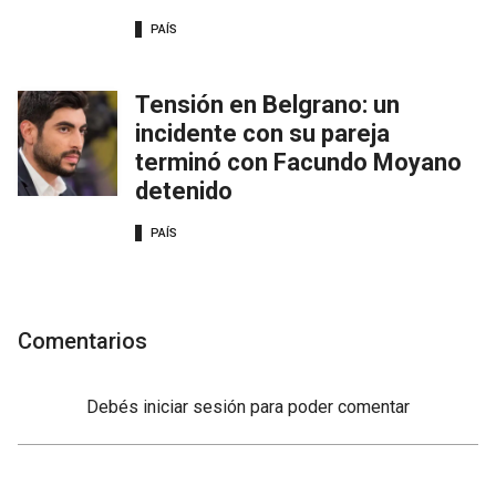
PAÍS
Tensión en Belgrano: un
incidente con su pareja
terminó con Facundo Moyano
detenido
PAÍS
Comentarios
Debés
iniciar sesión
para poder comentar