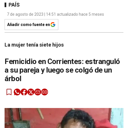
PAÍS
7 de agosto de 2023 | 14:51 actualizado hace 5 meses
Añadir como fuente en
La mujer tenía siete hijos
Femicidio en Corrientes: estranguló
a su pareja y luego se colgó de un
árbol