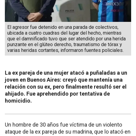
El agresor fue detenido en una parada de colectivos,
ubicada a cuatro cuadras del lugar del hecho, mientras
que el damnificado tuvo que ser atendido por una herida
punzante en el glúteo derecho, traumatismo de tórax y
varias heridas cortantes, informaron fuentes policiales.
La ex pareja de una mujer atacó a puñaladas a un
joven en Buenos Aires: creyó que mantenía una
relación con su ex, pero finalmente resultó ser el
ahijado. Fue aprehendido por tentativa de
homicidio.
Un hombre de 30 años fue víctima de un violento
ataque de la ex pareja de su madrina, que lo atacó en