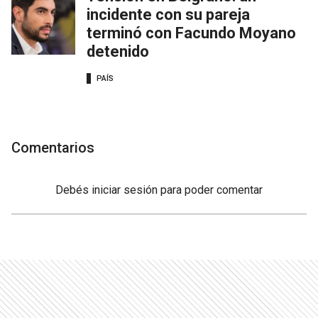
incidente con su pareja
terminó con Facundo Moyano
detenido
PAÍS
Comentarios
Debés
iniciar sesión
para poder comentar