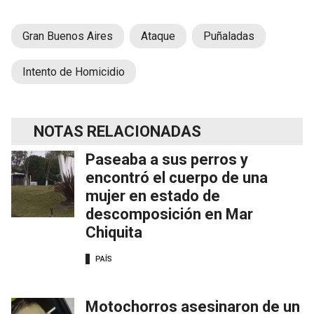
Gran Buenos Aires
Ataque
Puñaladas
Intento de Homicidio
NOTAS RELACIONADAS
Paseaba a sus perros y
encontró el cuerpo de una
mujer en estado de
descomposición en Mar
Chiquita
PAÍS
Motochorros asesinaron de un