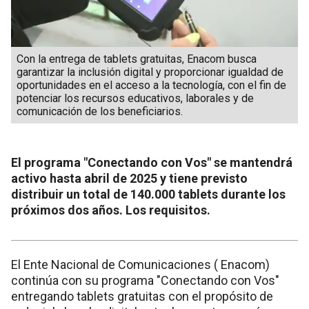
Con la entrega de tablets gratuitas, Enacom busca
garantizar la inclusión digital y proporcionar igualdad de
oportunidades en el acceso a la tecnología, con el fin de
potenciar los recursos educativos, laborales y de
comunicación de los beneficiarios.
El programa "Conectando con Vos" se mantendrá
activo hasta abril de 2025 y tiene previsto
distribuir un total de 140.000 tablets durante los
próximos dos años. Los requisitos.
El Ente Nacional de Comunicaciones ( Enacom)
continúa con su programa "Conectando con Vos"
entregando tablets gratuitas con el propósito de