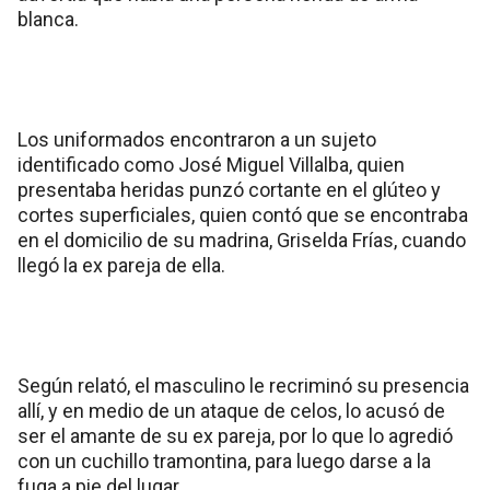
blanca.
Los uniformados encontraron a un sujeto
identificado como José Miguel Villalba, quien
presentaba heridas punzó cortante en el glúteo y
cortes superficiales, quien contó que se encontraba
en el domicilio de su madrina, Griselda Frías, cuando
llegó la ex pareja de ella.
Según relató, el masculino le recriminó su presencia
allí, y en medio de un ataque de celos, lo acusó de
ser el amante de su ex pareja, por lo que lo agredió
con un cuchillo tramontina, para luego darse a la
fuga a pie del lugar.