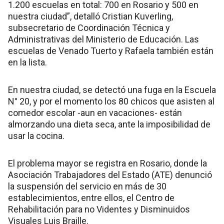
1.200 escuelas en total: 700 en Rosario y 500 en
nuestra ciudad”, detalló Cristian Kuverling,
subsecretario de Coordinación Técnica y
Administrativas del Ministerio de Educación. Las
escuelas de Venado Tuerto y Rafaela también están
en la lista.
En nuestra ciudad, se detectó una fuga en la Escuela
N° 20, y por el momento los 80 chicos que asisten al
comedor escolar -aun en vacaciones- están
almorzando una dieta seca, ante la imposibilidad de
usar la cocina.
El problema mayor se registra en Rosario, donde la
Asociación Trabajadores del Estado (ATE) denunció
la suspensión del servicio en más de 30
establecimientos, entre ellos, el Centro de
Rehabilitación para no Videntes y Disminuidos
Visuales Luis Braille.