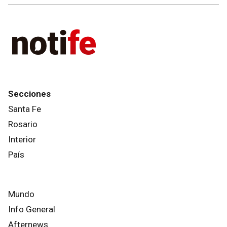
Secciones
Santa Fe
Rosario
Interior
País
Mundo
Info General
Afternews