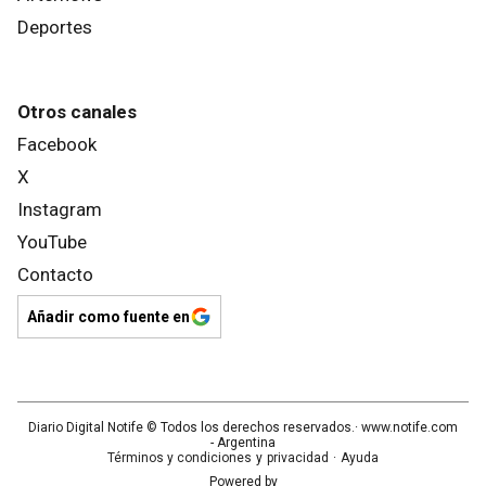
Deportes
Otros canales
Facebook
X
Instagram
YouTube
Contacto
Añadir como fuente en
Diario Digital Notife
© Todos los derechos reservados.· www.
notife.com
- Argentina
Términos y condiciones
y
privacidad
·
Ayuda
Powered by