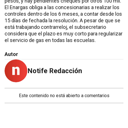
pesos, y hay pendientes cheques por otros 100 mil.
El Enargas obliga a las concesionarias a realizar los
controles dentro de los 6 meses, a contar desde los
15 días de fechada la resolución. A pesar de que se
está trabajando contrarreloj, el subsecretario
considera que el plazo es muy corto para regularizar
el servicio de gas en todas las escuelas.
Autor
Notife Redacción
Este contenido no está abierto a comentarios