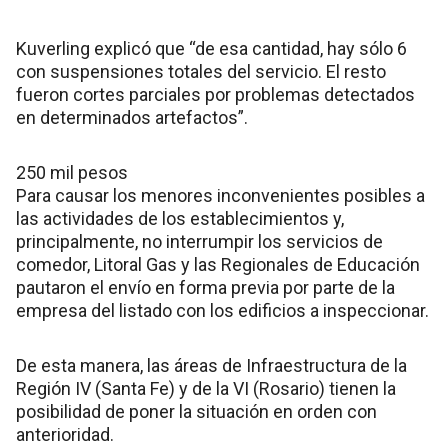
Kuverling explicó que “de esa cantidad, hay sólo 6
con suspensiones totales del servicio. El resto
fueron cortes parciales por problemas detectados
en determinados artefactos”.
250 mil pesos
Para causar los menores inconvenientes posibles a
las actividades de los establecimientos y,
principalmente, no interrumpir los servicios de
comedor, Litoral Gas y las Regionales de Educación
pautaron el envío en forma previa por parte de la
empresa del listado con los edificios a inspeccionar.
De esta manera, las áreas de Infraestructura de la
Región IV (Santa Fe) y de la VI (Rosario) tienen la
posibilidad de poner la situación en orden con
anterioridad.