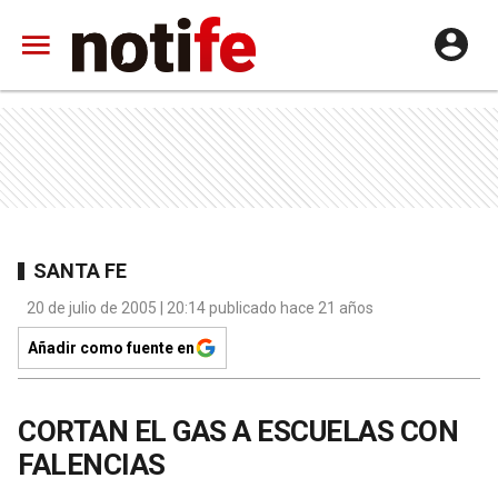
SANTA FE
20 de julio de 2005 | 20:14 publicado hace 21 años
Añadir como fuente en
CORTAN EL GAS A ESCUELAS CON
FALENCIAS