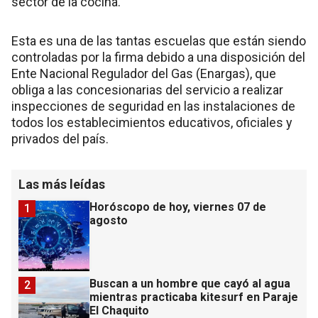
sector de la cocina.
Esta es una de las tantas escuelas que están siendo
controladas por la firma debido a una disposición del
Ente Nacional Regulador del Gas (Enargas), que
obliga a las concesionarias del servicio a realizar
inspecciones de seguridad en las instalaciones de
todos los establecimientos educativos, oficiales y
privados del país.
Las más leídas
Horóscopo de hoy, viernes 07 de
1
agosto
Buscan a un hombre que cayó al agua
2
mientras practicaba kitesurf en Paraje
El Chaquito