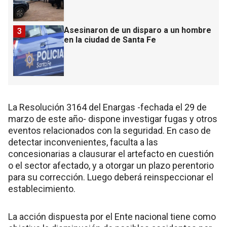
Asesinaron de un disparo a un hombre
3
en la ciudad de Santa Fe
La Resolución 3164 del Enargas -fechada el 29 de
marzo de este año- dispone investigar fugas y otros
eventos relacionados con la seguridad. En caso de
detectar inconvenientes, faculta a las
concesionarias a clausurar el artefacto en cuestión
o el sector afectado, y a otorgar un plazo perentorio
para su corrección. Luego deberá reinspeccionar el
establecimiento.
La acción dispuesta por el Ente nacional tiene como