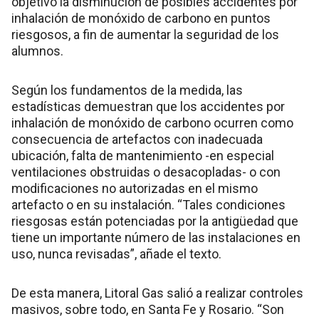
objetivo la disminución de posibles accidentes por
inhalación de monóxido de carbono en puntos
riesgosos, a fin de aumentar la seguridad de los
alumnos.
Según los fundamentos de la medida, las
estadísticas demuestran que los accidentes por
inhalación de monóxido de carbono ocurren como
consecuencia de artefactos con inadecuada
ubicación, falta de mantenimiento -en especial
ventilaciones obstruidas o desacopladas- o con
modificaciones no autorizadas en el mismo
artefacto o en su instalación. “Tales condiciones
riesgosas están potenciadas por la antigüedad que
tiene un importante número de las instalaciones en
uso, nunca revisadas”, añade el texto.
De esta manera, Litoral Gas salió a realizar controles
masivos, sobre todo, en Santa Fe y Rosario. “Son