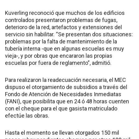
Kuverling reconoció que muchos de los edificios
controlados presentaron problemas de fugas,
deterioro de la red, artefactos y extensiones del
servicio sin habilitar. “Se presentan dos situaciones:
problemas por la falta de mantenimiento de la
tubería interna -que en algunas escuelas es muy
vieja-, y por obras que encararon las propias
escuelas por fuera de reglamento”, admitió.
Para realizaron la readecuación necesaria, el MEC
dispuso el otorgamiento de subsidios a través del
Fondo de Atención de Necesidades Inmediatas
(FANI), que posibilita que en 24 ó 48 horas cuenten
con el cheque para el que gasista matriculado
efectúe las obras.
Hasta el momento se llevan otorgados 150 mil