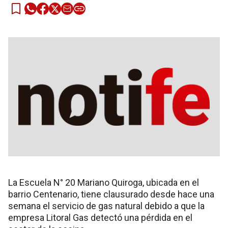
La Escuela N° 20 Mariano Quiroga, ubicada en el
barrio Centenario, tiene clausurado desde hace una
semana el servicio de gas natural debido a que la
empresa Litoral Gas detectó una pérdida en el