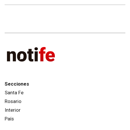
Secciones
Santa Fe
Rosario
Interior
País