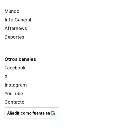
Mundo
Info General
Afternews
Deportes
Otros canales
Facebook
X
Instagram
YouTube
Contacto
Añadir como fuente en