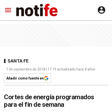
SANTA FE
7 de septiembre de 2018 | 17:19 actualizado hace 8 años
Añadir como fuente en
Cortes de energía programados
para el fin de semana