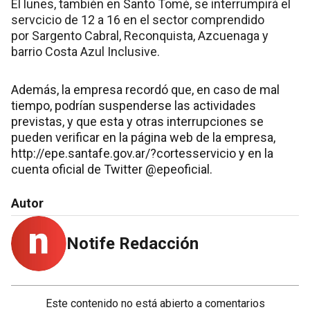
El lunes, también en Santo Tomé, se interrumpirá el
servcicio de 12 a 16 en el sector comprendido
por Sargento Cabral, Reconquista, Azcuenaga y
barrio Costa Azul Inclusive.
Además, la empresa recordó que, en caso de mal
tiempo, podrían suspenderse las actividades
previstas, y que esta y otras interrupciones se
pueden verificar en la página web de la empresa,
http://epe.santafe.gov.ar/?cortesservicio y en la
cuenta oficial de Twitter @epeoficial.
Autor
Notife Redacción
Este contenido no está abierto a comentarios