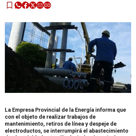
La Empresa Provincial de la Energía informa que
con el objeto de realizar trabajos de
mantenimiento, retiros de línea y despeje de
electroductos, se interrumpirá el abastecimiento