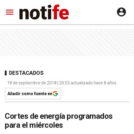
DESTACADOS
18 de septiembre de 2018 | 20:53 actualizado hace 8 años
Añadir como fuente en
Cortes de energía programados
para el miércoles