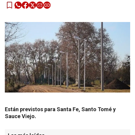
Están previstos para Santa Fe, Santo Tomé y
Sauce Viejo.