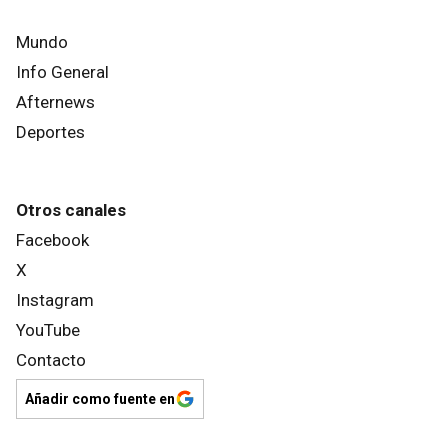
Mundo
Info General
Afternews
Deportes
Otros canales
Facebook
X
Instagram
YouTube
Contacto
Añadir como fuente en