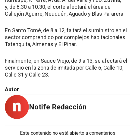
y, de 8.30 a 10.30, el corte afectará el área de
Callejón Aguirre, Neuquén, Aguado y Blas Pararera
En Santo Tomé, de 8 a 12, faltará el suministro en el
sector comprendido por complejos habitacionales
Tatenguita, Almenas y El Pinar.
Finalmente, en Sauce Viejo, de 9 a 13, se afectará el
servicio en la zona delimitada por Calle 6, Calle 10,
Calle 31 y Calle 23.
Autor
Notife Redacción
Este contenido no está abierto a comentarios