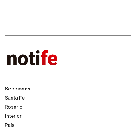
Secciones
Santa Fe
Rosario
Interior
País