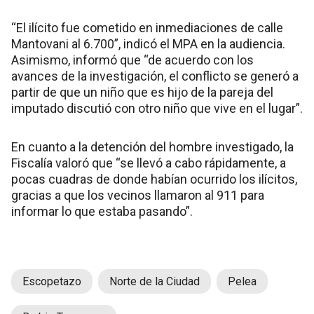
“El ilícito fue cometido en inmediaciones de calle
Mantovani al 6.700”, indicó el MPA en la audiencia.
Asimismo, informó que “de acuerdo con los
avances de la investigación, el conflicto se generó a
partir de que un niño que es hijo de la pareja del
imputado discutió con otro niño que vive en el lugar”.
En cuanto a la detención del hombre investigado, la
Fiscalía valoró que “se llevó a cabo rápidamente, a
pocas cuadras de donde habían ocurrido los ilícitos,
gracias a que los vecinos llamaron al 911 para
informar lo que estaba pasando”.
Escopetazo
Norte de la Ciudad
Pelea