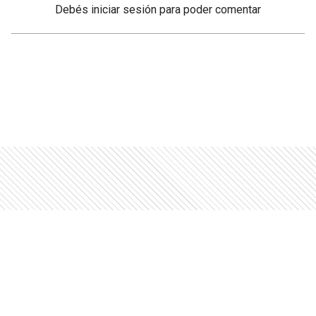
Debés
iniciar sesión
para poder comentar