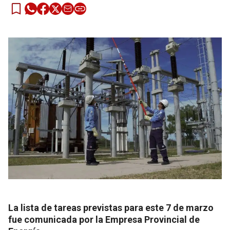
La lista de tareas previstas para este 7 de marzo
fue comunicada por la Empresa Provincial de