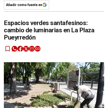
Añadir como fuente en
Espacios verdes santafesinos:
cambio de luminarias en La Plaza
Pueyrredón