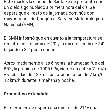
Este martes la ciudad de Santa Fe se presentó con
un cielo algo nublado a primera hora del día. Se
espera que el resto de la jornada continúe con
mayor nubosidad, según el Servicio Meteorológico
Nacional (SMN).
El SMN informó que en cuanto a la temperatura se
registró una mínima de 20° y la máxima sería de 34°,
bajando a 30° por la noche.
Aproximadamente a las 6 horas la humedad fue del
85%, la presión de 1005 hPa, viento en este a 7 km/h
y visibilidad de 12 km. Las ráfagas serán de 7 km/h a
12 km/h durante la mañana y noche.
Pronóstico extendido
El miércoles se espera una mínima de 21° y una