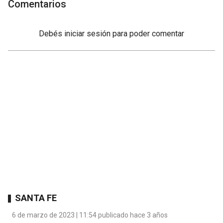
Comentarios
Debés
iniciar sesión
para poder comentar
SANTA FE
6 de marzo de 2023 | 11:54 publicado hace 3 años