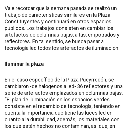
Vale recordar que la semana pasada se realizó un
trabajo de características similares en la Plaza
Constituyentes y continuará en otros espacios
públicos. Los trabajos consisten en cambiar los
artefactos de columnas bajas, altas, empotrados y
reflectores. En tal sentido, se busca pasar a
tecnología led todos los artefactos de iluminación.
Iluminar la plaza
En el caso específico de la Plaza Pueyrredón, se
cambiaron -de halógenos a led- 36 reflectores y una
serie de artefactos emplazados en columnas bajas.
“El plan de iluminación en los espacios verdes
consiste en el recambio de tecnología, teniendo en
cuenta la importancia que tiene las luces led en
cuanto a la durabilidad, además, los materiales con
los que están hechos no contaminan, así que, en