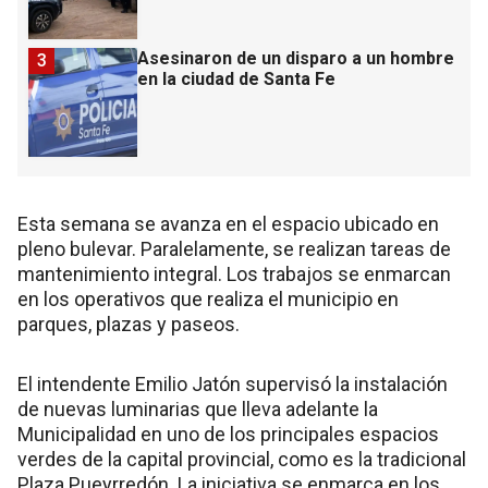
Asesinaron de un disparo a un hombre
3
en la ciudad de Santa Fe
Esta semana se avanza en el espacio ubicado en
pleno bulevar. Paralelamente, se realizan tareas de
mantenimiento integral. Los trabajos se enmarcan
en los operativos que realiza el municipio en
parques, plazas y paseos.
El intendente Emilio Jatón supervisó la instalación
de nuevas luminarias que lleva adelante la
Municipalidad en uno de los principales espacios
verdes de la capital provincial, como es la tradicional
Plaza Pueyrredón. La iniciativa se enmarca en los