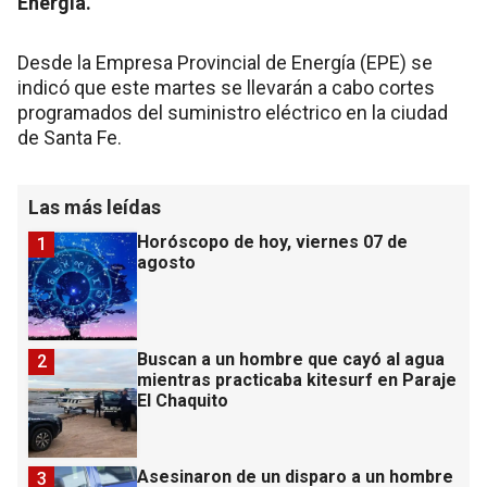
Energía.
Desde la Empresa Provincial de Energía (EPE) se
indicó que este martes se llevarán a cabo cortes
programados del suministro eléctrico en la ciudad
de Santa Fe.
Las más leídas
Horóscopo de hoy, viernes 07 de
1
agosto
Buscan a un hombre que cayó al agua
2
mientras practicaba kitesurf en Paraje
El Chaquito
Asesinaron de un disparo a un hombre
3