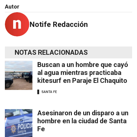
Autor
Notife Redacción
NOTAS RELACIONADAS
Buscan a un hombre que cayó
al agua mientras practicaba
kitesurf en Paraje El Chaquito
SANTA FE
Asesinaron de un disparo a un
hombre en la ciudad de Santa
Fe