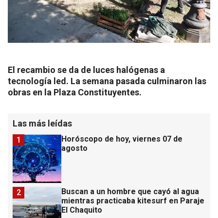
El recambio se da de luces halógenas a
tecnología led. La semana pasada culminaron las
obras en la Plaza Constituyentes.
Las más leídas
Horóscopo de hoy, viernes 07 de
1
agosto
Buscan a un hombre que cayó al agua
2
mientras practicaba kitesurf en Paraje
El Chaquito