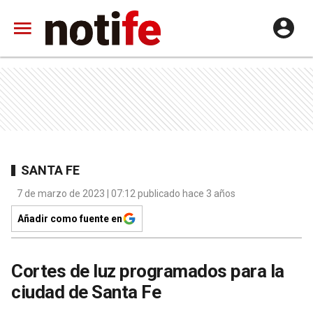
SANTA FE
7 de marzo de 2023 | 07:12 publicado hace 3 años
Añadir como fuente en
Cortes de luz programados para la
ciudad de Santa Fe