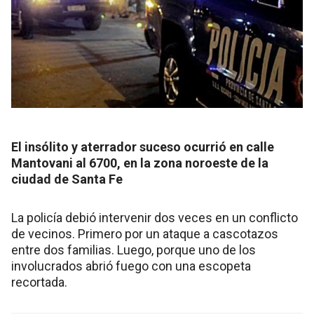
El insólito y aterrador suceso ocurrió en calle
Mantovani al 6700, en la zona noroeste de la
ciudad de Santa Fe
La policía debió intervenir dos veces en un conflicto
de vecinos. Primero por un ataque a cascotazos
entre dos familias. Luego, porque uno de los
involucrados abrió fuego con una escopeta
recortada.