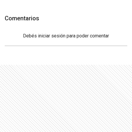
Comentarios
Debés
iniciar sesión
para poder comentar