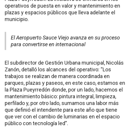
operativos de puesta en valor y mantenimiento en
plazas y espacios públicos que lleva adelante el
municipio.
El Aeropuerto Sauce Viejo avanza en su proceso
para convertirse en internacional
El subdirector de Gestión Urbana municipal, Nicolás
Zanón, detalló los alcances del operativo: “Los
trabajos se realizan de manera coordinada en
parques, plazas y paseos, en este caso, estamos en
la Plaza Pueyrredón donde, por un lado, hacemos el
mantenimiento básico: pintura integral, limpieza,
perfilado y, por otro lado, sumamos una labor más
que definió el intendente para este año que tiene
que ver con el cambio de luminarias en el espacio
público con tecnología led”.