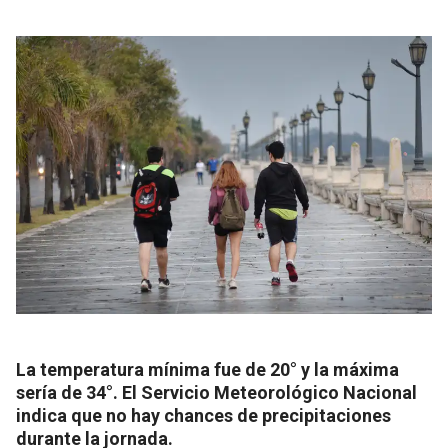
La temperatura mínima fue de 20° y la máxima
sería de 34°. El Servicio Meteorológico Nacional
indica que no hay chances de precipitaciones
durante la jornada.