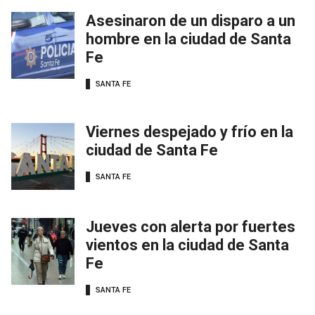
Asesinaron de un disparo a un
hombre en la ciudad de Santa
Fe
SANTA FE
Viernes despejado y frío en la
ciudad de Santa Fe
SANTA FE
Jueves con alerta por fuertes
vientos en la ciudad de Santa
Fe
SANTA FE