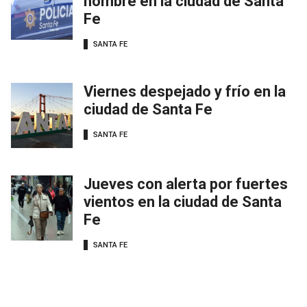
hombre en la ciudad de Santa
Fe
SANTA FE
Viernes despejado y frío en la
ciudad de Santa Fe
SANTA FE
Jueves con alerta por fuertes
vientos en la ciudad de Santa
Fe
SANTA FE