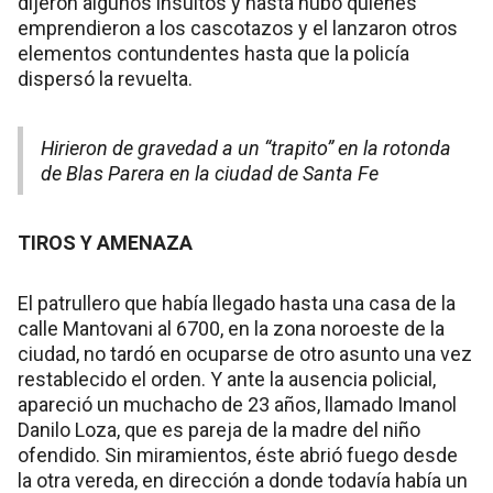
dijeron algunos insultos y hasta hubo quienes
emprendieron a los cascotazos y el lanzaron otros
elementos contundentes hasta que la policía
dispersó la revuelta.
Hirieron de gravedad a un “trapito” en la rotonda
de Blas Parera en la ciudad de Santa Fe
TIROS Y AMENAZA
El patrullero que había llegado hasta una casa de la
calle Mantovani al 6700, en la zona noroeste de la
ciudad, no tardó en ocuparse de otro asunto una vez
restablecido el orden. Y ante la ausencia policial,
apareció un muchacho de 23 años, llamado Imanol
Danilo Loza, que es pareja de la madre del niño
ofendido. Sin miramientos, éste abrió fuego desde
la otra vereda, en dirección a donde todavía había un