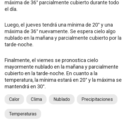
máxima de 36° parcialmente cubierto durante todo
el día.
Luego, el jueves tendrá una mínima de 20° y una
máxima de 36° nuevamente. Se espera cielo algo
nublado en la mañana y parcialmente cubierto por la
tarde-noche.
Finalmente, el viernes se pronostica cielo
mayormente nublado en la mañana y parcialmente
cubierto en la tarde-noche. En cuanto a la
temperatura, la mínima estará en 20° y la máxima se
mantendrá en 30°.
Calor
Clima
Nublado
Precipitaciones
Temperaturas