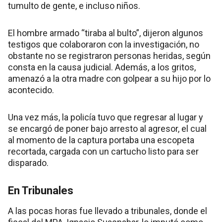
tumulto de gente, e incluso niños.
El hombre armado “tiraba al bulto”, dijeron algunos
testigos que colaboraron con la investigación, no
obstante no se registraron personas heridas, según
consta en la causa judicial. Además, a los gritos,
amenazó a la otra madre con golpear a su hijo por lo
acontecido.
Una vez más, la policía tuvo que regresar al lugar y
se encargó de poner bajo arresto al agresor, el cual
al momento de la captura portaba una escopeta
recortada, cargada con un cartucho listo para ser
disparado.
En Tribunales
A las pocas horas fue llevado a tribunales, donde el