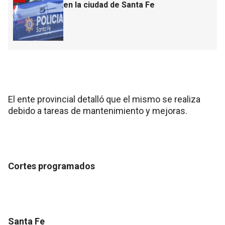
en la ciudad de Santa Fe
El ente provincial detalló que el mismo se realiza
debido a tareas de mantenimiento y mejoras.
Cortes programados
Santa Fe