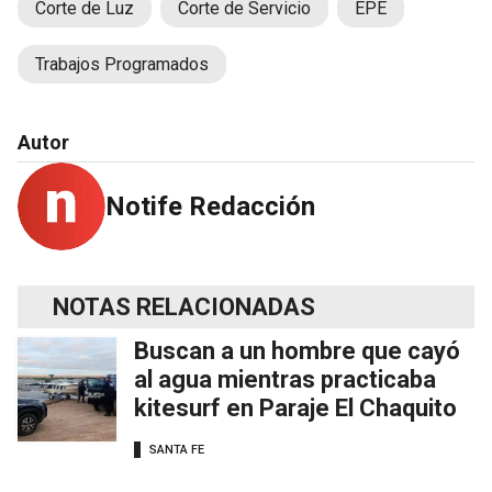
Corte de Luz
Corte de Servicio
EPE
Trabajos Programados
Autor
Notife Redacción
NOTAS RELACIONADAS
Buscan a un hombre que cayó
al agua mientras practicaba
kitesurf en Paraje El Chaquito
SANTA FE