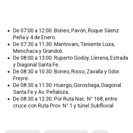
De 07:00 a 12:00: Boneo, Pavón, Roque Sáenz
Peña y 4 de Enero.
De 07:30 a 11:30: Mantovani, Teniente Loza,
Menchaca y Grandoli.
De 08:00 a 13:00: Ruperto Godoy, Llerena, Estrada
y Diagonal Santa Fe.
De 08:30 a 10:30: Boneo, Risso, Zavalla y Gdor.
Freyre.
De 08:30 a 11:30: Huergo, Gorostiaga, Diagonal
Santa Fe y Av. Peñaloza.
De 08:30 a 12:30: Por Ruta Nac. N° 168, entre
cruce con Ruta Prov. N° 1 y túnel Subfluvial