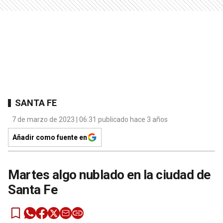
SANTA FE
7 de marzo de 2023 | 06:31 publicado hace 3 años
Añadir como fuente en
Martes algo nublado en la ciudad de
Santa Fe