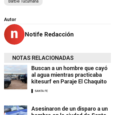
Barbie Tucumana
Autor
Notife Redacción
NOTAS RELACIONADAS
Buscan a un hombre que cayó
al agua mientras practicaba
kitesurf en Paraje El Chaquito
SANTA FE
Asesinaron de un disparo a un