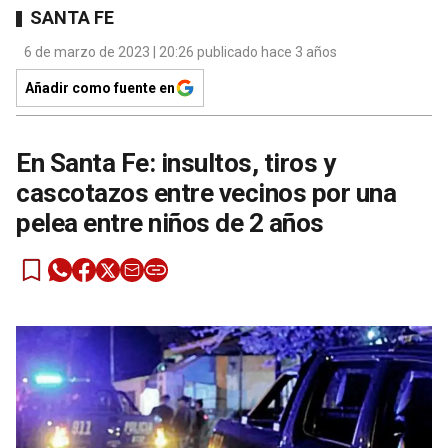
SANTA FE
6 de marzo de 2023 | 20:26 publicado hace 3 años
Añadir como fuente en
En Santa Fe: insultos, tiros y
cascotazos entre vecinos por una
pelea entre niños de 2 años