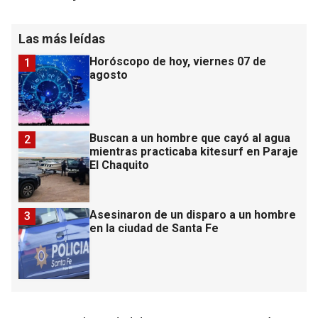
Las más leídas
Horóscopo de hoy, viernes 07 de
1
agosto
Buscan a un hombre que cayó al agua
2
mientras practicaba kitesurf en Paraje
El Chaquito
Asesinaron de un disparo a un hombre
3
en la ciudad de Santa Fe