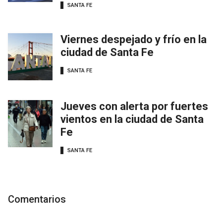
SANTA FE
Viernes despejado y frío en la
ciudad de Santa Fe
SANTA FE
Jueves con alerta por fuertes
vientos en la ciudad de Santa
Fe
SANTA FE
Comentarios