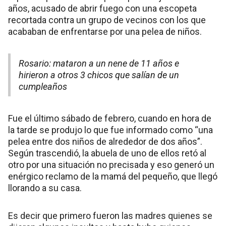
años, acusado de abrir fuego con una escopeta
recortada contra un grupo de vecinos con los que
acababan de enfrentarse por una pelea de niños.
Rosario: mataron a un nene de 11 años e
hirieron a otros 3 chicos que salían de un
cumpleaños
Fue el último sábado de febrero, cuando en hora de
la tarde se produjo lo que fue informado como “una
pelea entre dos niños de alrededor de dos años”.
Según trascendió, la abuela de uno de ellos retó al
otro por una situación no precisada y eso generó un
enérgico reclamo de la mamá del pequeño, que llegó
llorando a su casa.
Es decir que primero fueron las madres quienes se