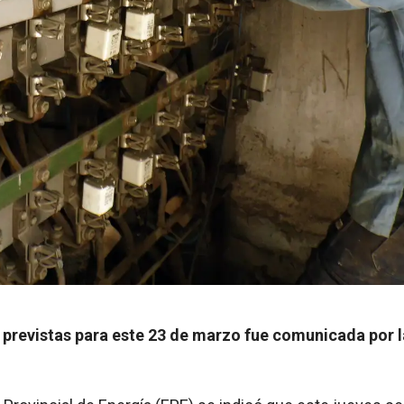
s previstas para este 23 de marzo fue comunicada por 