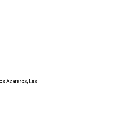
Los Azareros, Las