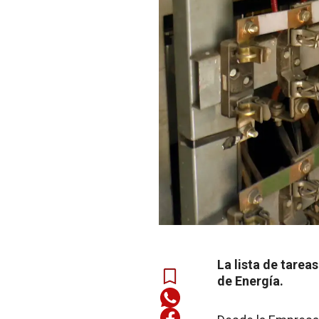
La lista de tarea
de Energía.