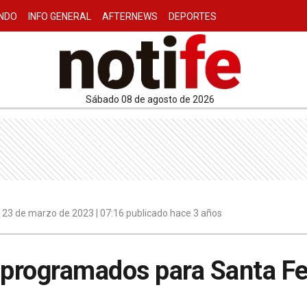
NDO
INFO GENERAL
AFTERNEWS
DEPORTES
sábado 08 de agosto de 2026
23 de marzo de 2023 | 07:16 publicado hace 3 años
 programados para Santa Fe