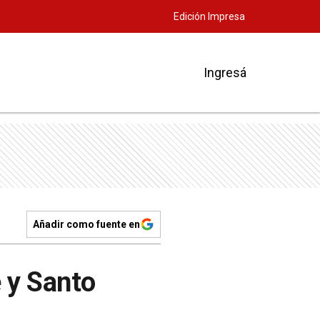
Edición Impresa
Ingresá
Añadir como fuente en
 y Santo