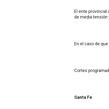
El ente provincial
de media tensión 
En el caso de que
Cortes programa
Santa Fe