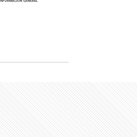
INFORMACIÓN GENERAL