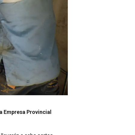
la Empresa Provincial