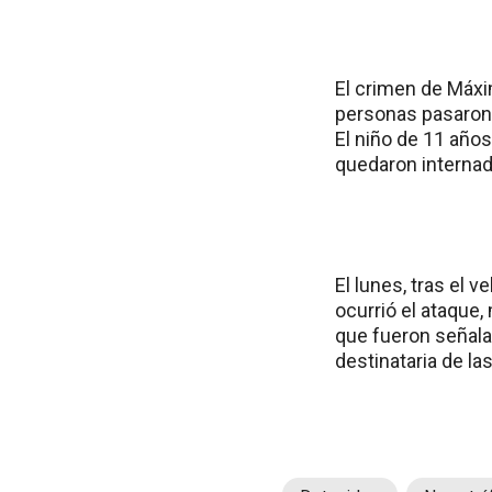
El crimen de Máxi
personas pasaron 
El niño de 11 años
quedaron internad
El lunes, tras el 
ocurrió el ataque,
que fueron señala
destinataria de la