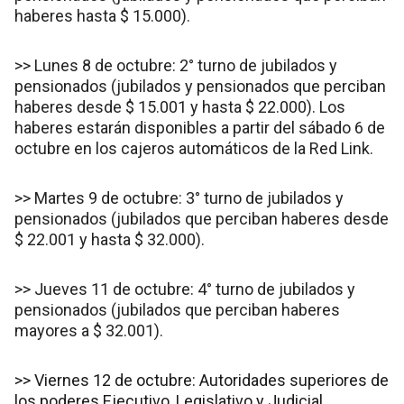
haberes hasta $ 15.000).
>> Lunes 8 de octubre: 2° turno de jubilados y
pensionados (jubilados y pensionados que perciban
haberes desde $ 15.001 y hasta $ 22.000). Los
haberes estarán disponibles a partir del sábado 6 de
octubre en los cajeros automáticos de la Red Link.
>> Martes 9 de octubre: 3° turno de jubilados y
pensionados (jubilados que perciban haberes desde
$ 22.001 y hasta $ 32.000).
>> Jueves 11 de octubre: 4° turno de jubilados y
pensionados (jubilados que perciban haberes
mayores a $ 32.001).
>> Viernes 12 de octubre: Autoridades superiores de
los poderes Ejecutivo, Legislativo y Judicial.