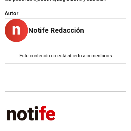
Autor
Notife Redacción
Este contenido no está abierto a comentarios