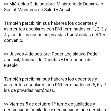
>> Miércoles 3 de octubre: Ministerio de Desarrollo
Social, Ministerio de Salud y Assal.
También percibirán sus haberes los docentes y
asistentes escolares con DNI terminados en 1, 2, 3 y
4 y los de las escuelas privadas transferidas del 1er
convenio.
>> Jueves 4 de octubre: Poder Legislativo, Poder
Judicial, Tribunal de Cuentas y Defensoría del
Pueblo.
También percibirán sus haberes los docentes y
asistentes escolares con DNI terminados en 5, 6 y 7
los de privadas históricas.
>> Viernes 5 de octubre 1º turno de jubilados y
pensionados (jubilados y pensionados que perciban