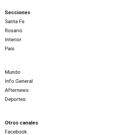
Secciones
Santa Fe
Rosario
Interior
País
Mundo
Info General
Afternews
Deportes
Otros canales
Facebook