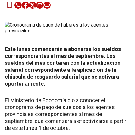
Este lunes comenzarán a abonarse los sueldos
correspondientes al mes de septiembre. Los
sueldos del mes contarán con la actualización
salarial correspondiente a la aplicación de la
cláusula de resguardo salarial que se activara
oportunamente.
El Ministerio de Economía dio a conocer el
cronograma de pago de sueldos a los agentes
provinciales correspondientes al mes de
septiembre, que comenzará a efectivizarse a partir
de este lunes 1 de octubre.