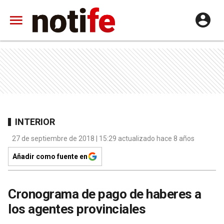
INTERIOR
27 de septiembre de 2018 | 15:29 actualizado hace 8 años
Añadir como fuente en
Cronograma de pago de haberes a
los agentes provinciales