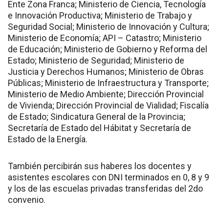
Ente Zona Franca; Ministerio de Ciencia, Tecnología
e Innovación Productiva; Ministerio de Trabajo y
Seguridad Social; Ministerio de Innovación y Cultura;
Ministerio de Economía; API – Catastro; Ministerio
de Educación; Ministerio de Gobierno y Reforma del
Estado; Ministerio de Seguridad; Ministerio de
Justicia y Derechos Humanos; Ministerio de Obras
Públicas; Ministerio de Infraestructura y Transporte;
Ministerio de Medio Ambiente; Dirección Provincial
de Vivienda; Dirección Provincial de Vialidad; Fiscalía
de Estado; Sindicatura General de la Provincia;
Secretaría de Estado del Hábitat y Secretaría de
Estado de la Energía.
También percibirán sus haberes los docentes y
asistentes escolares con DNI terminados en 0, 8 y 9
y los de las escuelas privadas transferidas del 2do
convenio.