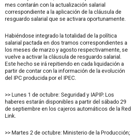
mes contarán con la actualización salarial
correspondiente a la aplicación de la cláusula de
resguardo salarial que se activara oportunamente.
Habiéndose integrado la totalidad de la política
salarial pactada en dos tramos correspondientes a
los meses de marzo y agosto respectivamente, se
vuelve a activar la cláusula de resguardo salarial.
Este hecho se irá repitiendo en cada liquidación a
partir de contar con la información de la evolución
del IPC producida por el IPEC.
>> Lunes 1 de octubre: Seguridad y IAPIP. Los
haberes estarán disponibles a partir del sábado 29
de septiembre en los cajeros automáticos de la Red
Link.
>> Martes 2 de octubre: Ministerio de la Producción;