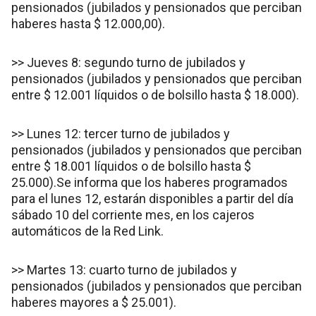
pensionados (jubilados y pensionados que perciban
haberes hasta $ 12.000,00).
>> Jueves 8: segundo turno de jubilados y
pensionados (jubilados y pensionados que perciban
entre $ 12.001 líquidos o de bolsillo hasta $ 18.000).
>> Lunes 12: tercer turno de jubilados y
pensionados (jubilados y pensionados que perciban
entre $ 18.001 líquidos o de bolsillo hasta $
25.000).Se informa que los haberes programados
para el lunes 12, estarán disponibles a partir del día
sábado 10 del corriente mes, en los cajeros
automáticos de la Red Link.
>> Martes 13: cuarto turno de jubilados y
pensionados (jubilados y pensionados que perciban
haberes mayores a $ 25.001).