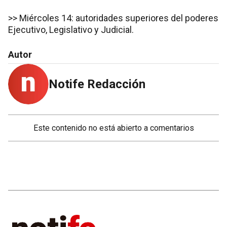
>> Miércoles 14: autoridades superiores del poderes
Ejecutivo, Legislativo y Judicial.
Autor
Notife Redacción
Este contenido no está abierto a comentarios