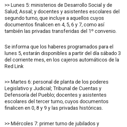
>> Lunes 5: ministerios de Desarrollo Social y de
Salud; Assal; y docentes y asistentes escolares del
segundo turno, que incluye a aquellos cuyos
documentos finalicen en 4, 5, 6 y 7, como así
también las privadas transferidas del 1º convenio.
Se informa que los haberes programados para el
lunes 5, estarán disponibles a partir del día sábado 3
del corriente mes, en los cajeros automáticos de la
Red Link
>> Martes 6: personal de planta de los poderes
Legislativo y Judicial; Tribunal de Cuentas y
Defensoría del Pueblo; docentes y asistentes
escolares del tercer turno, cuyos documentos
finalicen en 0, 8 y 9 y las privadas históricas.
>> Miércoles 7: primer turno de jubilados y