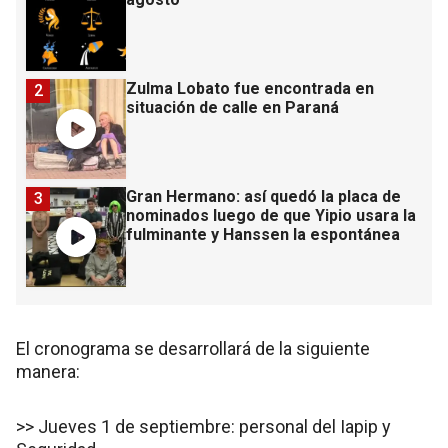
Zulma Lobato fue encontrada en
2
situación de calle en Paraná
Gran Hermano: así quedó la placa de
3
nominados luego de que Yipio usara la
fulminante y Hanssen la espontánea
El cronograma se desarrollará de la siguiente
manera:
>> Jueves 1 de septiembre: personal del Iapip y