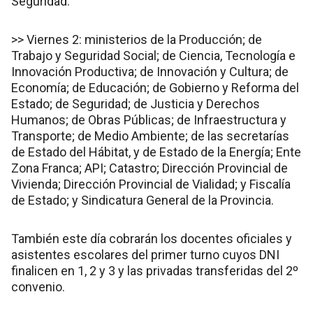
Seguridad.
>> Viernes 2: ministerios de la Producción; de
Trabajo y Seguridad Social; de Ciencia, Tecnología e
Innovación Productiva; de Innovación y Cultura; de
Economía; de Educación; de Gobierno y Reforma del
Estado; de Seguridad; de Justicia y Derechos
Humanos; de Obras Públicas; de Infraestructura y
Transporte; de Medio Ambiente; de las secretarías
de Estado del Hábitat, y de Estado de la Energía; Ente
Zona Franca; API; Catastro; Dirección Provincial de
Vivienda; Dirección Provincial de Vialidad; y Fiscalía
de Estado; y Sindicatura General de la Provincia.
También este día cobrarán los docentes oficiales y
asistentes escolares del primer turno cuyos DNI
finalicen en 1, 2 y 3 y las privadas transferidas del 2º
convenio.