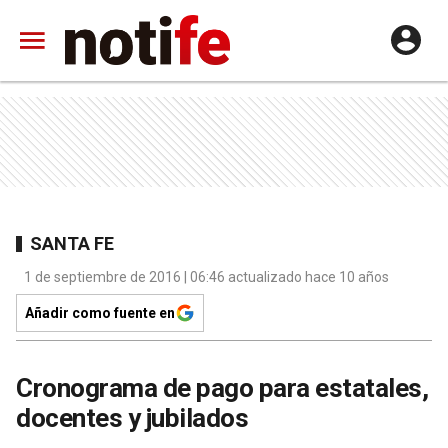
SANTA FE
1 de septiembre de 2016 | 06:46 actualizado hace 10 años
Añadir como fuente en
Cronograma de pago para estatales,
docentes y jubilados