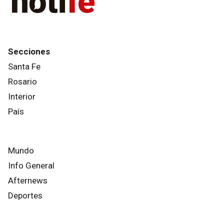
Secciones
Santa Fe
Rosario
Interior
País
Mundo
Info General
Afternews
Deportes