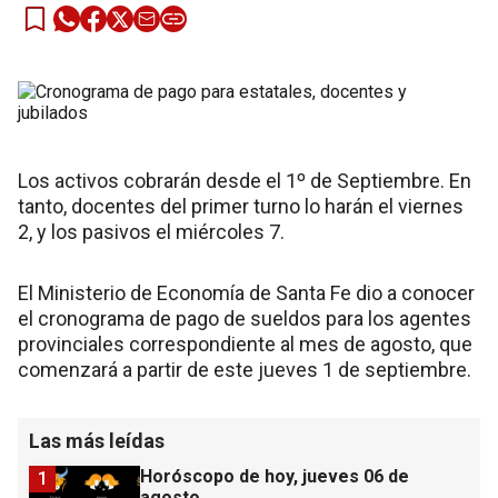
Los activos cobrarán desde el 1º de Septiembre. En
tanto, docentes del primer turno lo harán el viernes
2, y los pasivos el miércoles 7.
El Ministerio de Economía de Santa Fe dio a conocer
el cronograma de pago de sueldos para los agentes
provinciales correspondiente al mes de agosto, que
comenzará a partir de este jueves 1 de septiembre.
Las más leídas
Horóscopo de hoy, jueves 06 de
1
agosto