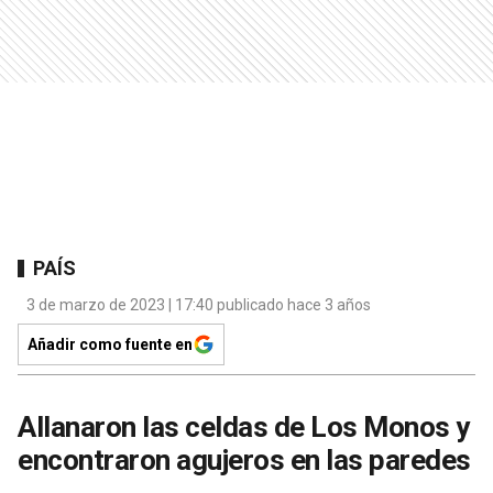
PAÍS
3 de marzo de 2023 | 17:40 publicado hace 3 años
Añadir como fuente en
Allanaron las celdas de Los Monos y
encontraron agujeros en las paredes