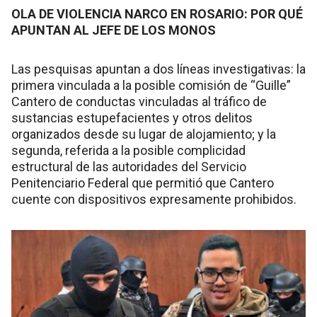
OLA DE VIOLENCIA NARCO EN ROSARIO: POR QUÉ
APUNTAN AL JEFE DE LOS MONOS
Las pesquisas apuntan a dos líneas investigativas: la
primera vinculada a la posible comisión de “Guille”
Cantero de conductas vinculadas al tráfico de
sustancias estupefacientes y otros delitos
organizados desde su lugar de alojamiento; y la
segunda, referida a la posible complicidad
estructural de las autoridades del Servicio
Penitenciario Federal que permitió que Cantero
cuente con dispositivos expresamente prohibidos.