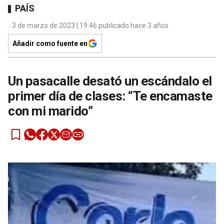
PAÍS
3 de marzo de 2023 | 19:46 publicado hace 3 años
Añadir como fuente en
Un pasacalle desató un escándalo el
primer día de clases: “Te encamaste
con mi marido”