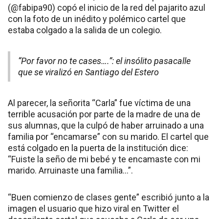
(@fabipa90) copó el inicio de la red del pajarito azul
con la foto de un inédito y polémico cartel que
estaba colgado a la salida de un colegio.
“Por favor no te cases….”: el insólito pasacalle
que se viralizó en Santiago del Estero
Al parecer, la señorita “Carla” fue víctima de una
terrible acusación por parte de la madre de una de
sus alumnas, que la culpó de haber arruinado a una
familia por “encamarse” con su marido. El cartel que
está colgado en la puerta de la institución dice:
“Fuiste la seño de mi bebé y te encamaste con mi
marido. Arruinaste una familia…”.
“Buen comienzo de clases gente” escribió junto a la
imagen el usuario que hizo viral en Twitter el