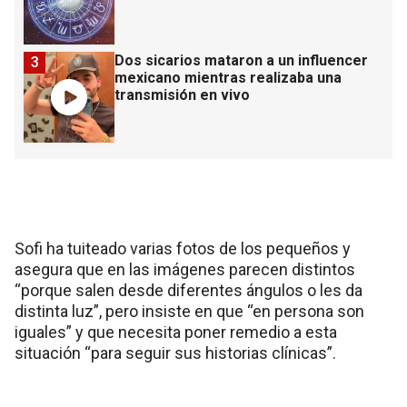
Dos sicarios mataron a un influencer
3
mexicano mientras realizaba una
transmisión en vivo
Sofi ha tuiteado varias fotos de los pequeños y
asegura que en las imágenes parecen distintos
“porque salen desde diferentes ángulos o les da
distinta luz”, pero insiste en que “en persona son
iguales” y que necesita poner remedio a esta
situación “para seguir sus historias clínicas”.