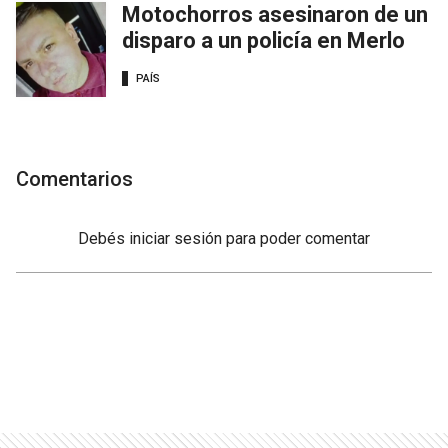
Motochorros asesinaron de un
disparo a un policía en Merlo
PAÍS
Comentarios
Debés
iniciar sesión
para poder comentar