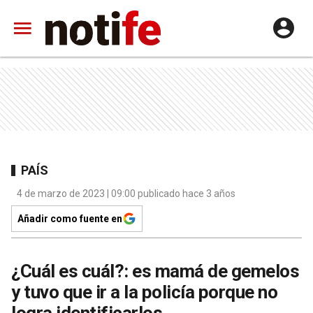
PAÍS
4 de marzo de 2023 | 09:00 publicado hace 3 años
Añadir como fuente en
¿Cuál es cuál?: es mamá de gemelos
y tuvo que ir a la policía porque no