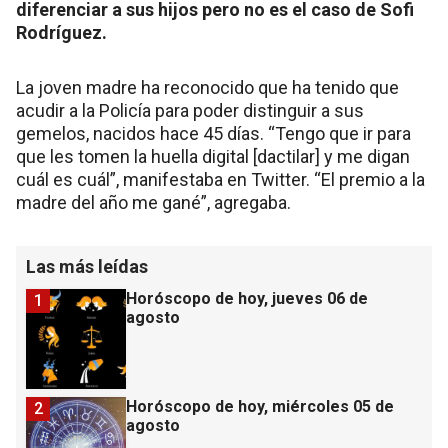
diferenciar a sus hijos pero no es el caso de Sofi
Rodríguez.
La joven madre ha reconocido que ha tenido que
acudir a la Policía para poder distinguir a sus
gemelos, nacidos hace 45 días. “Tengo que ir para
que les tomen la huella digital [dactilar] y me digan
cuál es cuál”, manifestaba en Twitter. “El premio a la
madre del año me gané”, agregaba.
Las más leídas
Horóscopo de hoy, jueves 06 de
1
agosto
Horóscopo de hoy, miércoles 05 de
2
agosto