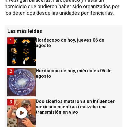
homicidio que pudieron haber sido organizados por
los detenidos desde las unidades penitenciarias.
Las más leídas
Horóscopo de hoy, jueves 06 de
1
agosto
Horóscopo de hoy, miércoles 05 de
2
agosto
Dos sicarios mataron a un influencer
3
mexicano mientras realizaba una
transmisión en vivo