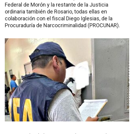
Federal de Morón y la restante de la Justicia
ordinaria también de Rosario, todas ellas en
colaboración con el fiscal Diego Iglesias, de la
Procuraduría de Narcocriminalidad (PROCUNAR).