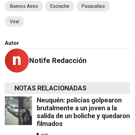
Buenos Aires
Escrache
Pasacalles
Viral
Autor
Notife Redacción
NOTAS RELACIONADAS
Neuquén: policías golpearon
brutalmente a un joven a la
salida de un boliche y quedaron
filmados