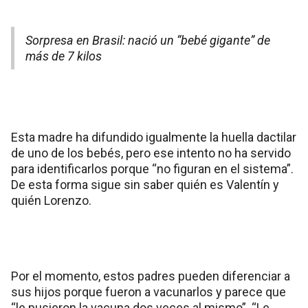
Sorpresa en Brasil: nació un “bebé gigante” de
más de 7 kilos
Esta madre ha difundido igualmente la huella dactilar
de uno de los bebés, pero ese intento no ha servido
para identificarlos porque “no figuran en el sistema”.
De esta forma sigue sin saber quién es Valentín y
quién Lorenzo.
Por el momento, estos padres pueden diferenciar a
sus hijos porque fueron a vacunarlos y parece que
“le pusieron la vacuna dos veces al mismo”. “Le