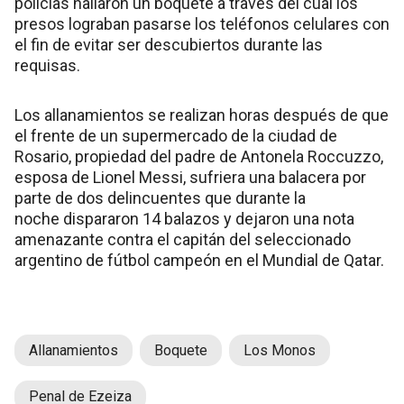
policías hallaron un boquete a través del cual los
presos lograban pasarse los teléfonos celulares con
el fin de evitar ser descubiertos durante las
requisas.
Los allanamientos se realizan horas después de que
el frente de un supermercado de la ciudad de
Rosario, propiedad del padre de Antonela Roccuzzo,
esposa de Lionel Messi, sufriera una balacera por
parte de dos delincuentes que durante la
noche dispararon 14 balazos y dejaron una nota
amenazante contra el capitán del seleccionado
argentino de fútbol campeón en el Mundial de Qatar.
Allanamientos
Boquete
Los Monos
Penal de Ezeiza