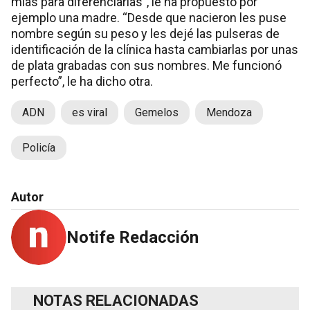
mías para diferenciarlas”, le ha propuesto por
ejemplo una madre. “Desde que nacieron les puse
nombre según su peso y les dejé las pulseras de
identificación de la clínica hasta cambiarlas por unas
de plata grabadas con sus nombres. Me funcionó
perfecto”, le ha dicho otra.
ADN
es viral
Gemelos
Mendoza
Policía
Autor
Notife Redacción
NOTAS RELACIONADAS