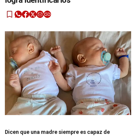
logra identificarlos
Dicen que una madre siempre es capaz de