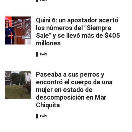
PAÍS
Quini 6: un apostador acertó
los números del "Siempre
Sale" y se llevó más de $405
millones
PAÍS
Paseaba a sus perros y
encontró el cuerpo de una
mujer en estado de
descomposición en Mar
Chiquita
PAÍS