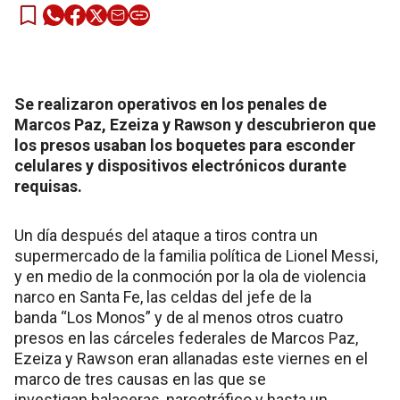
Se realizaron operativos en los penales de
Marcos Paz, Ezeiza y Rawson y descubrieron que
los presos usaban los boquetes para esconder
celulares y dispositivos electrónicos durante
requisas.
Un día después del ataque a tiros contra un
supermercado de la familia política de Lionel Messi,
y en medio de la conmoción por la ola de violencia
narco en Santa Fe, las celdas del jefe de la
banda “Los Monos” y de al menos otros cuatro
presos en las cárceles federales de Marcos Paz,
Ezeiza y Rawson eran allanadas este viernes en el
marco de tres causas en las que se
investigan balaceras, narcotráfico y hasta un