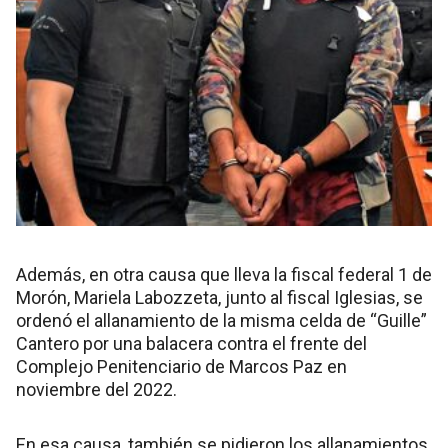
Además, en otra causa que lleva la fiscal federal 1 de
Morón, Mariela Labozzeta, junto al fiscal Iglesias, se
ordenó el allanamiento de la misma celda de “Guille”
Cantero por una balacera contra el frente del
Complejo Penitenciario de Marcos Paz en
noviembre del 2022.
En esa causa, también se pidieron los allanamientos