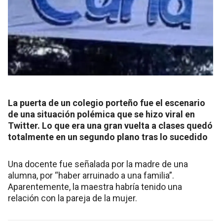
La puerta de un colegio porteño fue el escenario
de una situación polémica que se hizo viral en
Twitter. Lo que era una gran vuelta a clases quedó
totalmente en un segundo plano tras lo sucedido
Una docente fue señalada por la madre de una
alumna, por “haber arruinado a una familia”.
Aparentemente, la maestra habría tenido una
relación con la pareja de la mujer.