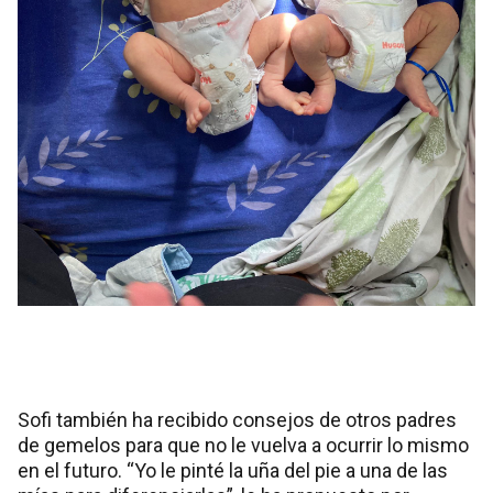
Sofi también ha recibido consejos de otros padres
de gemelos para que no le vuelva a ocurrir lo mismo
en el futuro. “Yo le pinté la uña del pie a una de las