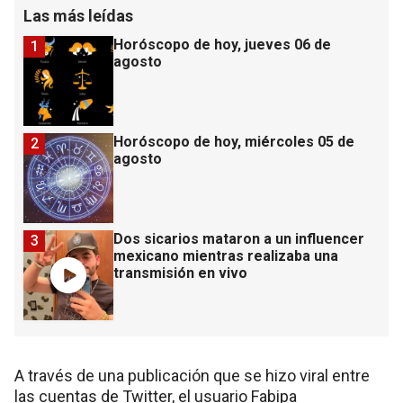
Las más leídas
Horóscopo de hoy, jueves 06 de
1
agosto
Horóscopo de hoy, miércoles 05 de
2
agosto
Dos sicarios mataron a un influencer
3
mexicano mientras realizaba una
transmisión en vivo
A través de una publicación que se hizo viral entre
las cuentas de Twitter, el usuario Fabipa