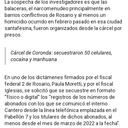
La sospecha de los investigadores es que las
balaceras, el narcomenudeo principalmente en
barrios conflictivos de Rosario y al menos un
homicidio ocurrido en febrero pasado en esa ciudad
santafesina, fueron organizados desde la cárcel por
presos.
Cárcel de Coronda: secuestraron 50 celulares,
cocaína y marihuana
En uno de los dictámenes firmados por el fiscal
federal 2 de Rosario, Paula Moretti, y por el fiscal
Iglesias, se solicitó que se secuestre en formato
“físico o digital” los “registros de los números de
abonados con los que se comunicó el interno
Cantero desde la línea telefónica emplazada en el
Pabellón 7 y los titulares de dichos abonados, al
menos desde el mes de marzo de 2022 a la fecha”.