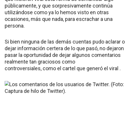
públicamente, y que sorpresivamente continúa
utilizándose como ya lo hemos visto en otras
ocasiones, más que nada, para escrachar a una
persona.
Si bien ninguna de las demás cuentas pudo aclarar o
dejar información certera de lo que pasó, no dejaron
pasar la oportunidad de dejar algunos comentarios
realmente tan graciosos como
controversiales, como el cartel que generó el viral .