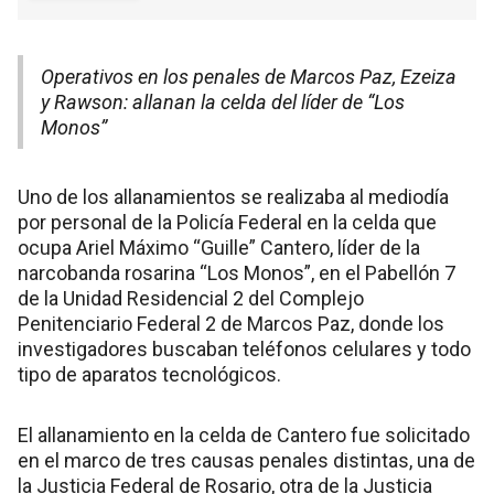
Operativos en los penales de Marcos Paz, Ezeiza
y Rawson: allanan la celda del líder de “Los
Monos”
Uno de los allanamientos se realizaba al mediodía
por personal de la Policía Federal en la celda que
ocupa Ariel Máximo “Guille” Cantero, líder de la
narcobanda rosarina “Los Monos”, en el Pabellón 7
de la Unidad Residencial 2 del Complejo
Penitenciario Federal 2 de Marcos Paz, donde los
investigadores buscaban teléfonos celulares y todo
tipo de aparatos tecnológicos.
El allanamiento en la celda de Cantero fue solicitado
en el marco de tres causas penales distintas, una de
la Justicia Federal de Rosario, otra de la Justicia