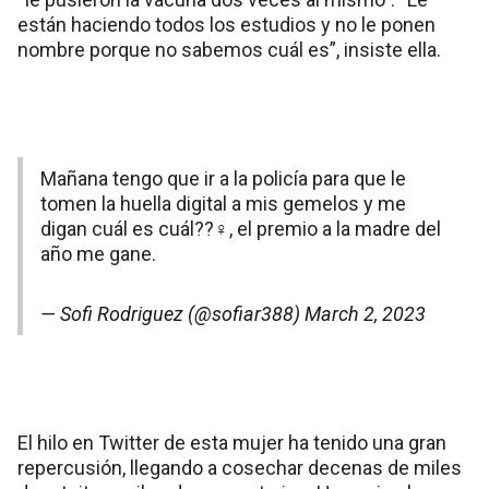
están haciendo todos los estudios y no le ponen
nombre porque no sabemos cuál es”, insiste ella.
Mañana tengo que ir a la policía para que le
tomen la huella digital a mis gemelos y me
digan cuál es cuál??‍♀️, el premio a la madre del
año me gane.
— Sofi Rodriguez (@sofiar388)
March 2, 2023
El hilo en Twitter de esta mujer ha tenido una gran
repercusión, llegando a cosechar decenas de miles