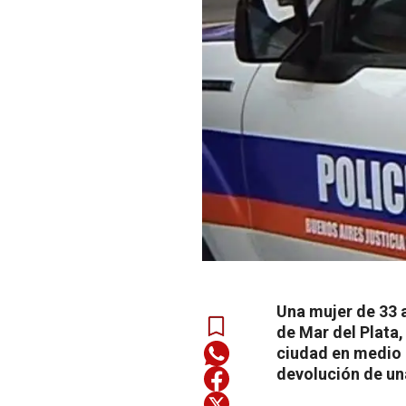
Una mujer de 33 
de Mar del Plata,
ciudad en medio 
devolución de una