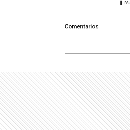
PAÍ
Comentarios