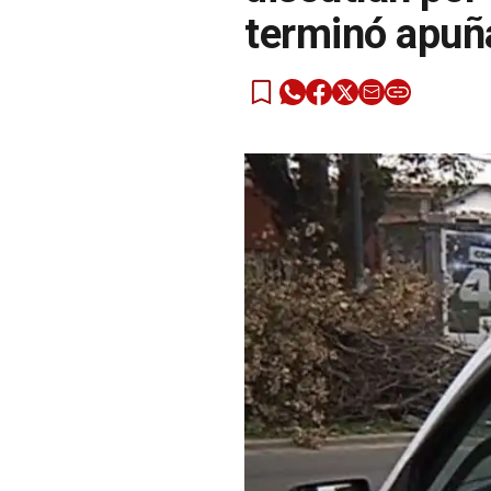
terminó apuñ