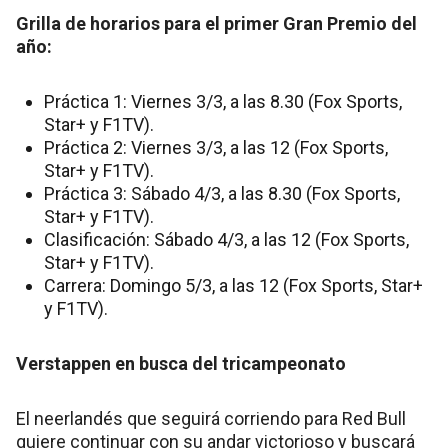
Grilla de horarios para el primer Gran Premio del
año:
Práctica 1: Viernes 3/3, a las 8.30 (Fox Sports,
Star+ y F1TV).
Práctica 2: Viernes 3/3, a las 12 (Fox Sports,
Star+ y F1TV).
Práctica 3: Sábado 4/3, a las 8.30 (Fox Sports,
Star+ y F1TV).
Clasificación: Sábado 4/3, a las 12 (Fox Sports,
Star+ y F1TV).
Carrera: Domingo 5/3, a las 12 (Fox Sports, Star+
y F1TV).
Verstappen en busca del tricampeonato
El neerlandés que seguirá corriendo para Red Bull
quiere continuar con su andar victorioso y buscará