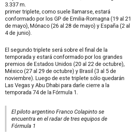
3.337 m.
primer triplete, como suele llamarse, estará
conformado por los GP de Emilia-Romagna (19 al 21
de mayo), Mónaco (26 al 28 de mayo) y España (2 al
4 de junio).
El segundo triplete será sobre el final de la
temporada y estará conformado por los grandes
premios de Estados Unidos (20 al 22 de octubre),
México (27 al 29 de octubre) y Brasil (3 al 5 de
noviembre). Luego de este triplete sólo quedarán
Las Vegas y Abu Dhabi para darle cierre a la
temporada 74 de la Fórmula 1.
El piloto argentino Franco Colapinto se
encuentra en el radar de tres equipos de
Fórmula 1