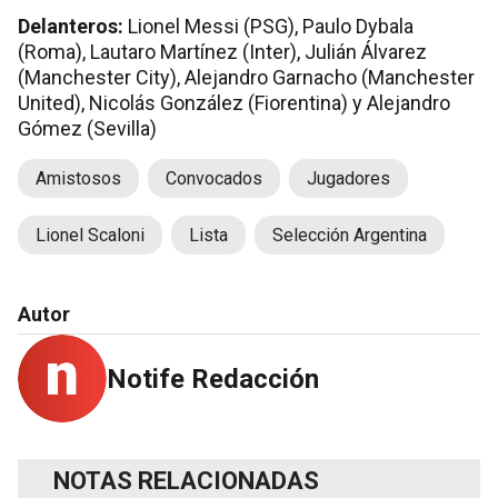
Delanteros:
Lionel Messi (PSG), Paulo Dybala
(Roma), Lautaro Martínez (Inter), Julián Álvarez
(Manchester City), Alejandro Garnacho (Manchester
United), Nicolás González (Fiorentina) y Alejandro
Gómez (Sevilla)
Amistosos
Convocados
Jugadores
Lionel Scaloni
Lista
Selección Argentina
Autor
Notife Redacción
NOTAS RELACIONADAS