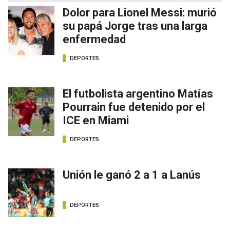
Dolor para Lionel Messi: murió
su papá Jorge tras una larga
enfermedad
DEPORTES
El futbolista argentino Matías
Pourrain fue detenido por el
ICE en Miami
DEPORTES
Unión le ganó 2 a 1 a Lanús
DEPORTES