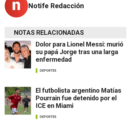
Notife Redacción
NOTAS RELACIONADAS
Dolor para Lionel Messi: murió
su papá Jorge tras una larga
enfermedad
DEPORTES
El futbolista argentino Matías
Pourrain fue detenido por el
ICE en Miami
DEPORTES