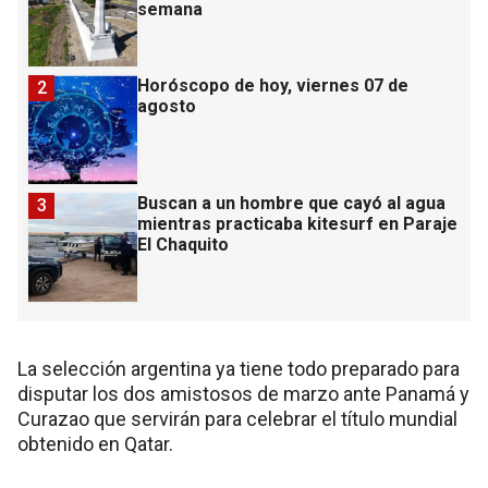
semana
Horóscopo de hoy, viernes 07 de
2
agosto
Buscan a un hombre que cayó al agua
3
mientras practicaba kitesurf en Paraje
El Chaquito
La selección argentina ya tiene todo preparado para
disputar los dos amistosos de marzo ante Panamá y
Curazao que servirán para celebrar el título mundial
obtenido en Qatar.