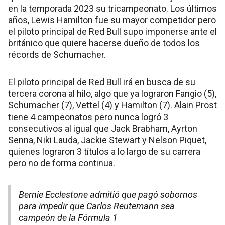
en la temporada 2023 su tricampeonato. Los últimos
años, Lewis Hamilton fue su mayor competidor pero
el piloto principal de Red Bull supo imponerse ante el
británico que quiere hacerse dueño de todos los
récords de Schumacher.
El piloto principal de Red Bull irá en busca de su
tercera corona al hilo, algo que ya lograron Fangio (5),
Schumacher (7), Vettel (4) y Hamilton (7). Alain Prost
tiene 4 campeonatos pero nunca logró 3
consecutivos al igual que Jack Brabham, Ayrton
Senna, Niki Lauda, Jackie Stewart y Nelson Piquet,
quienes lograron 3 títulos a lo largo de su carrera
pero no de forma continua.
Bernie Ecclestone admitió que pagó sobornos
para impedir que Carlos Reutemann sea
campeón de la Fórmula 1