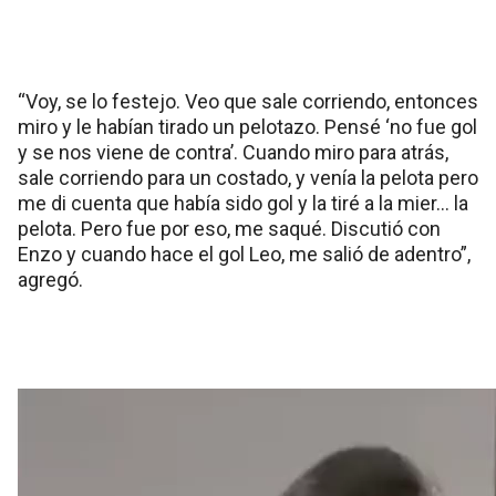
“Voy, se lo festejo. Veo que sale corriendo, entonces
miro y le habían tirado un pelotazo. Pensé ‘no fue gol
y se nos viene de contra’. Cuando miro para atrás,
sale corriendo para un costado, y venía la pelota pero
me di cuenta que había sido gol y la tiré a la mier… la
pelota. Pero fue por eso, me saqué. Discutió con
Enzo y cuando hace el gol Leo, me salió de adentro”,
agregó.