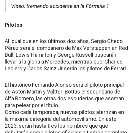
Video: tremendo accidente en la Fórmula 1
Pilotos
Al igual que en los últimos dos años, Sergio Checo
Pérez será el compañero de Max Verstappen en Red
Bull. Lewis Hamilton y George Russell buscarán
llevar a la gloria a Mercedes, mientras que, Charles
Leclerc y Carlos Sainz Jr serán los pilotos de Ferrari.
El histórico Fernando Alonso será el piloto principal
de Aston Martin y Valtteri Bottas el secundario de
Alfa Romero, las otras dos escuderías que asoman
para pelear por el título.
Como cada temporada, nuevos pilotos aterrizan en
la máxima categoría del automovilismo. En este
2023, serán hasta tres los nombres que que
debutarán como pilotos oficiales a tiempo completo,