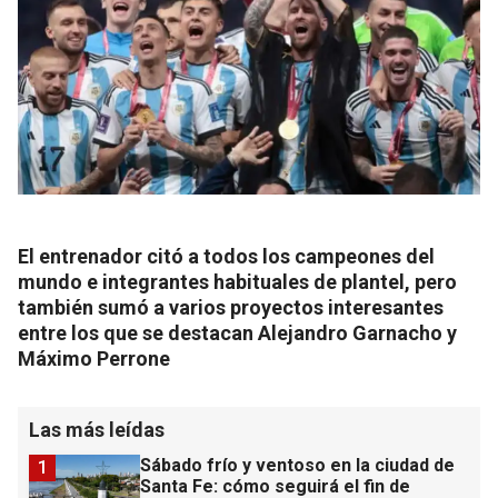
El entrenador citó a todos los campeones del
mundo e integrantes habituales de plantel, pero
también sumó a varios proyectos interesantes
entre los que se destacan Alejandro Garnacho y
Máximo Perrone
Las más leídas
Sábado frío y ventoso en la ciudad de
1
Santa Fe: cómo seguirá el fin de