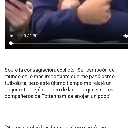
Sobre la consagración, explicó: “Ser campeón del
mundo es lo más importante que me pasó como
futbolista, pero este último tiempo me relajé un
poquito. Lo dejé un poco de lado porque sino los
compañeros de Tottenham se enojan un poco”.
“No me cambió la vida, pero sí me marcó, me