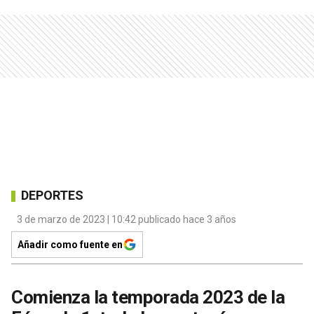
DEPORTES
3 de marzo de 2023 | 10:42 publicado hace 3 años
Añadir como fuente en
Comienza la temporada 2023 de la