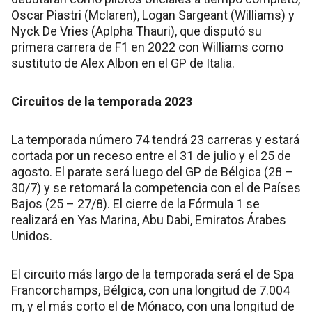
Oscar Piastri (Mclaren), Logan Sargeant (Williams) y
Nyck De Vries (Aplpha Thauri), que disputó su
primera carrera de F1 en 2022 con Williams como
sustituto de Alex Albon en el GP de Italia.
Circuitos de la temporada 2023
La temporada número 74 tendrá 23 carreras y estará
cortada por un receso entre el 31 de julio y el 25 de
agosto. El parate será luego del GP de Bélgica (28 –
30/7) y se retomará la competencia con el de Países
Bajos (25 – 27/8). El cierre de la Fórmula 1 se
realizará en Yas Marina, Abu Dabi, Emiratos Árabes
Unidos.
El circuito más largo de la temporada será el de Spa
Francorchamps, Bélgica, con una longitud de 7.004
m, y el más corto el de Mónaco, con una longitud de