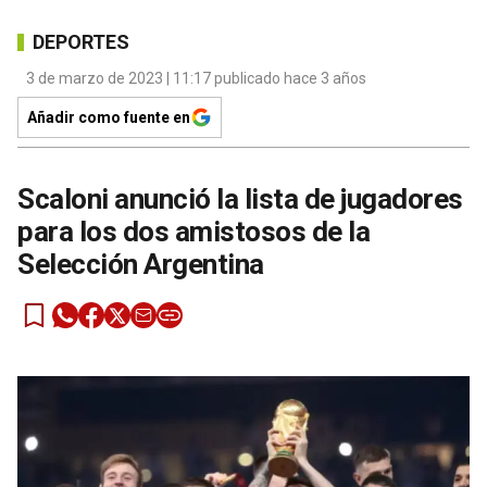
DEPORTES
3 de marzo de 2023 | 11:17 publicado hace 3 años
Añadir como fuente en
Scaloni anunció la lista de jugadores
para los dos amistosos de la
Selección Argentina