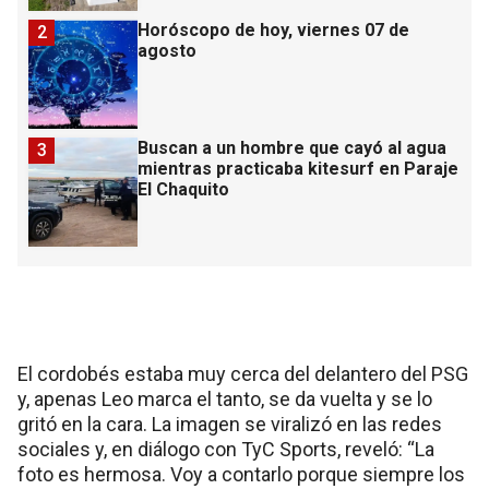
Horóscopo de hoy, viernes 07 de
2
agosto
Buscan a un hombre que cayó al agua
3
mientras practicaba kitesurf en Paraje
El Chaquito
El cordobés estaba muy cerca del delantero del PSG
y, apenas Leo marca el tanto, se da vuelta y se lo
gritó en la cara. La imagen se viralizó en las redes
sociales y, en diálogo con TyC Sports, reveló: “La
foto es hermosa. Voy a contarlo porque siempre los