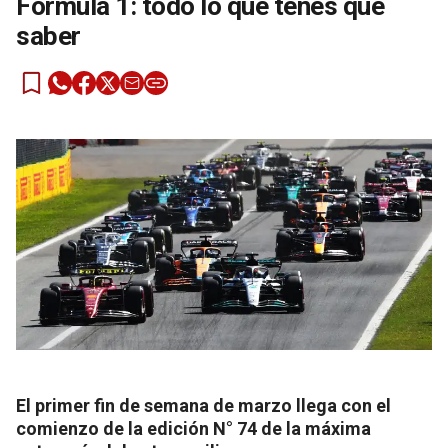
Fórmula 1: todo lo que tenés que
saber
El primer fin de semana de marzo llega con el
comienzo de la edición N° 74 de la máxima