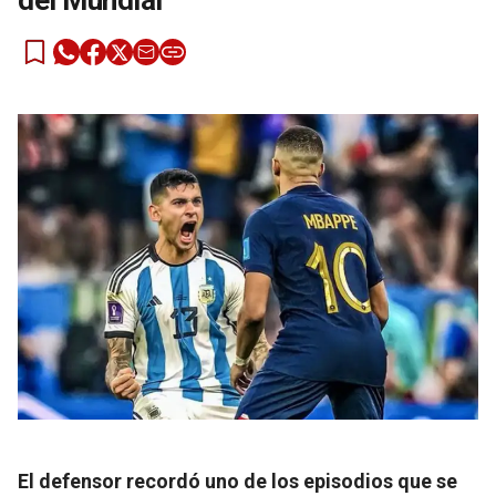
del Mundial
El defensor recordó uno de los episodios que se