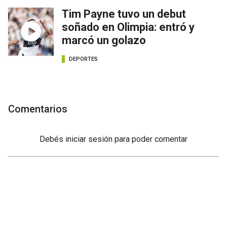
Tim Payne tuvo un debut
soñado en Olimpia: entró y
marcó un golazo
DEPORTES
Comentarios
Debés
iniciar sesión
para poder comentar