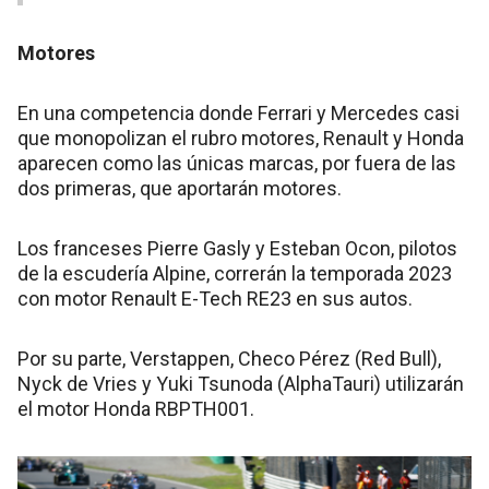
Motores
En una competencia donde Ferrari y Mercedes casi
que monopolizan el rubro motores, Renault y Honda
aparecen como las únicas marcas, por fuera de las
dos primeras, que aportarán motores.
Los franceses Pierre Gasly y Esteban Ocon, pilotos
de la escudería Alpine, correrán la temporada 2023
con motor Renault E-Tech RE23 en sus autos.
Por su parte, Verstappen, Checo Pérez (Red Bull),
Nyck de Vries y Yuki Tsunoda (AlphaTauri) utilizarán
el motor Honda RBPTH001.