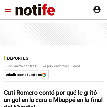
DEPORTES
3 de marzo de 2023 | 11:24 publicado hace 3 años
Añadir como fuente en
Cuti Romero contó por qué le gritó
un gol en la cara a Mbappé en la final