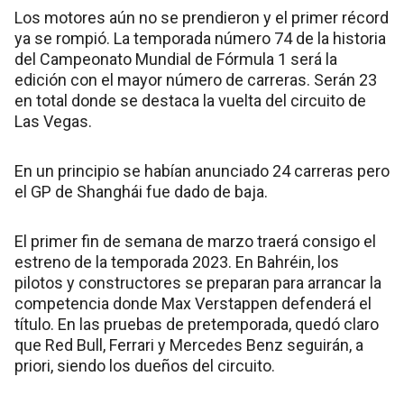
Los motores aún no se prendieron y el primer récord
ya se rompió. La temporada número 74 de la historia
del Campeonato Mundial de Fórmula 1 será la
edición con el mayor número de carreras. Serán 23
en total donde se destaca la vuelta del circuito de
Las Vegas.
En un principio se habían anunciado 24 carreras pero
el GP de Shanghái fue dado de baja.
El primer fin de semana de marzo traerá consigo el
estreno de la temporada 2023. En Bahréin, los
pilotos y constructores se preparan para arrancar la
competencia donde Max Verstappen defenderá el
título. En las pruebas de pretemporada, quedó claro
que Red Bull, Ferrari y Mercedes Benz seguirán, a
priori, siendo los dueños del circuito.