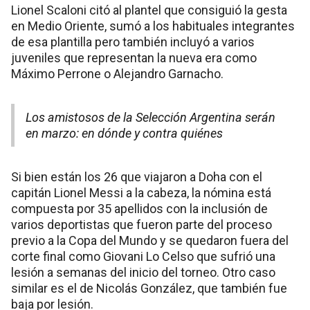
Lionel Scaloni citó al plantel que consiguió la gesta
en Medio Oriente, sumó a los habituales integrantes
de esa plantilla pero también incluyó a varios
juveniles que representan la nueva era como
Máximo Perrone o Alejandro Garnacho.
Los amistosos de la Selección Argentina serán
en marzo: en dónde y contra quiénes
Si bien están los 26 que viajaron a Doha con el
capitán Lionel Messi a la cabeza, la nómina está
compuesta por 35 apellidos con la inclusión de
varios deportistas que fueron parte del proceso
previo a la Copa del Mundo y se quedaron fuera del
corte final como Giovani Lo Celso que sufrió una
lesión a semanas del inicio del torneo. Otro caso
similar es el de Nicolás González, que también fue
baja por lesión.