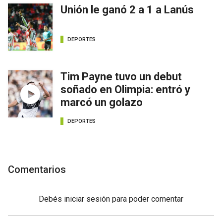
Unión le ganó 2 a 1 a Lanús
DEPORTES
Tim Payne tuvo un debut
soñado en Olimpia: entró y
marcó un golazo
DEPORTES
Comentarios
Debés
iniciar sesión
para poder comentar