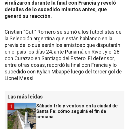
viralizaron durante la final con Francia y reveló
detalles de lo sucedido minutos antes, que
generó su reacción.
Cristian “Cuti” Romero se sumó a los futbolistas de
la Selección argentina que están hablando en la
previa de lo que serán los amistoso que disputarán
en el país los días 24, ante Panamá en River, y el 28
con Curazao en Santiago del Estero. El defensor,
entre otras cosas, recordó la final con Francia y lo
sucedido con Kylian Mbappé luego del tercer gol de
Lionel Messi.
Las más leídas
Sábado frío y ventoso en la ciudad de
1
Santa Fe: cómo seguirá el fin de
semana