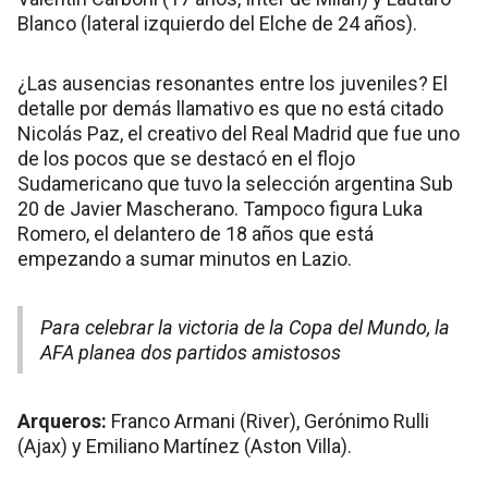
Blanco (lateral izquierdo del Elche de 24 años).
¿Las ausencias resonantes entre los juveniles? El
detalle por demás llamativo es que no está citado
Nicolás Paz, el creativo del Real Madrid que fue uno
de los pocos que se destacó en el flojo
Sudamericano que tuvo la selección argentina Sub
20 de Javier Mascherano. Tampoco figura Luka
Romero, el delantero de 18 años que está
empezando a sumar minutos en Lazio.
Para celebrar la victoria de la Copa del Mundo, la
AFA planea dos partidos amistosos
Arqueros:
Franco Armani (River), Gerónimo Rulli
(Ajax) y Emiliano Martínez (Aston Villa).