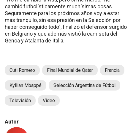
cambió futbolísticamente muchísimas cosas.
Seguramente para los próximos años voy a estar
más tranquilo, sin esa presión en la Selección por
haber conseguido todo”, finalizó el defensor surgido
en Belgrano y que además vistió la camiseta del
Genoa y Atalanta de Italia.
Cuti Romero
Final Mundial de Qatar
Francia
Kyllian Mbappé
Selección Argentina de Fútbol
Televisión
Video
Autor