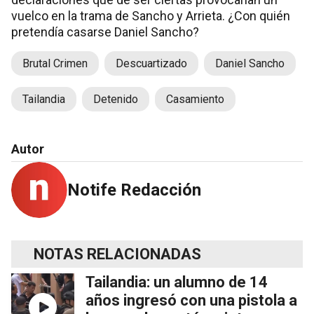
vuelco en la trama de Sancho y Arrieta. ¿Con quién
pretendía casarse Daniel Sancho?
Brutal Crimen
Descuartizado
Daniel Sancho
Tailandia
Detenido
Casamiento
Autor
Notife Redacción
NOTAS RELACIONADAS
Tailandia: un alumno de 14
años ingresó con una pistola a