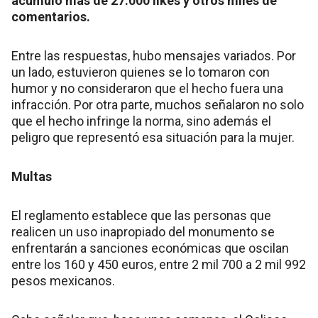
acumuló más de 27.000 likes y otros miles de
comentarios.
Entre las respuestas, hubo mensajes variados. Por
un lado, estuvieron quienes se lo tomaron con
humor y no consideraron que el hecho fuera una
infracción. Por otra parte, muchos señalaron no solo
que el hecho infringe la norma, sino además el
peligro que representó esa situación para la mujer.
Multas
El reglamento establece que las personas que
realicen un uso inapropiado del monumento se
enfrentarán a sanciones económicas que oscilan
entre los 160 y 450 euros, entre 2 mil 700 a 2 mil 992
pesos mexicanos.