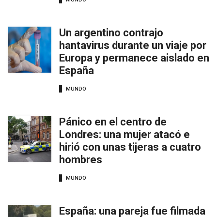
Un argentino contrajo
hantavirus durante un viaje por
Europa y permanece aislado en
España
MUNDO
Pánico en el centro de
Londres: una mujer atacó e
hirió con unas tijeras a cuatro
hombres
MUNDO
España: una pareja fue filmada