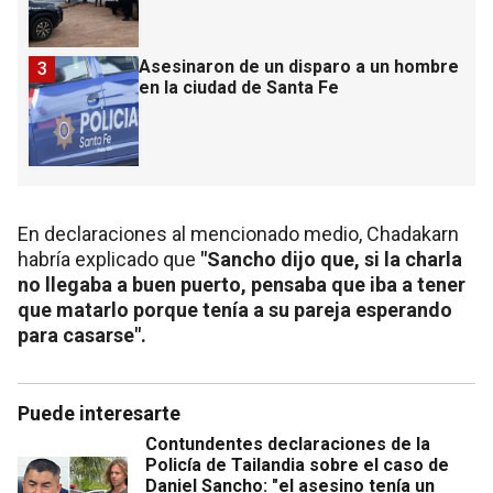
Asesinaron de un disparo a un hombre
3
en la ciudad de Santa Fe
En declaraciones al mencionado medio, Chadakarn
habría explicado que
"Sancho dijo que, si la charla
no llegaba a buen puerto, pensaba que iba a tener
que matarlo porque tenía a su pareja esperando
para casarse".
Puede interesarte
Contundentes declaraciones de la
Policía de Tailandia sobre el caso de
Daniel Sancho: "el asesino tenía un