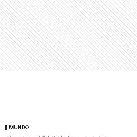
MUNDO