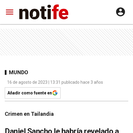
MUNDO
16 de agosto de 2023 | 13:31 publicado hace 3 años
Añadir como fuente en
Crimen en Tailandia
Daniel Sancho le habría revelado a