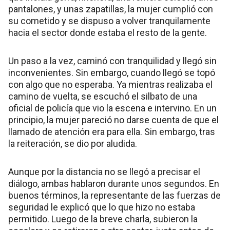
pantalones, y unas zapatillas, la mujer cumplió con
su cometido y se dispuso a volver tranquilamente
hacia el sector donde estaba el resto de la gente.
Un paso a la vez, caminó con tranquilidad y llegó sin
inconvenientes. Sin embargo, cuando llegó se topó
con algo que no esperaba. Ya mientras realizaba el
camino de vuelta, se escuchó el silbato de una
oficial de policía que vio la escena e intervino. En un
principio, la mujer pareció no darse cuenta de que el
llamado de atención era para ella. Sin embargo, tras
la reiteración, se dio por aludida.
Aunque por la distancia no se llegó a precisar el
diálogo, ambas hablaron durante unos segundos. En
buenos términos, la representante de las fuerzas de
seguridad le explicó que lo que hizo no estaba
permitido. Luego de la breve charla, subieron la