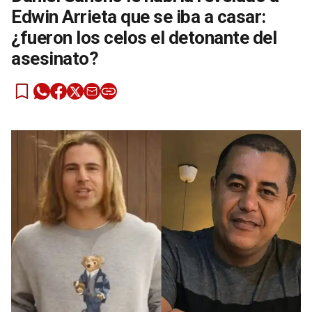
Edwin Arrieta que se iba a casar:
¿fueron los celos el detonante del
asesinato?