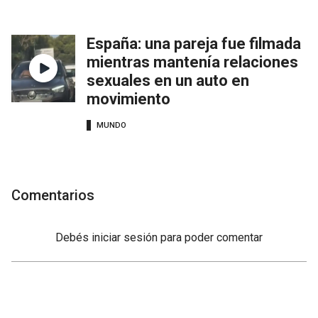
España: una pareja fue filmada
mientras mantenía relaciones
sexuales en un auto en
movimiento
MUNDO
Comentarios
Debés
iniciar sesión
para poder comentar