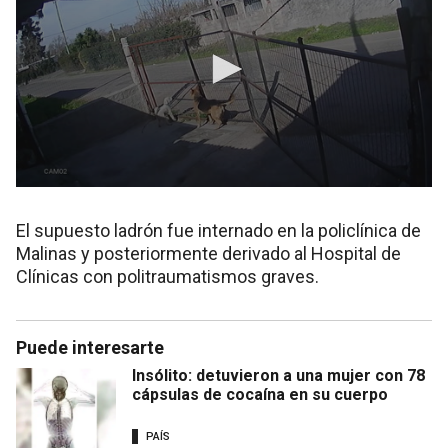
El supuesto ladrón fue internado en la policlínica de
Malinas y posteriormente derivado al Hospital de
Clínicas con politraumatismos graves.
Puede interesarte
Insólito: detuvieron a una mujer con 78
cápsulas de cocaína en su cuerpo
PAÍS