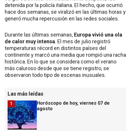
detenida por la policía italiana. El hecho, que ocurrió
hace dos semanas, se viralizó en las últimas horas y
generó mucha repercusión en las redes sociales.
Durante las últimas semanas,
Europa vivió una ola
de calor muy intensa
. El mes de julio registró
temperaturas récord en distintos países del
continente y marcó una media que rompió una racha
histórica. En lo que se considera como el verano
más caluroso desde que se tiene registro, se
observaron todo tipo de escenas inusuales.
Las más leídas
Horóscopo de hoy, viernes 07 de
1
agosto