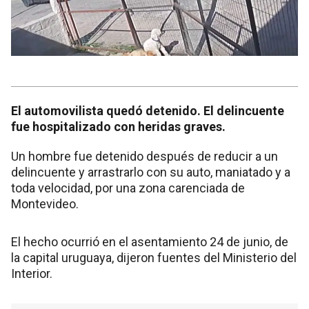
El automovilista quedó detenido. El delincuente
fue hospitalizado con heridas graves.
Un hombre fue detenido después de reducir a un
delincuente y arrastrarlo con su auto, maniatado y a
toda velocidad, por una zona carenciada de
Montevideo.
El hecho ocurrió en el asentamiento 24 de junio, de
la capital uruguaya, dijeron fuentes del Ministerio del
Interior.