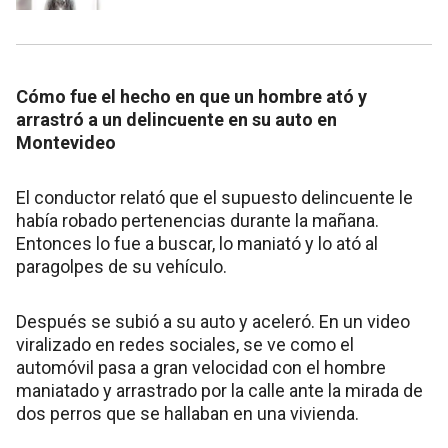
Cómo fue el hecho en que un hombre ató y
arrastró a un delincuente en su auto en
Montevideo
El conductor relató que el supuesto delincuente le
había robado pertenencias durante la mañana.
Entonces lo fue a buscar, lo maniató y lo ató al
paragolpes de su vehículo.
Después se subió a su auto y aceleró. En un video
viralizado en redes sociales, se ve como el
automóvil pasa a gran velocidad con el hombre
maniatado y arrastrado por la calle ante la mirada de
dos perros que se hallaban en una vivienda.