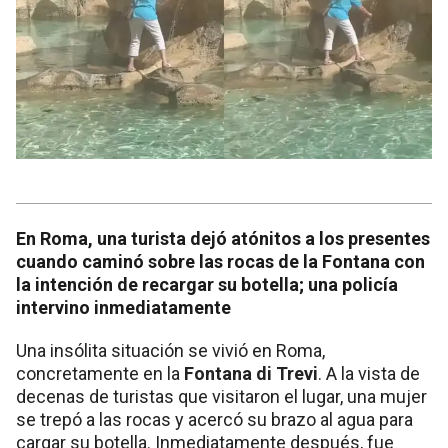
En Roma, una turista dejó atónitos a los presentes
cuando caminó sobre las rocas de la Fontana con
la intención de recargar su botella; una policía
intervino inmediatamente
Una insólita situación se vivió en Roma,
concretamente en la
Fontana di Trevi
. A la vista de
decenas de turistas que visitaron el lugar, una mujer
se trepó a las rocas y acercó su brazo al agua para
cargar su botella. Inmediatamente después, fue