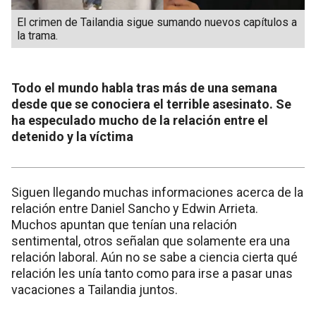
El crimen de Tailandia sigue sumando nuevos capítulos a
la trama.
Todo el mundo habla tras más de una semana
desde que se conociera el terrible asesinato. Se
ha especulado mucho de la relación entre el
detenido y la víctima
Siguen llegando muchas informaciones acerca de la
relación entre Daniel Sancho y Edwin Arrieta.
Muchos apuntan que tenían una relación
sentimental, otros señalan que solamente era una
relación laboral. Aún no se sabe a ciencia cierta qué
relación les unía tanto como para irse a pasar unas
vacaciones a Tailandia juntos.