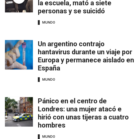
la escuela, mató a siete
personas y se suicidó
MUNDO
Un argentino contrajo
hantavirus durante un viaje por
Europa y permanece aislado en
España
MUNDO
Pánico en el centro de
Londres: una mujer atacó e
hirió con unas tijeras a cuatro
hombres
MUNDO