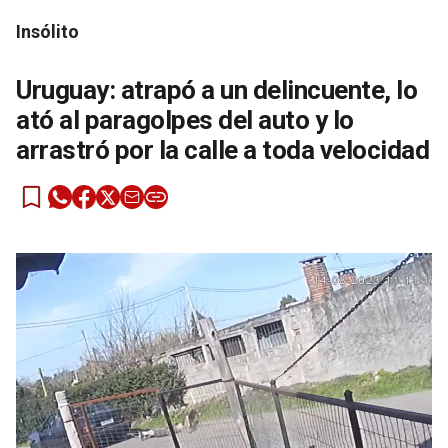
Insólito
Uruguay: atrapó a un delincuente, lo
ató al paragolpes del auto y lo
arrastró por la calle a toda velocidad