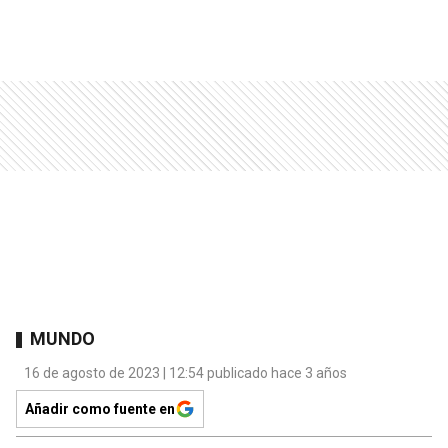
MUNDO
16 de agosto de 2023 | 12:54 publicado hace 3 años
Añadir como fuente en