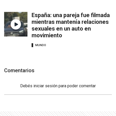
España: una pareja fue filmada
mientras mantenía relaciones
sexuales en un auto en
movimiento
MUNDO
Comentarios
Debés
iniciar sesión
para poder comentar