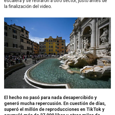
escalera y se retiraron a otro sector, justo antes de
la finalización del video.
El hecho no pasó para nada desapercibido y
generó mucha repercusión. En cuestión de días,
superó el millón de reproducciones en TikTok y