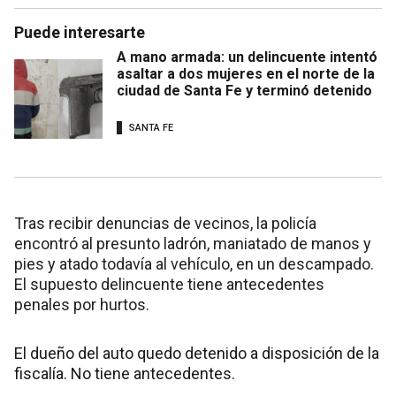
Puede interesarte
A mano armada: un delincuente intentó
asaltar a dos mujeres en el norte de la
ciudad de Santa Fe y terminó detenido
SANTA FE
Tras recibir denuncias de vecinos, la policía
encontró al presunto ladrón, maniatado de manos y
pies y atado todavía al vehículo, en un descampado.
El supuesto delincuente tiene antecedentes
penales por hurtos.
El dueño del auto quedo detenido a disposición de la
fiscalía. No tiene antecedentes.