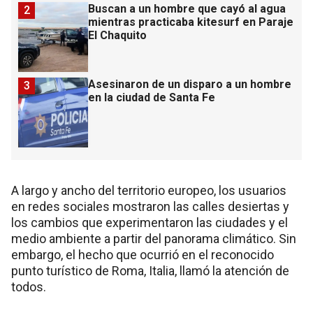
Buscan a un hombre que cayó al agua
2
mientras practicaba kitesurf en Paraje
El Chaquito
Asesinaron de un disparo a un hombre
3
en la ciudad de Santa Fe
A largo y ancho del territorio europeo, los usuarios
en redes sociales mostraron las calles desiertas y
los cambios que experimentaron las ciudades y el
medio ambiente a partir del panorama climático. Sin
embargo, el hecho que ocurrió en el reconocido
punto turístico de Roma, Italia, llamó la atención de
todos.