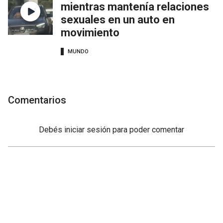
mientras mantenía relaciones
sexuales en un auto en
movimiento
MUNDO
Comentarios
Debés
iniciar sesión
para poder comentar