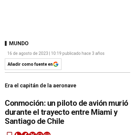
MUNDO
16 de agosto de 2023 | 10:19 publicado hace 3 años
Añadir como fuente en
Era el capitán de la aeronave
Conmoción: un piloto de avión murió
durante el trayecto entre Miami y
Santiago de Chile