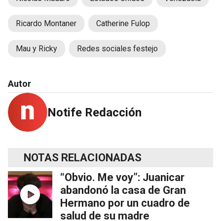
Ricardo Montaner
Catherine Fulop
Mau y Ricky
Redes sociales festejo
Autor
Notife Redacción
NOTAS RELACIONADAS
“Obvio. Me voy”: Juanicar
abandonó la casa de Gran
Hermano por un cuadro de
salud de su madre