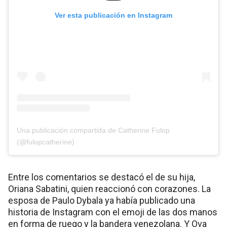
Ver esta publicación en Instagram
Una publicación compartida de Catherine Fulop
(@fulopcatherine)
Entre los comentarios se destacó el de su hija,
Oriana Sabatini, quien reaccionó con corazones. La
esposa de Paulo Dybala ya había publicado una
historia de Instagram con el emoji de las dos manos
en forma de ruego y la bandera venezolana. Y Ova