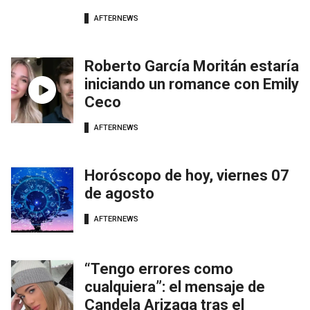
AFTERNEWS
Roberto García Moritán estaría
iniciando un romance con Emily
Ceco
AFTERNEWS
Horóscopo de hoy, viernes 07
de agosto
AFTERNEWS
“Tengo errores como
cualquiera”: el mensaje de
Candela Arizaga tras el