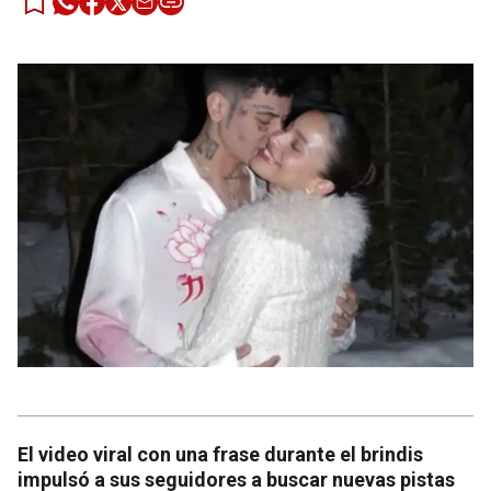
El video viral con una frase durante el brindis
impulsó a sus seguidores a buscar nuevas pistas