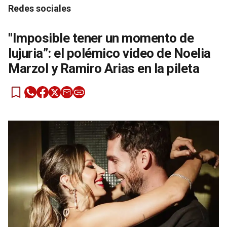
Redes sociales
"Imposible tener un momento de
lujuria”: el polémico video de Noelia
Marzol y Ramiro Arias en la pileta