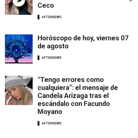
Ceco
AFTERNEWS
Horóscopo de hoy, viernes 07
de agosto
AFTERNEWS
“Tengo errores como
cualquiera”: el mensaje de
Candela Arizaga tras el
escándalo con Facundo
Moyano
AFTERNEWS