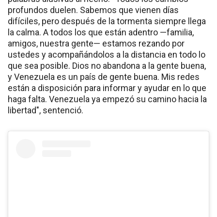
profundos duelen. Sabemos que vienen días
difíciles, pero después de la tormenta siempre llega
la calma. A todos los que están adentro —familia,
amigos, nuestra gente— estamos rezando por
ustedes y acompañándolos a la distancia en todo lo
que sea posible. Dios no abandona a la gente buena,
y Venezuela es un país de gente buena. Mis redes
están a disposición para informar y ayudar en lo que
haga falta. Venezuela ya empezó su camino hacia la
libertad", sentenció.