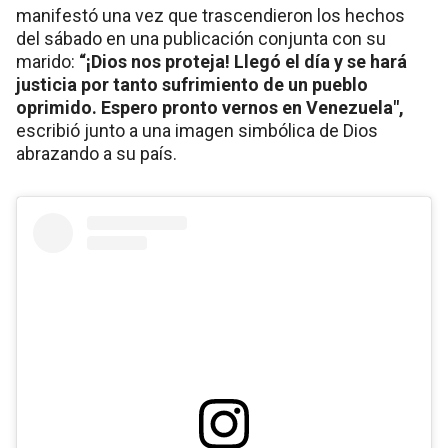
manifestó una vez que trascendieron los hechos
del sábado en una publicación conjunta con su
marido:
“¡Dios nos proteja! Llegó el día y se hará
justicia por tanto sufrimiento de un pueblo
oprimido. Espero pronto vernos en Venezuela",
escribió junto a una imagen simbólica de Dios
abrazando a su país.