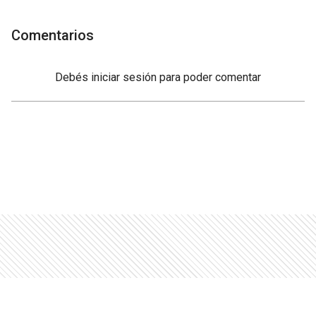
Comentarios
Debés
iniciar sesión
para poder comentar