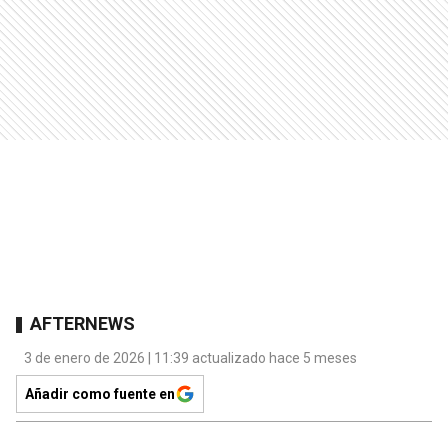
AFTERNEWS
3 de enero de 2026 | 11:39 actualizado hace 5 meses
Añadir como fuente en