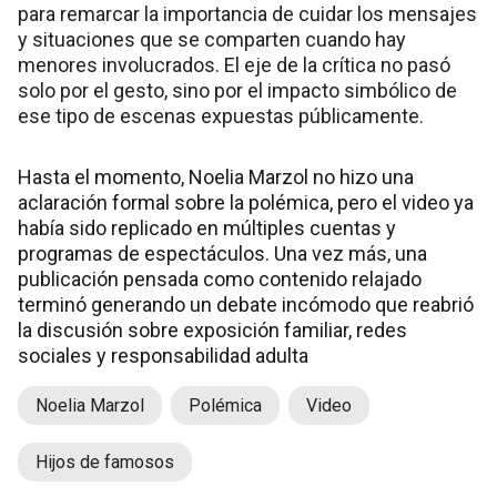
para remarcar la importancia de cuidar los mensajes
y situaciones que se comparten cuando hay
menores involucrados. El eje de la crítica no pasó
solo por el gesto, sino por el impacto simbólico de
ese tipo de escenas expuestas públicamente.
Hasta el momento, Noelia Marzol no hizo una
aclaración formal sobre la polémica, pero el video ya
había sido replicado en múltiples cuentas y
programas de espectáculos. Una vez más, una
publicación pensada como contenido relajado
terminó generando un debate incómodo que reabrió
la discusión sobre exposición familiar, redes
sociales y responsabilidad adulta
Noelia Marzol
Polémica
Video
Hijos de famosos