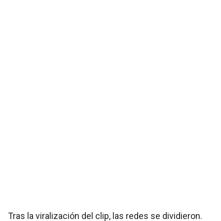
Tras la viralización del clip, las redes se dividieron.