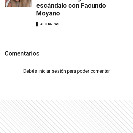
escándalo con Facundo
Moyano
AFTERNEWS
Comentarios
Debés
iniciar sesión
para poder comentar