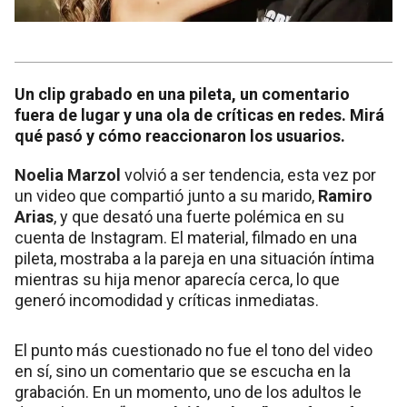
Un clip grabado en una pileta, un comentario
fuera de lugar y una ola de críticas en redes. Mirá
qué pasó y cómo reaccionaron los usuarios.
Noelia Marzol
volvió a ser tendencia, esta vez por
un video que compartió junto a su marido,
Ramiro
Arias
, y que desató una fuerte polémica en su
cuenta de Instagram. El material, filmado en una
pileta, mostraba a la pareja en una situación íntima
mientras su hija menor aparecía cerca, lo que
generó incomodidad y críticas inmediatas.
El punto más cuestionado no fue el tono del video
en sí, sino un comentario que se escucha en la
grabación. En un momento, uno de los adultos le