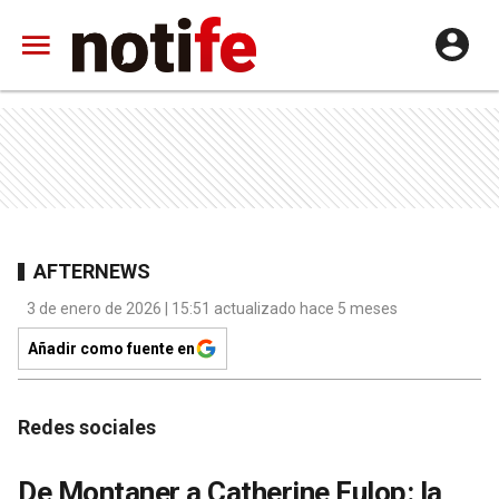
AFTERNEWS
3 de enero de 2026 | 15:51 actualizado hace 5 meses
Añadir como fuente en
Redes sociales
De Montaner a Catherine Fulop: la