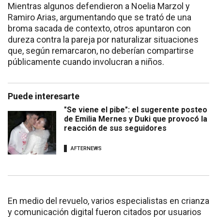
Mientras algunos defendieron a Noelia Marzol y
Ramiro Arias, argumentando que se trató de una
broma sacada de contexto, otros apuntaron con
dureza contra la pareja por naturalizar situaciones
que, según remarcaron, no deberían compartirse
públicamente cuando involucran a niños.
Puede interesarte
"Se viene el pibe": el sugerente posteo
de Emilia Mernes y Duki que provocó la
reacción de sus seguidores
AFTERNEWS
En medio del revuelo, varios especialistas en crianza
y comunicación digital fueron citados por usuarios