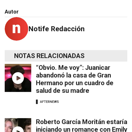
Autor
Notife Redacción
NOTAS RELACIONADAS
“Obvio. Me voy”: Juanicar
abandonó la casa de Gran
Hermano por un cuadro de
salud de su madre
AFTERNEWS
Roberto García Moritán estaría
iniciando un romance con Emily