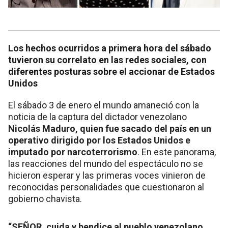
Los hechos ocurridos a primera hora del sábado
tuvieron su correlato en las redes sociales, con
diferentes posturas sobre el accionar de Estados
Unidos
El sábado 3 de enero el mundo amaneció con la
noticia de la captura del dictador venezolano
Nicolás Maduro, quien fue sacado del país en un
operativo dirigido por los Estados Unidos e
imputado por narcoterrorismo
. En este panorama,
las reacciones del mundo del espectáculo no se
hicieron esperar y las primeras voces vinieron de
reconocidas personalidades que cuestionaron al
gobierno chavista.
“SEÑOR, cuida y bendice al pueblo venezolano,