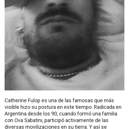
Catherine Fulop es una de las famosas que más
visible hizo su postura en este tiempo. Radicada en
Argentina desde los 90, cuando formó una familia
con Ova Sabatini, participó activamente de las
diversas movilizaciones en su tierra. Y así se