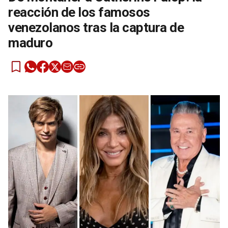
reacción de los famosos
venezolanos tras la captura de
maduro