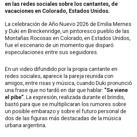
en las redes sociales sobre los cantantes, de
vacaciones en Colorado, Estados Unidos.
La celebración de Año Nuevo 2026 de Emilia Mernes
y Duki en Breckenridge, un pintoresco pueblo de las
Montañas Rocosas en Colorado, en Estados Unidos,
fue el escenario de un momento que disparó
especulaciones entre sus seguidores.
En un video difundido por la propia cantante en
redes sociales, aparece la pareja reunida con
amigos, entre risas y música, cuando Duki pronunció
una frase que no tardó en dar que hablar:
“Se viene
el pibe”
. La expresión, realizada durante el brindis,
bastó para que se multiplicaran los rumores sobre
un posible embarazo y sobre el futuro personal de
dos de las figuras más destacadas de la música
urbana argentina.