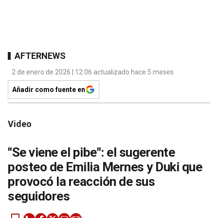
AFTERNEWS
2 de enero de 2026 | 12:06 actualizado hace 5 meses
Añadir como fuente en
Video
"Se viene el pibe": el sugerente
posteo de Emilia Mernes y Duki que
provocó la reacción de sus
seguidores