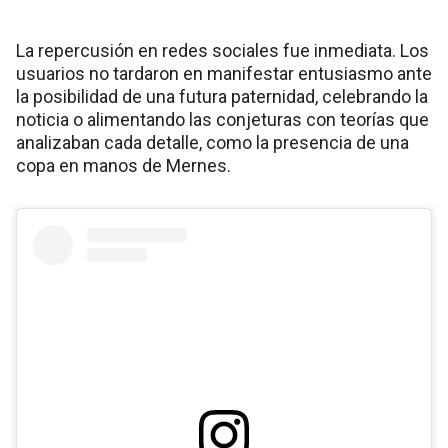
La repercusión en redes sociales fue inmediata. Los
usuarios no tardaron en manifestar entusiasmo ante
la posibilidad de una futura paternidad, celebrando la
noticia o alimentando las conjeturas con teorías que
analizaban cada detalle, como la presencia de una
copa en manos de Mernes.