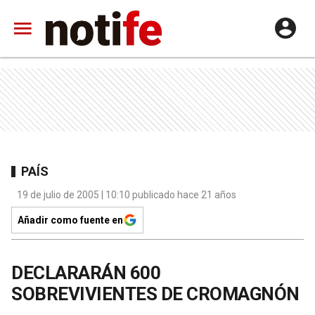
PAÍS
19 de julio de 2005 | 10:10 publicado hace 21 años
Añadir como fuente en
DECLARARÁN 600
SOBREVIVIENTES DE CROMAGNÓN