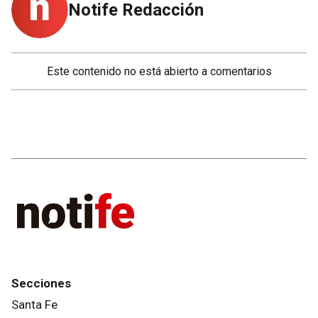
Notife Redacción
Este contenido no está abierto a comentarios
Secciones
Santa Fe