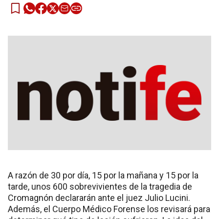
A razón de 30 por día, 15 por la mañana y 15 por la
tarde, unos 600 sobrevivientes de la tragedia de
Cromagnón declararán ante el juez Julio Lucini.
Además, el Cuerpo Médico Forense los revisará para