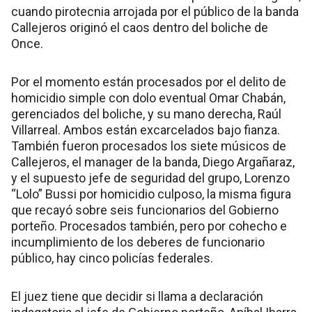
cuando pirotecnia arrojada por el público de la banda
Callejeros originó el caos dentro del boliche de
Once.
Por el momento están procesados por el delito de
homicidio simple con dolo eventual Omar Chabán,
gerenciados del boliche, y su mano derecha, Raúl
Villarreal. Ambos están excarcelados bajo fianza.
También fueron procesados los siete músicos de
Callejeros, el manager de la banda, Diego Argañaraz,
y el supuesto jefe de seguridad del grupo, Lorenzo
“Lolo” Bussi por homicidio culposo, la misma figura
que recayó sobre seis funcionarios del Gobierno
porteño. Procesados también, pero por cohecho e
incumplimiento de los deberes de funcionario
público, hay cinco policías federales.
El juez tiene que decidir si llama a declaración