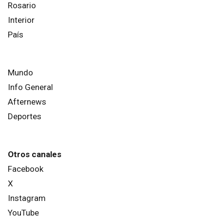
Rosario
Interior
País
Mundo
Info General
Afternews
Deportes
Otros canales
Facebook
X
Instagram
YouTube