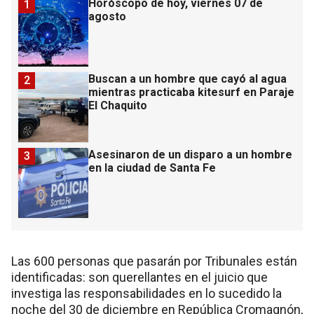
Horóscopo de hoy, viernes 07 de
1
agosto
Buscan a un hombre que cayó al agua
2
mientras practicaba kitesurf en Paraje
El Chaquito
Asesinaron de un disparo a un hombre
3
en la ciudad de Santa Fe
Las 600 personas que pasarán por Tribunales están
identificadas: son querellantes en el juicio que
investiga las responsabilidades en lo sucedido la
noche del 30 de diciembre en República Cromagnón,