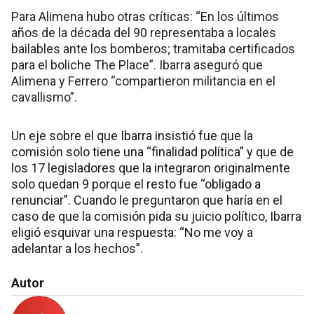
Para Alimena hubo otras críticas: “En los últimos
años de la década del 90 representaba a locales
bailables ante los bomberos; tramitaba certificados
para el boliche The Place”. Ibarra aseguró que
Alimena y Ferrero “compartieron militancia en el
cavallismo”.
Un eje sobre el que Ibarra insistió fue que la
comisión solo tiene una “finalidad política” y que de
los 17 legisladores que la integraron originalmente
solo quedan 9 porque el resto fue “obligado a
renunciar”. Cuando le preguntaron que haría en el
caso de que la comisión pida su juicio político, Ibarra
eligió esquivar una respuesta: “No me voy a
adelantar a los hechos”.
Autor