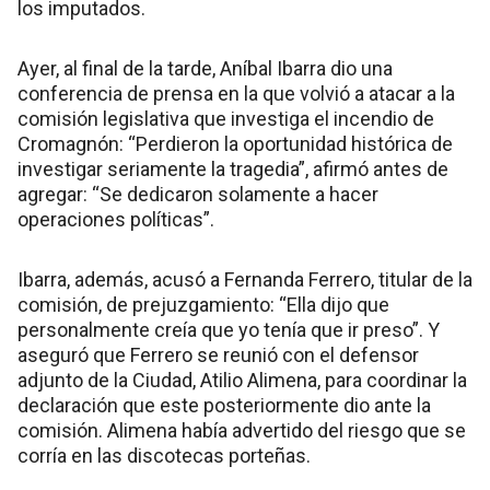
los imputados.
Ayer, al final de la tarde, Aníbal Ibarra dio una
conferencia de prensa en la que volvió a atacar a la
comisión legislativa que investiga el incendio de
Cromagnón: “Perdieron la oportunidad histórica de
investigar seriamente la tragedia”, afirmó antes de
agregar: “Se dedicaron solamente a hacer
operaciones políticas”.
Ibarra, además, acusó a Fernanda Ferrero, titular de la
comisión, de prejuzgamiento: “Ella dijo que
personalmente creía que yo tenía que ir preso”. Y
aseguró que Ferrero se reunió con el defensor
adjunto de la Ciudad, Atilio Alimena, para coordinar la
declaración que este posteriormente dio ante la
comisión. Alimena había advertido del riesgo que se
corría en las discotecas porteñas.