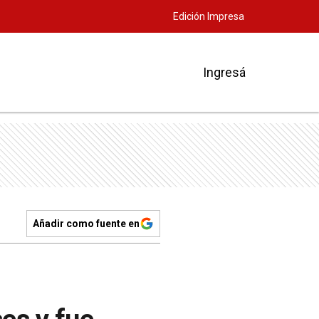
Edición Impresa
Ingresá
Añadir como fuente en