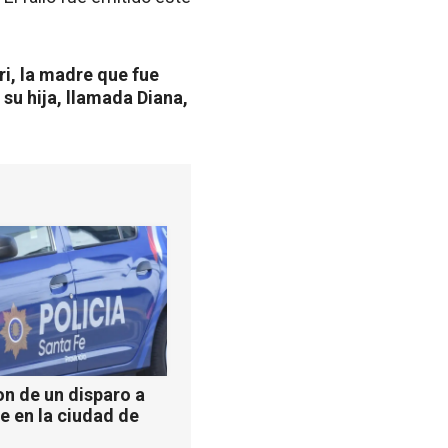
ri, la madre que fue
su hija, llamada Diana,
n de un disparo a
e en la ciudad de