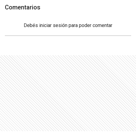
Comentarios
Debés
iniciar sesión
para poder comentar