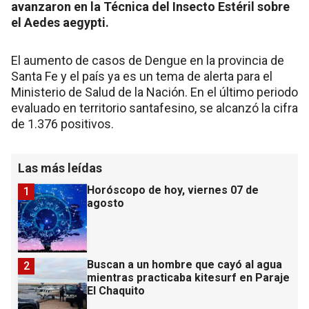
avanzaron en la Técnica del Insecto Estéril sobre
el Aedes aegypti.
El aumento de casos de Dengue en la provincia de
Santa Fe y el país ya es un tema de alerta para el
Ministerio de Salud de la Nación. En el último periodo
evaluado en territorio santafesino, se alcanzó la cifra
de 1.376 positivos.
Las más leídas
Horóscopo de hoy, viernes 07 de
1
agosto
Buscan a un hombre que cayó al agua
2
mientras practicaba kitesurf en Paraje
El Chaquito