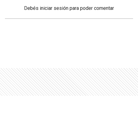
Debés
iniciar sesión
para poder comentar