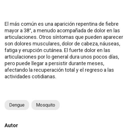
El más común es una aparición repentina de fiebre
mayor a 38°, a menudo acompañada de dolor en las
articulaciones. Otros síntomas que pueden aparecer
son dolores musculares, dolor de cabeza, náuseas,
fatiga y erupción cutánea. El fuerte dolor en las
articulaciones por lo general dura unos pocos días,
pero puede llegar a persistir durante meses,
afectando la recuperación total y el regreso a las
actividades cotidianas.
Dengue
Mosquito
Autor