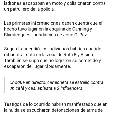
ladrones escapaban en moto y colisionaron contra
un patrullero de la policía.
Las primeras informaciones daban cuenta que el
hecho tuvo lugar en la esquina de Canning y
Blandengues, jurisdicción de José C. Paz.
Según trascendió, los individuos habrían querido
robar otra moto en la zona de Ruta 8 y Alsina.
También se supo que no lograron su cometido y
escaparon del lugar rápidamente.
Choque en directo: camioneta se estrelló contra
un café y casi aplasta a 2 influencers
Testigos de lo ocurrido habrían manifestado que en
la huída se escucharon detonaciones de arma de