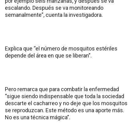
por ejemplo seis manzanas, y después se va
escalando. Después se va monitoreando
semanalmente”, cuenta la investigadora.
Explica que “el número de mosquitos estériles
depende del área en que se liberan”.
Pero remarca que para combatir la enfermedad
“sigue siendo indispensable que toda la sociedad
descarte el cacharreo y no deje que los mosquitos
se reproduzcan. Este método es una aporte más.
No es una técnica mágica”.