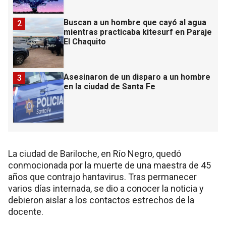
Buscan a un hombre que cayó al agua
2
mientras practicaba kitesurf en Paraje
El Chaquito
Asesinaron de un disparo a un hombre
3
en la ciudad de Santa Fe
La ciudad de Bariloche, en Río Negro, quedó
conmocionada por la muerte de una maestra de 45
años que contrajo hantavirus. Tras permanecer
varios días internada, se dio a conocer la noticia y
debieron aislar a los contactos estrechos de la
docente.