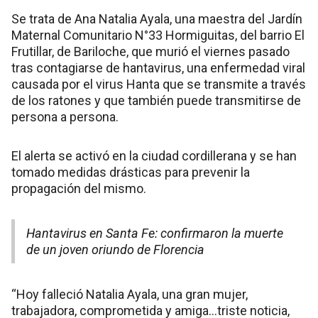
Se trata de Ana Natalia Ayala, una maestra del Jardín
Maternal Comunitario N°33 Hormiguitas, del barrio El
Frutillar, de Bariloche, que murió el viernes pasado
tras contagiarse de hantavirus, una enfermedad viral
causada por el virus Hanta que se transmite a través
de los ratones y que también puede transmitirse de
persona a persona.
El alerta se activó en la ciudad cordillerana y se han
tomado medidas drásticas para prevenir la
propagación del mismo.
Hantavirus en Santa Fe: confirmaron la muerte
de un joven oriundo de Florencia
“Hoy falleció Natalia Ayala, una gran mujer,
trabajadora, comprometida y amiga…triste noticia,