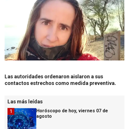
Las autoridades ordenaron aislaron a sus
contactos estrechos como medida preventiva.
Las más leídas
Horóscopo de hoy, viernes 07 de
1
agosto