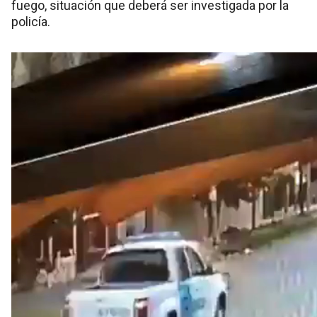
fuego, situación que deberá ser investigada por la
policía.