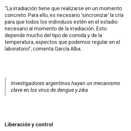
“La irradiación tiene que realizarse en un momento
concreto. Para ello, es necesario ‘sincronizar’ la cría
para que todos los individuos estén en el estadio
necesario al momento de la irradiación. Esto
depende mucho del tipo de comida y de la
temperatura, aspectos que podemos regular en el
laboratorio”, comenta García Alba.
Investigadores argentinos hayan un mecanismo
clave en los virus de dengue y zika
Liberación y control