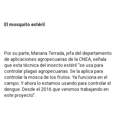
El mosquito estéril
Por su parte, Mariana Terrada, jefa del departamento
de aplicaciones agropecuarias de la CNEA, señala
que esta técnica del insecto estéril “se usa para
controlar plagas agropecuarias. Se la aplica para
controlar la mosca de los frutos. Ya funciona en el
campo. Y ahora lo estamos usando para controlar el
dengue. Desde el 2016 que venimos trabajando en
este proyecto”.