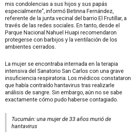
mis condolencias a sus hijos y sus papás
especialmente”, informó Betinna Fernández,
referente de la junta vecinal del barrio El Frutillar, a
través de las redes sociales. En tanto, desde el
Parque Nacional Nahuel Huapi recomendaron
protegerse con barbijos y la ventilación de los
ambientes cerrados.
La mujer se encontraba internada en la terapia
intensiva del Sanatorio San Carlos con una grave
insuficiencia respiratoria. Los médicos constataron
que había contraído hantavirus tras realizarle
análisis de sangre. Sin embargo, aún no se sabe
exactamente cómo pudo haberse contagiado.
Tucumán: una mujer de 33 años murió de
hantavirus