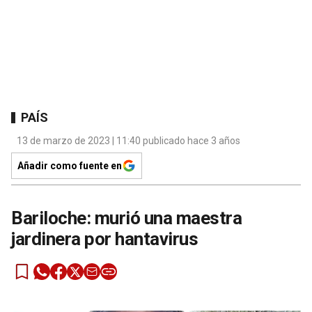
PAÍS
13 de marzo de 2023 | 11:40 publicado hace 3 años
Añadir como fuente en
Bariloche: murió una maestra
jardinera por hantavirus