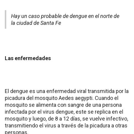
Hay un caso probable de dengue en el norte de
la ciudad de Santa Fe
Las enfermedades
El dengue es una enfermedad viral transmitida por la
picadura del mosquito Aedes aegypti. Cuando el
mosquito se alimenta con sangre de una persona
infectada por el virus dengue, este se replica en el
mosquito y luego, de 8 a 12 días, se vuelve infectivo,
transmitiendo el virus a través de la picadura a otras
personas.