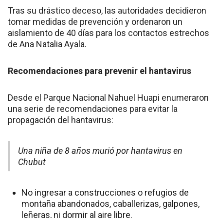
Tras su drástico deceso, las autoridades decidieron
tomar medidas de prevención y ordenaron un
aislamiento de 40 días para los contactos estrechos
de Ana Natalia Ayala.
Recomendaciones para prevenir el hantavirus
Desde el Parque Nacional Nahuel Huapi enumeraron
una serie de recomendaciones para evitar la
propagación del hantavirus:
Una niña de 8 años murió por hantavirus en
Chubut
No ingresar a construcciones o refugios de
montaña abandonados, caballerizas, galpones,
leñeras, ni dormir al aire libre.