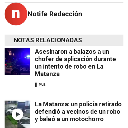
Notife Redacción
NOTAS RELACIONADAS
Asesinaron a balazos a un
chofer de aplicación durante
un intento de robo en La
Matanza
PAÍS
La Matanza: un policía retirado
defendió a vecinos de un robo
y baleó a un motochorro