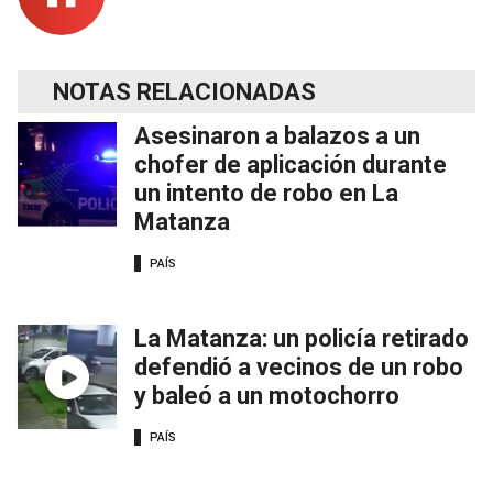
NOTAS RELACIONADAS
Asesinaron a balazos a un
chofer de aplicación durante
un intento de robo en La
Matanza
PAÍS
La Matanza: un policía retirado
defendió a vecinos de un robo
y baleó a un motochorro
PAÍS