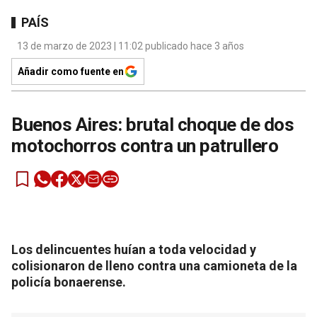
PAÍS
13 de marzo de 2023 | 11:02 publicado hace 3 años
Añadir como fuente en
Buenos Aires: brutal choque de dos
motochorros contra un patrullero
Los delincuentes huían a toda velocidad y
colisionaron de lleno contra una camioneta de la
policía bonaerense.