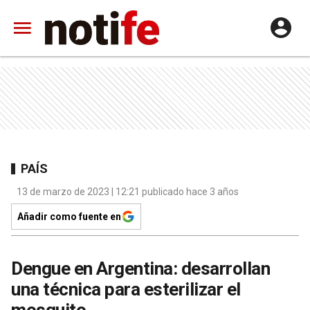
PAÍS
13 de marzo de 2023 | 12:21 publicado hace 3 años
Añadir como fuente en
Dengue en Argentina: desarrollan
una técnica para esterilizar el