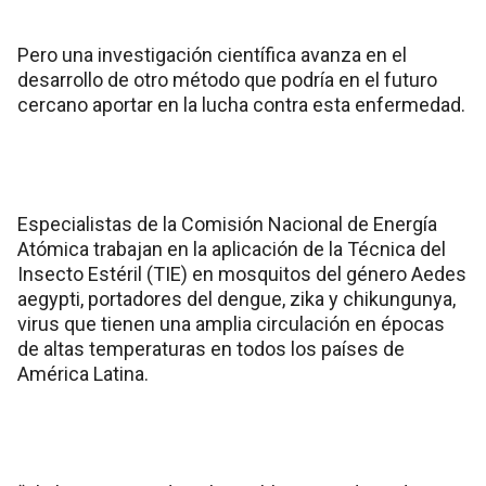
Pero una investigación científica avanza en el
desarrollo de otro método que podría en el futuro
cercano aportar en la lucha contra esta enfermedad.
Especialistas de la Comisión Nacional de Energía
Atómica trabajan en la aplicación de la Técnica del
Insecto Estéril (TIE) en mosquitos del género Aedes
aegypti, portadores del dengue, zika y chikungunya,
virus que tienen una amplia circulación en épocas
de altas temperaturas en todos los países de
América Latina.