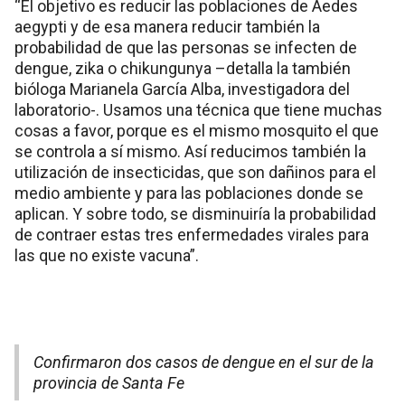
“El objetivo es reducir las poblaciones de Aedes
aegypti y de esa manera reducir también la
probabilidad de que las personas se infecten de
dengue, zika o chikungunya –detalla la también
bióloga Marianela García Alba, investigadora del
laboratorio-. Usamos una técnica que tiene muchas
cosas a favor, porque es el mismo mosquito el que
se controla a sí mismo. Así reducimos también la
utilización de insecticidas, que son dañinos para el
medio ambiente y para las poblaciones donde se
aplican. Y sobre todo, se disminuiría la probabilidad
de contraer estas tres enfermedades virales para
las que no existe vacuna”.
Confirmaron dos casos de dengue en el sur de la
provincia de Santa Fe