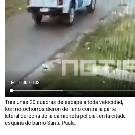
Tras unas 20 cuadras de escape a toda velocidad,
los motochorros dieron de lleno contra la parte
lateral derecha de la camioneta policial, en la citada
esquina de barrio Santa Paula.