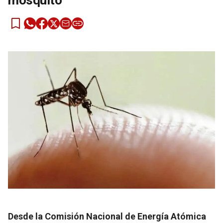
mosquito
Desde la Comisión Nacional de Energía Atómica