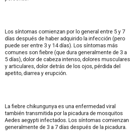
Los síntomas comienzan por lo general entre 5 y 7
días después de haber adquirido la infección (pero
puede ser entre 3 y 14 días). Los síntomas más
comunes son fiebre (que dura generalmente de 3 a
5 días), dolor de cabeza intenso, dolores musculares
y articulares, dolor detrás de los ojos, pérdida del
apetito, diarrea y erupción.
La fiebre chikungunya es una enfermedad viral
también transmitida por la picadura de mosquitos
Aedes aegypti infectados. Los síntomas comienzan
generalmente de 3 a 7 días después de la picadura.