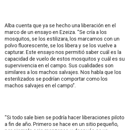
Alba cuenta que ya se hecho una liberación en el
marco de un ensayo en Ezeiza. “Se cría a los
mosquitos, se los estilizara, los marcamos con un
polvo fluorescente, se los libera y se los vuelve a
capturar. Este ensayo nos permitió saber cuál es la
capacidad de vuelo de estos mosquitos y cuál es su
supervivencia en el campo. Sus cualidades son
similares a los machos salvajes. Nos habla que los
esterilizados se podrían comportar como los
machos salvajes en el campo”.
“Si todo sale bien se podría hacer liberaciones piloto
a fin de año. Primero se hace en un sitio pequeño,