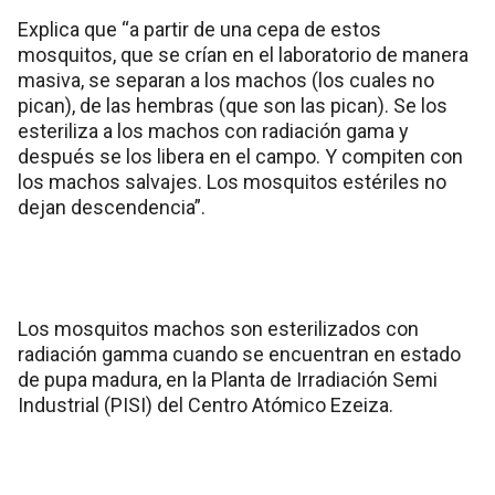
Explica que “a partir de una cepa de estos
mosquitos, que se crían en el laboratorio de manera
masiva, se separan a los machos (los cuales no
pican), de las hembras (que son las pican). Se los
esteriliza a los machos con radiación gama y
después se los libera en el campo. Y compiten con
los machos salvajes. Los mosquitos estériles no
dejan descendencia”.
Los mosquitos machos son esterilizados con
radiación gamma cuando se encuentran en estado
de pupa madura, en la Planta de Irradiación Semi
Industrial (PISI) del Centro Atómico Ezeiza.