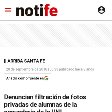
ARRIBA SANTA FE
20 de septiembre de 2018 | 08:33 publicado hace 8 años
Añadir como fuente en
Denuncian filtración de fotos
privadas de alumnas de la