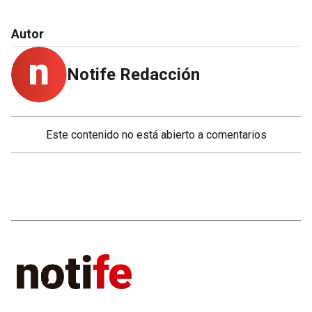
Autor
Notife Redacción
Este contenido no está abierto a comentarios