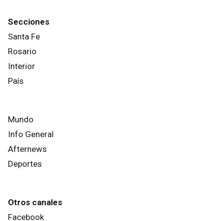
Secciones
Santa Fe
Rosario
Interior
País
Mundo
Info General
Afternews
Deportes
Otros canales
Facebook