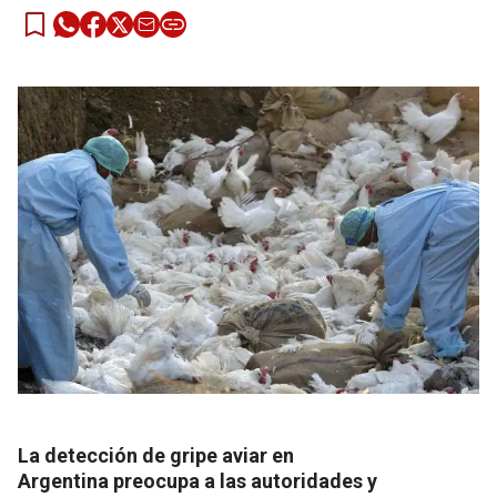
La detección de gripe aviar en
Argentina preocupa a las autoridades y