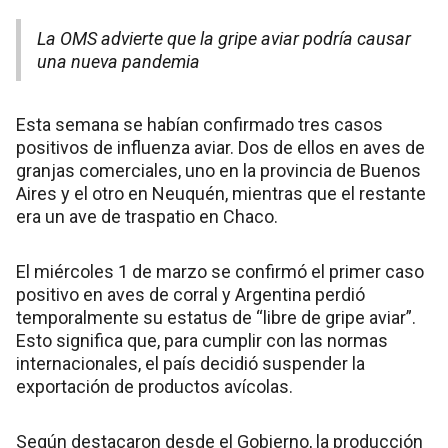
La OMS advierte que la gripe aviar podría causar
una nueva pandemia
Esta semana se habían confirmado tres casos
positivos de influenza aviar. Dos de ellos en aves de
granjas comerciales, uno en la provincia de Buenos
Aires y el otro en Neuquén, mientras que el restante
era un ave de traspatio en Chaco.
El miércoles 1 de marzo se confirmó el primer caso
positivo en aves de corral y Argentina perdió
temporalmente su estatus de “libre de gripe aviar”.
Esto significa que, para cumplir con las normas
internacionales, el país decidió suspender la
exportación de productos avícolas.
Según destacaron desde el Gobierno, la producción