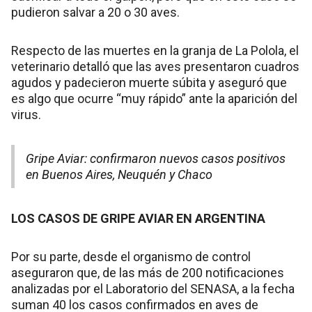
pudieron salvar a 20 o 30 aves.
Respecto de las muertes en la granja de La Polola, el
veterinario detalló que las aves presentaron cuadros
agudos y padecieron muerte súbita y aseguró que
es algo que ocurre “muy rápido” ante la aparición del
virus.
Gripe Aviar: confirmaron nuevos casos positivos
en Buenos Aires, Neuquén y Chaco
LOS CASOS DE GRIPE AVIAR EN ARGENTINA
Por su parte, desde el organismo de control
aseguraron que, de las más de 200 notificaciones
analizadas por el Laboratorio del SENASA, a la fecha
suman 40 los casos confirmados en aves de