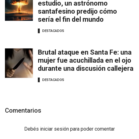
estudio, un astrónomo
santafesino predijo cómo
sería el fin del mundo
DESTACADOS
Brutal ataque en Santa Fe: una
mujer fue acuchillada en el ojo
durante una discusión callejera
DESTACADOS
Comentarios
Debés
iniciar sesión
para poder comentar