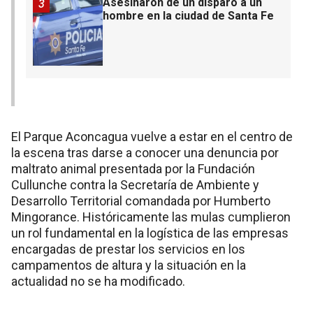
Asesinaron de un disparo a un
3
hombre en la ciudad de Santa Fe
El Parque Aconcagua vuelve a estar en el centro de
la escena tras darse a conocer una denuncia por
maltrato animal presentada por la Fundación
Cullunche contra la Secretaría de Ambiente y
Desarrollo Territorial comandada por Humberto
Mingorance. Históricamente las mulas cumplieron
un rol fundamental en la logística de las empresas
encargadas de prestar los servicios en los
campamentos de altura y la situación en la
actualidad no se ha modificado.