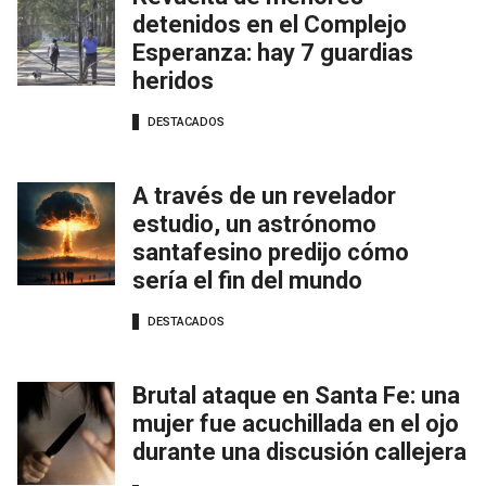
detenidos en el Complejo
Esperanza: hay 7 guardias
heridos
DESTACADOS
A través de un revelador
estudio, un astrónomo
santafesino predijo cómo
sería el fin del mundo
DESTACADOS
Brutal ataque en Santa Fe: una
mujer fue acuchillada en el ojo
durante una discusión callejera