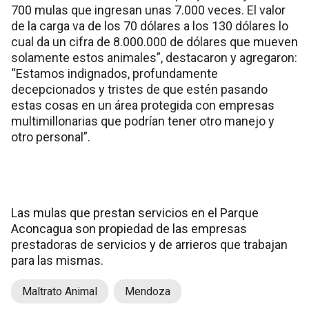
700 mulas que ingresan unas 7.000 veces. El valor
de la carga va de los 70 dólares a los 130 dólares lo
cual da un cifra de 8.000.000 de dólares que mueven
solamente estos animales”, destacaron y agregaron:
“Estamos indignados, profundamente
decepcionados y tristes de que estén pasando
estas cosas en un área protegida con empresas
multimillonarias que podrían tener otro manejo y
otro personal”.
Las mulas que prestan servicios en el Parque
Aconcagua son propiedad de las empresas
prestadoras de servicios y de arrieros que trabajan
para las mismas.
Maltrato Animal
Mendoza