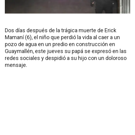
Dos días después de la trágica muerte de Erick
Mamaní (6), el niño que perdió la vida al caer a un
pozo de agua en un predio en construcción en
Guaymallén, este jueves su papá se expresó en las
redes sociales y despidió a su hijo con un doloroso
mensaje.