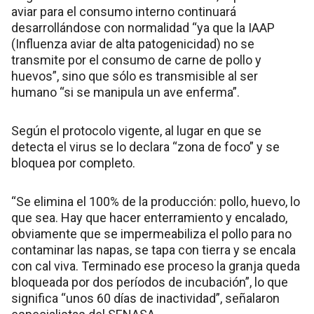
aviar para el consumo interno continuará
desarrollándose con normalidad “ya que la IAAP
(Influenza aviar de alta patogenicidad) no se
transmite por el consumo de carne de pollo y
huevos”, sino que sólo es transmisible al ser
humano “si se manipula un ave enferma”.
Según el protocolo vigente, al lugar en que se
detecta el virus se lo declara “zona de foco” y se
bloquea por completo.
“Se elimina el 100% de la producción: pollo, huevo, lo
que sea. Hay que hacer enterramiento y encalado,
obviamente que se impermeabiliza el pollo para no
contaminar las napas, se tapa con tierra y se encala
con cal viva. Terminado ese proceso la granja queda
bloqueada por dos períodos de incubación”, lo que
significa “unos 60 días de inactividad”, señalaron