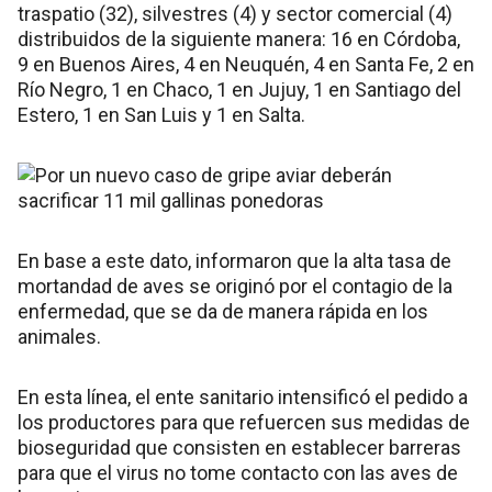
traspatio (32), silvestres (4) y sector comercial (4)
distribuidos de la siguiente manera: 16 en Córdoba,
9 en Buenos Aires, 4 en Neuquén, 4 en Santa Fe, 2 en
Río Negro, 1 en Chaco, 1 en Jujuy, 1 en Santiago del
Estero, 1 en San Luis y 1 en Salta.
En base a este dato, informaron que la alta tasa de
mortandad de aves se originó por el contagio de la
enfermedad, que se da de manera rápida en los
animales.
En esta línea, el ente sanitario intensificó el pedido a
los productores para que refuercen sus medidas de
bioseguridad que consisten en establecer barreras
para que el virus no tome contacto con las aves de