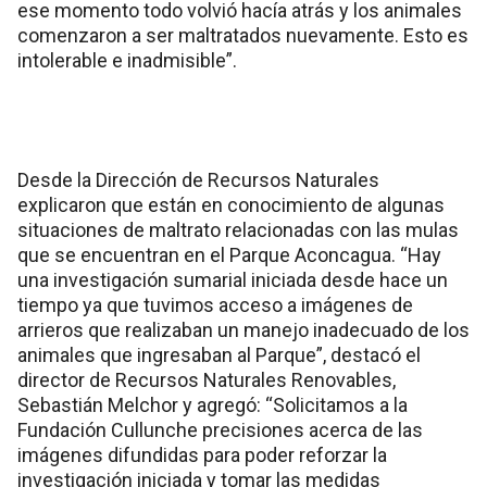
ese momento todo volvió hacía atrás y los animales
comenzaron a ser maltratados nuevamente. Esto es
intolerable e inadmisible”.
Desde la Dirección de Recursos Naturales
explicaron que están en conocimiento de algunas
situaciones de maltrato relacionadas con las mulas
que se encuentran en el Parque Aconcagua. “Hay
una investigación sumarial iniciada desde hace un
tiempo ya que tuvimos acceso a imágenes de
arrieros que realizaban un manejo inadecuado de los
animales que ingresaban al Parque”, destacó el
director de Recursos Naturales Renovables,
Sebastián Melchor y agregó: “Solicitamos a la
Fundación Cullunche precisiones acerca de las
imágenes difundidas para poder reforzar la
investigación iniciada y tomar las medidas