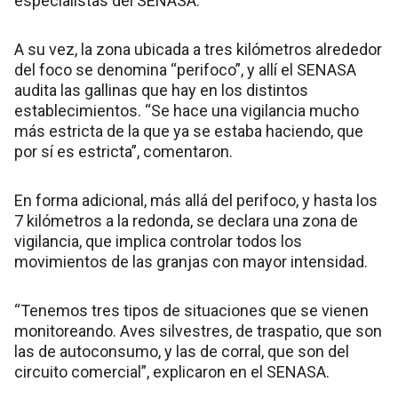
especialistas del SENASA.
A su vez, la zona ubicada a tres kilómetros alrededor
del foco se denomina “perifoco”, y allí el SENASA
audita las gallinas que hay en los distintos
establecimientos. “Se hace una vigilancia mucho
más estricta de la que ya se estaba haciendo, que
por sí es estricta”, comentaron.
En forma adicional, más allá del perifoco, y hasta los
7 kilómetros a la redonda, se declara una zona de
vigilancia, que implica controlar todos los
movimientos de las granjas con mayor intensidad.
“Tenemos tres tipos de situaciones que se vienen
monitoreando. Aves silvestres, de traspatio, que son
las de autoconsumo, y las de corral, que son del
circuito comercial”, explicaron en el SENASA.