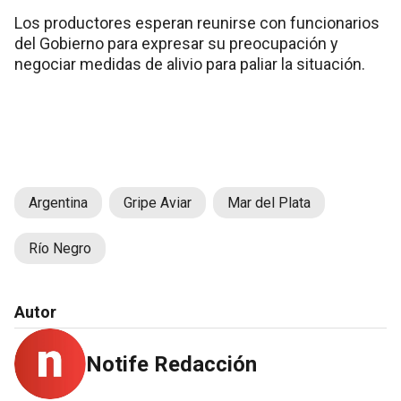
Los productores esperan reunirse con funcionarios
del Gobierno para expresar su preocupación y
negociar medidas de alivio para paliar la situación.
Argentina
Gripe Aviar
Mar del Plata
Río Negro
Autor
Notife Redacción