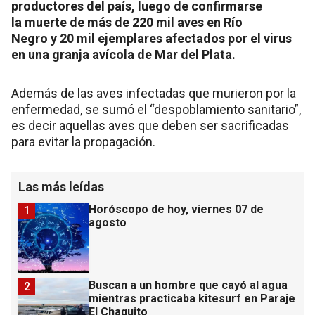
productores del país, luego de confirmarse
la muerte de más de 220 mil aves en Río
Negro y 20 mil ejemplares afectados por el virus
en una granja avícola de Mar del Plata.
Además de las aves infectadas que murieron por la
enfermedad, se sumó el “despoblamiento sanitario”,
es decir aquellas aves que deben ser sacrificadas
para evitar la propagación.
Las más leídas
Horóscopo de hoy, viernes 07 de
1
agosto
Buscan a un hombre que cayó al agua
2
mientras practicaba kitesurf en Paraje
El Chaquito