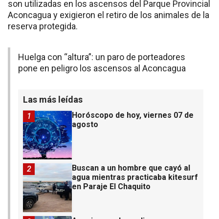
son utilizadas en los ascensos del Parque Provincial
Aconcagua y exigieron el retiro de los animales de la
reserva protegida.
Huelga con “altura”: un paro de porteadores
pone en peligro los ascensos al Aconcagua
Las más leídas
Horóscopo de hoy, viernes 07 de
1
agosto
Buscan a un hombre que cayó al
2
agua mientras practicaba kitesurf
en Paraje El Chaquito