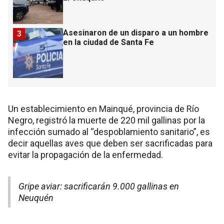
Asesinaron de un disparo a un hombre
3
en la ciudad de Santa Fe
Un establecimiento en Mainqué, provincia de Río
Negro, registró la muerte de 220 mil gallinas por la
infección sumado al “despoblamiento sanitario”, es
decir aquellas aves que deben ser sacrificadas para
evitar la propagación de la enfermedad.
Gripe aviar: sacrificarán 9.000 gallinas en
Neuquén