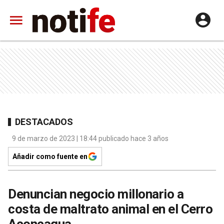
DESTACADOS
9 de marzo de 2023 | 18:44 publicado hace 3 años
Añadir como fuente en
Denuncian negocio millonario a
costa de maltrato animal en el Cerro