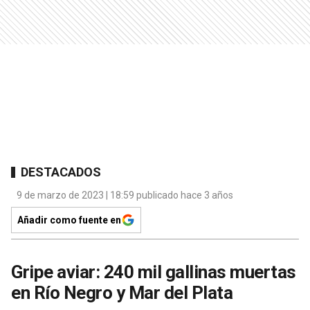
DESTACADOS
9 de marzo de 2023 | 18:59 publicado hace 3 años
Añadir como fuente en
Gripe aviar: 240 mil gallinas muertas
en Río Negro y Mar del Plata