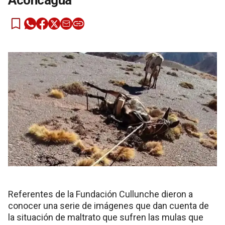
Aconcagua
Referentes de la Fundación Cullunche dieron a
conocer una serie de imágenes que dan cuenta de
la situación de maltrato que sufren las mulas que