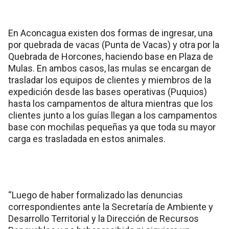
En Aconcagua existen dos formas de ingresar, una
por quebrada de vacas (Punta de Vacas) y otra por la
Quebrada de Horcones, haciendo base en Plaza de
Mulas. En ambos casos, las mulas se encargan de
trasladar los equipos de clientes y miembros de la
expedición desde las bases operativas (Puquios)
hasta los campamentos de altura mientras que los
clientes junto a los guías llegan a los campamentos
base con mochilas pequeñas ya que toda su mayor
carga es trasladada en estos animales.
“Luego de haber formalizado las denuncias
correspondientes ante la Secretaría de Ambiente y
Desarrollo Territorial y la Dirección de Recursos