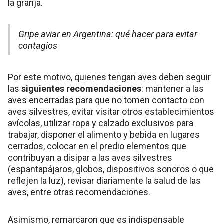
la granja.
Gripe aviar en Argentina: qué hacer para evitar
contagios
Por este motivo, quienes tengan aves deben seguir
las
siguientes recomendaciones
: mantener a las
aves encerradas para que no tomen contacto con
aves silvestres, evitar visitar otros establecimientos
avícolas, utilizar ropa y calzado exclusivos para
trabajar, disponer el alimento y bebida en lugares
cerrados, colocar en el predio elementos que
contribuyan a disipar a las aves silvestres
(espantapájaros, globos, dispositivos sonoros o que
reflejen la luz), revisar diariamente la salud de las
aves, entre otras recomendaciones.
Asimismo, remarcaron que es indispensable