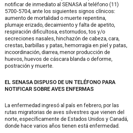
notificar de inmediato al SENASA al teléfono (11)
5700-5704, ante los siguientes signos clínicos:
aumento de mortalidad o muerte repentina,
plumaje erizado, decaimiento y falta de apetito,
respiración dificultosa, estornudos, tos y/o
secreciones nasales, hinchazón de cabeza, cara,
crestas, barbillas y patas, hemorragia en piel y patas,
incoordinación, diarrea, menor producción de
huevos, huevos de cáscara blanda o deforme,
postración y muerte.
EL SENASA DISPUSO DE UN TELÉFONO PARA
NOTIFICAR SOBRE AVES ENFERMAS
La enfermedad ingresó al país en febrero, por las
rutas migratorias de aves silvestres que vienen del
norte, específicamente de Estados Unidos y Canadá,
donde hace varios años tienen está enfermedad.