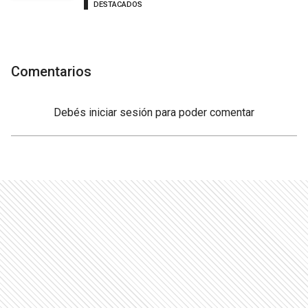
DESTACADOS
Comentarios
Debés
iniciar sesión
para poder comentar