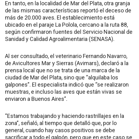
En tanto, en la localidad de Mar del Plata, otra granja
de las mismas características reportó el deceso de
más de 20.000 aves. El establecimiento está
ubicado en el paraje La Polola, cercano a la ruta 88,
según confirmaron fuentes del Servicio Nacional de
Sanidad y Calidad Agroalimentaria (SENASA).
Al ser consultado, el veterinario Fernando Navarro,
de Avicultores Mar y Sierras (Avimars), declaró a la
prensa local que no se trata de una marca de la
ciudad de Mar del Plata, sino que “alquilaba los
galpones”. El especialista indicó que “se realizaron
muestras, e incluso las aves que están vivas se
enviaron a Buenos Aires”.
“Estamos trabajando y haciendo rastrillajes en la
zona”, señaló, al tiempo que detalló que, por lo
general, cuando hay casos positivos se debe
sacrificar a todo el galpón, pero que en este caso se