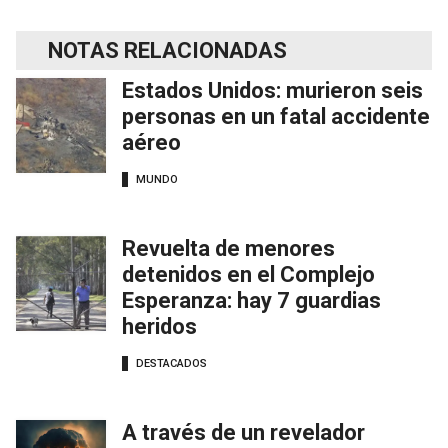
NOTAS RELACIONADAS
Estados Unidos: murieron seis
personas en un fatal accidente
aéreo
MUNDO
Revuelta de menores
detenidos en el Complejo
Esperanza: hay 7 guardias
heridos
DESTACADOS
A través de un revelador