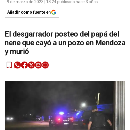
9 de marzo de 2023 | 18:24 publicado hace 3 años
Añadir como fuente en
El desgarrador posteo del papá del
nene que cayó a un pozo en Mendoza
y murió