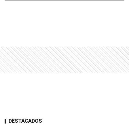
DESTACADOS