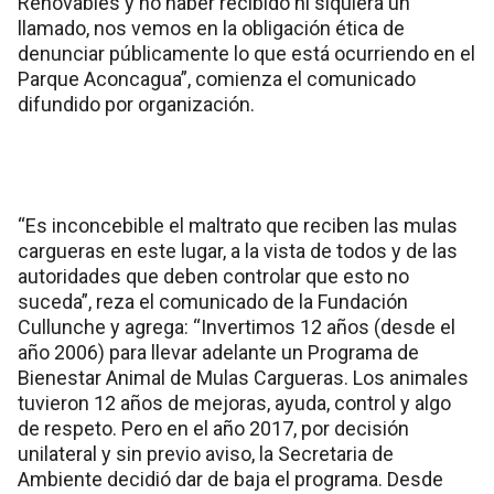
Renovables y no haber recibido ni siquiera un
llamado, nos vemos en la obligación ética de
denunciar públicamente lo que está ocurriendo en el
Parque Aconcagua”, comienza el comunicado
difundido por organización.
“Es inconcebible el maltrato que reciben las mulas
cargueras en este lugar, a la vista de todos y de las
autoridades que deben controlar que esto no
suceda”, reza el comunicado de la Fundación
Cullunche y agrega: “Invertimos 12 años (desde el
año 2006) para llevar adelante un Programa de
Bienestar Animal de Mulas Cargueras. Los animales
tuvieron 12 años de mejoras, ayuda, control y algo
de respeto. Pero en el año 2017, por decisión
unilateral y sin previo aviso, la Secretaria de
Ambiente decidió dar de baja el programa. Desde