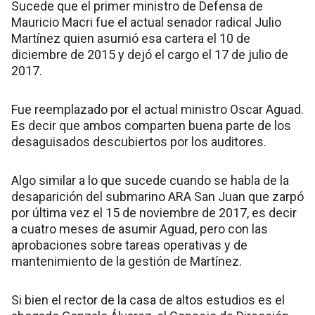
Sucede que el primer ministro de Defensa de
Mauricio Macri fue el actual senador radical Julio
Martínez quien asumió esa cartera el 10 de
diciembre de 2015 y dejó el cargo el 17 de julio de
2017.
Fue reemplazado por el actual ministro Oscar Aguad.
Es decir que ambos comparten buena parte de los
desaguisados descubiertos por los auditores.
Algo similar a lo que sucede cuando se habla de la
desaparición del submarino ARA San Juan que zarpó
por última vez el 15 de noviembre de 2017, es decir
a cuatro meses de asumir Aguad, pero con las
aprobaciones sobre tareas operativas y de
mantenimiento de la gestión de Martínez.
Si bien el rector de la casa de altos estudios es el