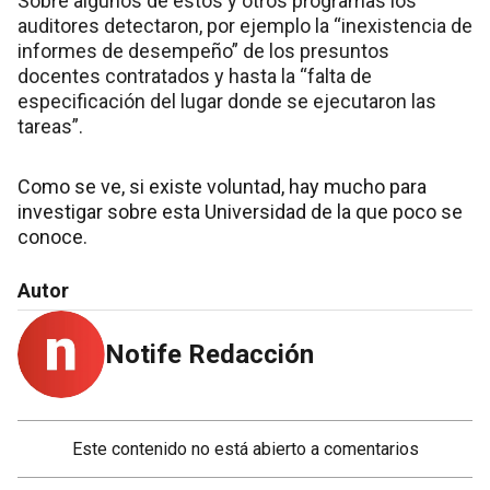
Sobre algunos de estos y otros programas los
auditores detectaron, por ejemplo la “inexistencia de
informes de desempeño” de los presuntos
docentes contratados y hasta la “falta de
especificación del lugar donde se ejecutaron las
tareas”.
Como se ve, si existe voluntad, hay mucho para
investigar sobre esta Universidad de la que poco se
conoce.
Autor
Notife Redacción
Este contenido no está abierto a comentarios