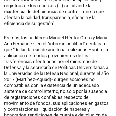
registros de los recursos (…) se advierte la
existencia de deficiencias de control interno que
afectan la calidad, transparencia, eficacia y la
eficiencia de su gestión”.
Es más, los auditores Manuel Héctor Otero y María
Ana Fernández, en el “informe analítico” destacan
que “de las tareas de auditoría realizadas –sobre la
aplicación de fondos provenientes de las
trasferencias efectuadas por el ministerio de
Defensa y la secretaría de Políticas Universitarias a
la Universidad de la Defesa Nacional, durante el año
2017 (Martínez-Aguad)- surgen acciones no
compatibles con la existencia de un adecuado
sistema de control interno, no solo por la ausencia
de registraciones confiables respecto del
movimiento de fondos, sus aplicaciones en gastos
y contrataciones, liquidación de haberes y
honorarios, rendiciones de cuenta y devolución de