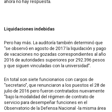
ahora no hay respuesta.
Liquidaciones indebidas
Pero hay más. La auditoría también determinó que
“se observó en agosto de 2017 la liquidación y pago
de vacaciones no gozadas correspondientes al año
2016 de autoridades superiores por 292.396 pesos
y que siguen vinculadas con la universidad”.
En total son siete funcionarios con cargos de
“secretario”, que renunciaron a los puestos el 28 de
julio de 2016 pero fueron contratados nuevamente
“bajo la modalidad del régimen de contrato de
servicio para desempeñar funciones en el
Observatorio de la Defensa Nacional -la misma área