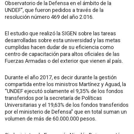
Observatorio de la Defensa en el ámbito de la
UNDEF”, que fueron pedidos a través de la
resolución número 469 del año 2.016.
El estudio que realizó la SIGEN sobre las tareas
desarrolladas sobre esta universidad y las metas
cumplidas hacen dudar de su eficiencia como
centro de capacitación para altos oficiales de las
Fuerzas Armadas o del exterior que vienen al país.
Durante el año 2017, es decir durante la gestión
compartida entre los ministros Martínez y Aguad, la
“UNDEF ejecutó solamente el 9,35% de los fondos
transferidos por la secretaría de Políticas
Universitarias y el 19,63% de los fondos transferidos
por el ministerio de Defensa” que en total suman un
volumen de más de 60.000.000 pesos.