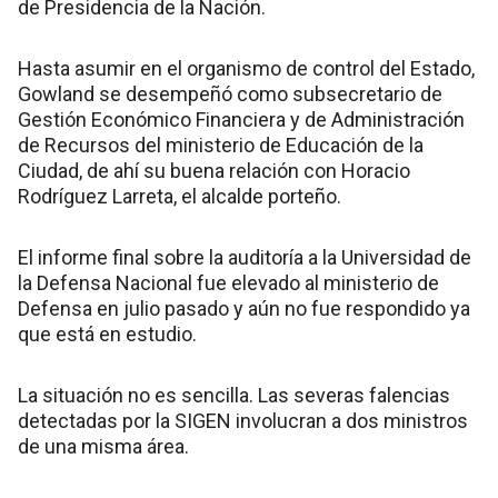
de Presidencia de la Nación.
Hasta asumir en el organismo de control del Estado,
Gowland se desempeñó como subsecretario de
Gestión Económico Financiera y de Administración
de Recursos del ministerio de Educación de la
Ciudad, de ahí su buena relación con Horacio
Rodríguez Larreta, el alcalde porteño.
El informe final sobre la auditoría a la Universidad de
la Defensa Nacional fue elevado al ministerio de
Defensa en julio pasado y aún no fue respondido ya
que está en estudio.
La situación no es sencilla. Las severas falencias
detectadas por la SIGEN involucran a dos ministros
de una misma área.