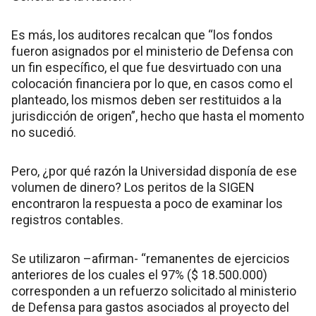
Es más, los auditores recalcan que “los fondos
fueron asignados por el ministerio de Defensa con
un fin específico, el que fue desvirtuado con una
colocación financiera por lo que, en casos como el
planteado, los mismos deben ser restituidos a la
jurisdicción de origen”, hecho que hasta el momento
no sucedió.
Pero, ¿por qué razón la Universidad disponía de ese
volumen de dinero? Los peritos de la SIGEN
encontraron la respuesta a poco de examinar los
registros contables.
Se utilizaron –afirman- “remanentes de ejercicios
anteriores de los cuales el 97% ($ 18.500.000)
corresponden a un refuerzo solicitado al ministerio
de Defensa para gastos asociados al proyecto del