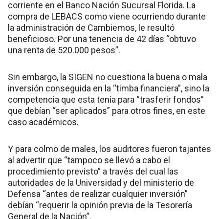
corriente en el Banco Nación Sucursal Florida. La
compra de LEBACS como viene ocurriendo durante
la administración de Cambiemos, le resultó
beneficioso. Por una tenencia de 42 días “obtuvo
una renta de 520.000 pesos”.
Sin embargo, la SIGEN no cuestiona la buena o mala
inversión conseguida en la “timba financiera”, sino la
competencia que esta tenía para “trasferir fondos”
que debían “ser aplicados” para otros fines, en este
caso académicos.
Y para colmo de males, los auditores fueron tajantes
al advertir que “tampoco se llevó a cabo el
procedimiento previsto” a través del cual las
autoridades de la Universidad y del ministerio de
Defensa “antes de realizar cualquier inversión”
debían “requerir la opinión previa de la Tesorería
General de la Nación”.