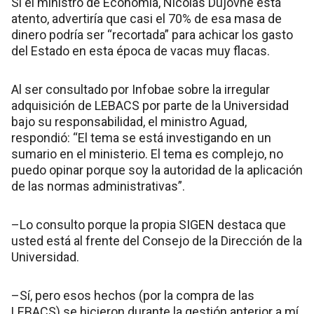
Si el ministro de Economía, Nicolás Dujovne está
atento, advertiría que casi el 70% de esa masa de
dinero podría ser “recortada” para achicar los gasto
del Estado en esta época de vacas muy flacas.
Al ser consultado por Infobae sobre la irregular
adquisición de LEBACS por parte de la Universidad
bajo su responsabilidad, el ministro Aguad,
respondió: “El tema se está investigando en un
sumario en el ministerio. El tema es complejo, no
puedo opinar porque soy la autoridad de la aplicación
de las normas administrativas”.
–Lo consulto porque la propia SIGEN destaca que
usted está al frente del Consejo de la Dirección de la
Universidad.
–Sí, pero esos hechos (por la compra de las
LEBACS) se hicieron durante la gestión anterior a mí