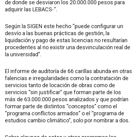
de donde se desviaron los 20.000.000 pesos para
adquirir las LEBACS-“.
Según la SIGEN este hecho “puede configurar un
desvío a las buenas prácticas de gestión, la
liquidación y pago de estas licencias no resultarían
procedentes al no existir una desvinculación real de
la universidad”.
El informe de auditoría de 66 carillas abunda en otras
falencias e irregularidades como la contratación de
servicios tanto de locación de obras como de
servicios “sin justificar” que forman parte de los
más de 63.000.000 pesos analizados y que podrían
formar parte de distintos “conceptos” como el
“programa conflictos armados” o el “programa de
estudios cambio climático”, solo por nombrar a dos.