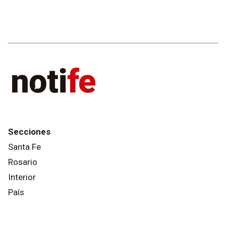
Secciones
Santa Fe
Rosario
Interior
País