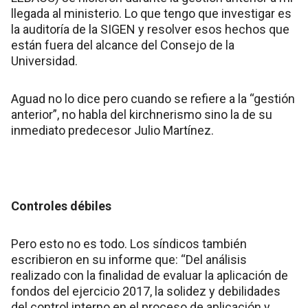
llegada al ministerio. Lo que tengo que investigar es
la auditoría de la SIGEN y resolver esos hechos que
están fuera del alcance del Consejo de la
Universidad.
Aguad no lo dice pero cuando se refiere a la “gestión
anterior”, no habla del kirchnerismo sino la de su
inmediato predecesor Julio Martínez.
Controles débiles
Pero esto no es todo. Los síndicos también
escribieron en su informe que: “Del análisis
realizado con la finalidad de evaluar la aplicación de
fondos del ejercicio 2017, la solidez y debilidades
del control interno en el proceso de aplicación y