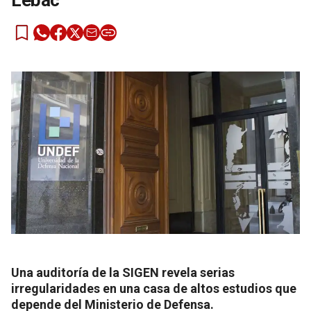
Lebac
Una auditoría de la SIGEN revela serias
irregularidades en una casa de altos estudios que
depende del Ministerio de Defensa.