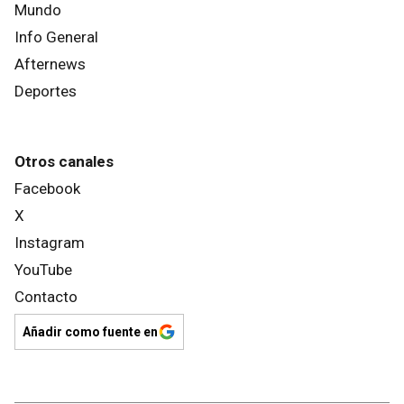
Mundo
Info General
Afternews
Deportes
Otros canales
Facebook
X
Instagram
YouTube
Contacto
Añadir como fuente en