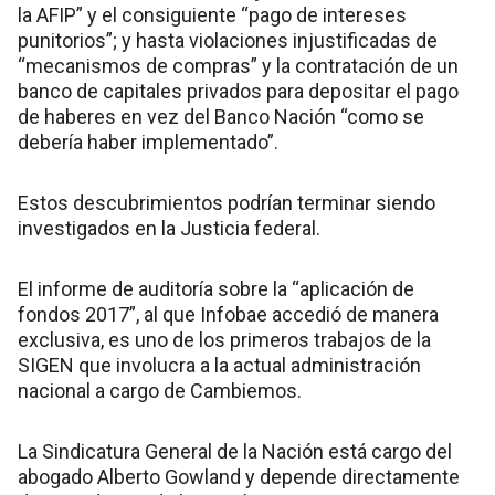
la AFIP” y el consiguiente “pago de intereses
punitorios”; y hasta violaciones injustificadas de
“mecanismos de compras” y la contratación de un
banco de capitales privados para depositar el pago
de haberes en vez del Banco Nación “como se
debería haber implementado”.
Estos descubrimientos podrían terminar siendo
investigados en la Justicia federal.
El informe de auditoría sobre la “aplicación de
fondos 2017”, al que Infobae accedió de manera
exclusiva, es uno de los primeros trabajos de la
SIGEN que involucra a la actual administración
nacional a cargo de Cambiemos.
La Sindicatura General de la Nación está cargo del
abogado Alberto Gowland y depende directamente