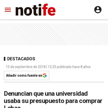
DESTACADOS
15 de septiembre de 2018 | 12:25 publicado hace 8 años
Añadir como fuente en
Denuncian que una universidad
usaba su presupuesto para comprar