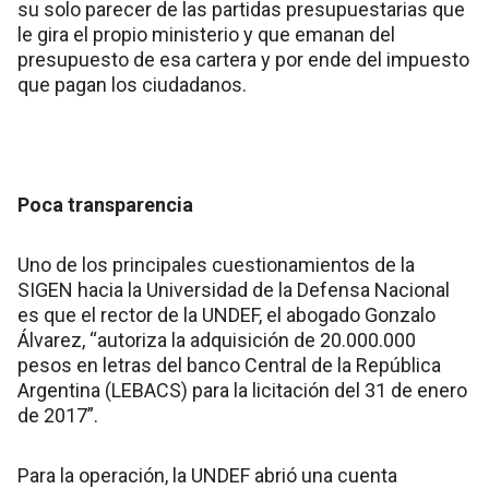
su solo parecer de las partidas presupuestarias que
le gira el propio ministerio y que emanan del
presupuesto de esa cartera y por ende del impuesto
que pagan los ciudadanos.
Poca transparencia
Uno de los principales cuestionamientos de la
SIGEN hacia la Universidad de la Defensa Nacional
es que el rector de la UNDEF, el abogado Gonzalo
Álvarez, “autoriza la adquisición de 20.000.000
pesos en letras del banco Central de la República
Argentina (LEBACS) para la licitación del 31 de enero
de 2017”.
Para la operación, la UNDEF abrió una cuenta