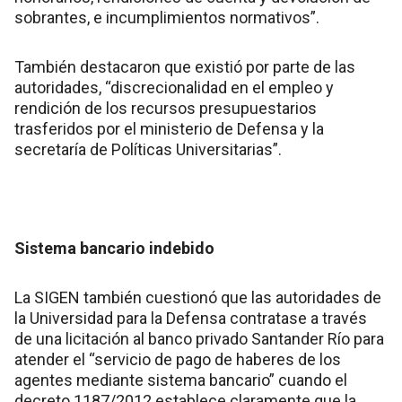
sobrantes, e incumplimientos normativos”.
También destacaron que existió por parte de las
autoridades, “discrecionalidad en el empleo y
rendición de los recursos presupuestarios
trasferidos por el ministerio de Defensa y la
secretaría de Políticas Universitarias”.
Sistema bancario indebido
La SIGEN también cuestionó que las autoridades de
la Universidad para la Defensa contratase a través
de una licitación al banco privado Santander Río para
atender el “servicio de pago de haberes de los
agentes mediante sistema bancario” cuando el
decreto 1187/2012 establece claramente que la