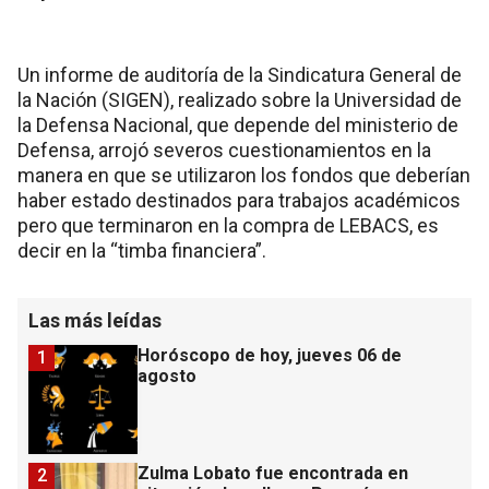
Un informe de auditoría de la Sindicatura General de
la Nación (SIGEN), realizado sobre la Universidad de
la Defensa Nacional, que depende del ministerio de
Defensa, arrojó severos cuestionamientos en la
manera en que se utilizaron los fondos que deberían
haber estado destinados para trabajos académicos
pero que terminaron en la compra de LEBACS, es
decir en la “timba financiera”.
Las más leídas
Horóscopo de hoy, jueves 06 de
1
agosto
Zulma Lobato fue encontrada en
2