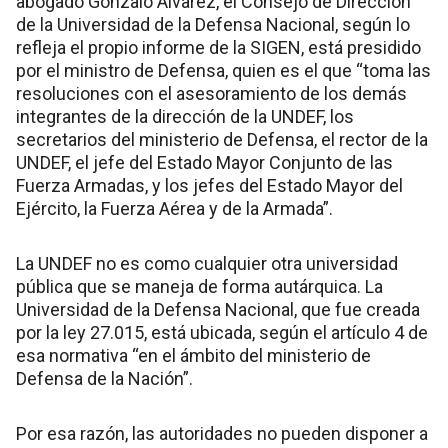
abogado Gonzalo Álvarez, el Consejo de Dirección
de la Universidad de la Defensa Nacional, según lo
refleja el propio informe de la SIGEN, está presidido
por el ministro de Defensa, quien es el que “toma las
resoluciones con el asesoramiento de los demás
integrantes de la dirección de la UNDEF, los
secretarios del ministerio de Defensa, el rector de la
UNDEF, el jefe del Estado Mayor Conjunto de las
Fuerza Armadas, y los jefes del Estado Mayor del
Ejército, la Fuerza Aérea y de la Armada”.
La UNDEF no es como cualquier otra universidad
pública que se maneja de forma autárquica. La
Universidad de la Defensa Nacional, que fue creada
por la ley 27.015, está ubicada, según el artículo 4 de
esa normativa “en el ámbito del ministerio de
Defensa de la Nación”.
Por esa razón, las autoridades no pueden disponer a