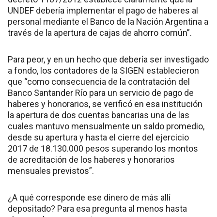
UNDEF debería implementar el pago de haberes al
personal mediante el Banco de la Nación Argentina a
través de la apertura de cajas de ahorro común”.
Para peor, y en un hecho que debería ser investigado
a fondo, los contadores de la SIGEN establecieron
que “como consecuencia de la contratación del
Banco Santander Río para un servicio de pago de
haberes y honorarios, se verificó en esa institución
la apertura de dos cuentas bancarias una de las
cuales mantuvo mensualmente un saldo promedio,
desde su apertura y hasta el cierre del ejercicio
2017 de 18.130.000 pesos superando los montos
de acreditación de los haberes y honorarios
mensuales previstos”.
¿A qué corresponde ese dinero de más allí
depositado? Para esa pregunta al menos hasta