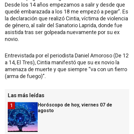
Desde los 14 años empezamos a salir y desde que
quedé embarazada a los 18 me empezó a pegar”. Es
la declaración que realizó Cintia, víctima de violencia
de género, al salir del Sanatorio Laprida, donde fue
asistida tras ser golpeada nuevamente por su ex
novio.
Entrevistada por el periodista Daniel Amoroso (De 12
a 14, El Tres), Cintia manifestó que su ex novio la
amenaza de muerte y que siempre “va con un fierro
(arma de fuego)”.
Las más leídas
Horóscopo de hoy, viernes 07 de
1
agosto