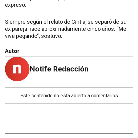
expresó.
Siempre según el relato de Cintia, se separó de su
ex pareja hace aproximadamente cinco años. “Me
vive pegando”, sostuvo.
Autor
Notife Redacción
Este contenido no está abierto a comentarios