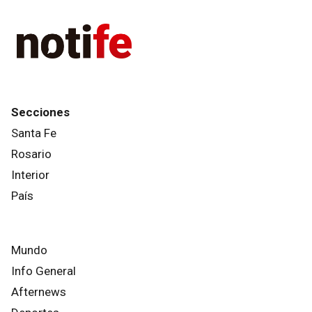
Secciones
Santa Fe
Rosario
Interior
País
Mundo
Info General
Afternews