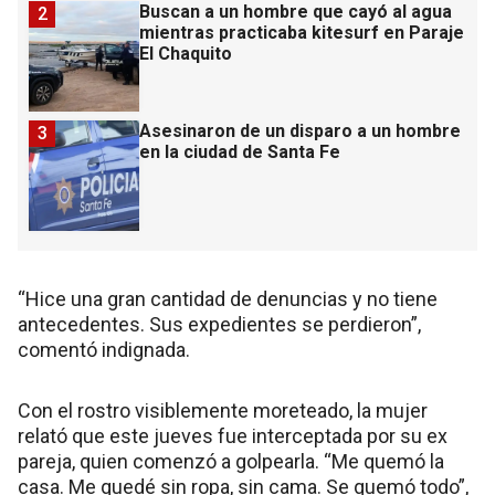
Buscan a un hombre que cayó al agua
2
mientras practicaba kitesurf en Paraje
El Chaquito
Asesinaron de un disparo a un hombre
3
en la ciudad de Santa Fe
“Hice una gran cantidad de denuncias y no tiene
antecedentes. Sus expedientes se perdieron”,
comentó indignada.
Con el rostro visiblemente moreteado, la mujer
relató que este jueves fue interceptada por su ex
pareja, quien comenzó a golpearla. “Me quemó la
casa. Me quedé sin ropa, sin cama. Se quemó todo”,