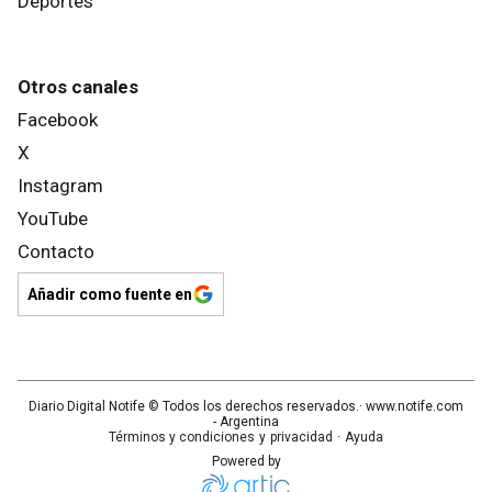
Deportes
Otros canales
Facebook
X
Instagram
YouTube
Contacto
Añadir como fuente en
Diario Digital Notife
© Todos los derechos reservados.· www.
notife.com
- Argentina
Términos y condiciones
y
privacidad
·
Ayuda
Powered by