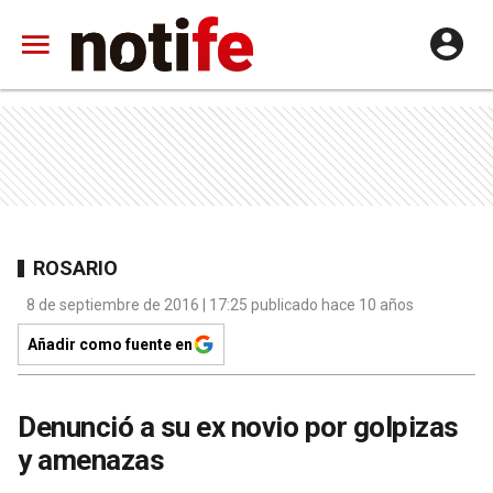
ROSARIO
8 de septiembre de 2016 | 17:25 publicado hace 10 años
Añadir como fuente en
Denunció a su ex novio por golpizas
y amenazas