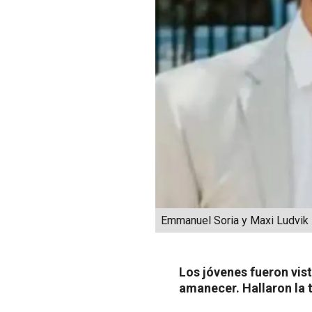
Emmanuel Soria y Maxi Ludvik
Los jóvenes fueron vis
amanecer. Hallaron la t