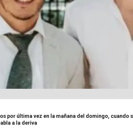
tos por última vez en la mañana del domingo, cuando sa
abla a la deriva