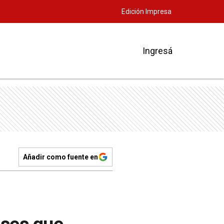
Edición Impresa
Ingresá
Añadir como fuente en