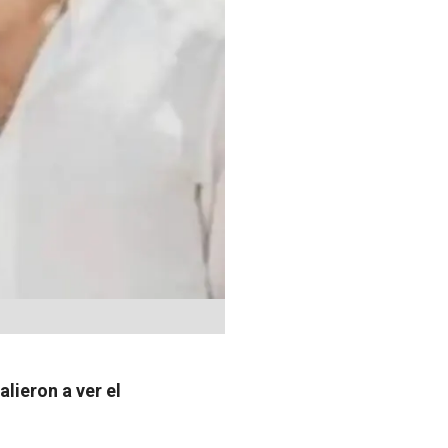
lieron a ver el