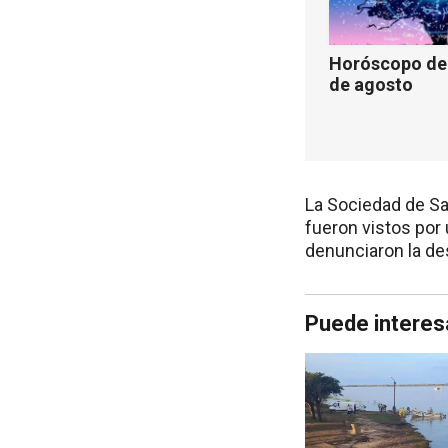
Horóscopo de 
de agosto
La Sociedad de Sa
fueron vistos por
denunciaron la de
Puede interes