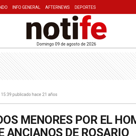
NDO
INFO GENERAL
AFTERNEWS
DEPORTES
domingo 09 de agosto de 2026
 | 15:39 publicado hace 21 años
DOS MENORES POR EL HOM
E ANCIANOS DE ROSARIO