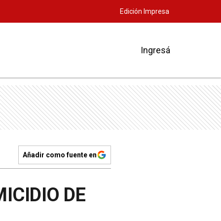
Edición Impresa
Ingresá
Añadir como fuente en
ICIDIO DE