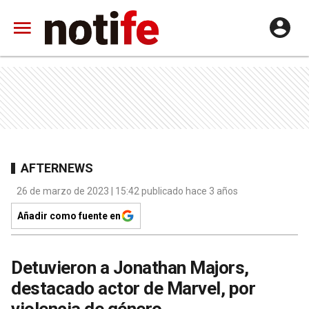
AFTERNEWS
26 de marzo de 2023 | 15:42 publicado hace 3 años
Añadir como fuente en
Detuvieron a Jonathan Majors,
destacado actor de Marvel, por