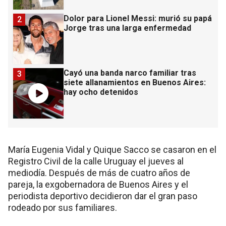
Dolor para Lionel Messi: murió su papá
2
Jorge tras una larga enfermedad
Cayó una banda narco familiar tras
3
siete allanamientos en Buenos Aires:
hay ocho detenidos
María Eugenia Vidal y Quique Sacco se casaron en el
Registro Civil de la calle Uruguay el jueves al
mediodía. Después de más de cuatro años de
pareja, la exgobernadora de Buenos Aires y el
periodista deportivo decidieron dar el gran paso
rodeado por sus familiares.