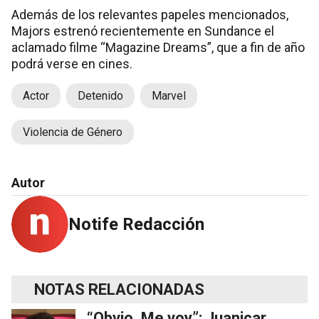
Además de los relevantes papeles mencionados,
Majors estrenó recientemente en Sundance el
aclamado filme “Magazine Dreams”, que a fin de año
podrá verse en cines.
Actor
Detenido
Marvel
Violencia de Género
Autor
Notife Redacción
NOTAS RELACIONADAS
“Obvio. Me voy”: Juanicar