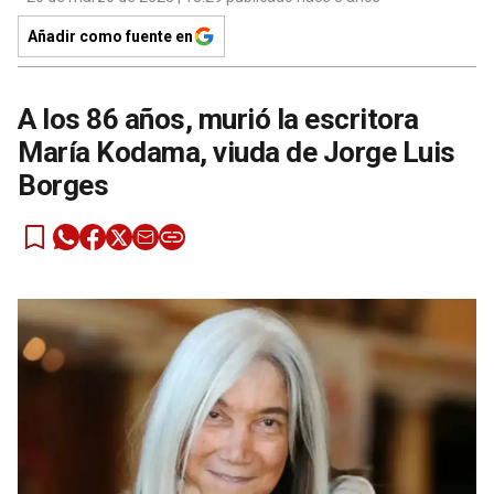
Añadir como fuente en
A los 86 años, murió la escritora
María Kodama, viuda de Jorge Luis
Borges