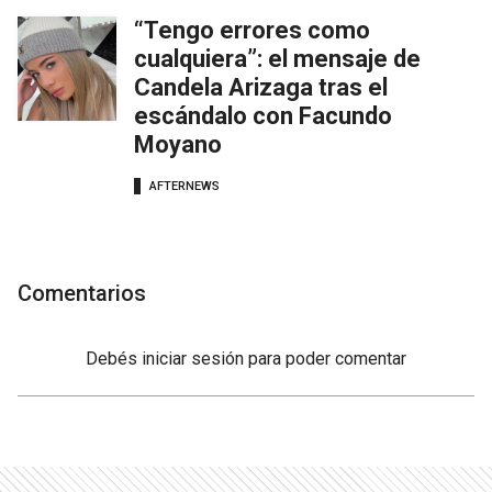
“Tengo errores como
cualquiera”: el mensaje de
Candela Arizaga tras el
escándalo con Facundo
Moyano
AFTERNEWS
Comentarios
Debés
iniciar sesión
para poder comentar