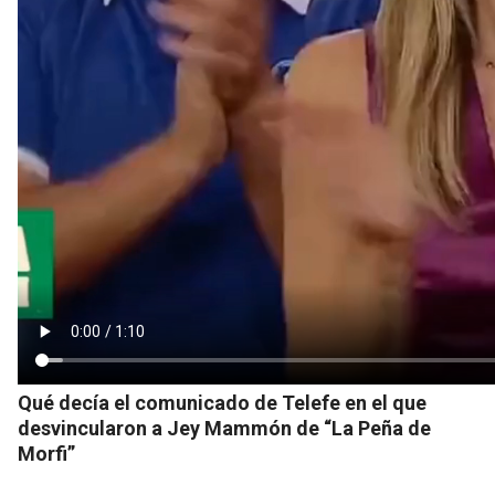
Qué decía el comunicado de Telefe en el que
desvincularon a Jey Mammón de “La Peña de
Morfi”