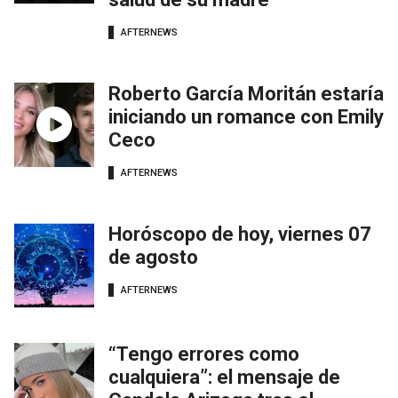
AFTERNEWS
Roberto García Moritán estaría
iniciando un romance con Emily
Ceco
AFTERNEWS
Horóscopo de hoy, viernes 07
de agosto
AFTERNEWS
“Tengo errores como
cualquiera”: el mensaje de