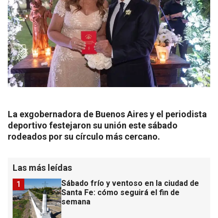
La exgobernadora de Buenos Aires y el periodista
deportivo festejaron su unión este sábado
rodeados por su círculo más cercano.
Las más leídas
Sábado frío y ventoso en la ciudad de
1
Santa Fe: cómo seguirá el fin de
semana