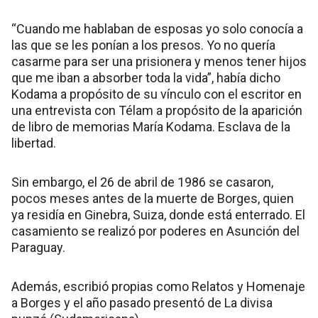
“Cuando me hablaban de esposas yo solo conocía a
las que se les ponían a los presos. Yo no quería
casarme para ser una prisionera y menos tener hijos
que me iban a absorber toda la vida”, había dicho
Kodama a propósito de su vínculo con el escritor en
una entrevista con Télam a propósito de la aparición
de libro de memorias María Kodama. Esclava de la
libertad.
Sin embargo, el 26 de abril de 1986 se casaron,
pocos meses antes de la muerte de Borges, quien
ya residía en Ginebra, Suiza, donde está enterrado. El
casamiento se realizó por poderes en Asunción del
Paraguay.
Además, escribió propias como Relatos y Homenaje
a Borges y el año pasado presentó de La divisa