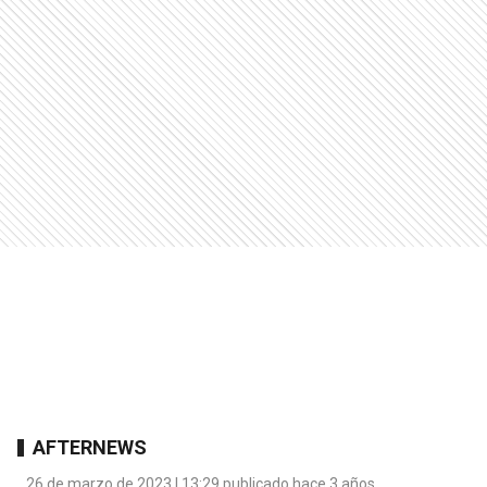
AFTERNEWS
26 de marzo de 2023 | 13:29 publicado hace 3 años