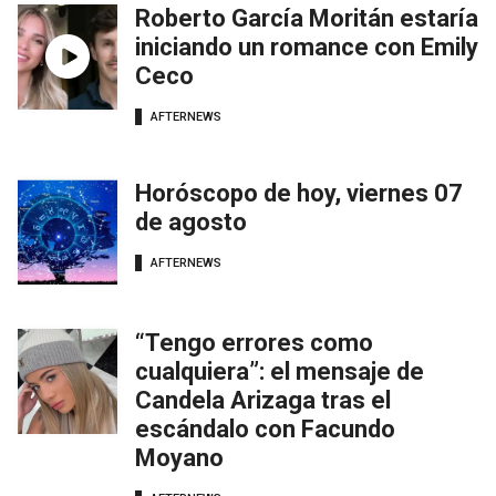
Roberto García Moritán estaría
iniciando un romance con Emily
Ceco
AFTERNEWS
Horóscopo de hoy, viernes 07
de agosto
AFTERNEWS
“Tengo errores como
cualquiera”: el mensaje de
Candela Arizaga tras el
escándalo con Facundo
Moyano