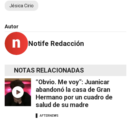
Jésica Cirio
Autor
Notife Redacción
NOTAS RELACIONADAS
“Obvio. Me voy”: Juanicar
abandonó la casa de Gran
Hermano por un cuadro de
salud de su madre
AFTERNEWS