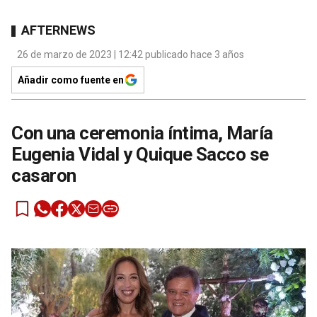
AFTERNEWS
26 de marzo de 2023 | 12:42 publicado hace 3 años
Añadir como fuente en
Con una ceremonia íntima, María
Eugenia Vidal y Quique Sacco se
casaron