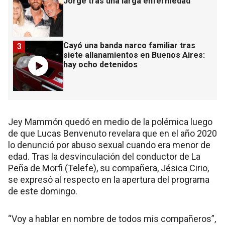
Jorge tras una larga enfermedad
Cayó una banda narco familiar tras
3
siete allanamientos en Buenos Aires:
hay ocho detenidos
Jey Mammón quedó en medio de la polémica luego
de que Lucas Benvenuto revelara que en el año 2020
lo denunció por abuso sexual cuando era menor de
edad. Tras la desvinculación del conductor de La
Peña de Morfi (Telefe), su compañera, Jésica Cirio,
se expresó al respecto en la apertura del programa
de este domingo.
“Voy a hablar en nombre de todos mis compañeros”,