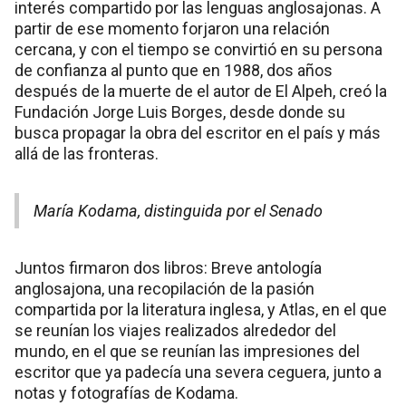
interés compartido por las lenguas anglosajonas. A
partir de ese momento forjaron una relación
cercana, y con el tiempo se convirtió en su persona
de confianza al punto que en 1988, dos años
después de la muerte de el autor de El Alpeh, creó la
Fundación Jorge Luis Borges, desde donde su
busca propagar la obra del escritor en el país y más
allá de las fronteras.
María Kodama, distinguida por el Senado
Juntos firmaron dos libros: Breve antología
anglosajona, una recopilación de la pasión
compartida por la literatura inglesa, y Atlas, en el que
se reunían los viajes realizados alrededor del
mundo, en el que se reunían las impresiones del
escritor que ya padecía una severa ceguera, junto a
notas y fotografías de Kodama.