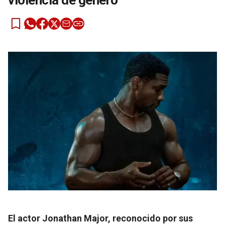
violencia de género
El actor Jonathan Major, reconocido por sus