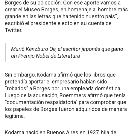
Borges de su colección. Con ese aporte vamos a
crear el Museo Borges, en homenaje al hombre más
grande en las letras que ha tenido nuestro país”,
escribió el presidente electo en su cuenta de
Twitter.
Murió Kenzburo Oe, el escritor japonés que ganó
un Premio Nobel de Literatura
Sin embargo, Kodama afirmó que los libros que
pretendía aportar el empresario habían sido
“robados” a Borges por una empleada doméstica.
Luego de la acusación, Roemmers afirmó que tenía
“documentación respaldatoria” para comprobar que
los papeles de Borges fueron adquiridos de manera
legítima.
Kodama nació en Buenos Aires en 1937, hija de