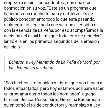
empezó a decir la coconductora, con una gran
conmoción en su voz. “Este es un programa que
hacemos con mucho trabajo y esfuerzo. Es de
público conocimiento todo lo que está pasando,
realmente no tiene nada que ver con el espíritu ni
con la esencia de La Peña, por eso acompañamos la
decisión del canal hasta que todo esto se resuelva”,
lanzó ella en los primeros segundos de la emisión
del ciclo.
Echaron a Jey Mammón de La Peña de Morfi por
las denuncias de abuso
“Son hechos lamentables y tristes que nos tienen a
todos impactados, pero hoy estamos acá para hacer
un programa como todos los domingos”, agrego
también Jésica. Por su parte, Georgina Barbarossa,
quien tomó el rol de conductora y reemplazó a Jey