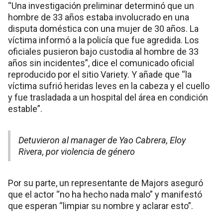
“Una investigación preliminar determinó que un
hombre de 33 años estaba involucrado en una
disputa doméstica con una mujer de 30 años. La
víctima informó a la policía que fue agredida. Los
oficiales pusieron bajo custodia al hombre de 33
años sin incidentes”, dice el comunicado oficial
reproducido por el sitio Variety. Y añade que “la
víctima sufrió heridas leves en la cabeza y el cuello
y fue trasladada a un hospital del área en condición
estable”.
Detuvieron al manager de Yao Cabrera, Eloy
Rivera, por violencia de género
Por su parte, un representante de Majors aseguró
que el actor “no ha hecho nada malo” y manifestó
que esperan “limpiar su nombre y aclarar esto”.