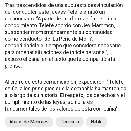
Tras trascendidos de una supuesta desvinculación
del conductor, este jueves Telefe emitió un
comunicado. “A partir de la información de público
conocimiento, Telefe acordó con Jey Mammón,
suspender momentáneamente su continuidad
como conductor de ‘La Peña de Morfi’,
concediéndole el tiempo que considere necesario
para ordenar situaciones de índole personal”,
expuso el canal en el texto que le compartió a la
prensa.
Al cierre de esta comunicación, expusieron: “Telefe
es fiel a los principios que la compañía ha mantenido
a lo largo de su historia. El respeto, los derechos y el
cumplimiento de las leyes, son pilares
fundamentales de los valores de esta compañía”.
Abuso de Menores
Denuncia
Habló