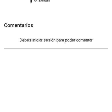
AFTERNEWS
Comentarios
Debés
iniciar sesión
para poder comentar