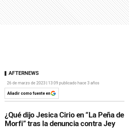
AFTERNEWS
26 de marzo de 2023 | 13:09 publicado hace 3 años
Añadir como fuente en
¿Qué dijo Jesica Cirio en “La Peña de
Morfi” tras la denuncia contra Jey