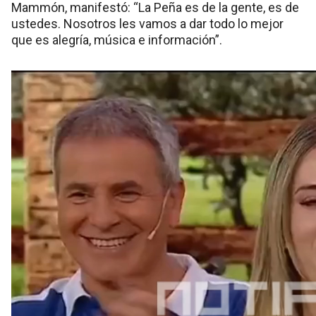
Mammón, manifestó: “La Peña es de la gente, es de
ustedes. Nosotros les vamos a dar todo lo mejor
que es alegría, música e información”.