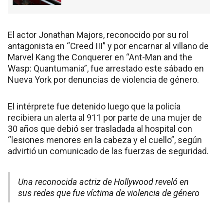
El actor Jonathan Majors, reconocido por su rol
antagonista en “Creed III” y por encarnar al villano de
Marvel Kang the Conquerer en “Ant-Man and the
Wasp: Quantumania”, fue arrestado este sábado en
Nueva York por denuncias de violencia de género.
El intérprete fue detenido luego que la policía
recibiera un alerta al 911 por parte de una mujer de
30 años que debió ser trasladada al hospital con
“lesiones menores en la cabeza y el cuello”, según
advirtió un comunicado de las fuerzas de seguridad.
Una reconocida actriz de Hollywood reveló en
sus redes que fue víctima de violencia de género