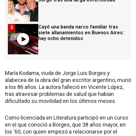
Cayó una banda narco familiar tras
3
siete allanamientos en Buenos Aires:
hay ocho detenidos
María Kodama, viuda de Jorge Luis Borges y
alabecea de la obra del gran escritor argentino, murió
a los 86 años. La autora falleció en Vicente López,
tras atravesar problemas de salud que habían
dificultado su movilidad en los últimos meses.
Como licenciada en Literatura participó en un curso
en el que conoció a Borges, que 38 años mayor, en
los ‘60, con quien empezó a relacionarse por el