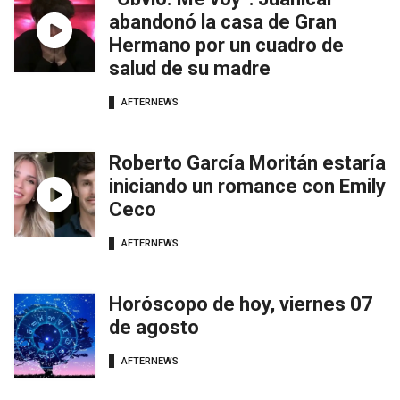
abandonó la casa de Gran
Hermano por un cuadro de
salud de su madre
AFTERNEWS
Roberto García Moritán estaría
iniciando un romance con Emily
Ceco
AFTERNEWS
Horóscopo de hoy, viernes 07
de agosto
AFTERNEWS