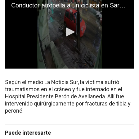
Según el medio La Noticia Sur, la víctima sufrió
traumatismos en el cráneo y fue internado en el
Hospital Presidente Perón de Avellaneda. Allí fue
intervenido quirúrgicamente por fracturas de tibia y
peroné.
Puede interesarte