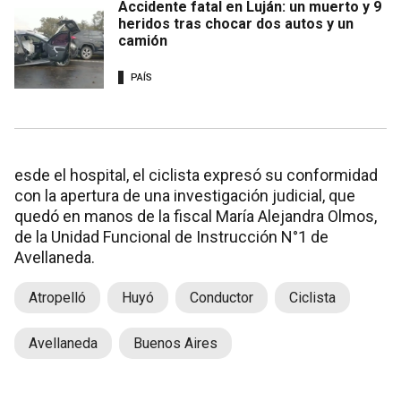
Accidente fatal en Luján: un muerto y 9
heridos tras chocar dos autos y un
camión
PAÍS
esde el hospital, el ciclista expresó su conformidad
con la apertura de una investigación judicial, que
quedó en manos de la fiscal María Alejandra Olmos,
de la Unidad Funcional de Instrucción N°1 de
Avellaneda.
Atropelló
Huyó
Conductor
Ciclista
Avellaneda
Buenos Aires