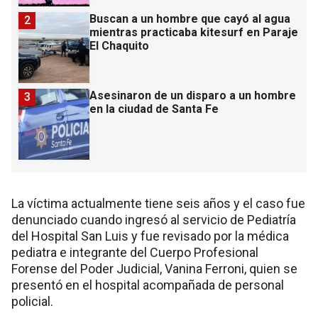
Buscan a un hombre que cayó al agua
2
mientras practicaba kitesurf en Paraje
El Chaquito
Asesinaron de un disparo a un hombre
3
en la ciudad de Santa Fe
La víctima actualmente tiene seis años y el caso fue
denunciado cuando ingresó al servicio de Pediatría
del Hospital San Luis y fue revisado por la médica
pediatra e integrante del Cuerpo Profesional
Forense del Poder Judicial, Vanina Ferroni, quien se
presentó en el hospital acompañada de personal
policial.