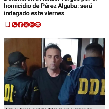
homicidio de Pérez Algaba: será
indagado este viernes