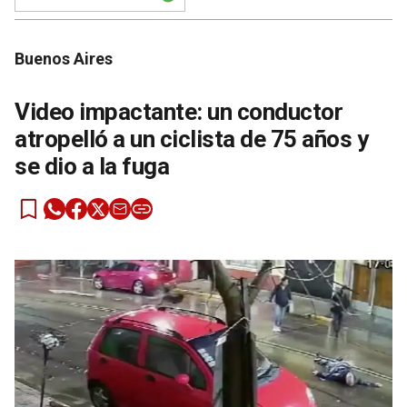
Buenos Aires
Video impactante: un conductor
atropelló a un ciclista de 75 años y
se dio a la fuga