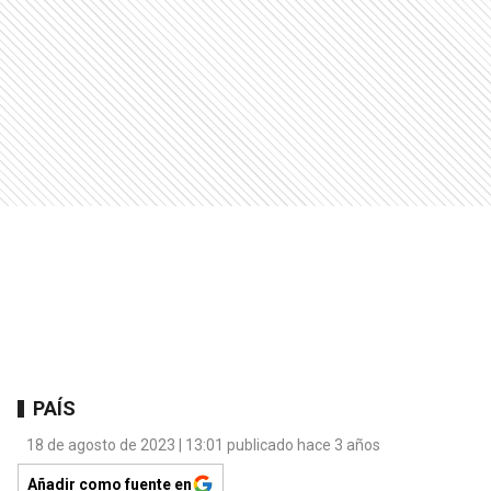
PAÍS
18 de agosto de 2023 | 13:01 publicado hace 3 años
Añadir como fuente en