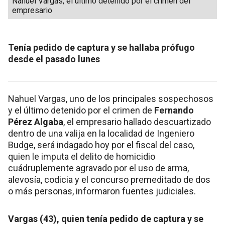
Nahuel Vargas, el último detenido por el crimen del
empresario
Tenía pedido de captura y se hallaba prófugo
desde el pasado lunes
Nahuel Vargas, uno de los principales sospechosos
y el último detenido por el crimen de
Fernando
Pérez Algaba
, el empresario hallado descuartizado
dentro de una valija en la localidad de Ingeniero
Budge, será indagado hoy por el fiscal del caso,
quien le imputa el delito de homicidio
cuádruplemente agravado por el uso de arma,
alevosía, codicia y el concurso premeditado de dos
o más personas, informaron fuentes judiciales.
Vargas (43), quien tenía pedido de captura y se