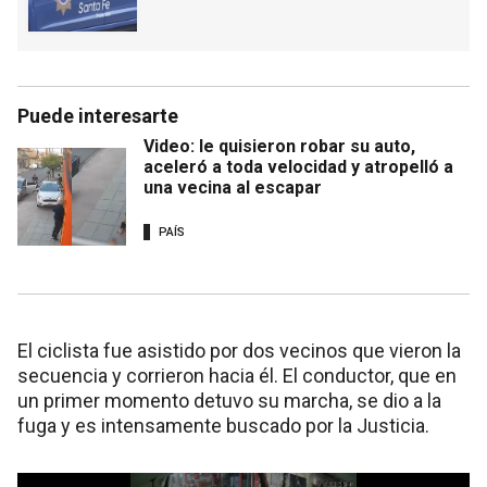
Puede interesarte
Video: le quisieron robar su auto,
aceleró a toda velocidad y atropelló a
una vecina al escapar
PAÍS
El ciclista fue asistido por dos vecinos que vieron la
secuencia y corrieron hacia él. El conductor, que en
un primer momento detuvo su marcha, se dio a la
fuga y es intensamente buscado por la Justicia.