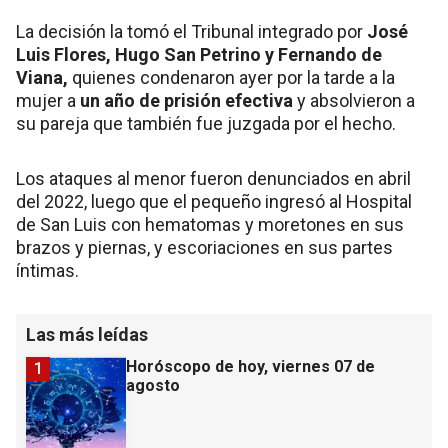
La decisión la tomó el Tribunal integrado por
José
Luis Flores, Hugo San Petrino y Fernando de
Viana,
quienes condenaron ayer por la tarde a la
mujer a
un año de prisión efectiva
y absolvieron a
su pareja que también fue juzgada por el hecho.
Los ataques al menor fueron denunciados en abril
del 2022, luego que el pequeño ingresó al Hospital
de San Luis con hematomas y moretones en sus
brazos y piernas, y escoriaciones en sus partes
íntimas.
Las más leídas
Horóscopo de hoy, viernes 07 de
1
agosto