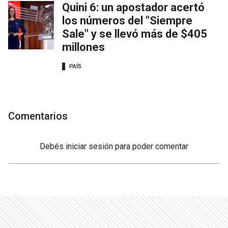
Quini 6: un apostador acertó
los números del "Siempre
Sale" y se llevó más de $405
millones
PAÍS
Comentarios
Debés
iniciar sesión
para poder comentar