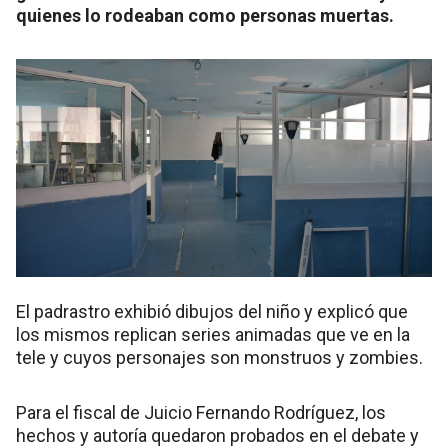
quienes lo rodeaban como personas muertas.
El padrastro exhibió dibujos del niño y explicó que
los mismos replican series animadas que ve en la
tele y cuyos personajes son monstruos y zombies.
Para el fiscal de Juicio Fernando Rodríguez, los
hechos y autoría quedaron probados en el debate y