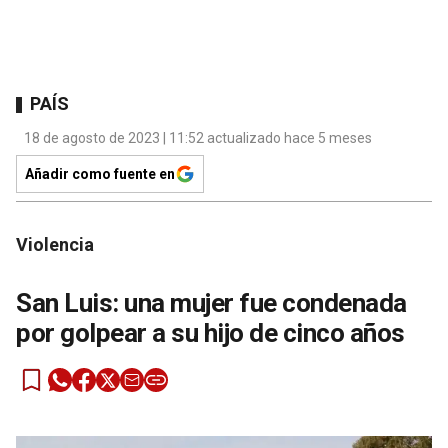
PAÍS
18 de agosto de 2023 | 11:52 actualizado hace 5 meses
Añadir como fuente en
Violencia
San Luis: una mujer fue condenada
por golpear a su hijo de cinco años