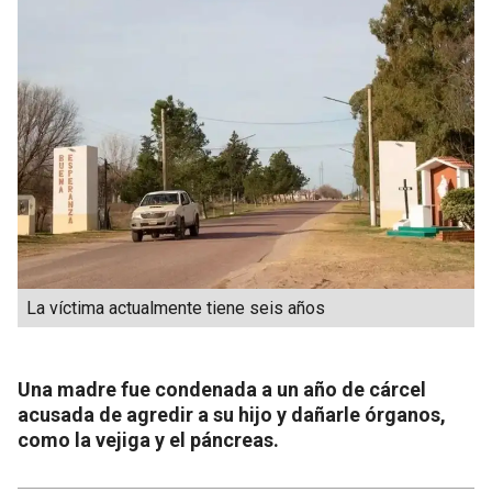
La víctima actualmente tiene seis años
Una madre fue condenada a un año de cárcel
acusada de agredir a su hijo y dañarle órganos,
como la vejiga y el páncreas.