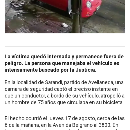
La víctima quedó internada y permanece fuera de
peligro. La persona que manejaba el vehículo es
intensamente buscado por la Justicia.
En la localidad de Sarandí, partido de Avellaneda, una
cámara de seguridad captó el preciso instante en
que un conductor, a bordo de su vehículo, atropelló a
un hombre de 75 años que circulaba en su bicicleta.
El hecho ocurrió el jueves 17 de agosto, cerca de las
6 de la mañana, en la Avenida Belgrano al 3800. En