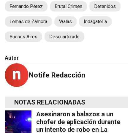
Fernando Pérez
Brutal Crimen
Detenidos
Lomas de Zamora
Walas
Indagatoria
Buenos Aires
Descuartizado
Autor
Notife Redacción
NOTAS RELACIONADAS
Asesinaron a balazos a un
chofer de aplicación durante
un intento de robo en La