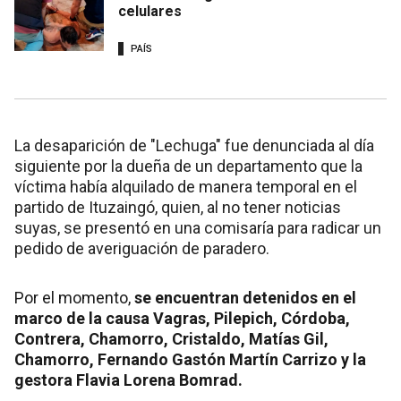
celulares
PAÍS
La desaparición de "Lechuga" fue denunciada al día
siguiente por la dueña de un departamento que la
víctima había alquilado de manera temporal en el
partido de Ituzaingó, quien, al no tener noticias
suyas, se presentó en una comisaría para radicar un
pedido de averiguación de paradero.
Por el momento,
se encuentran detenidos en el
marco de la causa Vagras, Pilepich, Córdoba,
Contrera, Chamorro, Cristaldo, Matías Gil,
Chamorro, Fernando Gastón Martín Carrizo y la
gestora Flavia Lorena Bomrad.