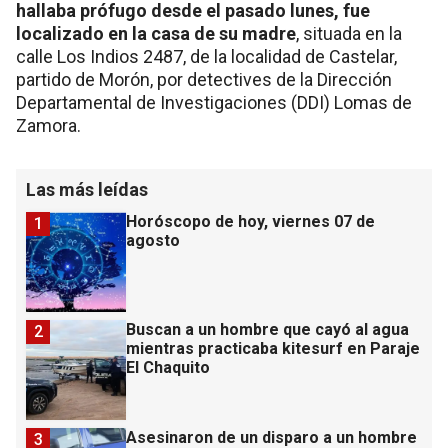
hallaba prófugo desde el pasado lunes, fue
localizado en la casa de su madre
, situada en la
calle Los Indios 2487, de la localidad de Castelar,
partido de Morón, por detectives de la Dirección
Departamental de Investigaciones (DDI) Lomas de
Zamora.
Las más leídas
Horóscopo de hoy, viernes 07 de
1
agosto
Buscan a un hombre que cayó al agua
2
mientras practicaba kitesurf en Paraje
El Chaquito
Asesinaron de un disparo a un hombre
3