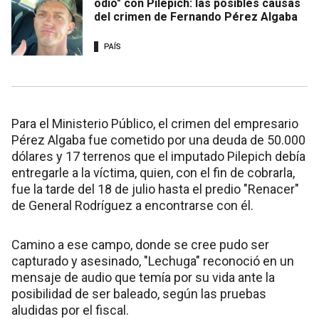
odio" con Pilepich: las posibles causas
del crimen de Fernando Pérez Algaba
PAÍS
Para el Ministerio Público, el crimen del empresario
Pérez Algaba fue cometido por una deuda de 50.000
dólares y 17 terrenos que el imputado Pilepich debía
entregarle a la víctima, quien, con el fin de cobrarla,
fue la tarde del 18 de julio hasta el predio "Renacer"
de General Rodríguez a encontrarse con él.
Camino a ese campo, donde se cree pudo ser
capturado y asesinado, "Lechuga" reconoció en un
mensaje de audio que temía por su vida ante la
posibilidad de ser baleado, según las pruebas
aludidas por el fiscal.