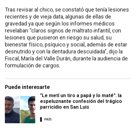
Tras revisar al chico, se constató que tenía lesiones
recientes y de vieja data, algunas de ellas de
gravedad ya que según los informes médicos
revelaban “claros signos de maltrato infantil, con
lesiones que pusieron en riesgo su salud, su
bienestar físico, psíquico y social, además de estar
desnutrido y con la dentadura descuidada”, dijo la
Fiscal, María del Valle Durán, durante la audiencia de
formulación de cargos.
Puede interesarte
"Le metí un tiro a papá y lo maté": la
espeluznante confesión del trágico
parricidio en San Luis
PAÍS