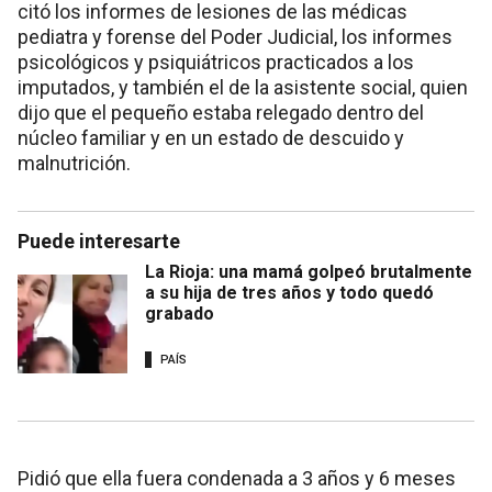
citó los informes de lesiones de las médicas
pediatra y forense del Poder Judicial, los informes
psicológicos y psiquiátricos practicados a los
imputados, y también el de la asistente social, quien
dijo que el pequeño estaba relegado dentro del
núcleo familiar y en un estado de descuido y
malnutrición.
Puede interesarte
La Rioja: una mamá golpeó brutalmente
a su hija de tres años y todo quedó
grabado
PAÍS
Pidió que ella fuera condenada a 3 años y 6 meses