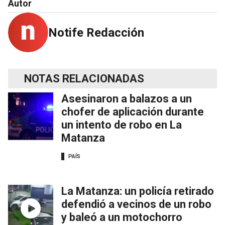
Autor
Notife Redacción
NOTAS RELACIONADAS
Asesinaron a balazos a un
chofer de aplicación durante
un intento de robo en La
Matanza
PAÍS
La Matanza: un policía retirado
defendió a vecinos de un robo
y baleó a un motochorro