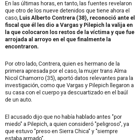
En las últimas horas, en tanto, las fuentes revelaron
que otro de los nueve detenidos que tiene ahora el
caso,
Luis Alberto Contrera (38), reconoció ante el
fiscal que él les dio a Vargas y Pilepich la valija en
la que colocaron los restos de la víctima y que fue
arrojada al arroyo en el que finalmente la
encontraron.
Por otro lado, Contrera, quien es hermano de la
primera apresada por el caso, la mujer trans Alma
Nicol Chamorro (35), aportó datos relevantes para la
investigación, como que Vargas y Pilepich llegaron a
su casa con el cuerpo ya descuartizado en el baúl
de un auto.
El acusado dijo que no había hablado antes "por
miedo" a Pilepich, a quien consideró "peligroso", ya
que estuvo "preso en Sierra Chica" y "siempre
estaba armado".