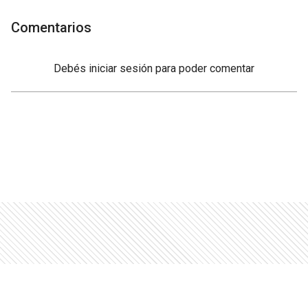
Comentarios
Debés
iniciar sesión
para poder comentar