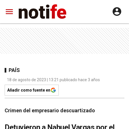
PAÍS
18 de agosto de 2023 | 13:21 publicado hace 3 años
Añadir como fuente en
Crimen del empresario descuartizado
Detuvieron a Nahuel Vargas por el