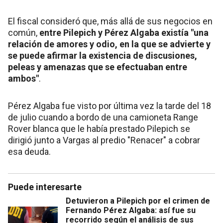
El fiscal consideró que, más allá de sus negocios en
común,
entre Pilepich y Pérez Algaba existía "una
relación de amores y odio, en la que se advierte y
se puede afirmar la existencia de discusiones,
peleas y amenazas que se efectuaban entre
ambos"
.
Pérez Algaba fue visto por última vez la tarde del 18
de julio cuando a bordo de una camioneta Range
Rover blanca que le había prestado Pilepich se
dirigió junto a Vargas al predio "Renacer" a cobrar
esa deuda.
Puede interesarte
Detuvieron a Pilepich por el crimen de
Fernando Pérez Algaba: así fue su
recorrido según el análisis de sus