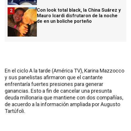
Con look total black, la China Suárez y
2
Mauro Icardi disfrutaron de la noche
de en un boliche porteño
En el ciclo A la tarde (América TV), Karina Mazzocco
y sus panelistas afirmaron que el cantante
enfrentaría fuertes presiones para generar
ganancias. Esto a fin de cancelar una presunta
deuda millonaria que mantiene con dos compañías,
de acuerdo a la información ampliada por Augusto
Tartúfoli.