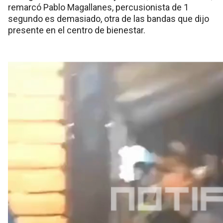
remarcó Pablo Magallanes, percusionista de 1
segundo es demasiado, otra de las bandas que dijo
presente en el centro de bienestar.