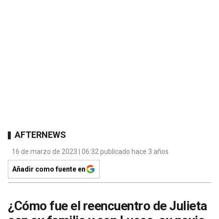
AFTERNEWS
16 de marzo de 2023 | 06:32 publicado hace 3 años
Añadir como fuente en
¿Cómo fue el reencuentro de Julieta