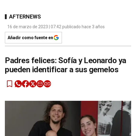
AFTERNEWS
16 de marzo de 2023 | 07:42 publicado hace 3 años
Añadir como fuente en
Padres felices: Sofía y Leonardo ya
pueden identificar a sus gemelos