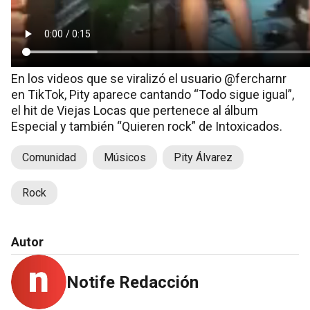
En los videos que se viralizó el usuario @fercharnr
en TikTok, Pity aparece cantando “Todo sigue igual”,
el hit de Viejas Locas que pertenece al álbum
Especial y también “Quieren rock” de Intoxicados.
Comunidad
Músicos
Pity Álvarez
Rock
Autor
Notife Redacción