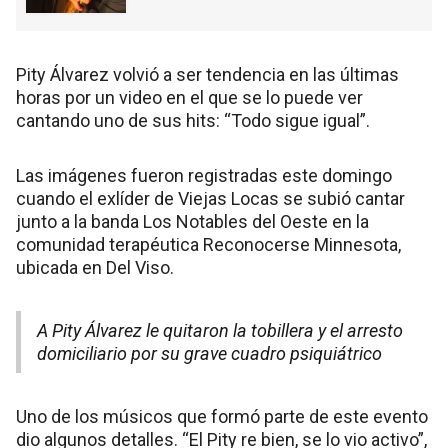
Pity Álvarez volvió a ser tendencia en las últimas
horas por un video en el que se lo puede ver
cantando uno de sus hits: “Todo sigue igual”.
Las imágenes fueron registradas este domingo
cuando el exlíder de Viejas Locas se subió cantar
junto a la banda Los Notables del Oeste en la
comunidad terapéutica Reconocerse Minnesota,
ubicada en Del Viso.
A Pity Álvarez le quitaron la tobillera y el arresto
domiciliario por su grave cuadro psiquiátrico
Uno de los músicos que formó parte de este evento
dio algunos detalles. “El Pity re bien, se lo vio activo”,