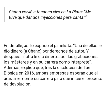
Chano volvió a tocar en vivo en La Plata: “Me
tuve que dar dos inyecciones para cantar”
En detalle, así lo expuso el panelista: “Una de ellas le
dio dinero (a Chano) por derechos de autor. Y
después la otra le dio dinero… por las grabaciones,
los másteres y en su carrera como intérprete”.
Además, explicó que, tras la disolución de Tan
Biónica en 2016, ambas empresas esperan que el
artista remonte su carrera para que inicie el proceso
de devolución.