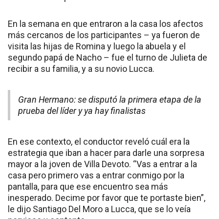
En la semana en que entraron a la casa los afectos
más cercanos de los participantes – ya fueron de
visita las hijas de Romina y luego la abuela y el
segundo papá de Nacho – fue el turno de Julieta de
recibir a su familia, y a su novio Lucca.
Gran Hermano: se disputó la primera etapa de la
prueba del líder y ya hay finalistas
En ese contexto, el conductor reveló cuál era la
estrategia que iban a hacer para darle una sorpresa
mayor a la joven de Villa Devoto. “Vas a entrar a la
casa pero primero vas a entrar conmigo por la
pantalla, para que ese encuentro sea más
inesperado. Decime por favor que te portaste bien”,
le dijo Santiago Del Moro a Lucca, que se lo veía