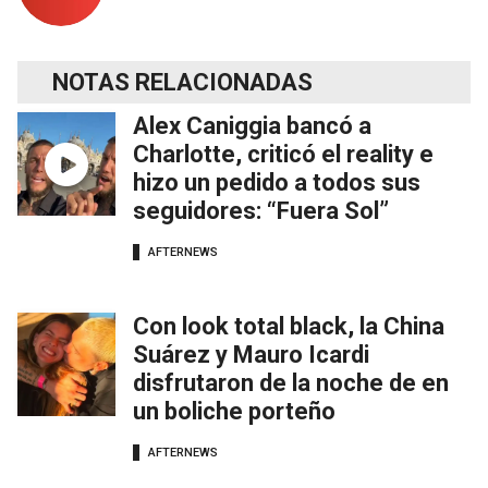
NOTAS RELACIONADAS
Alex Caniggia bancó a
Charlotte, criticó el reality e
hizo un pedido a todos sus
seguidores: “Fuera Sol”
AFTERNEWS
Con look total black, la China
Suárez y Mauro Icardi
disfrutaron de la noche de en
un boliche porteño
AFTERNEWS