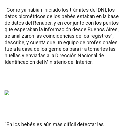
“Como ya habían iniciado los trámites del DNI, los
datos biométricos de los bebés estaban en la base
de datos del Renaper, y en conjunto con los peritos
que esperaban la información desde Buenos Aires,
se analizaron las coincidencias de los registros”,
describe, y cuenta que un equipo de profesionales
fue a la casa de los gemelos para ir a tomarles las
huellas y enviarlas a la Dirección Nacional de
Identificación del Ministerio del Interior.
“En los bebés es aún más difícil detectar las