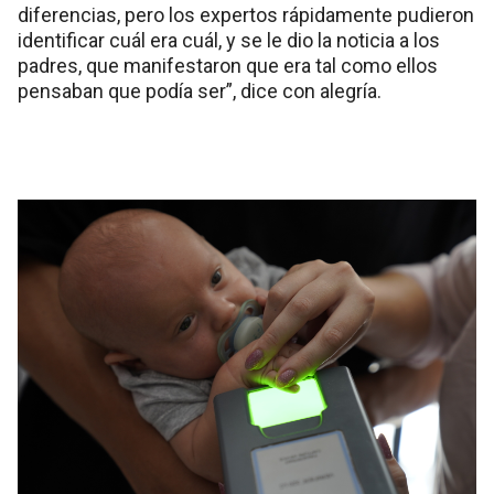
diferencias, pero los expertos rápidamente pudieron
identificar cuál era cuál, y se le dio la noticia a los
padres, que manifestaron que era tal como ellos
pensaban que podía ser”, dice con alegría.