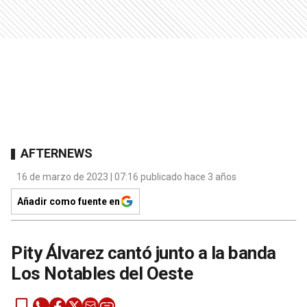
AFTERNEWS
16 de marzo de 2023 | 07:16 publicado hace 3 años
Añadir como fuente en
Pity Álvarez cantó junto a la banda
Los Notables del Oeste