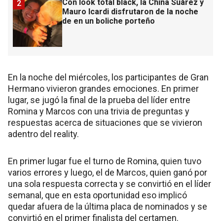
Con look total black, la China Suárez y
2
Mauro Icardi disfrutaron de la noche
de en un boliche porteño
En la noche del miércoles, los participantes de Gran
Hermano vivieron grandes emociones. En primer
lugar, se jugó la final de la prueba del líder entre
Romina y Marcos con una trivia de preguntas y
respuestas acerca de situaciones que se vivieron
adentro del reality.
En primer lugar fue el turno de Romina, quien tuvo
varios errores y luego, el de Marcos, quien ganó por
una sola respuesta correcta y se convirtió en el líder
semanal, que en esta oportunidad eso implicó
quedar afuera de la última placa de nominados y se
convirtió en el primer finalista del certamen.