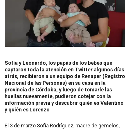
Sofía y Leonardo, los papás de los bebés que
captaron toda la atención en Twitter algunos días
atrás, recibieron a un equipo de Renaper (Registro
Nacional de las Personas) en su casa en la
provincia de Córdoba, y luego de tomarle las
huellas nuevamente, pudieron cotejar con la
información previa y descubrir quién es Valentino
y quién es Lorenzo
El 3 de marzo Sofía Rodríguez, madre de gemelos,