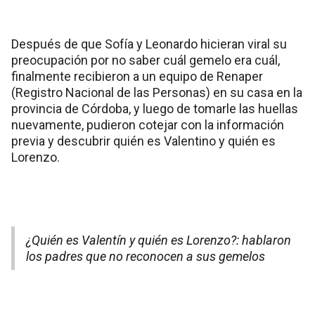
Después de que Sofía y Leonardo hicieran viral su
preocupación por no saber cuál gemelo era cuál,
finalmente recibieron a un equipo de Renaper
(Registro Nacional de las Personas) en su casa en la
provincia de Córdoba, y luego de tomarle las huellas
nuevamente, pudieron cotejar con la información
previa y descubrir quién es Valentino y quién es
Lorenzo.
¿Quién es Valentín y quién es Lorenzo?: hablaron
los padres que no reconocen a sus gemelos