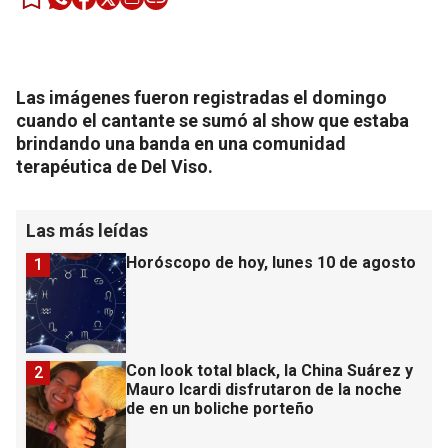
Las imágenes fueron registradas el domingo
cuando el cantante se sumó al show que estaba
brindando una banda en una comunidad
terapéutica de Del Viso.
Las más leídas
Horóscopo de hoy, lunes 10 de agosto
1
Con look total black, la China Suárez y
2
Mauro Icardi disfrutaron de la noche
de en un boliche porteño