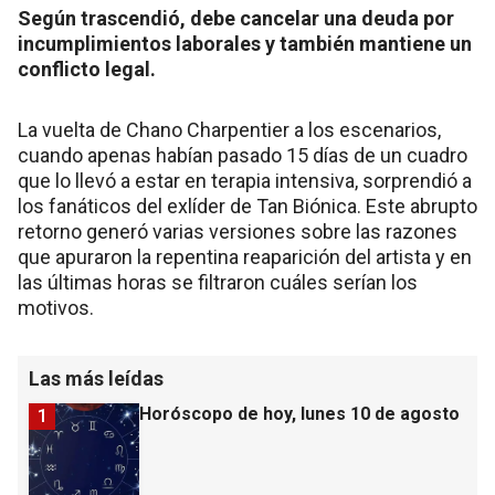
Según trascendió, debe cancelar una deuda por
incumplimientos laborales y también mantiene un
conflicto legal.
La vuelta de Chano Charpentier a los escenarios,
cuando apenas habían pasado 15 días de un cuadro
que lo llevó a estar en terapia intensiva, sorprendió a
los fanáticos del exlíder de Tan Biónica. Este abrupto
retorno generó varias versiones sobre las razones
que apuraron la repentina reaparición del artista y en
las últimas horas se filtraron cuáles serían los
motivos.
Las más leídas
Horóscopo de hoy, lunes 10 de agosto
1