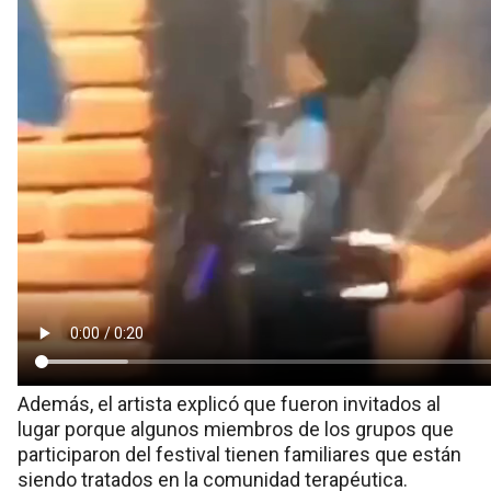
Además, el artista explicó que fueron invitados al
lugar porque algunos miembros de los grupos que
participaron del festival tienen familiares que están
siendo tratados en la comunidad terapéutica.