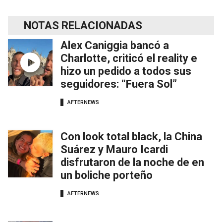
NOTAS RELACIONADAS
Alex Caniggia bancó a
Charlotte, criticó el reality e
hizo un pedido a todos sus
seguidores: “Fuera Sol”
AFTERNEWS
Con look total black, la China
Suárez y Mauro Icardi
disfrutaron de la noche de en
un boliche porteño
AFTERNEWS