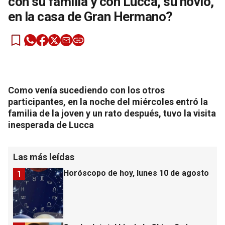
con su familia y con Lucca, su novio,
en la casa de Gran Hermano?
Como venía sucediendo con los otros
participantes, en la noche del miércoles entró la
familia de la joven y un rato después, tuvo la visita
inesperada de Lucca
Las más leídas
Horóscopo de hoy, lunes 10 de agosto
1