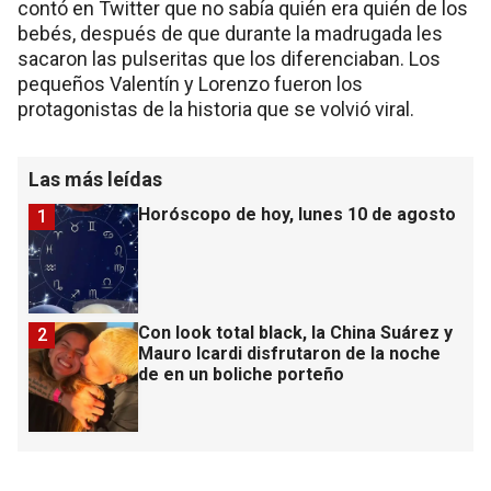
contó en Twitter que no sabía quién era quién de los
bebés, después de que durante la madrugada les
sacaron las pulseritas que los diferenciaban. Los
pequeños Valentín y Lorenzo fueron los
protagonistas de la historia que se volvió viral.
Las más leídas
Horóscopo de hoy, lunes 10 de agosto
1
Con look total black, la China Suárez y
2
Mauro Icardi disfrutaron de la noche
de en un boliche porteño