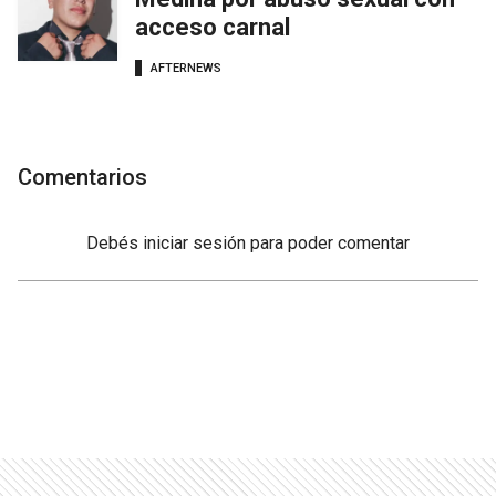
acceso carnal
AFTERNEWS
Comentarios
Debés
iniciar sesión
para poder comentar