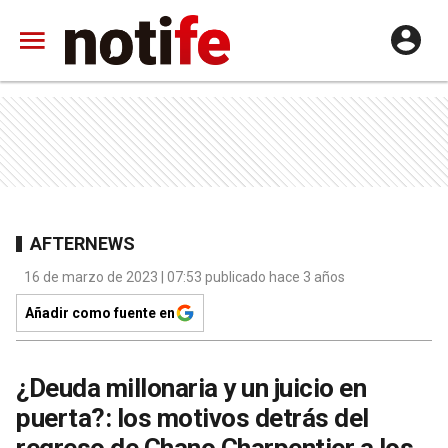
AFTERNEWS
16 de marzo de 2023 | 07:53 publicado hace 3 años
Añadir como fuente en
¿Deuda millonaria y un juicio en
puerta?: los motivos detrás del