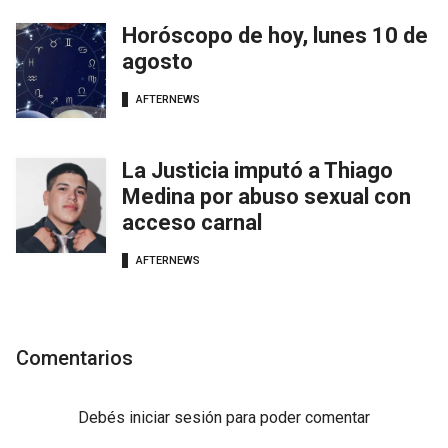
Horóscopo de hoy, lunes 10 de
agosto
AFTERNEWS
La Justicia imputó a Thiago
Medina por abuso sexual con
acceso carnal
AFTERNEWS
Comentarios
Debés
iniciar sesión
para poder comentar