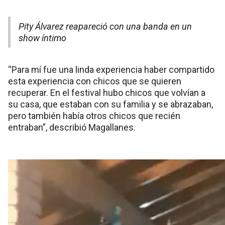
Pity Álvarez reapareció con una banda en un
show íntimo
“Para mí fue una linda experiencia haber compartido
esta experiencia con chicos que se quieren
recuperar. En el festival hubo chicos que volvían a
su casa, que estaban con su familia y se abrazaban,
pero también había otros chicos que recién
entraban”, describió Magallanes.