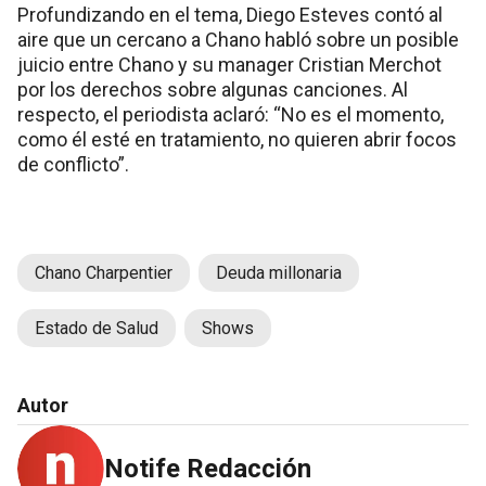
Profundizando en el tema, Diego Esteves contó al
aire que un cercano a Chano habló sobre un posible
juicio entre Chano y su manager Cristian Merchot
por los derechos sobre algunas canciones. Al
respecto, el periodista aclaró: “No es el momento,
como él esté en tratamiento, no quieren abrir focos
de conflicto”.
Chano Charpentier
Deuda millonaria
Estado de Salud
Shows
Autor
Notife Redacción