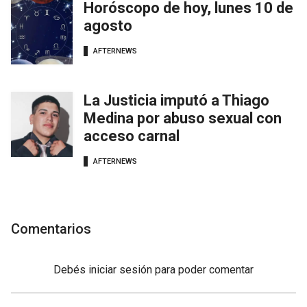
Horóscopo de hoy, lunes 10 de
agosto
AFTERNEWS
La Justicia imputó a Thiago
Medina por abuso sexual con
acceso carnal
AFTERNEWS
Comentarios
Debés
iniciar sesión
para poder comentar