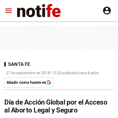
SANTA FE
27 de septiembre de 2018 | 15:20 publicado hace 8 años
Añadir como fuente en
Día de Acción Global por el Acceso
al Aborto Legal y Seguro