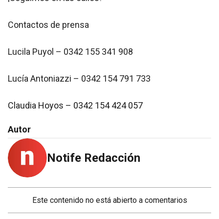
Contactos de prensa
Lucila Puyol – 0342 155 341 908
Lucía Antoniazzi – 0342 154 791 733
Claudia Hoyos – 0342 154 424 057
Autor
Notife Redacción
Este contenido no está abierto a comentarios