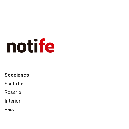
Secciones
Santa Fe
Rosario
Interior
País