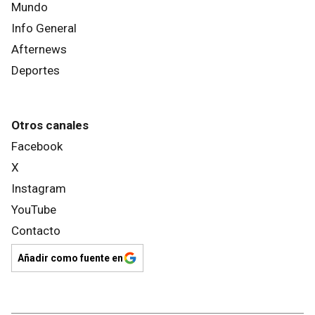
Mundo
Info General
Afternews
Deportes
Otros canales
Facebook
X
Instagram
YouTube
Contacto
Añadir como fuente en