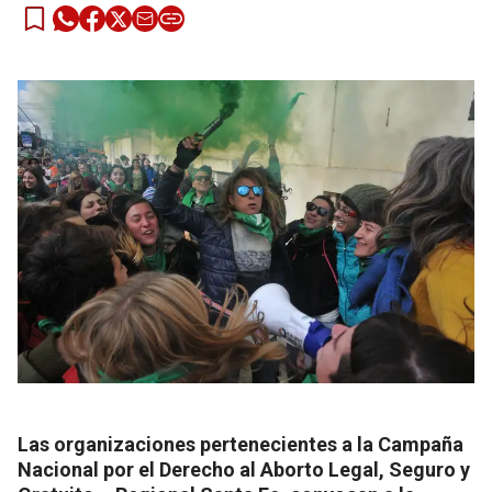
Las organizaciones pertenecientes a la Campaña
Nacional por el Derecho al Aborto Legal, Seguro y