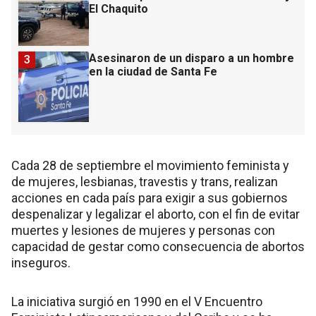
El Chaquito
Asesinaron de un disparo a un hombre
3
en la ciudad de Santa Fe
Cada 28 de septiembre el movimiento feminista y
de mujeres, lesbianas, travestis y trans, realizan
acciones en cada país para exigir a sus gobiernos
despenalizar y legalizar el aborto, con el fin de evitar
muertes y lesiones de mujeres y personas con
capacidad de gestar como consecuencia de abortos
inseguros.
La iniciativa surgió en 1990 en el V Encuentro