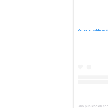
Ver esta publicac
Una publicación co