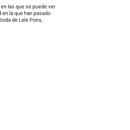
 en las que se puede ver
ad en la que han pasado
boda de Lele Pons,