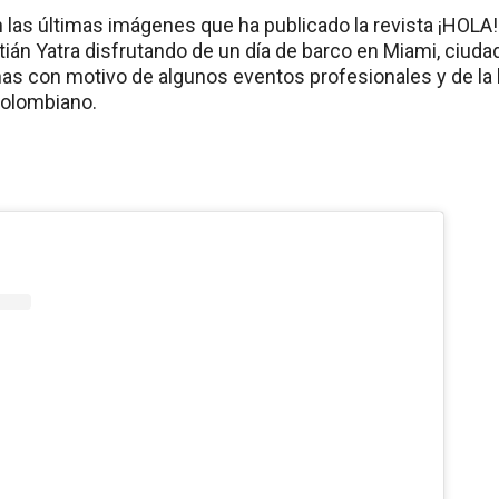
n las últimas imágenes que ha publicado la revista ¡HOLA!
tián Yatra disfrutando de un día de barco en Miami, ciud
as con motivo de algunos eventos profesionales y de la 
colombiano.