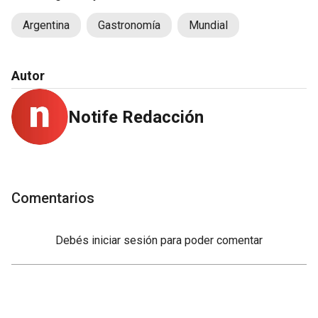
Argentina
Gastronomía
Mundial
Autor
Notife Redacción
Comentarios
Debés
iniciar sesión
para poder comentar