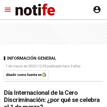
INFORMACIÓN GENERAL
1 de marzo de 2023 | 12:04 publicado hace 3 años
Añadir como fuente en
Día Internacional de la Cero
Discriminación: ¿por qué se celebra