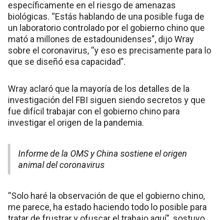
específicamente en el riesgo de amenazas
biológicas. “Estás hablando de una posible fuga de
un laboratorio controlado por el gobierno chino que
mató a millones de estadounidenses”, dijo Wray
sobre el coronavirus, “y eso es precisamente para lo
que se diseñó esa capacidad”.
Wray aclaró que la mayoría de los detalles de la
investigación del FBI siguen siendo secretos y que
fue difícil trabajar con el gobierno chino para
investigar el origen de la pandemia.
Informe de la OMS y China sostiene el origen
animal del coronavirus
“Solo haré la observación de que el gobierno chino,
me parece, ha estado haciendo todo lo posible para
tratar de frustrar y ofuscar el trabajo aquí”, sostuvo