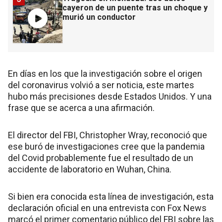
cayeron de un puente tras un choque y
murió un conductor
En días en los que la investigación sobre el origen
del coronavirus volvió a ser noticia, este martes
hubo más precisiones desde Estados Unidos. Y una
frase que se acerca a una afirmación.
El director del FBI, Christopher Wray, reconoció que
ese buró de investigaciones cree que la pandemia
del Covid probablemente fue el resultado de un
accidente de laboratorio en Wuhan, China.
Si bien era conocida esta línea de investigación, esta
declaración oficial en una entrevista con Fox News
marcó el primer comentario público del FBI sobre las