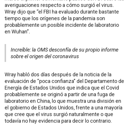
averiguaciones respecto a cómo surgió el virus.
Wray dijo que “el FBI ha evaluado durante bastante
tiempo que los orígenes de la pandemia son
probablemente un posible incidente de laboratorio
en Wuhan”.
Increíble: la OMS desconfía de su propio informe
sobre el origen del coronavirus
Wray habló dos días después de la noticia de la
evaluación de “poca confianza” del Departamento de
Energía de Estados Unidos que indica que el Covid
probablemente se originó a partir de una fuga de
laboratorio en China, lo que muestra una división en
el gobierno de Estados Unidos, frente a una mayoría
que cree que el virus surgió naturalmente o que
todavía no hay evidencia para decir lo contrario.