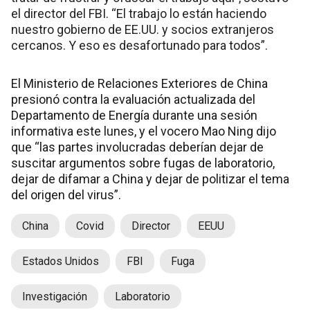
el director del FBI. “El trabajo lo están haciendo
nuestro gobierno de EE.UU. y socios extranjeros
cercanos. Y eso es desafortunado para todos”.
El Ministerio de Relaciones Exteriores de China
presionó contra la evaluación actualizada del
Departamento de Energía durante una sesión
informativa este lunes, y el vocero Mao Ning dijo
que “las partes involucradas deberían dejar de
suscitar argumentos sobre fugas de laboratorio,
dejar de difamar a China y dejar de politizar el tema
del origen del virus”.
China
Covid
Director
EEUU
Estados Unidos
FBI
Fuga
Investigación
Laboratorio