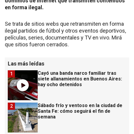
dominios de internet que transmiten contenidos
en forma ilegal.
Se trata de sitios webs que retransmiten en forma
ilegal partidos de fútbol y otros eventos deportivos,
películas, series, documentales y TV en vivo. Mirá
que sitios fueron cerrados.
Las más leídas
Cayó una banda narco familiar tras
1
siete allanamientos en Buenos Aires:
hay ocho detenidos
Sábado frío y ventoso en la ciudad de
2
Santa Fe: cómo seguirá el fin de
semana