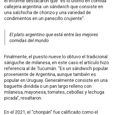
el informe destacaron que “es lo último en comida
callejera argentina: un sándwich que consiste en
una salchicha de chorizo y una variedad de
condimentos en un panecillo crujiente”.
El plato argentino que está entre las mejores
comidas del mundo
Finalmente, el puesto nueve lo obtuvo el tradicional
sánguche de milanesa, en este caso el artículo hizo
referencia al de Tucumán. “Es un sándwich popular
proveniente de Argentina, aunque también es
popular en Uruguay. Generalmente consiste en una
baguette dividida o un pan largo relleno con
milanesa, mayonesa, tomates, cebollas y lechuga
picada”, resaltaron.
En el 2021, el “choripán” fue calificado como el