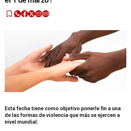
el 1 de marzo?
Esta fecha tiene como objetivo ponerle fin a una
de las formas de violencia que más se ejercen a
nivel mundial.