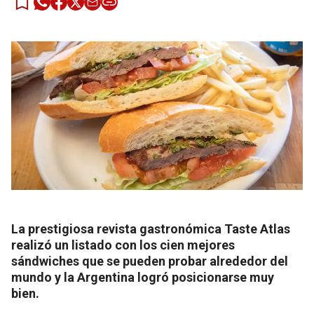
La prestigiosa revista gastronómica Taste Atlas
realizó un listado con los cien mejores
sándwiches que se pueden probar alrededor del
mundo y la Argentina logró posicionarse muy
bien.