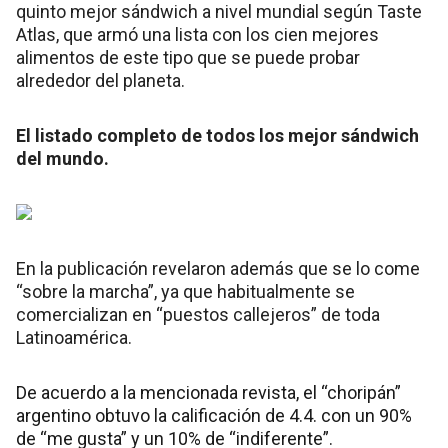
quinto mejor sándwich a nivel mundial según Taste
Atlas, que armó una lista con los cien mejores
alimentos de este tipo que se puede probar
alrededor del planeta.
El listado completo de todos los mejor sándwich
del mundo.
En la publicación revelaron además que se lo come
“sobre la marcha”, ya que habitualmente se
comercializan en “puestos callejeros” de toda
Latinoamérica.
De acuerdo a la mencionada revista, el “choripán”
argentino obtuvo la calificación de 4.4. con un 90%
de “me gusta” y un 10% de “indiferente”.