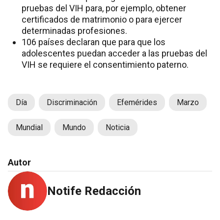
pruebas del VIH para, por ejemplo, obtener
certificados de matrimonio o para ejercer
determinadas profesiones.
106 países declaran que para que los
adolescentes puedan acceder a las pruebas del
VIH se requiere el consentimiento paterno.
Día
Discriminación
Efemérides
Marzo
Mundial
Mundo
Noticia
Autor
Notife Redacción