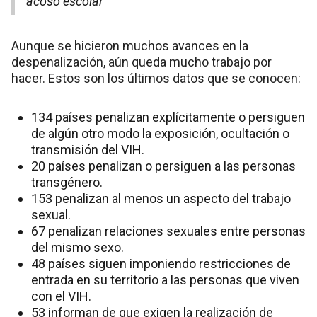
acoso escolar
Aunque se hicieron muchos avances en la
despenalización, aún queda mucho trabajo por
hacer. Estos son los últimos datos que se conocen:
134 países penalizan explícitamente o persiguen
de algún otro modo la exposición, ocultación o
transmisión del VIH.
20 países penalizan o persiguen a las personas
transgénero.
153 penalizan al menos un aspecto del trabajo
sexual.
67 penalizan relaciones sexuales entre personas
del mismo sexo.
48 países siguen imponiendo restricciones de
entrada en su territorio a las personas que viven
con el VIH.
53 informan de que exigen la realización de