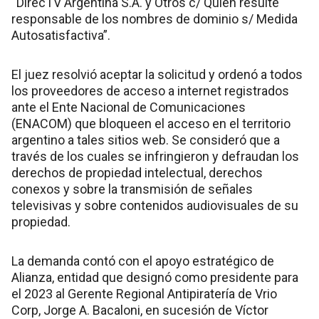
“DirecTV Argentina S.A. y Otros c/ Quien resulte
responsable de los nombres de dominio s/ Medida
Autosatisfactiva”.
El juez resolvió aceptar la solicitud y ordenó a todos
los proveedores de acceso a internet registrados
ante el Ente Nacional de Comunicaciones
(ENACOM) que bloqueen el acceso en el territorio
argentino a tales sitios web. Se consideró que a
través de los cuales se infringieron y defraudan los
derechos de propiedad intelectual, derechos
conexos y sobre la transmisión de señales
televisivas y sobre contenidos audiovisuales de su
propiedad.
La demanda contó con el apoyo estratégico de
Alianza, entidad que designó como presidente para
el 2023 al Gerente Regional Antipiratería de Vrio
Corp, Jorge A. Bacaloni, en sucesión de Víctor