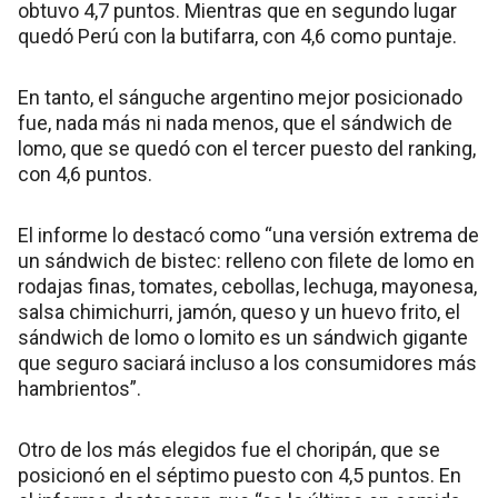
obtuvo 4,7 puntos. Mientras que en segundo lugar
quedó Perú con la butifarra, con 4,6 como puntaje.
En tanto, el sánguche argentino mejor posicionado
fue, nada más ni nada menos, que el sándwich de
lomo, que se quedó con el tercer puesto del ranking,
con 4,6 puntos.
El informe lo destacó como “una versión extrema de
un sándwich de bistec: relleno con filete de lomo en
rodajas finas, tomates, cebollas, lechuga, mayonesa,
salsa chimichurri, jamón, queso y un huevo frito, el
sándwich de lomo o lomito es un sándwich gigante
que seguro saciará incluso a los consumidores más
hambrientos”.
Otro de los más elegidos fue el choripán, que se
posicionó en el séptimo puesto con 4,5 puntos. En