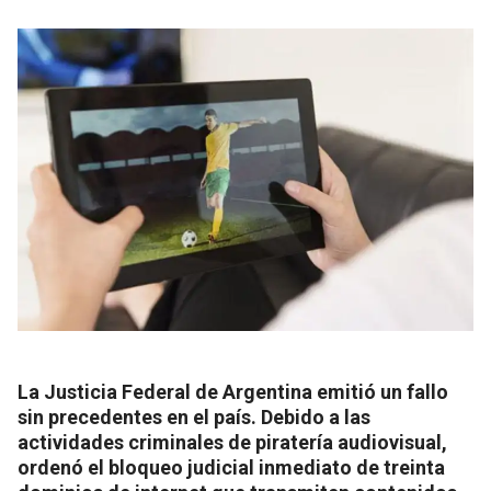
La Justicia Federal de Argentina emitió un fallo
sin precedentes en el país. Debido a las
actividades criminales de piratería audiovisual,
ordenó el bloqueo judicial inmediato de treinta