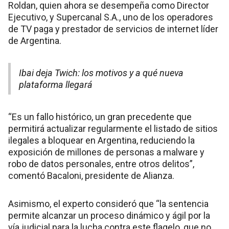
Roldan, quien ahora se desempeña como Director
Ejecutivo, y Supercanal S.A., uno de los operadores
de TV paga y prestador de servicios de internet líder
de Argentina.
Ibai deja Twich: los motivos y a qué nueva
plataforma llegará
“Es un fallo histórico, un gran precedente que
permitirá actualizar regularmente el listado de sitios
ilegales a bloquear en Argentina, reduciendo la
exposición de millones de personas a malware y
robo de datos personales, entre otros delitos”,
comentó Bacaloni, presidente de Alianza.
Asimismo, el experto consideró que “la sentencia
permite alcanzar un proceso dinámico y ágil por la
vía judicial para la lucha contra este flagelo, que no