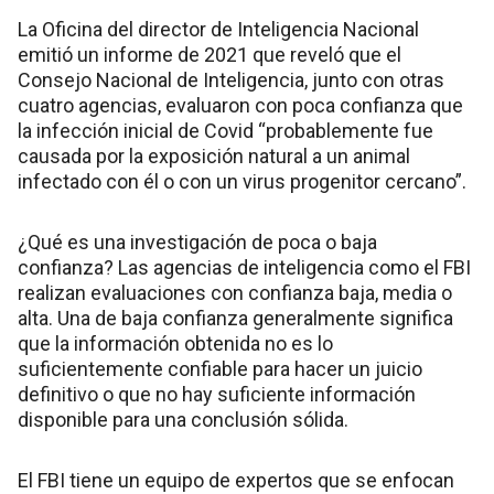
La Oficina del director de Inteligencia Nacional
emitió un informe de 2021 que reveló que el
Consejo Nacional de Inteligencia, junto con otras
cuatro agencias, evaluaron con poca confianza que
la infección inicial de Covid “probablemente fue
causada por la exposición natural a un animal
infectado con él o con un virus progenitor cercano”.
¿Qué es una investigación de poca o baja
confianza? Las agencias de inteligencia como el FBI
realizan evaluaciones con confianza baja, media o
alta. Una de baja confianza generalmente significa
que la información obtenida no es lo
suficientemente confiable para hacer un juicio
definitivo o que no hay suficiente información
disponible para una conclusión sólida.
El FBI tiene un equipo de expertos que se enfocan