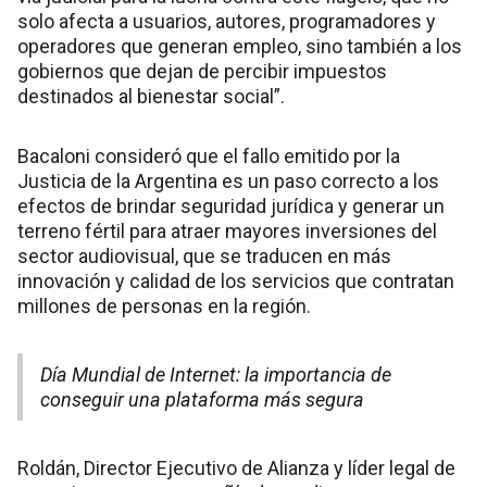
solo afecta a usuarios, autores, programadores y
operadores que generan empleo, sino también a los
gobiernos que dejan de percibir impuestos
destinados al bienestar social”.
Bacaloni consideró que el fallo emitido por la
Justicia de la Argentina es un paso correcto a los
efectos de brindar seguridad jurídica y generar un
terreno fértil para atraer mayores inversiones del
sector audiovisual, que se traducen en más
innovación y calidad de los servicios que contratan
millones de personas en la región.
Día Mundial de Internet: la importancia de
conseguir una plataforma más segura
Roldán, Director Ejecutivo de Alianza y líder legal de