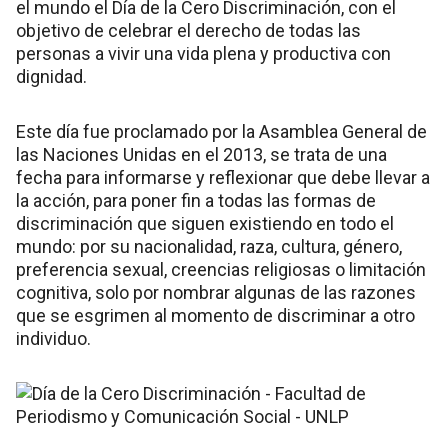
el mundo el Día de la Cero Discriminación, con el
objetivo de celebrar el derecho de todas las
personas a vivir una vida plena y productiva con
dignidad.
Este día fue proclamado por la Asamblea General de
las Naciones Unidas en el 2013, se trata de una
fecha para informarse y reflexionar que debe llevar a
la acción, para poner fin a todas las formas de
discriminación que siguen existiendo en todo el
mundo: por su nacionalidad, raza, cultura, género,
preferencia sexual, creencias religiosas o limitación
cognitiva, solo por nombrar algunas de las razones
que se esgrimen al momento de discriminar a otro
individuo.