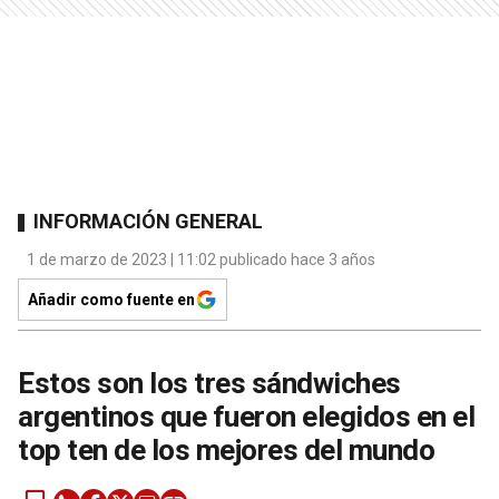
INFORMACIÓN GENERAL
1 de marzo de 2023 | 11:02 publicado hace 3 años
Añadir como fuente en
Estos son los tres sándwiches
argentinos que fueron elegidos en el
top ten de los mejores del mundo