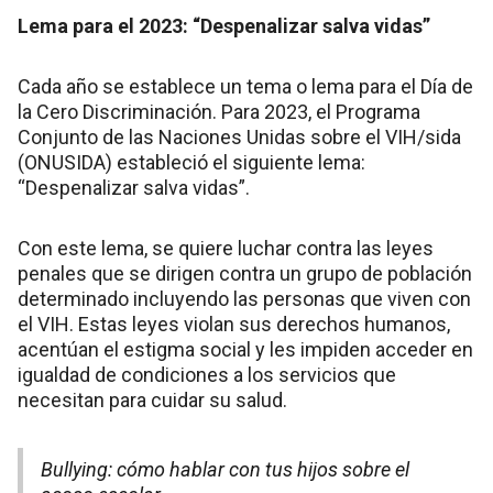
Lema para el 2023: “Despenalizar salva vidas”
Cada año se establece un tema o lema para el Día de
la Cero Discriminación. Para 2023, el Programa
Conjunto de las Naciones Unidas sobre el VIH/sida
(ONUSIDA) estableció el siguiente lema:
“Despenalizar salva vidas”.
Con este lema, se quiere luchar contra las leyes
penales que se dirigen contra un grupo de población
determinado incluyendo las personas que viven con
el VIH. Estas leyes violan sus derechos humanos,
acentúan el estigma social y les impiden acceder en
igualdad de condiciones a los servicios que
necesitan para cuidar su salud.
Bullying: cómo hablar con tus hijos sobre el