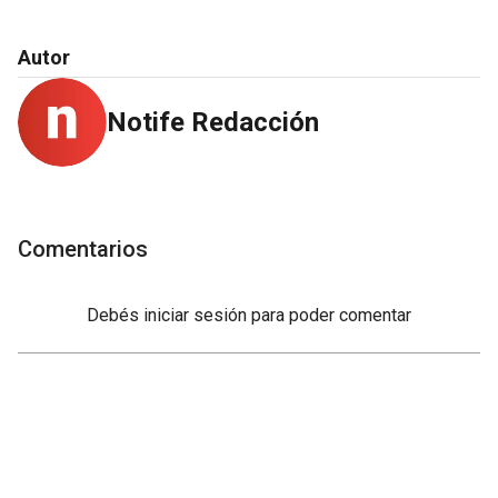
Autor
Notife Redacción
Comentarios
Debés
iniciar sesión
para poder comentar