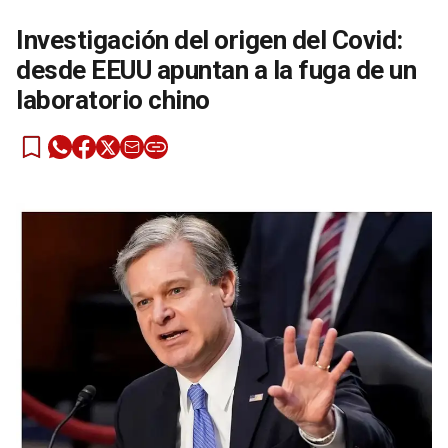
Investigación del origen del Covid:
desde EEUU apuntan a la fuga de un
laboratorio chino