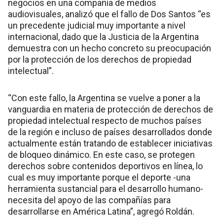
negocios en una compañía de medios
audiovisuales, analizó que el fallo de Dos Santos “es
un precedente judicial muy importante a nivel
internacional, dado que la Justicia de la Argentina
demuestra con un hecho concreto su preocupación
por la protección de los derechos de propiedad
intelectual”.
“Con este fallo, la Argentina se vuelve a poner a la
vanguardia en materia de protección de derechos de
propiedad intelectual respecto de muchos países
de la región e incluso de países desarrollados donde
actualmente están tratando de establecer iniciativas
de bloqueo dinámico. En este caso, se protegen
derechos sobre contenidos deportivos en línea, lo
cual es muy importante porque el deporte -una
herramienta sustancial para el desarrollo humano-
necesita del apoyo de las compañías para
desarrollarse en América Latina”, agregó Roldán.