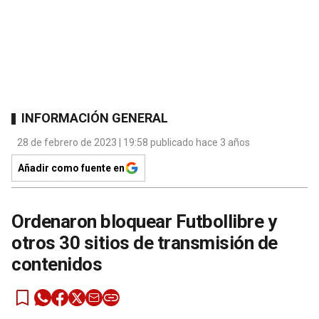
INFORMACIÓN GENERAL
28 de febrero de 2023 | 19:58 publicado hace 3 años
Añadir como fuente en
Ordenaron bloquear Futbollibre y
otros 30 sitios de transmisión de
contenidos