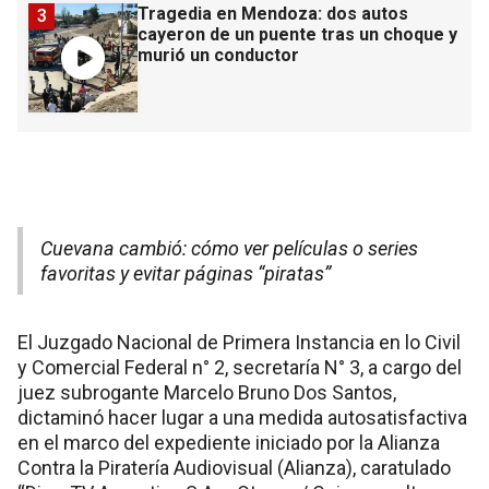
Tragedia en Mendoza: dos autos
3
cayeron de un puente tras un choque y
murió un conductor
Cuevana cambió: cómo ver películas o series
favoritas y evitar páginas “piratas”
El Juzgado Nacional de Primera Instancia en lo Civil
y Comercial Federal n° 2, secretaría N° 3, a cargo del
juez subrogante Marcelo Bruno Dos Santos,
dictaminó hacer lugar a una medida autosatisfactiva
en el marco del expediente iniciado por la Alianza
Contra la Piratería Audiovisual (Alianza), caratulado