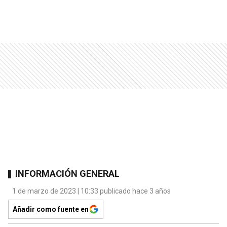
INFORMACIÓN GENERAL
1 de marzo de 2023 | 10:33 publicado hace 3 años
Añadir como fuente en