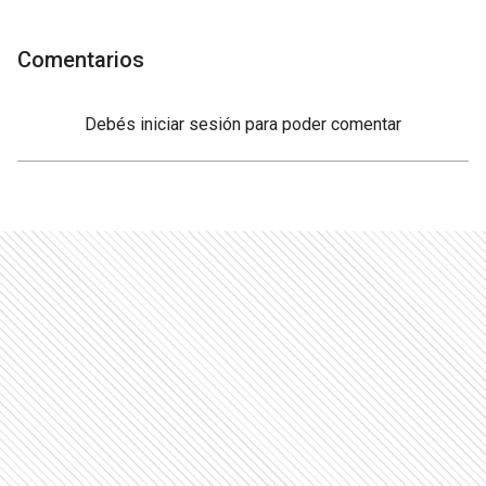
Comentarios
Debés
iniciar sesión
para poder comentar