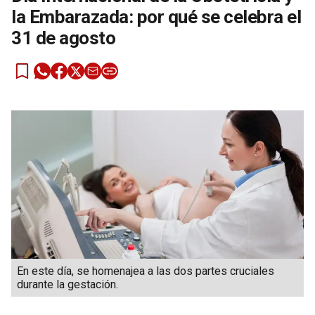
la Embarazada: por qué se celebra el
31 de agosto
En este día, se homenajea a las dos partes cruciales
durante la gestación.