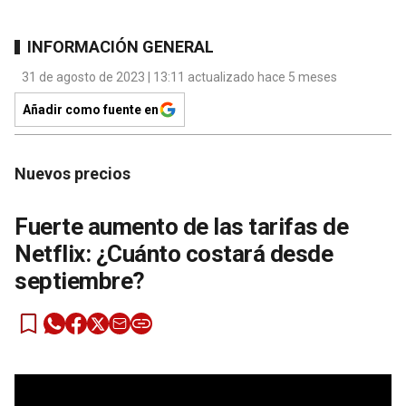
INFORMACIÓN GENERAL
31 de agosto de 2023 | 13:11 actualizado hace 5 meses
Añadir como fuente en
Nuevos precios
Fuerte aumento de las tarifas de
Netflix: ¿Cuánto costará desde
septiembre?