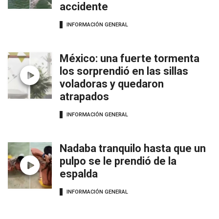
accidente
INFORMACIÓN GENERAL
México: una fuerte tormenta
los sorprendió en las sillas
voladoras y quedaron
atrapados
INFORMACIÓN GENERAL
Nadaba tranquilo hasta que un
pulpo se le prendió de la
espalda
INFORMACIÓN GENERAL