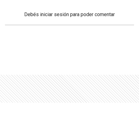
Debés
iniciar sesión
para poder comentar