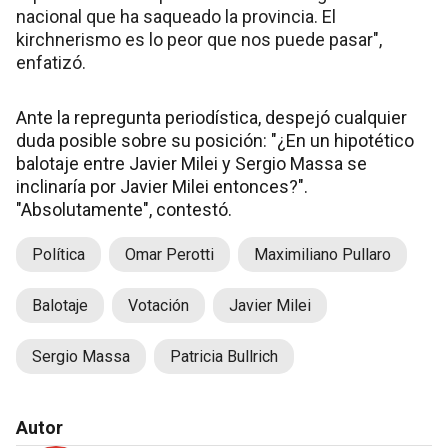
nacional que ha saqueado la provincia. El
kirchnerismo es lo peor que nos puede pasar",
enfatizó.
Ante la repregunta periodística, despejó cualquier
duda posible sobre su posición: "¿En un hipotético
balotaje entre Javier Milei y Sergio Massa se
inclinaría por Javier Milei entonces?".
"Absolutamente", contestó.
Política
Omar Perotti
Maximiliano Pullaro
Balotaje
Votación
Javier Milei
Sergio Massa
Patricia Bullrich
Autor