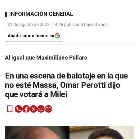
INFORMACIÓN GENERAL
31 de agosto de 2023 | 14:28 publicado hace 3 años
Añadir como fuente en
Al igual que Maximiliano Pullaro
En una escena de balotaje en la que
no esté Massa, Omar Perotti dijo
que votará a Milei