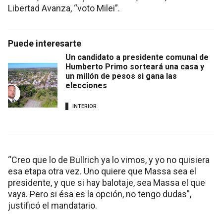
Libertad Avanza, “voto Milei”.
Puede interesarte
Un candidato a presidente comunal de
Humberto Primo sorteará una casa y
un millón de pesos si gana las
elecciones
INTERIOR
“Creo que lo de Bullrich ya lo vimos, y yo no quisiera
esa etapa otra vez. Uno quiere que Massa sea el
presidente, y que si hay balotaje, sea Massa el que
vaya. Pero si ésa es la opción, no tengo dudas”,
justificó el mandatario.