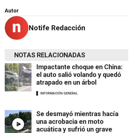
Autor
Notife Redacción
NOTAS RELACIONADAS
Impactante choque en China:
el auto salió volando y quedó
atrapado en un árbol
INFORMACIÓN GENERAL
Se desmayó mientras hacía
una acrobacia en moto
acuática y sufrió un grave