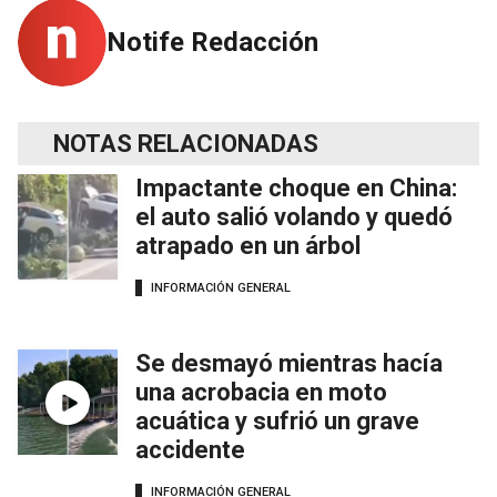
Notife Redacción
NOTAS RELACIONADAS
Impactante choque en China:
el auto salió volando y quedó
atrapado en un árbol
INFORMACIÓN GENERAL
Se desmayó mientras hacía
una acrobacia en moto
acuática y sufrió un grave
accidente
INFORMACIÓN GENERAL