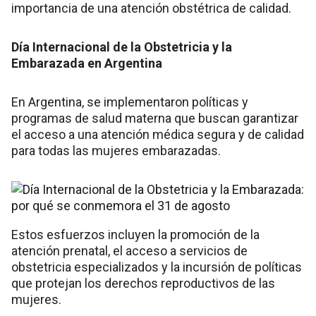
importancia de una atención obstétrica de calidad.
Día Internacional de la Obstetricia y la
Embarazada en Argentina
En Argentina, se implementaron políticas y
programas de salud materna que buscan garantizar
el acceso a una atención médica segura y de calidad
para todas las mujeres embarazadas.
Estos esfuerzos incluyen la promoción de la
atención prenatal, el acceso a servicios de
obstetricia especializados y la incursión de políticas
que protejan los derechos reproductivos de las
mujeres.