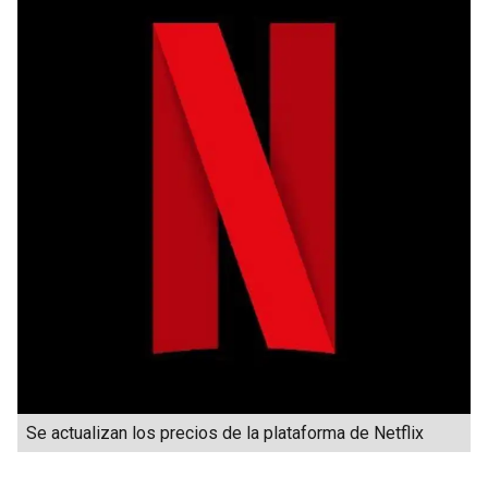
Se actualizan los precios de la plataforma de Netflix