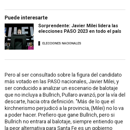
Puede interesarte
Sorprendente: Javier Milei lidera las
elecciones PASO 2023 en todo el país
ELECCIONES NACIONALES
Pero al ser consultado sobre la figura del candidato
más votado en las PASO nacionales, Javier Milei, y
ser conducido a analizar un escenario de balotaje
que no incluya a Bullrich, Pullaro avanzó, por la vía del
descarte, hacia otra definición. "Más de lo que el
kirchnerismo perjudicó a la provincia, (Milei) no lo va
a poder hacer. Prefiero que gane Bullrich, pero si
Bullrich no entrara al balotaje, siempre entiendo que
la peor alternativa para Santa Fe es un gobierno