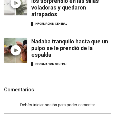
los sorprendió en las sillas
voladoras y quedaron
atrapados
INFORMACIÓN GENERAL
Nadaba tranquilo hasta que un
pulpo se le prendió de la
espalda
INFORMACIÓN GENERAL
Comentarios
Debés
iniciar sesión
para poder comentar