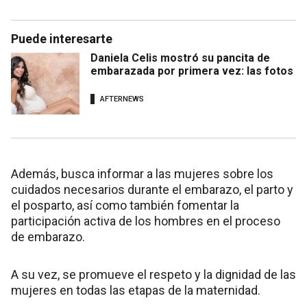
Puede interesarte
Daniela Celis mostró su pancita de
embarazada por primera vez: las fotos
AFTERNEWS
Además, busca informar a las mujeres sobre los
cuidados necesarios durante el embarazo, el parto y
el posparto, así como también fomentar la
participación activa de los hombres en el proceso
de embarazo.
A su vez, se promueve el respeto y la dignidad de las
mujeres en todas las etapas de la maternidad.