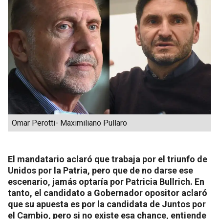
Omar Perotti- Maximiliano Pullaro
El mandatario aclaró que trabaja por el triunfo de
Unidos por la Patria, pero que de no darse ese
escenario, jamás optaría por Patricia Bullrich. En
tanto, el candidato a Gobernador opositor aclaró
que su apuesta es por la candidata de Juntos por
el Cambio, pero si no existe esa chance, entiende