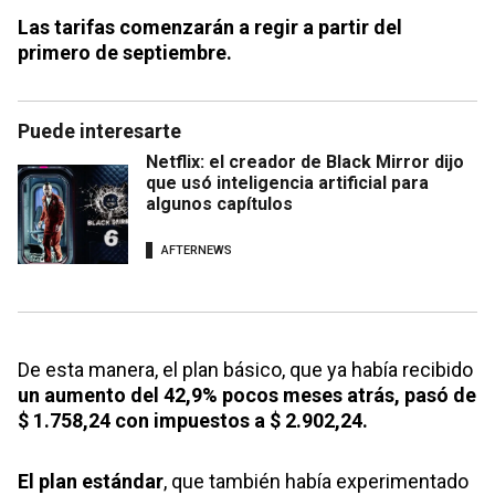
Las tarifas comenzarán a regir a partir del
primero de septiembre.
Puede interesarte
Netflix: el creador de Black Mirror dijo
que usó inteligencia artificial para
algunos capítulos
AFTERNEWS
De esta manera, el plan básico, que ya había recibido
un aumento del 42,9% pocos meses atrás, pasó de
$ 1.758,24 con impuestos a $ 2.902,24.
El plan estándar
, que también había experimentado