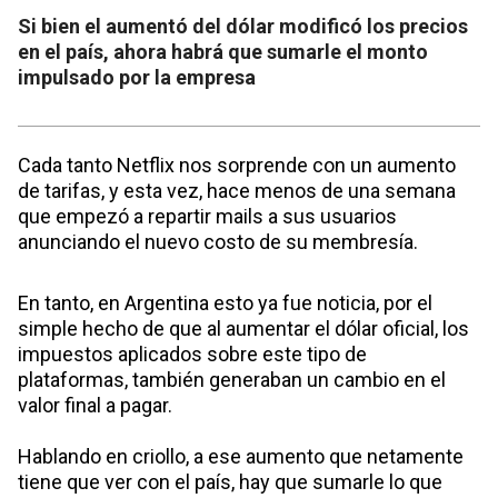
Si bien el aumentó del dólar modificó los precios
en el país, ahora habrá que sumarle el monto
impulsado por la empresa
Cada tanto Netflix nos sorprende con un aumento
de tarifas, y esta vez, hace menos de una semana
que empezó a repartir mails a sus usuarios
anunciando el nuevo costo de su membresía.
En tanto, en Argentina esto ya fue noticia, por el
simple hecho de que al aumentar el dólar oficial, los
impuestos aplicados sobre este tipo de
plataformas, también generaban un cambio en el
valor final a pagar.
Hablando en criollo, a ese aumento que netamente
tiene que ver con el país, hay que sumarle lo que