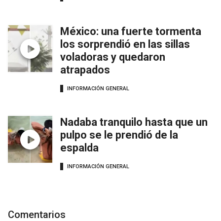
México: una fuerte tormenta
los sorprendió en las sillas
voladoras y quedaron
atrapados
INFORMACIÓN GENERAL
Nadaba tranquilo hasta que un
pulpo se le prendió de la
espalda
INFORMACIÓN GENERAL
Comentarios