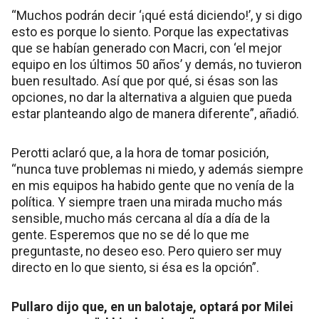
“Muchos podrán decir ‘¡qué está diciendo!’, y si digo
esto es porque lo siento. Porque las expectativas
que se habían generado con Macri, con ‘el mejor
equipo en los últimos 50 años’ y demás, no tuvieron
buen resultado. Así que por qué, si ésas son las
opciones, no dar la alternativa a alguien que pueda
estar planteando algo de manera diferente”, añadió.
Perotti aclaró que, a la hora de tomar posición,
“nunca tuve problemas ni miedo, y además siempre
en mis equipos ha habido gente que no venía de la
política. Y siempre traen una mirada mucho más
sensible, mucho más cercana al día a día de la
gente. Esperemos que no se dé lo que me
preguntaste, no deseo eso. Pero quiero ser muy
directo en lo que siento, si ésa es la opción”.
Pullaro dijo que, en un balotaje, optará por Milei