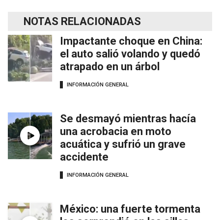
NOTAS RELACIONADAS
Impactante choque en China:
el auto salió volando y quedó
atrapado en un árbol
INFORMACIÓN GENERAL
Se desmayó mientras hacía
una acrobacia en moto
acuática y sufrió un grave
accidente
INFORMACIÓN GENERAL
México: una fuerte tormenta