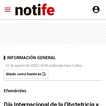
INFORMACIÓN GENERAL
31 de agosto de 2023 | 16:06 publicado hace 3 años
Añadir como fuente en
Efemérides
Día Internacional de la Obstetricia y