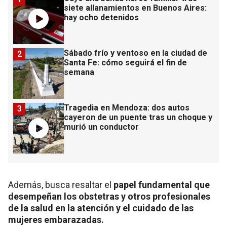
siete allanamientos en Buenos Aires:
hay ocho detenidos
Sábado frío y ventoso en la ciudad de
2
Santa Fe: cómo seguirá el fin de
semana
Tragedia en Mendoza: dos autos
3
cayeron de un puente tras un choque y
murió un conductor
Además, busca resaltar el
papel fundamental que
desempeñan los obstetras y otros profesionales
de la salud en la atención y el cuidado de las
mujeres embarazadas.