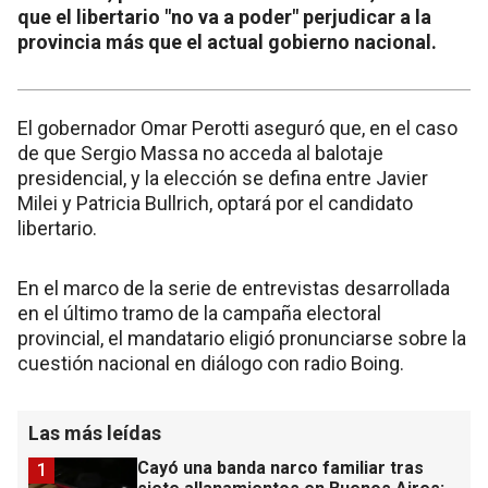
que el libertario "no va a poder" perjudicar a la
provincia más que el actual gobierno nacional.
El gobernador Omar Perotti aseguró que, en el caso
de que Sergio Massa no acceda al balotaje
presidencial, y la elección se defina entre Javier
Milei y Patricia Bullrich, optará por el candidato
libertario.
En el marco de la serie de entrevistas desarrollada
en el último tramo de la campaña electoral
provincial, el mandatario eligió pronunciarse sobre la
cuestión nacional en diálogo con radio Boing.
Las más leídas
Cayó una banda narco familiar tras
1