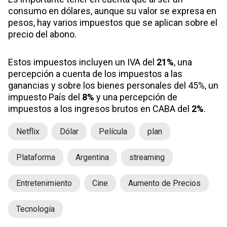
consumo en dólares, aunque su valor se expresa en
pesos, hay varios impuestos que se aplican sobre el
precio del abono.
Estos impuestos incluyen un IVA del
21%
, una
percepción a cuenta de los impuestos a las
ganancias y sobre los bienes personales del 45%, un
impuesto País del
8%
y una percepción de
impuestos a los ingresos brutos en CABA del
2%
.
Netflix
Dólar
Película
plan
Plataforma
Argentina
streaming
Entretenimiento
Cine
Aumento de Precios
Tecnología