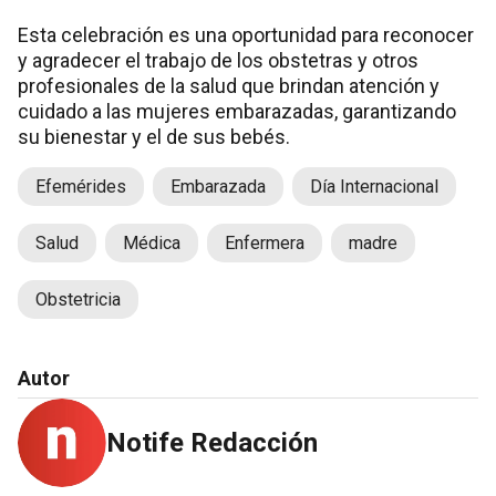
Esta celebración es una oportunidad para reconocer
y agradecer el trabajo de los obstetras y otros
profesionales de la salud que brindan atención y
cuidado a las mujeres embarazadas, garantizando
su bienestar y el de sus bebés.
Efemérides
Embarazada
Día Internacional
Salud
Médica
Enfermera
madre
Obstetricia
Autor
Notife Redacción