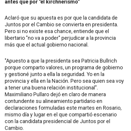
antes que por "el kirchnerismo"
Aclaró que su apuesta es por que la candidata de
Juntos por el Cambio se convierta en presidenta.
Pero si no existe esa chance, entiende que el
libertario "no va a poder" perjudicar a la provincia
más que el actual gobierno nacional.
"Apuesto a que la presidenta sea Patricia Bullrich
porque comparto valores, un programa de gobierno
y gestioné junto a ella la seguridad. Yo en la
provincia y ella en la Nación. Pero sea quien sea voy
a tener una buena relación institucional".
Maximiliano Pullaro dejó en claro de manera
contundente su alineamiento partidario en
declaraciones formuladas este martes en Rosario,
mismo día y lugar en el que compartió escenario
con la candidata presidencial de Juntos por el
Cambio.