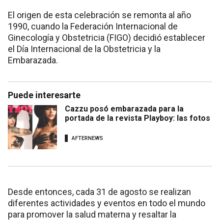
El origen de esta celebración se remonta al año
1990, cuando la Federación Internacional de
Ginecología y Obstetricia (FIGO) decidió establecer
el Día Internacional de la Obstetricia y la
Embarazada.
Puede interesarte
Cazzu posó embarazada para la
portada de la revista Playboy: las fotos
AFTERNEWS
Desde entonces, cada 31 de agosto se realizan
diferentes actividades y eventos en todo el mundo
para promover la salud materna y resaltar la