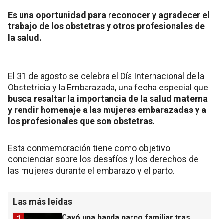
Es una oportunidad para reconocer y agradecer el
trabajo de los obstetras y otros profesionales de
la salud.
El 31 de agosto se celebra el Día Internacional de la
Obstetricia y la Embarazada, una fecha especial que
busca resaltar la importancia de la salud materna
y rendir homenaje a las mujeres embarazadas y a
los profesionales que son obstetras.
Esta conmemoración tiene como objetivo
concienciar sobre los desafíos y los derechos de
las mujeres durante el embarazo y el parto.
Las más leídas
Cayó una banda narco familiar tras
1